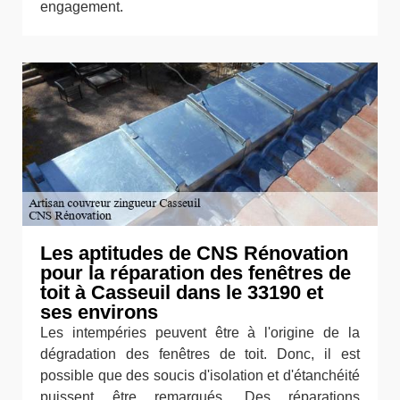
engagement.
Les aptitudes de CNS Rénovation
pour la réparation des fenêtres de
toit à Casseuil dans le 33190 et
ses environs
Les intempéries peuvent être à l'origine de la
dégradation des fenêtres de toit. Donc, il est
possible que des soucis d'isolation et d'étanchéité
puissent être remarqués. Des réparations