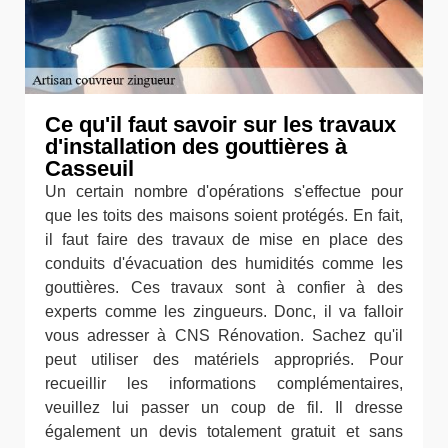
Ce qu'il faut savoir sur les travaux
d'installation des gouttières à
Casseuil
Un certain nombre d'opérations s'effectue pour
que les toits des maisons soient protégés. En fait,
il faut faire des travaux de mise en place des
conduits d'évacuation des humidités comme les
gouttières. Ces travaux sont à confier à des
experts comme les zingueurs. Donc, il va falloir
vous adresser à CNS Rénovation. Sachez qu'il
peut utiliser des matériels appropriés. Pour
recueillir les informations complémentaires,
veuillez lui passer un coup de fil. Il dresse
également un devis totalement gratuit et sans