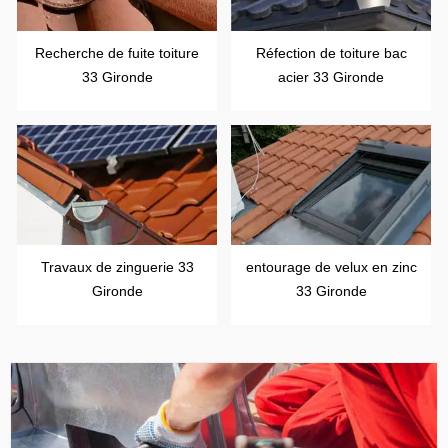
Recherche de fuite toiture
Réfection de toiture bac
33 Gironde
acier 33 Gironde
Travaux de zinguerie 33
entourage de velux en zinc
Gironde
33 Gironde