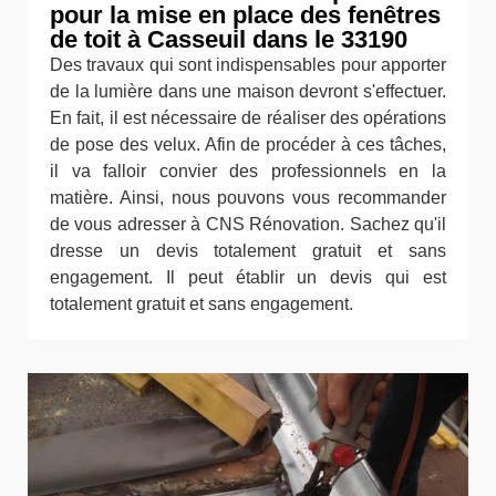
pour la mise en place des fenêtres
de toit à Casseuil dans le 33190
Des travaux qui sont indispensables pour apporter
de la lumière dans une maison devront s'effectuer.
En fait, il est nécessaire de réaliser des opérations
de pose des velux. Afin de procéder à ces tâches,
il va falloir convier des professionnels en la
matière. Ainsi, nous pouvons vous recommander
de vous adresser à CNS Rénovation. Sachez qu'il
dresse un devis totalement gratuit et sans
engagement. Il peut établir un devis qui est
totalement gratuit et sans engagement.