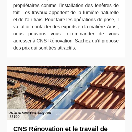
propriétaires comme l'installation des fenêtres de
toit. Les travaux apportent de la lumière naturelle
et de l'air frais. Pour faire les opérations de pose, il
va falloir contacter des experts en la matière. Ainsi,
nous pouvons vous recommander de vous
adresser à CNS Rénovation. Sachez qu'il propose
des prix qui sont très attractifs.
CNS Rénovation et le travail de