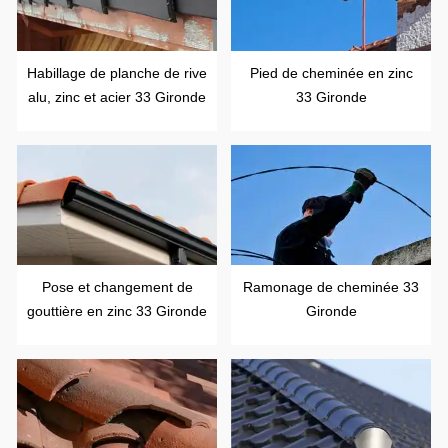
Habillage de planche de rive
Pied de cheminée en zinc
alu, zinc et acier 33 Gironde
33 Gironde
Pose et changement de
Ramonage de cheminée 33
gouttière en zinc 33 Gironde
Gironde