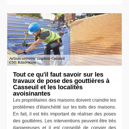
Tout ce qu'il faut savoir sur les
travaux de pose des gouttières à
Casseuil et les localités
avoisinantes
Les propriétaires des maisons doivent craindre les
problèmes d'étanchéité sur les toits des maisons.
En fait, il est très important de réaliser des poses
des gouttières. Les interventions peuvent être très
dangereuses et il est conseillé de convier des