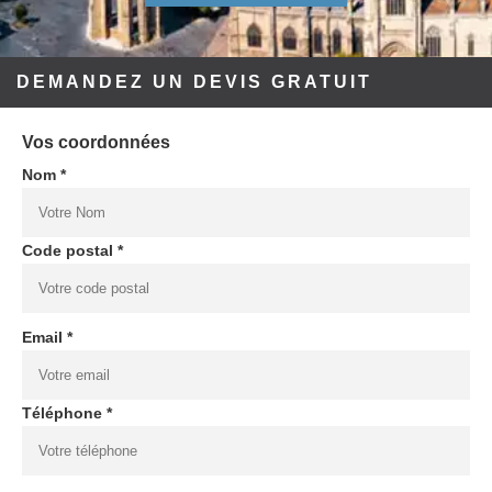
DEMANDEZ UN DEVIS GRATUIT
Vos coordonnées
Nom *
Code postal *
Email *
Téléphone *