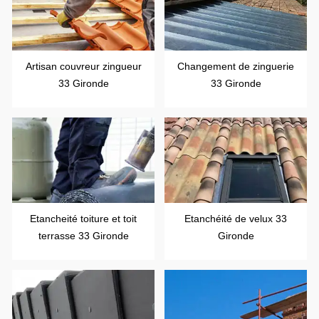
Artisan couvreur zingueur
Changement de zinguerie
33 Gironde
33 Gironde
Etancheité toiture et toit
Etanchéité de velux 33
terrasse 33 Gironde
Gironde