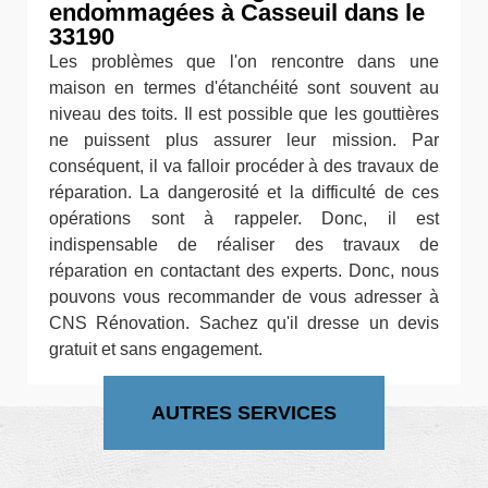
endommagées à Casseuil dans le
33190
Les problèmes que l'on rencontre dans une
maison en termes d'étanchéité sont souvent au
niveau des toits. Il est possible que les gouttières
ne puissent plus assurer leur mission. Par
conséquent, il va falloir procéder à des travaux de
réparation. La dangerosité et la difficulté de ces
opérations sont à rappeler. Donc, il est
indispensable de réaliser des travaux de
réparation en contactant des experts. Donc, nous
pouvons vous recommander de vous adresser à
CNS Rénovation. Sachez qu'il dresse un devis
gratuit et sans engagement.
AUTRES SERVICES