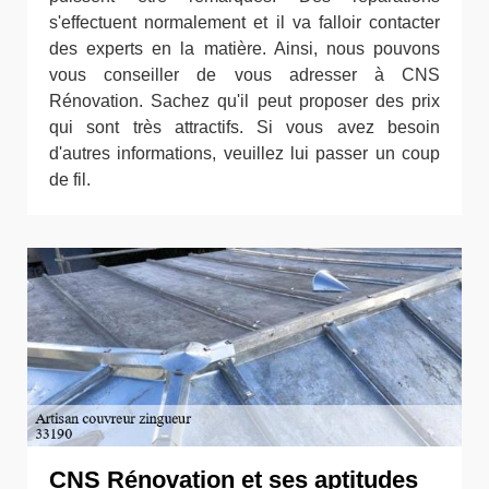
s'effectuent normalement et il va falloir contacter
des experts en la matière. Ainsi, nous pouvons
vous conseiller de vous adresser à CNS
Rénovation. Sachez qu'il peut proposer des prix
qui sont très attractifs. Si vous avez besoin
d'autres informations, veuillez lui passer un coup
de fil.
CNS Rénovation et ses aptitudes