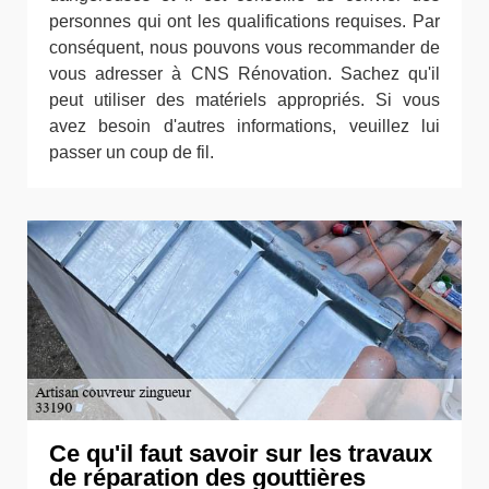
personnes qui ont les qualifications requises. Par
conséquent, nous pouvons vous recommander de
vous adresser à CNS Rénovation. Sachez qu'il
peut utiliser des matériels appropriés. Si vous
avez besoin d'autres informations, veuillez lui
passer un coup de fil.
Ce qu'il faut savoir sur les travaux
de réparation des gouttières