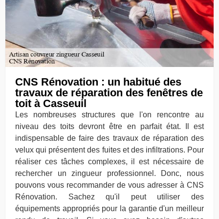
CNS Rénovation : un habitué des
travaux de réparation des fenêtres de
toit à Casseuil
Les nombreuses structures que l'on rencontre au
niveau des toits devront être en parfait état. Il est
indispensable de faire des travaux de réparation des
velux qui présentent des fuites et des infiltrations. Pour
réaliser ces tâches complexes, il est nécessaire de
rechercher un zingueur professionnel. Donc, nous
pouvons vous recommander de vous adresser à CNS
Rénovation. Sachez qu'il peut utiliser des
équipements appropriés pour la garantie d'un meilleur