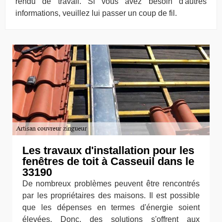
rendu de travail. Si vous avez besoin d'autres
informations, veuillez lui passer un coup de fil.
Les travaux d'installation pour les
fenêtres de toit à Casseuil dans le
33190
De nombreux problèmes peuvent être rencontrés
par les propriétaires des maisons. Il est possible
que les dépenses en termes d'énergie soient
élevées. Donc, des solutions s'offrent aux