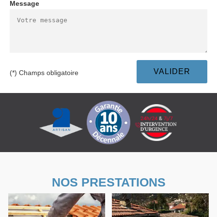
Message
(*) Champs obligatoire
NOS PRESTATIONS