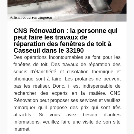
CNS Rénovation : la personne qui
peut faire les travaux de
réparation des fenêtres de toit à
Casseuil dans le 33190
Des opérations incontournables se font pour les
fenêtres de toit. Des travaux de réparation des
soucis d'étanchéité et d'isolation thermique et
phonique sont à faire. Les profanes ne peuvent
pas les réaliser. Donc, il est indispensable de
rechercher des experts en la matière. CNS
Rénovation peut proposer ses services et veuillez
remarquer qu'il propose des prix qui sont très
attractifs. Si vous avez besoin d'autres
informations, veuillez faire une visite de son site
Internet.