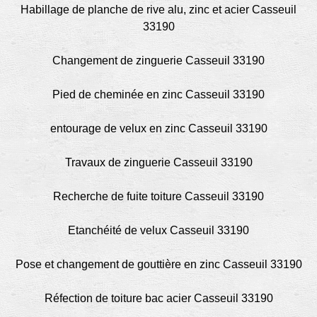
Habillage de planche de rive alu, zinc et acier Casseuil
33190
Changement de zinguerie Casseuil 33190
Pied de cheminée en zinc Casseuil 33190
entourage de velux en zinc Casseuil 33190
Travaux de zinguerie Casseuil 33190
Recherche de fuite toiture Casseuil 33190
Etanchéité de velux Casseuil 33190
Pose et changement de gouttière en zinc Casseuil 33190
Réfection de toiture bac acier Casseuil 33190