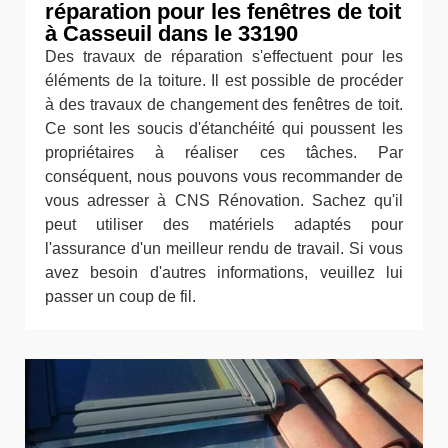
réparation pour les fenêtres de toit
à Casseuil dans le 33190
Des travaux de réparation s'effectuent pour les
éléments de la toiture. Il est possible de procéder
à des travaux de changement des fenêtres de toit.
Ce sont les soucis d'étanchéité qui poussent les
propriétaires à réaliser ces tâches. Par
conséquent, nous pouvons vous recommander de
vous adresser à CNS Rénovation. Sachez qu'il
peut utiliser des matériels adaptés pour
l'assurance d'un meilleur rendu de travail. Si vous
avez besoin d'autres informations, veuillez lui
passer un coup de fil.