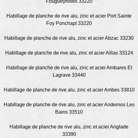
Fougueyrolles 33220
Habillage de planche de rive alu, zinc et acier Port Sainte
Foy Ponchapt 33220
Habillage de planche de rive alu, zinc et acier Abzac 33230
Habillage de planche de rive alu, zinc et acier Aillas 33124
Habillage de planche de rive alu, zinc et acier Ambares Et
Lagrave 33440
Habillage de planche de rive alu, zinc et acier Ambes 33810
Habillage de planche de rive alu, zinc et acier Andernos Les
Bains 33510
Habillage de planche de rive alu, zinc et acier Anglade
33390