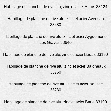
Habillage de planche de rive alu, zinc et acier Auros 33124
Habillage de planche de rive alu, zinc et acier Avensan
33480
Habillage de planche de rive alu, zinc et acier Ayguemorte
Les Graves 33640
Habillage de planche de rive alu, zinc et acier Bagas 33190
Habillage de planche de rive alu, zinc et acier Baigneaux
33760
Habillage de planche de rive alu, zinc et acier Balizac
33730
Habillage de planche de rive alu, zinc et acier Barie 33190