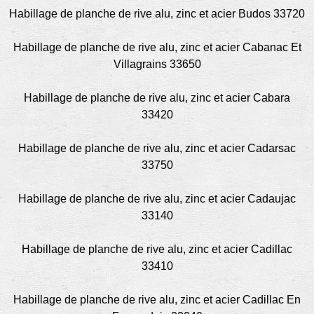
Habillage de planche de rive alu, zinc et acier Budos 33720
Habillage de planche de rive alu, zinc et acier Cabanac Et
Villagrains 33650
Habillage de planche de rive alu, zinc et acier Cabara
33420
Habillage de planche de rive alu, zinc et acier Cadarsac
33750
Habillage de planche de rive alu, zinc et acier Cadaujac
33140
Habillage de planche de rive alu, zinc et acier Cadillac
33410
Habillage de planche de rive alu, zinc et acier Cadillac En