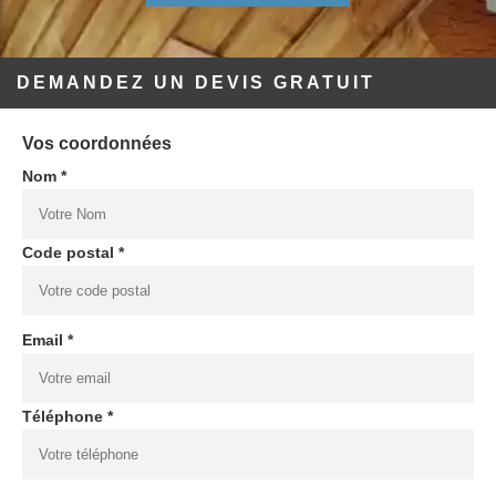
DEMANDEZ UN DEVIS GRATUIT
Vos coordonnées
Nom *
Code postal *
Email *
Téléphone *