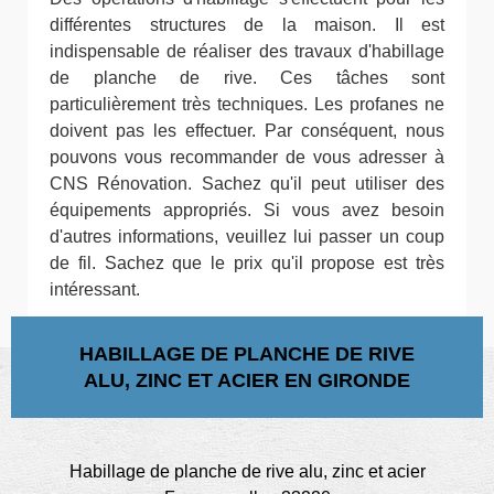
différentes structures de la maison. Il est
indispensable de réaliser des travaux d'habillage
de planche de rive. Ces tâches sont
particulièrement très techniques. Les profanes ne
doivent pas les effectuer. Par conséquent, nous
pouvons vous recommander de vous adresser à
CNS Rénovation. Sachez qu'il peut utiliser des
équipements appropriés. Si vous avez besoin
d'autres informations, veuillez lui passer un coup
de fil. Sachez que le prix qu'il propose est très
intéressant.
HABILLAGE DE PLANCHE DE RIVE
ALU, ZINC ET ACIER EN GIRONDE
Habillage de planche de rive alu, zinc et acier