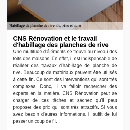
CNS Rénovation et le travail
d'habillage des planches de rive
Une multitude d'éléments se trouve au niveau des
toits des maisons. En effet, il est indispensable de
réaliser des travaux d'habillage de planche de
rive. Beaucoup de matériaux peuvent être utilisés
à cette fin. Ce sont des interventions qui sont très
complexes. Donc, il va falloir rechercher des
experts en la matière. CNS Rénovation peut se
charger de ces tâches et sachez qu'il peut
proposer des prix qui sont très attractifs. Si vous
avez besoin d'autres informations, il suffit de lui
passer un coup de fil.