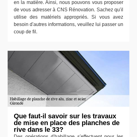
en la matière. Ainsi, nous pouvons vous proposer
de vous adresser à CNS Rénovation. Sachez qu'il
utilise des matériels appropriés. Si vous avez
besoin d'autres informations, veuillez lui passer un
coup de fil.
Que faut-il savoir sur les travaux
de mise en place des planches de
rive dans le 33?
Des opérations d'habillage s'effectuent pour les