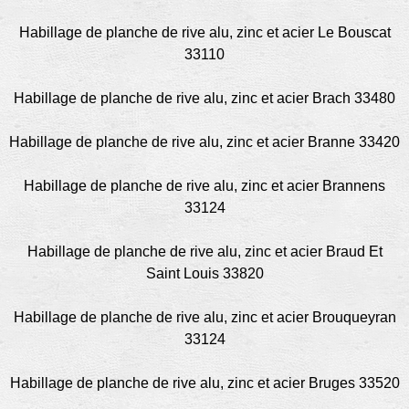
Habillage de planche de rive alu, zinc et acier Le Bouscat
33110
Habillage de planche de rive alu, zinc et acier Brach 33480
Habillage de planche de rive alu, zinc et acier Branne 33420
Habillage de planche de rive alu, zinc et acier Brannens
33124
Habillage de planche de rive alu, zinc et acier Braud Et
Saint Louis 33820
Habillage de planche de rive alu, zinc et acier Brouqueyran
33124
Habillage de planche de rive alu, zinc et acier Bruges 33520