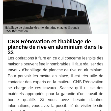
CNS Rénovation et l'habillage de
planche de rive en aluminium dans le
33
Les opérations à faire en ce qui concerne les toits des
maisons peuvent être innombrables. Il faut réaliser des
travaux d'habillage de planche de rive en aluminium.
Pour pouvoir les mettre en place, il est très utile de
contacter des experts en la matière. CNS Rénovation
se charge de ces travaux. Sachez qu'il utilise des
matériels appropriés pour la garantie d'un travail de
bonne qualité. Si vous avez besoin d'autres
informations, vous avez la possibilité de visiter le site