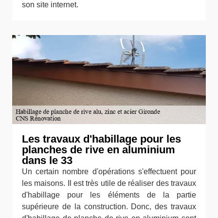
son site internet.
Les travaux d'habillage pour les
planches de rive en aluminium
dans le 33
Un certain nombre d'opérations s'effectuent pour
les maisons. Il est très utile de réaliser des travaux
d'habillage pour les éléments de la partie
supérieure de la construction. Donc, des travaux