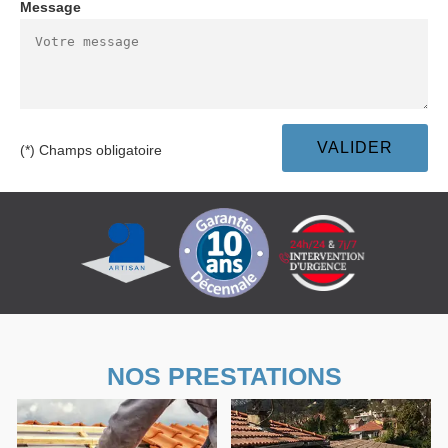
Message
(*) Champs obligatoire
NOS PRESTATIONS