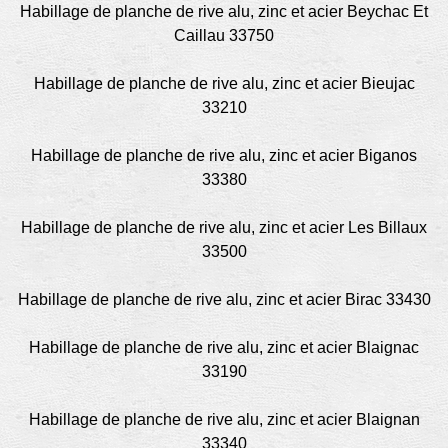
Habillage de planche de rive alu, zinc et acier Beychac Et
Caillau 33750
Habillage de planche de rive alu, zinc et acier Bieujac
33210
Habillage de planche de rive alu, zinc et acier Biganos
33380
Habillage de planche de rive alu, zinc et acier Les Billaux
33500
Habillage de planche de rive alu, zinc et acier Birac 33430
Habillage de planche de rive alu, zinc et acier Blaignac
33190
Habillage de planche de rive alu, zinc et acier Blaignan
33340