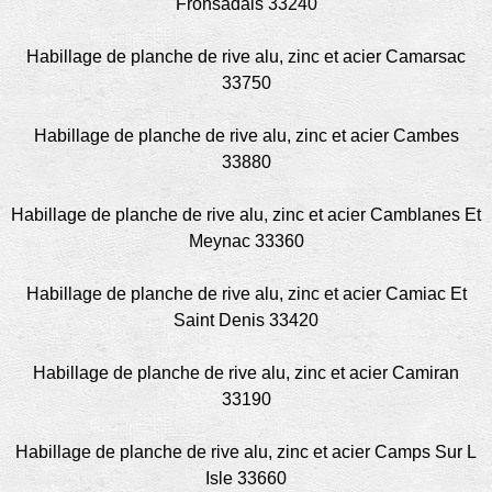
Fronsadais 33240
Habillage de planche de rive alu, zinc et acier Camarsac
33750
Habillage de planche de rive alu, zinc et acier Cambes
33880
Habillage de planche de rive alu, zinc et acier Camblanes Et
Meynac 33360
Habillage de planche de rive alu, zinc et acier Camiac Et
Saint Denis 33420
Habillage de planche de rive alu, zinc et acier Camiran
33190
Habillage de planche de rive alu, zinc et acier Camps Sur L
Isle 33660