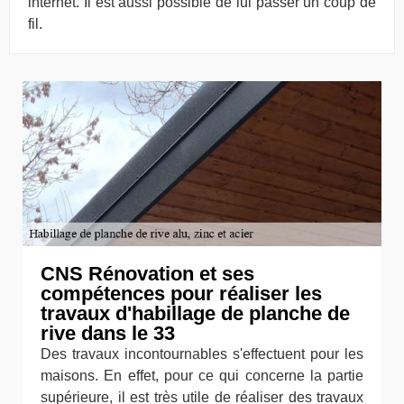
internet. Il est aussi possible de lui passer un coup de
fil.
CNS Rénovation et ses
compétences pour réaliser les
travaux d'habillage de planche de
rive dans le 33
Des travaux incontournables s'effectuent pour les
maisons. En effet, pour ce qui concerne la partie
supérieure, il est très utile de réaliser des travaux