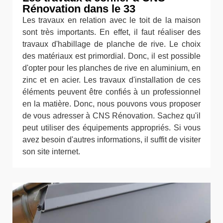
Rénovation dans le 33
Les travaux en relation avec le toit de la maison
sont très importants. En effet, il faut réaliser des
travaux d'habillage de planche de rive. Le choix
des matériaux est primordial. Donc, il est possible
d'opter pour les planches de rive en aluminium, en
zinc et en acier. Les travaux d'installation de ces
éléments peuvent être confiés à un professionnel
en la matière. Donc, nous pouvons vous proposer
de vous adresser à CNS Rénovation. Sachez qu'il
peut utiliser des équipements appropriés. Si vous
avez besoin d'autres informations, il suffit de visiter
son site internet.