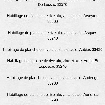
De Lussac 33570
Habillage de planche de rive alu, zinc et acier Arveyres
33500
Habillage de planche de rive alu, zinc et acier Asques
33240
Habillage de planche de rive alu, zinc et acier Aubiac 33430
Habillage de planche de rive alu, zinc et acier Aubie Et
Espessas 33240
Habillage de planche de rive alu, zinc et acier Audenge
33980
Habillage de planche de rive alu, zinc et acier Auriolles
33790