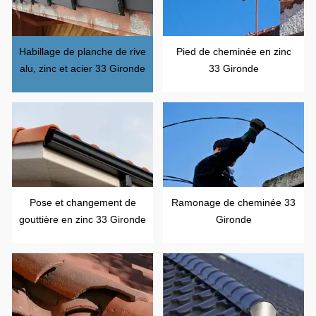
Habillage de planche de rive
Pied de cheminée en zinc
alu, zinc et acier 33 Gironde
33 Gironde
Pose et changement de
Ramonage de cheminée 33
gouttière en zinc 33 Gironde
Gironde