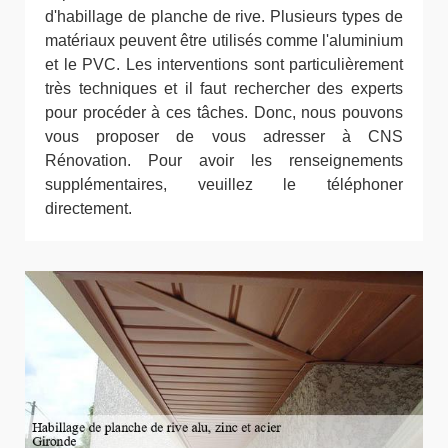
d'habillage de planche de rive. Plusieurs types de
matériaux peuvent être utilisés comme l'aluminium
et le PVC. Les interventions sont particulièrement
très techniques et il faut rechercher des experts
pour procéder à ces tâches. Donc, nous pouvons
vous proposer de vous adresser à CNS
Rénovation. Pour avoir les renseignements
supplémentaires, veuillez le téléphoner
directement.