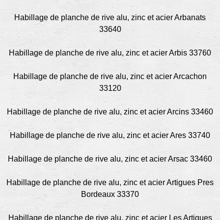
Habillage de planche de rive alu, zinc et acier Arbanats
33640
Habillage de planche de rive alu, zinc et acier Arbis 33760
Habillage de planche de rive alu, zinc et acier Arcachon
33120
Habillage de planche de rive alu, zinc et acier Arcins 33460
Habillage de planche de rive alu, zinc et acier Ares 33740
Habillage de planche de rive alu, zinc et acier Arsac 33460
Habillage de planche de rive alu, zinc et acier Artigues Pres
Bordeaux 33370
Habillage de planche de rive alu, zinc et acier Les Artigues