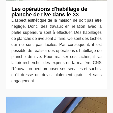
Les opérations d'habillage de
planche de rive dans le 33
L'aspect esthétique de la maison ne doit pas être
négligé. Donc, des travaux en relation avec la
partie supérieure sont à effectuer. Des habillages
de planche de rive sont à faire. Ce sont des tâches
qui ne sont pas faciles. Par conséquent, il est
possible de réaliser des opérations d'habillage de
planche de rive. Pour réaliser ces tâches, il va
falloir rechercher des experts en la matière. CNS
Rénovation peut proposer ses services et sachez
qu'il dresse un devis totalement gratuit et sans
engagement.