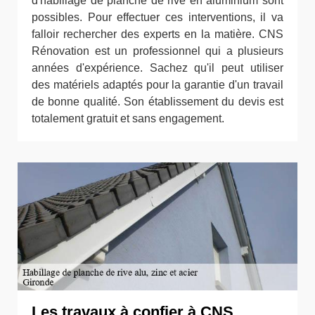
d'habillage de planche de rive en aluminium sont
possibles. Pour effectuer ces interventions, il va
falloir rechercher des experts en la matière. CNS
Rénovation est un professionnel qui a plusieurs
années d'expérience. Sachez qu'il peut utiliser
des matériels adaptés pour la garantie d'un travail
de bonne qualité. Son établissement du devis est
totalement gratuit et sans engagement.
Les travaux à confier à CNS