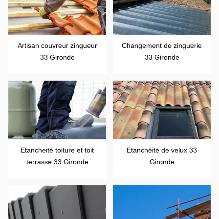
Artisan couvreur zingueur
Changement de zinguerie
33 Gironde
33 Gironde
Etancheité toiture et toit
Etanchéité de velux 33
terrasse 33 Gironde
Gironde