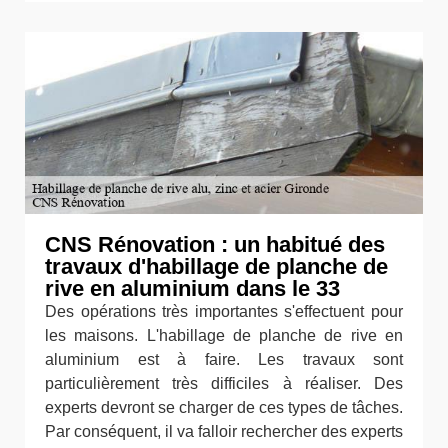
CNS Rénovation : un habitué des
travaux d'habillage de planche de
rive en aluminium dans le 33
Des opérations très importantes s'effectuent pour
les maisons. L'habillage de planche de rive en
aluminium est à faire. Les travaux sont
particulièrement très difficiles à réaliser. Des
experts devront se charger de ces types de tâches.
Par conséquent, il va falloir rechercher des experts