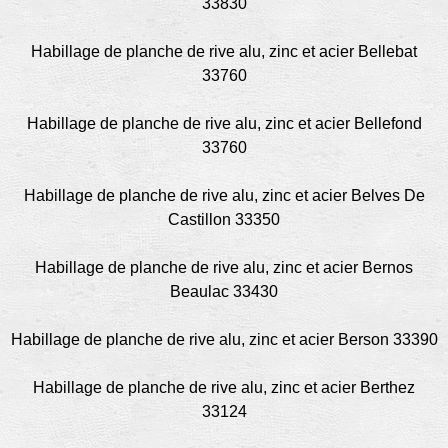
33830
Habillage de planche de rive alu, zinc et acier Bellebat
33760
Habillage de planche de rive alu, zinc et acier Bellefond
33760
Habillage de planche de rive alu, zinc et acier Belves De
Castillon 33350
Habillage de planche de rive alu, zinc et acier Bernos
Beaulac 33430
Habillage de planche de rive alu, zinc et acier Berson 33390
Habillage de planche de rive alu, zinc et acier Berthez
33124