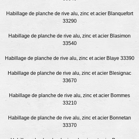
Habillage de planche de rive alu, zinc et acier Blanquefort
33290
Habillage de planche de rive alu, zinc et acier Blasimon
33540
Habillage de planche de rive alu, zinc et acier Blaye 33390
Habillage de planche de rive alu, zinc et acier Blesignac
33670
Habillage de planche de rive alu, zinc et acier Bommes
33210
Habillage de planche de rive alu, zinc et acier Bonnetan
33370