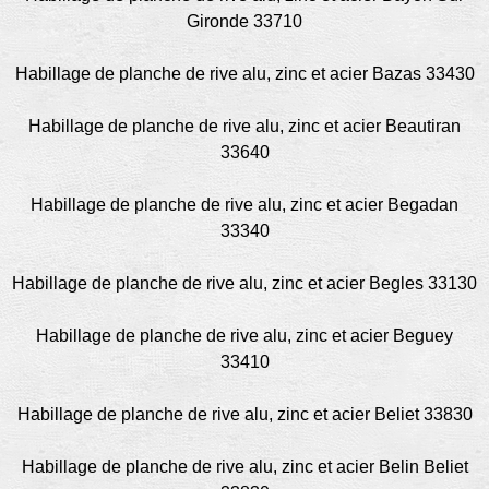
Gironde 33710
Habillage de planche de rive alu, zinc et acier Bazas 33430
Habillage de planche de rive alu, zinc et acier Beautiran
33640
Habillage de planche de rive alu, zinc et acier Begadan
33340
Habillage de planche de rive alu, zinc et acier Begles 33130
Habillage de planche de rive alu, zinc et acier Beguey
33410
Habillage de planche de rive alu, zinc et acier Beliet 33830
Habillage de planche de rive alu, zinc et acier Belin Beliet