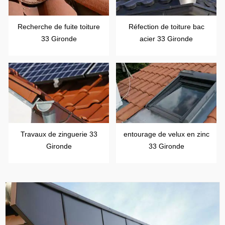
Recherche de fuite toiture
Réfection de toiture bac
33 Gironde
acier 33 Gironde
Travaux de zinguerie 33
entourage de velux en zinc
Gironde
33 Gironde