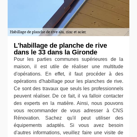
L'habillage de planche de rive
dans le 33 dans la Gironde
Pour les parties communes supérieures de la
maison, il est utile de réaliser une multitude
d'opérations. En effet, il faut procéder à des
opérations d'habillage pour les planches de rive.
Ce sont des travaux que seuls les professionnels
peuvent réaliser. De ce fait, il va falloir contacter
des experts en la matière. Ainsi, nous pouvons
vous recommander de vous adresser à CNS
Rénovation. Sachez qu'il peut utiliser des
équipements adaptés. Si vous avez besoin
d'autres informations, veuillez faire une visite de