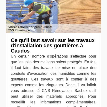
Ce qu'il faut savoir sur les travaux
d'installation des gouttières à
Caudos
Un certain nombre d'opérations s'effectue pour
que les toits des maisons soient protégés. En fait,
il faut faire des travaux de mise en place des
conduits d'évacuation des humidités comme les
gouttières. Ces travaux sont à confier à des
experts comme les zingueurs. Donc, il va falloir
vous adresser à CNS Rénovation. Sachez qu'il
peut utiliser des matériels appropriés. Pour
recueillir les informations complémentaires,