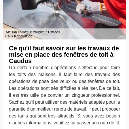
Ce qu'il faut savoir sur les travaux de
mise en place des fenêtres de toit à
Caudos
Un certain nombre d'opérations s'effectue pour faire
les toits des maisons. Il faut faire des travaux des
opérations de pose des velux ou des fenêtres de toit.
Les opérations sont très difficiles à réaliser. De ce fait,
il est très utile de convier un zingueur professionnel.
Sachez qu'il peut utiliser des matériels adaptés pour la
garantie d'un meilleur rendu de travail. Il peut proposer
des tarifs qui sont très attractifs. Si vous avez besoin
d'autres informations, veuillez lui passer un coup de fil.