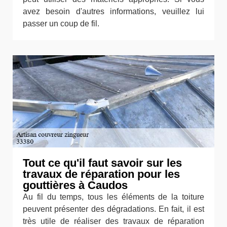
avez besoin d'autres informations, veuillez lui
passer un coup de fil.
Tout ce qu'il faut savoir sur les
travaux de réparation pour les
gouttières à Caudos
Au fil du temps, tous les éléments de la toiture
peuvent présenter des dégradations. En fait, il est
très utile de réaliser des travaux de réparation