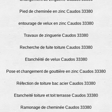
Pied de cheminée en zinc Caudos 33380
entourage de velux en zinc Caudos 33380
Travaux de zinguerie Caudos 33380
Recherche de fuite toiture Caudos 33380
Etanchéité de velux Caudos 33380
Pose et changement de gouttière en zinc Caudos 33380
Réfection de toiture bac acier Caudos 33380
Etancheité toiture et toit terrasse Caudos 33380
Ramonage de cheminée Caudos 33380