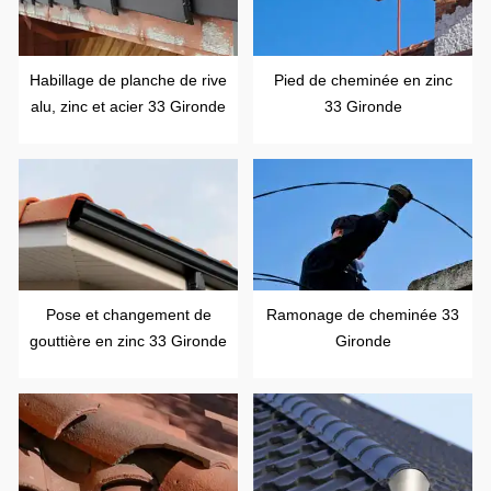
Habillage de planche de rive
Pied de cheminée en zinc
alu, zinc et acier 33 Gironde
33 Gironde
Pose et changement de
Ramonage de cheminée 33
gouttière en zinc 33 Gironde
Gironde