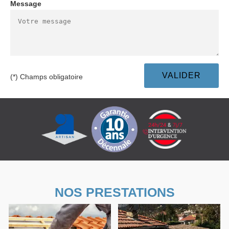
Message
(*) Champs obligatoire
NOS PRESTATIONS