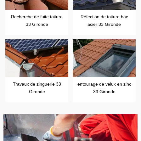
Recherche de fuite toiture
Réfection de toiture bac
33 Gironde
acier 33 Gironde
Travaux de zinguerie 33
entourage de velux en zinc
Gironde
33 Gironde