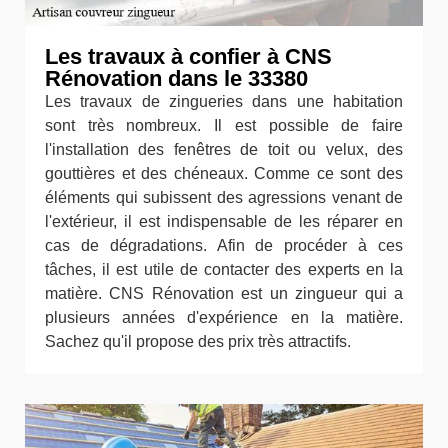
Les travaux à confier à CNS
Rénovation dans le 33380
Les travaux de zingueries dans une habitation
sont très nombreux. Il est possible de faire
l'installation des fenêtres de toit ou velux, des
gouttières et des chéneaux. Comme ce sont des
éléments qui subissent des agressions venant de
l'extérieur, il est indispensable de les réparer en
cas de dégradations. Afin de procéder à ces
tâches, il est utile de contacter des experts en la
matière. CNS Rénovation est un zingueur qui a
plusieurs années d'expérience en la matière.
Sachez qu'il propose des prix très attractifs.