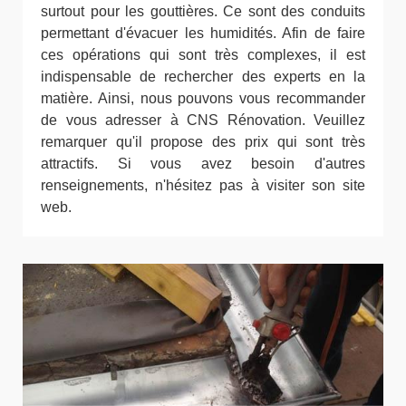
surtout pour les gouttières. Ce sont des conduits
permettant d'évacuer les humidités. Afin de faire
ces opérations qui sont très complexes, il est
indispensable de rechercher des experts en la
matière. Ainsi, nous pouvons vous recommander
de vous adresser à CNS Rénovation. Veuillez
remarquer qu'il propose des prix qui sont très
attractifs. Si vous avez besoin d'autres
renseignements, n'hésitez pas à visiter son site
web.