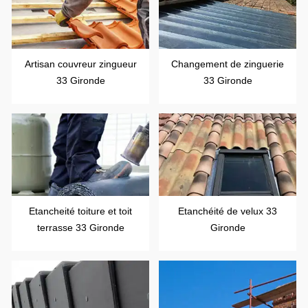
Artisan couvreur zingueur
Changement de zinguerie
33 Gironde
33 Gironde
Etancheité toiture et toit
Etanchéité de velux 33
terrasse 33 Gironde
Gironde