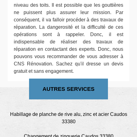
niveau des toits. Il est possible que les gouttières
ne puissent plus assurer leur mission. Par
conséquent, il va falloir procéder à des travaux de
réparation. La dangerosité et la difficulté de ces
opérations sont à rappeler. Donc, il est
indispensable de réaliser des travaux de
réparation en contactant des experts. Donc, nous
pouvons vous recommander de vous adresser à
CNS Rénovation. Sachez qu'il dresse un devis
gratuit et sans engagement.
AUTRES SERVICES
Habillage de planche de rive alu, zinc et acier Caudos
33380
Changement de zinguerie Caudos 33380