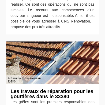
réaliser. Ce sont des opérations qui ne sont pas
simples. Le recours aux compétences d'un
couvreur zingueur est indispensable. Ainsi, il est
possible de vous adresser à CNS Rénovation. Il
propose des prix très attractifs.
Les travaux de réparation pour les
gouttières dans le 33380
Les grêles sont les premiers responsables des