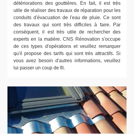
détériorations des gouttières. En fait, il est très
utile de réaliser des travaux de réparation pour les
conduits d'évacuation de l'eau de pluie. Ce sont
des travaux qui sont très difficiles à faire. Par
conséquent, il est très utile de rechercher des
experts en la matière. CNS Rénovation s'occupe
de ces types d'opérations et veuillez remarquer
qu'il propose des tarifs qui sont très attractifs. Si
vous avez besoin d'autres informations, veuillez
lui passer un coup de fil.