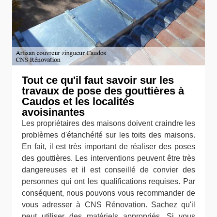
Tout ce qu'il faut savoir sur les
travaux de pose des gouttières à
Caudos et les localités
avoisinantes
Les propriétaires des maisons doivent craindre les
problèmes d'étanchéité sur les toits des maisons.
En fait, il est très important de réaliser des poses
des gouttières. Les interventions peuvent être très
dangereuses et il est conseillé de convier des
personnes qui ont les qualifications requises. Par
conséquent, nous pouvons vous recommander de
vous adresser à CNS Rénovation. Sachez qu'il
peut utiliser des matériels appropriés. Si vous