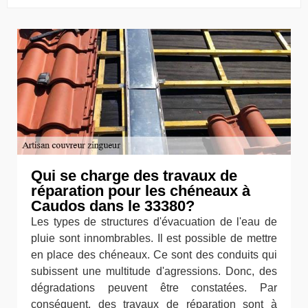
Qui se charge des travaux de
réparation pour les chéneaux à
Caudos dans le 33380?
Les types de structures d'évacuation de l'eau de
pluie sont innombrables. Il est possible de mettre
en place des chéneaux. Ce sont des conduits qui
subissent une multitude d'agressions. Donc, des
dégradations peuvent être constatées. Par
conséquent, des travaux de réparation sont à