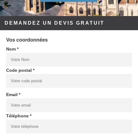
DEMANDEZ UN DEVIS GRATUIT
Vos coordonnées
Nom *
Code postal *
Email *
Téléphone *