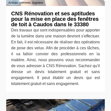
CNS Rénovation et ses aptitudes
pour la mise en place des fenêtres
de toit à Caudos dans le 33380
Des travaux qui sont indispensables pour apporter
de la lumière dans une maison devront s'effectuer.
En fait, il est nécessaire de réaliser des opérations
de pose des velux. Afin de procéder à ces tâches,
il va falloir convier des professionnels en la
matière. Ainsi, nous pouvons vous recommander
de vous adresser à CNS Rénovation. Sachez qu'il
dresse un devis totalement gratuit et sans
engagement. Il peut établir un devis qui est
totalement gratuit et sans engagement.