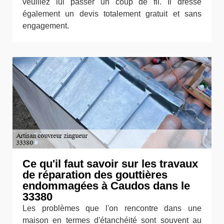
veuillez lui passer un coup de fil. Il dresse
également un devis totalement gratuit et sans
engagement.
Ce qu'il faut savoir sur les travaux
de réparation des gouttières
endommagées à Caudos dans le
33380
Les problèmes que l'on rencontre dans une
maison en termes d'étanchéité sont souvent au