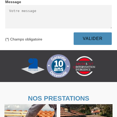
Message
(*) Champs obligatoire
NOS PRESTATIONS