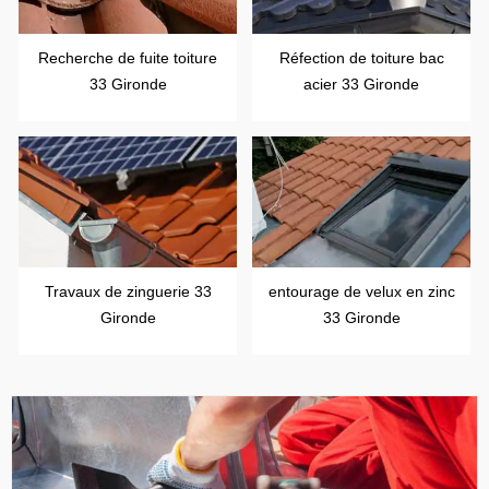
Recherche de fuite toiture
Réfection de toiture bac
33 Gironde
acier 33 Gironde
Travaux de zinguerie 33
entourage de velux en zinc
Gironde
33 Gironde