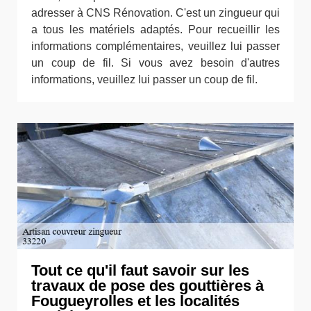
adresser à CNS Rénovation. C'est un zingueur qui
a tous les matériels adaptés. Pour recueillir les
informations complémentaires, veuillez lui passer
un coup de fil. Si vous avez besoin d'autres
informations, veuillez lui passer un coup de fil.
Tout ce qu'il faut savoir sur les
travaux de pose des gouttières à
Fougueyrolles et les localités