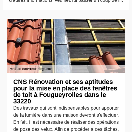
d'autres informations, veuillez lui passer un coup de fil.
CNS Rénovation et ses aptitudes
pour la mise en place des fenêtres
de toit à Fougueyrolles dans le
33220
Des travaux qui sont indispensables pour apporter
de la lumière dans une maison devront s'effectuer.
En fait, il est nécessaire de réaliser des opérations
de pose des velux. Afin de procéder à ces tâches,