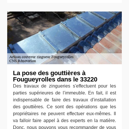
La pose des gouttières à
Fougueyrolles dans le 33220
Des travaux de zingueries s'effectuent pour les
parties supérieures de l'immeuble. En fait, il est
indispensable de faire des travaux d'installation
des gouttières. Ce sont des opérations que les
propriétaires ne peuvent effectuer eux-mêmes. Il
va falloir faire appel à des experts en la matière.
Donc, nous pouvons vous recommander de vous