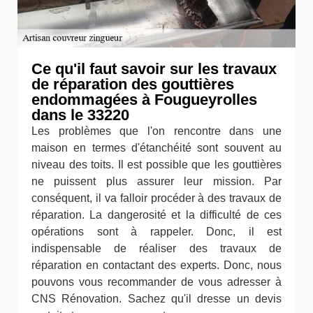
Ce qu'il faut savoir sur les travaux
de réparation des gouttières
endommagées à Fougueyrolles
dans le 33220
Les problèmes que l'on rencontre dans une
maison en termes d'étanchéité sont souvent au
niveau des toits. Il est possible que les gouttières
ne puissent plus assurer leur mission. Par
conséquent, il va falloir procéder à des travaux de
réparation. La dangerosité et la difficulté de ces
opérations sont à rappeler. Donc, il est
indispensable de réaliser des travaux de
réparation en contactant des experts. Donc, nous
pouvons vous recommander de vous adresser à
CNS Rénovation. Sachez qu'il dresse un devis