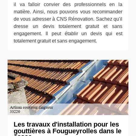
il va falloir convier des professionnels en la
matière. Ainsi, nous pouvons vous recommander
de vous adresser à CNS Rénovation. Sachez qu'il
dresse un devis totalement gratuit et sans
engagement. Il peut établir un devis qui est
totalement gratuit et sans engagement.
Les travaux d'installation pour les
gouttières à Fougueyrolles dans le