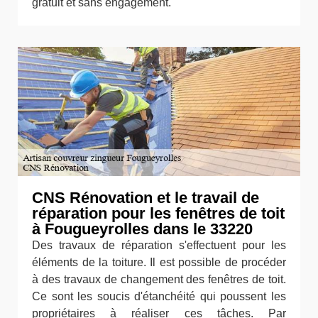
gratuit et sans engagement.
CNS Rénovation et le travail de
réparation pour les fenêtres de toit
à Fougueyrolles dans le 33220
Des travaux de réparation s'effectuent pour les
éléments de la toiture. Il est possible de procéder
à des travaux de changement des fenêtres de toit.
Ce sont les soucis d'étanchéité qui poussent les
propriétaires à réaliser ces tâches. Par