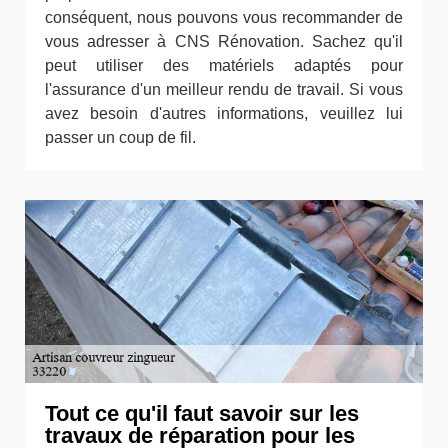
conséquent, nous pouvons vous recommander de
vous adresser à CNS Rénovation. Sachez qu'il
peut utiliser des matériels adaptés pour
l'assurance d'un meilleur rendu de travail. Si vous
avez besoin d'autres informations, veuillez lui
passer un coup de fil.
Tout ce qu'il faut savoir sur les
travaux de réparation pour les