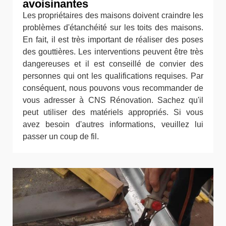
avoisinantes
Les propriétaires des maisons doivent craindre les
problèmes d'étanchéité sur les toits des maisons.
En fait, il est très important de réaliser des poses
des gouttières. Les interventions peuvent être très
dangereuses et il est conseillé de convier des
personnes qui ont les qualifications requises. Par
conséquent, nous pouvons vous recommander de
vous adresser à CNS Rénovation. Sachez qu'il
peut utiliser des matériels appropriés. Si vous
avez besoin d'autres informations, veuillez lui
passer un coup de fil.