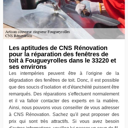
Les aptitudes de CNS Rénovation
pour la réparation des fenêtres de
toit à Fougueyrolles dans le 33220 et
ses environs
Les intempéries peuvent être à l'origine de la
dégradation des fenêtres de toit. Donc, il est possible
que des soucis d'isolation et d'étanchéité puissent être
remarqués. Des réparations s'effectuent normalement
et il va falloir contacter des experts en la matière.
Ainsi, nous pouvons vous conseiller de vous adresser
à CNS Rénovation. Sachez qu'il peut proposer des
prix qui sont très attractifs. Si vous avez besoin