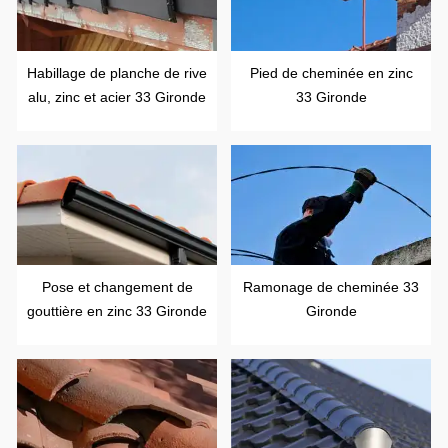
Habillage de planche de rive
Pied de cheminée en zinc
alu, zinc et acier 33 Gironde
33 Gironde
Pose et changement de
Ramonage de cheminée 33
gouttière en zinc 33 Gironde
Gironde