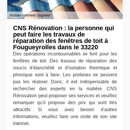
CNS Rénovation : la personne qui
peut faire les travaux de
réparation des fenêtres de toit à
Fougueyrolles dans le 33220
Des opérations incontournables se font pour les
fenêtres de toit. Des travaux de réparation des
soucis d'étanchéité et d'isolation thermique et
phonique sont à faire. Les profanes ne peuvent
pas les réaliser. Donc, il est indispensable de
rechercher des experts en la matière. CNS
Rénovation peut proposer ses services et veuillez
remarquer qu'il propose des prix qui sont très
attractifs. Si vous avez besoin d'autres
informations, veuillez faire une visite de son site
Internet.