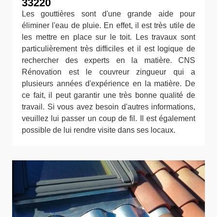
33220
Les gouttières sont d'une grande aide pour
éliminer l'eau de pluie. En effet, il est très utile de
les mettre en place sur le toit. Les travaux sont
particulièrement très difficiles et il est logique de
rechercher des experts en la matière. CNS
Rénovation est le couvreur zingueur qui a
plusieurs années d'expérience en la matière. De
ce fait, il peut garantir une très bonne qualité de
travail. Si vous avez besoin d'autres informations,
veuillez lui passer un coup de fil. Il est également
possible de lui rendre visite dans ses locaux.