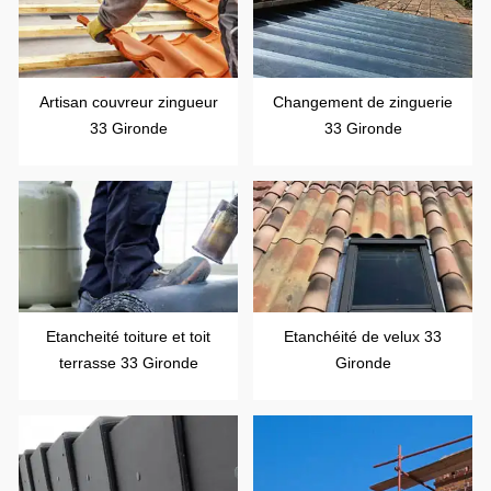
Artisan couvreur zingueur
Changement de zinguerie
33 Gironde
33 Gironde
Etancheité toiture et toit
Etanchéité de velux 33
terrasse 33 Gironde
Gironde