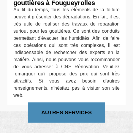
gouttières à Fougueyrolles
Au fil du temps, tous les éléments de la toiture
peuvent présenter des dégradations. En fait, il est
très utile de réaliser des travaux de réparation
surtout pour les gouttières. Ce sont des conduits
permettant d'évacuer les humidités. Afin de faire
ces opérations qui sont très complexes, il est
indispensable de rechercher des experts en la
matière. Ainsi, nous pouvons vous recommander
de vous adresser à CNS Rénovation. Veuillez
remarquer qu'il propose des prix qui sont très
attractifs. Si vous avez besoin d'autres
renseignements, n'hésitez pas à visiter son site
web.
AUTRES SERVICES