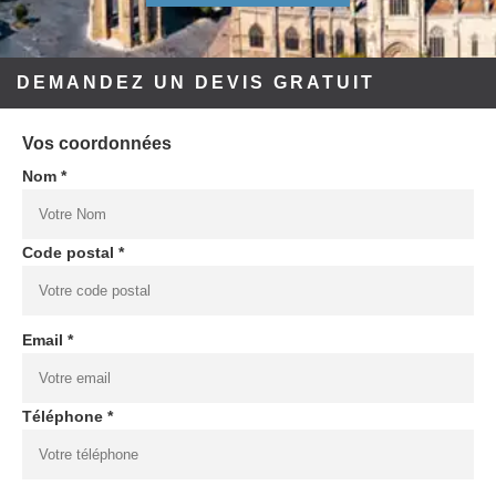
DEMANDEZ UN DEVIS GRATUIT
Vos coordonnées
Nom *
Code postal *
Email *
Téléphone *