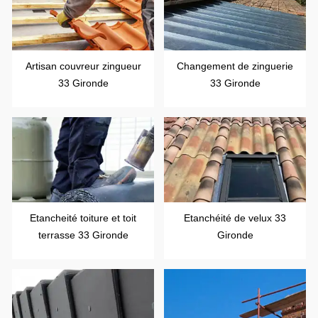
Artisan couvreur zingueur
Changement de zinguerie
33 Gironde
33 Gironde
Etancheité toiture et toit
Etanchéité de velux 33
terrasse 33 Gironde
Gironde