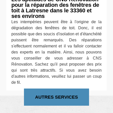
pour la réparation des fenêtres de
toit à Latresne dans le 33360 et
ses environs
Les intempéries peuvent être à l'origine de la
dégradation des fenêtres de toit. Donc, il est
possible que des soucis d'isolation et d'étanchéité
puissent être remarqués. Des réparations
s'effectuent normalement et il va falloir contacter
des experts en la matière. Ainsi, nous pouvons
vous conseiller de vous adresser à CNS
Rénovation. Sachez qu'il peut proposer des prix
qui sont très attractifs. Si vous avez besoin
d'autres informations, veuillez lui passer un coup
de fil.
AUTRES SERVICES