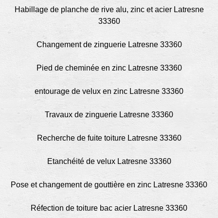
Habillage de planche de rive alu, zinc et acier Latresne
33360
Changement de zinguerie Latresne 33360
Pied de cheminée en zinc Latresne 33360
entourage de velux en zinc Latresne 33360
Travaux de zinguerie Latresne 33360
Recherche de fuite toiture Latresne 33360
Etanchéité de velux Latresne 33360
Pose et changement de gouttière en zinc Latresne 33360
Réfection de toiture bac acier Latresne 33360