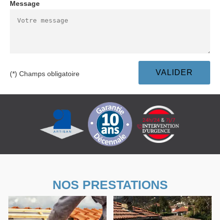
Message
(*) Champs obligatoire
NOS PRESTATIONS