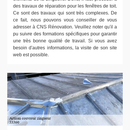
des travaux de réparation pour les fenêtres de toit.
Ce sont des travaux qui sont très complexes. De
ce fait, nous pouvons vous conseiller de vous
adresser à CNS Rénovation. Veuillez noter qu'il a
pu suivre des formations spécifiques pour garantir
une très bonne qualité de travail. Si vous avez
besoin d'autres informations, la visite de son site
web est possible.