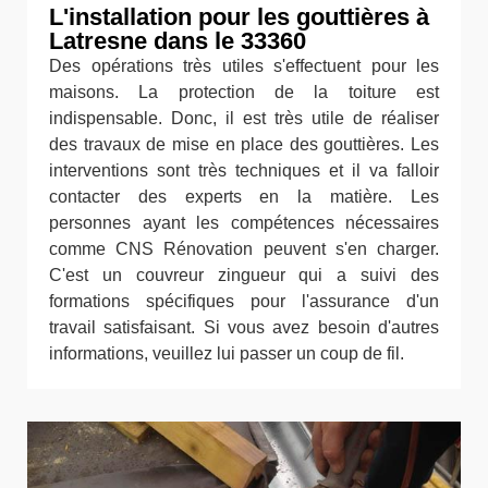
L'installation pour les gouttières à
Latresne dans le 33360
Des opérations très utiles s'effectuent pour les
maisons. La protection de la toiture est
indispensable. Donc, il est très utile de réaliser
des travaux de mise en place des gouttières. Les
interventions sont très techniques et il va falloir
contacter des experts en la matière. Les
personnes ayant les compétences nécessaires
comme CNS Rénovation peuvent s'en charger.
C'est un couvreur zingueur qui a suivi des
formations spécifiques pour l'assurance d'un
travail satisfaisant. Si vous avez besoin d'autres
informations, veuillez lui passer un coup de fil.