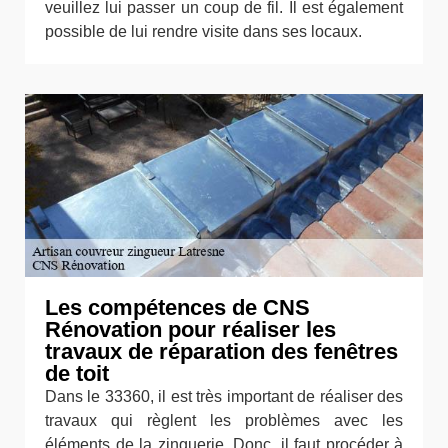
veuillez lui passer un coup de fil. Il est également
possible de lui rendre visite dans ses locaux.
Les compétences de CNS
Rénovation pour réaliser les
travaux de réparation des fenêtres
de toit
Dans le 33360, il est très important de réaliser des
travaux qui règlent les problèmes avec les
éléments de la zinguerie. Donc, il faut procéder à