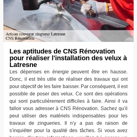
Les aptitudes de CNS Rénovation
pour réaliser l'installation des velux à
Latresne
Les dépenses en énergie peuvent être en hausse.
Donc, il est très utile de réaliser des travaux qui ont
pour objectif de les faire baisser. Par conséquent, il est
possible de poser des velux. Ce sont des opérations
qui sont particulièrement difficiles à faire. Ainsi il va
falloir vous adresser à CNS Rénovation. Sachez qu'il
peut utiliser des matériels indispensables pour les
travaux de zingueries. Il n'y a pas de raison de
s'inquiéter pour la qualité des tâches. Si vous avez