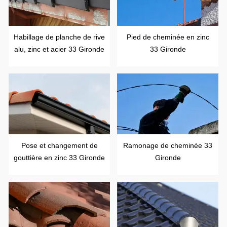
Habillage de planche de rive
Pied de cheminée en zinc
alu, zinc et acier 33 Gironde
33 Gironde
Pose et changement de
Ramonage de cheminée 33
gouttière en zinc 33 Gironde
Gironde