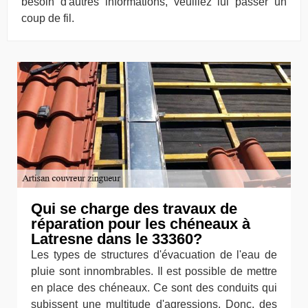
besoin d'autres informations, veuillez lui passer un
coup de fil.
Qui se charge des travaux de
réparation pour les chéneaux à
Latresne dans le 33360?
Les types de structures d'évacuation de l'eau de
pluie sont innombrables. Il est possible de mettre
en place des chéneaux. Ce sont des conduits qui
subissent une multitude d'agressions. Donc, des