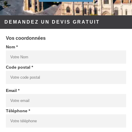
DEMANDEZ UN DEVIS GRATUIT
Vos coordonnées
Nom *
Code postal *
Email *
Téléphone *