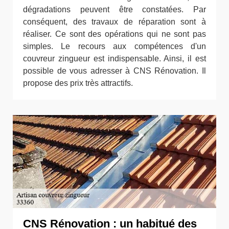
dégradations peuvent être constatées. Par
conséquent, des travaux de réparation sont à
réaliser. Ce sont des opérations qui ne sont pas
simples. Le recours aux compétences d'un
couvreur zingueur est indispensable. Ainsi, il est
possible de vous adresser à CNS Rénovation. Il
propose des prix très attractifs.
CNS Rénovation : un habitué des