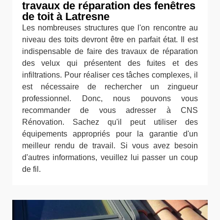
travaux de réparation des fenêtres
de toit à Latresne
Les nombreuses structures que l'on rencontre au
niveau des toits devront être en parfait état. Il est
indispensable de faire des travaux de réparation
des velux qui présentent des fuites et des
infiltrations. Pour réaliser ces tâches complexes, il
est nécessaire de rechercher un zingueur
professionnel. Donc, nous pouvons vous
recommander de vous adresser à CNS
Rénovation. Sachez qu'il peut utiliser des
équipements appropriés pour la garantie d'un
meilleur rendu de travail. Si vous avez besoin
d'autres informations, veuillez lui passer un coup
de fil.