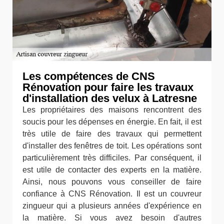
Les compétences de CNS
Rénovation pour faire les travaux
d'installation des velux à Latresne
Les propriétaires des maisons rencontrent des
soucis pour les dépenses en énergie. En fait, il est
très utile de faire des travaux qui permettent
d'installer des fenêtres de toit. Les opérations sont
particulièrement très difficiles. Par conséquent, il
est utile de contacter des experts en la matière.
Ainsi, nous pouvons vous conseiller de faire
confiance à CNS Rénovation. Il est un couvreur
zingueur qui a plusieurs années d'expérience en
la matière. Si vous avez besoin d'autres