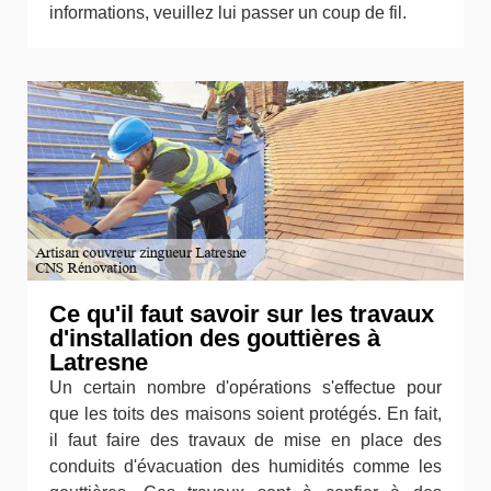
informations, veuillez lui passer un coup de fil.
Ce qu'il faut savoir sur les travaux
d'installation des gouttières à
Latresne
Un certain nombre d'opérations s'effectue pour
que les toits des maisons soient protégés. En fait,
il faut faire des travaux de mise en place des
conduits d'évacuation des humidités comme les