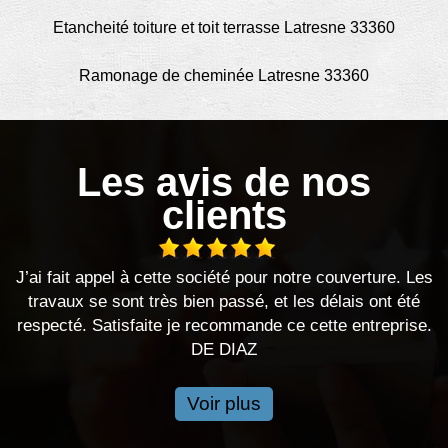
Etancheité toiture et toit terrasse Latresne 33360
Ramonage de cheminée Latresne 33360
Les avis de nos
clients
appel à cette société pour notre couverture. Les
Bonjour, j’ai
e sont très bien passé, et les délais ont été
ont été très 
Satisfaite je recommande ce cette entreprise.
DE DIAZ
Voir plus