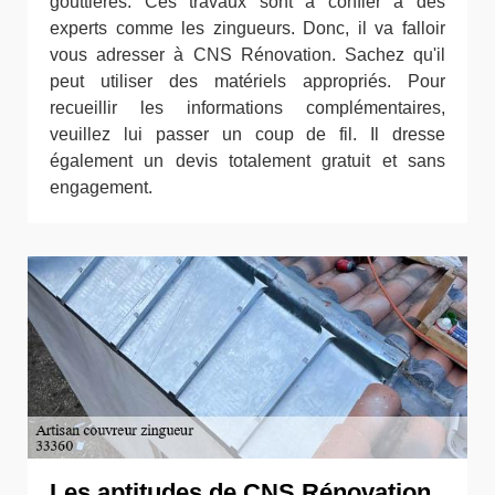
gouttières. Ces travaux sont à confier à des
experts comme les zingueurs. Donc, il va falloir
vous adresser à CNS Rénovation. Sachez qu'il
peut utiliser des matériels appropriés. Pour
recueillir les informations complémentaires,
veuillez lui passer un coup de fil. Il dresse
également un devis totalement gratuit et sans
engagement.
Les aptitudes de CNS Rénovation