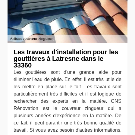
Les travaux d'installation pour les
gouttières à Latresne dans le
33360
Les gouttières sont d'une grande aide pour
éliminer l'eau de pluie. En effet, il est très utile de
les mettre en place sur le toit. Les travaux sont
particulièrement très difficiles et il est logique de
rechercher des experts en la matière. CNS
Rénovation est le couvreur zingueur qui a
plusieurs années d'expérience en la matière. De
ce fait, il peut garantir une très bonne qualité de
travail. Si vous avez besoin d'autres informations,