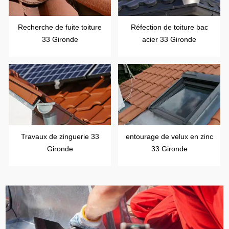
Recherche de fuite toiture
Réfection de toiture bac
33 Gironde
acier 33 Gironde
Travaux de zinguerie 33
entourage de velux en zinc
Gironde
33 Gironde