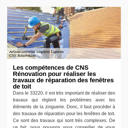
Les compétences de CNS
Rénovation pour réaliser les
travaux de réparation des fenêtres
de toit
Dans le 33220, il est très important de réaliser des
travaux qui règlent les problèmes avec les
éléments de la zinguerie. Donc, il faut procéder à
des travaux de réparation pour les fenêtres de toit.
Ce sont des travaux qui sont très complexes. De
ce fait, nous pouvons vous conseiller de vous