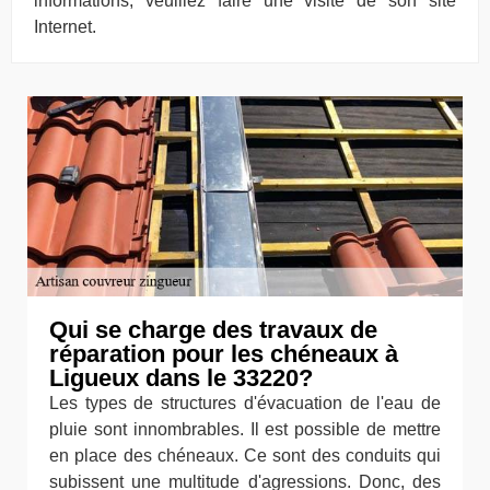
informations, veuillez faire une visite de son site
Internet.
Qui se charge des travaux de
réparation pour les chéneaux à
Ligueux dans le 33220?
Les types de structures d'évacuation de l'eau de
pluie sont innombrables. Il est possible de mettre
en place des chéneaux. Ce sont des conduits qui
subissent une multitude d'agressions. Donc, des