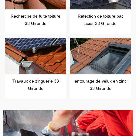
Recherche de fuite toiture
Réfection de toiture bac
33 Gironde
acier 33 Gironde
Travaux de zinguerie 33
entourage de velux en zinc
Gironde
33 Gironde