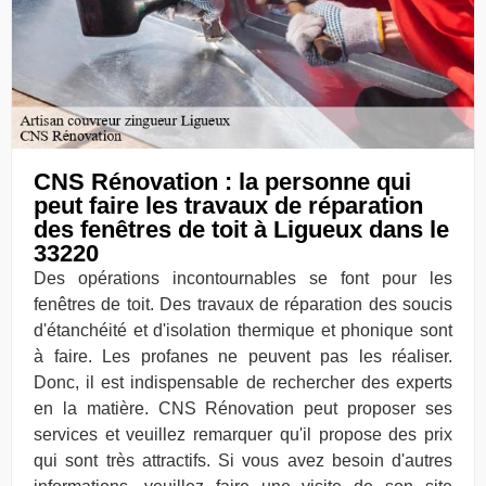
CNS Rénovation : la personne qui
peut faire les travaux de réparation
des fenêtres de toit à Ligueux dans le
33220
Des opérations incontournables se font pour les
fenêtres de toit. Des travaux de réparation des soucis
d'étanchéité et d'isolation thermique et phonique sont
à faire. Les profanes ne peuvent pas les réaliser.
Donc, il est indispensable de rechercher des experts
en la matière. CNS Rénovation peut proposer ses
services et veuillez remarquer qu'il propose des prix
qui sont très attractifs. Si vous avez besoin d'autres