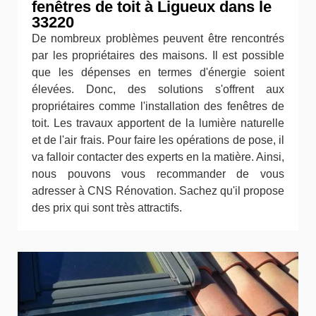
fenêtres de toit à Ligueux dans le
33220
De nombreux problèmes peuvent être rencontrés
par les propriétaires des maisons. Il est possible
que les dépenses en termes d'énergie soient
élevées. Donc, des solutions s'offrent aux
propriétaires comme l'installation des fenêtres de
toit. Les travaux apportent de la lumière naturelle
et de l'air frais. Pour faire les opérations de pose, il
va falloir contacter des experts en la matière. Ainsi,
nous pouvons vous recommander de vous
adresser à CNS Rénovation. Sachez qu'il propose
des prix qui sont très attractifs.