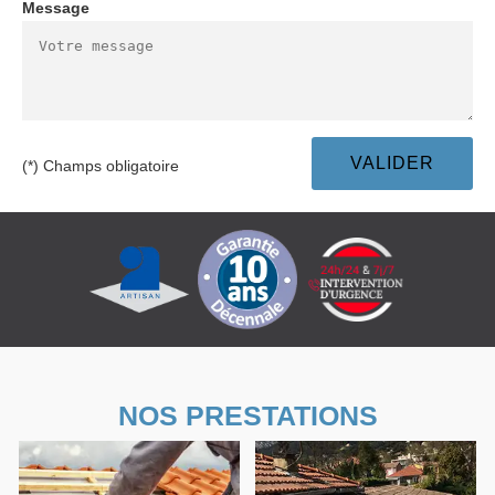
Message
(*) Champs obligatoire
NOS PRESTATIONS