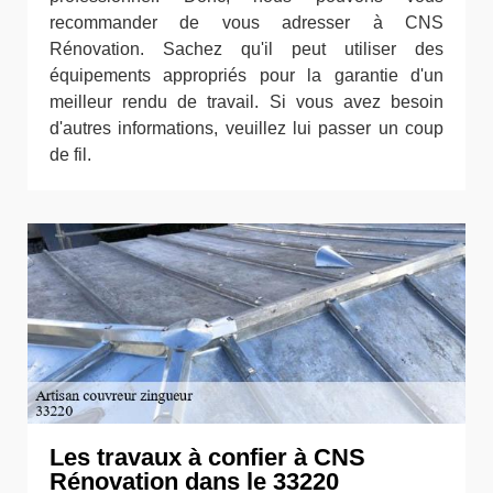
recommander de vous adresser à CNS
Rénovation. Sachez qu'il peut utiliser des
équipements appropriés pour la garantie d'un
meilleur rendu de travail. Si vous avez besoin
d'autres informations, veuillez lui passer un coup
de fil.
Les travaux à confier à CNS
Rénovation dans le 33220