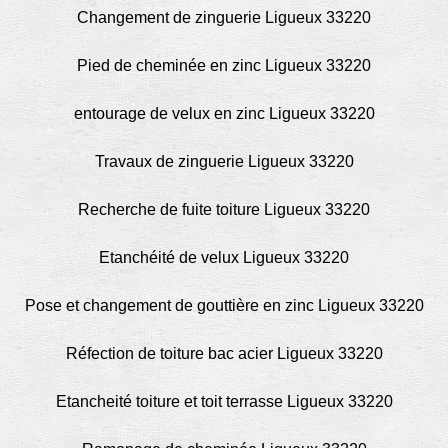
Changement de zinguerie Ligueux 33220
Pied de cheminée en zinc Ligueux 33220
entourage de velux en zinc Ligueux 33220
Travaux de zinguerie Ligueux 33220
Recherche de fuite toiture Ligueux 33220
Etanchéité de velux Ligueux 33220
Pose et changement de gouttière en zinc Ligueux 33220
Réfection de toiture bac acier Ligueux 33220
Etancheité toiture et toit terrasse Ligueux 33220