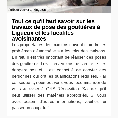
Tout ce qu'il faut savoir sur les
travaux de pose des gouttières à
Ligueux et les localités
avoisinantes
Les propriétaires des maisons doivent craindre les
problèmes d'étanchéité sur les toits des maisons.
En fait, il est très important de réaliser des poses
des gouttières. Les interventions peuvent être très
dangereuses et il est conseillé de convier des
personnes qui ont les qualifications requises. Par
conséquent, nous pouvons vous recommander de
vous adresser à CNS Rénovation. Sachez qu'il
peut utiliser des matériels appropriés. Si vous
avez besoin d'autres informations, veuillez lui
passer un coup de fil.