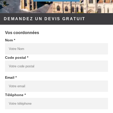
DEMANDEZ UN DEVIS GRATUIT
Vos coordonnées
Nom *
Code postal *
Email *
Téléphone *