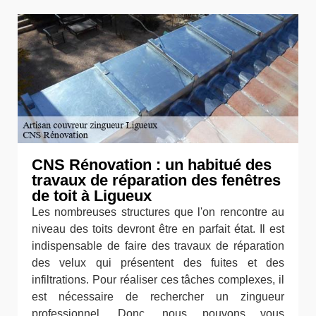
CNS Rénovation : un habitué des
travaux de réparation des fenêtres
de toit à Ligueux
Les nombreuses structures que l'on rencontre au
niveau des toits devront être en parfait état. Il est
indispensable de faire des travaux de réparation
des velux qui présentent des fuites et des
infiltrations. Pour réaliser ces tâches complexes, il
est nécessaire de rechercher un zingueur
professionnel. Donc, nous pouvons vous