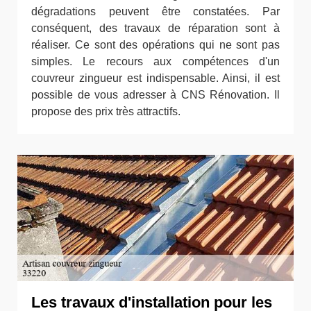
dégradations peuvent être constatées. Par
conséquent, des travaux de réparation sont à
réaliser. Ce sont des opérations qui ne sont pas
simples. Le recours aux compétences d'un
couvreur zingueur est indispensable. Ainsi, il est
possible de vous adresser à CNS Rénovation. Il
propose des prix très attractifs.
Les travaux d'installation pour les