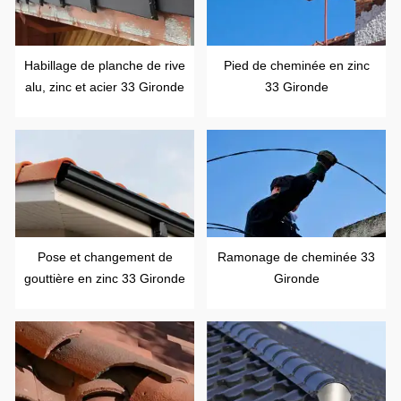
Habillage de planche de rive
Pied de cheminée en zinc
alu, zinc et acier 33 Gironde
33 Gironde
Pose et changement de
Ramonage de cheminée 33
gouttière en zinc 33 Gironde
Gironde