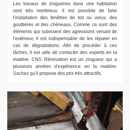
Les travaux de zingueries dans une habitation
sont très nombreux. Il est possible de faire
l'installation des fenêtres de toit ou velux, des
gouttières et des chéneaux. Comme ce sont des
éléments qui subissent des agressions venant de
l'extérieur, il est indispensable de les réparer en
cas de dégradations. Afin de procéder à ces
tâches, il est utile de contacter des experts en la
matière. CNS Rénovation est un zingueur qui a
plusieurs années d'expérience en la matière.
Sachez qu'il propose des prix très attractifs.