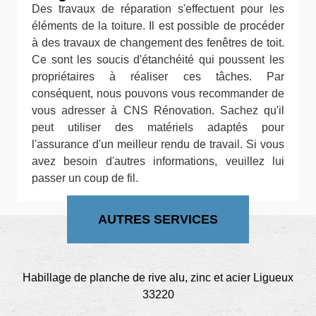
Des travaux de réparation s'effectuent pour les
éléments de la toiture. Il est possible de procéder
à des travaux de changement des fenêtres de toit.
Ce sont les soucis d'étanchéité qui poussent les
propriétaires à réaliser ces tâches. Par
conséquent, nous pouvons vous recommander de
vous adresser à CNS Rénovation. Sachez qu'il
peut utiliser des matériels adaptés pour
l'assurance d'un meilleur rendu de travail. Si vous
avez besoin d'autres informations, veuillez lui
passer un coup de fil.
AUTRES SERVICES
Habillage de planche de rive alu, zinc et acier Ligueux
33220