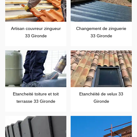
Artisan couvreur zingueur
Changement de zinguerie
33 Gironde
33 Gironde
Etancheité toiture et toit
Etanchéité de velux 33
terrasse 33 Gironde
Gironde