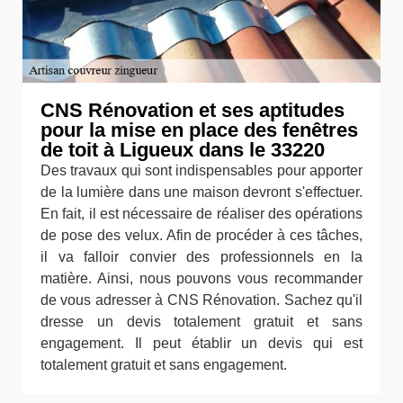
CNS Rénovation et ses aptitudes
pour la mise en place des fenêtres
de toit à Ligueux dans le 33220
Des travaux qui sont indispensables pour apporter
de la lumière dans une maison devront s'effectuer.
En fait, il est nécessaire de réaliser des opérations
de pose des velux. Afin de procéder à ces tâches,
il va falloir convier des professionnels en la
matière. Ainsi, nous pouvons vous recommander
de vous adresser à CNS Rénovation. Sachez qu'il
dresse un devis totalement gratuit et sans
engagement. Il peut établir un devis qui est
totalement gratuit et sans engagement.