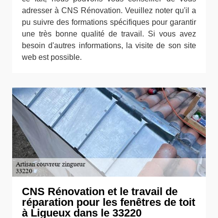
adresser à CNS Rénovation. Veuillez noter qu'il a
pu suivre des formations spécifiques pour garantir
une très bonne qualité de travail. Si vous avez
besoin d'autres informations, la visite de son site
web est possible.
CNS Rénovation et le travail de
réparation pour les fenêtres de toit
à Ligueux dans le 33220