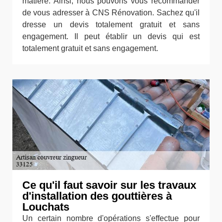
matière. Ainsi, nous pouvons vous recommander
de vous adresser à CNS Rénovation. Sachez qu'il
dresse un devis totalement gratuit et sans
engagement. Il peut établir un devis qui est
totalement gratuit et sans engagement.
Ce qu'il faut savoir sur les travaux
d'installation des gouttières à
Louchats
Un certain nombre d'opérations s'effectue pour