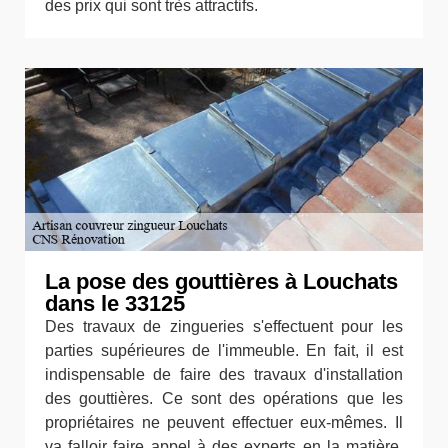
des prix qui sont très attractifs.
La pose des gouttières à Louchats
dans le 33125
Des travaux de zingueries s'effectuent pour les
parties supérieures de l'immeuble. En fait, il est
indispensable de faire des travaux d'installation
des gouttières. Ce sont des opérations que les
propriétaires ne peuvent effectuer eux-mêmes. Il
va falloir faire appel à des experts en la matière.