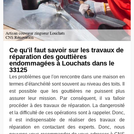
Ce qu'il faut savoir sur les travaux de
réparation des gouttières
endommagées à Louchats dans le
33125
Les problèmes que l'on rencontre dans une maison en
termes d'étanchéité sont souvent au niveau des toits. Il
est possible que les gouttières ne puissent plus
assurer leur mission. Par conséquent, il va falloir
procéder à des travaux de réparation. La dangerosité
et la difficulté de ces opérations sont à rappeler. Donc,
il est indispensable de réaliser des travaux de
réparation en contactant des experts. Donc, nous