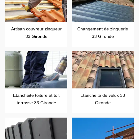
Artisan couvreur zingueur
Changement de zinguerie
33 Gironde
33 Gironde
Etancheité toiture et toit
Etanchéité de velux 33
terrasse 33 Gironde
Gironde