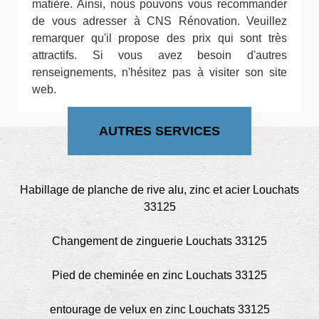
matière. Ainsi, nous pouvons vous recommander
de vous adresser à CNS Rénovation. Veuillez
remarquer qu'il propose des prix qui sont très
attractifs. Si vous avez besoin d'autres
renseignements, n'hésitez pas à visiter son site
web.
AUTRES SERVICES
Habillage de planche de rive alu, zinc et acier Louchats
33125
Changement de zinguerie Louchats 33125
Pied de cheminée en zinc Louchats 33125
entourage de velux en zinc Louchats 33125