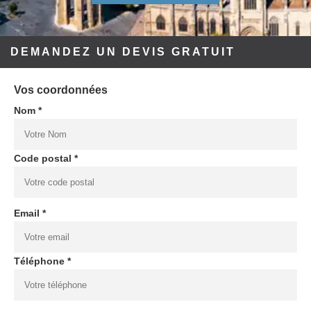
DEMANDEZ UN DEVIS GRATUIT
Vos coordonnées
Nom *
Code postal *
Email *
Téléphone *