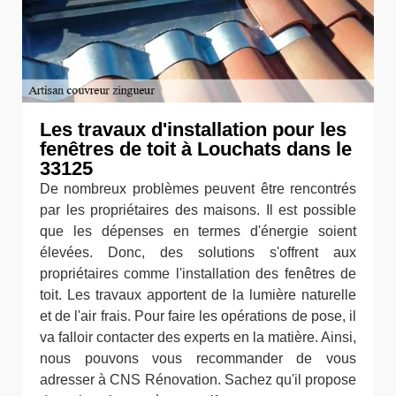
Les travaux d'installation pour les
fenêtres de toit à Louchats dans le
33125
De nombreux problèmes peuvent être rencontrés
par les propriétaires des maisons. Il est possible
que les dépenses en termes d'énergie soient
élevées. Donc, des solutions s'offrent aux
propriétaires comme l'installation des fenêtres de
toit. Les travaux apportent de la lumière naturelle
et de l'air frais. Pour faire les opérations de pose, il
va falloir contacter des experts en la matière. Ainsi,
nous pouvons vous recommander de vous
adresser à CNS Rénovation. Sachez qu'il propose