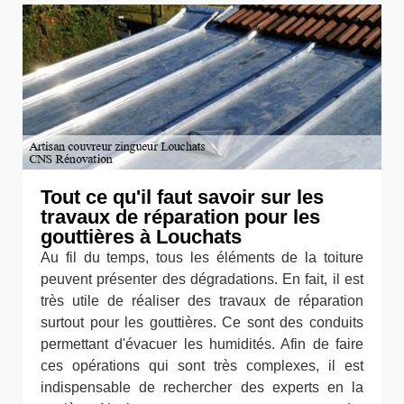
Tout ce qu'il faut savoir sur les
travaux de réparation pour les
gouttières à Louchats
Au fil du temps, tous les éléments de la toiture
peuvent présenter des dégradations. En fait, il est
très utile de réaliser des travaux de réparation
surtout pour les gouttières. Ce sont des conduits
permettant d'évacuer les humidités. Afin de faire
ces opérations qui sont très complexes, il est
indispensable de rechercher des experts en la