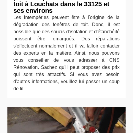
toit à Louchats dans le 33125 et
ses environs
Les intempéries peuvent être à l'origine de la
dégradation des fenêtres de toit. Donc, il est
possible que des soucis d'isolation et d'étanchéité
puissent être remarqués. Des réparations
s'effectuent normalement et il va falloir contacter
des experts en la matière. Ainsi, nous pouvons
vous conseiller de vous adresser à CNS
Rénovation. Sachez qu'il peut proposer des prix
qui sont très attractifs. Si vous avez besoin
d'autres informations, veuillez lui passer un coup
de fil.