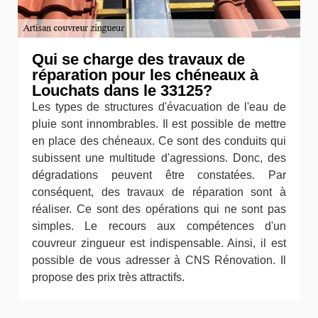
Qui se charge des travaux de
réparation pour les chéneaux à
Louchats dans le 33125?
Les types de structures d'évacuation de l'eau de
pluie sont innombrables. Il est possible de mettre
en place des chéneaux. Ce sont des conduits qui
subissent une multitude d'agressions. Donc, des
dégradations peuvent être constatées. Par
conséquent, des travaux de réparation sont à
réaliser. Ce sont des opérations qui ne sont pas
simples. Le recours aux compétences d'un
couvreur zingueur est indispensable. Ainsi, il est
possible de vous adresser à CNS Rénovation. Il
propose des prix très attractifs.