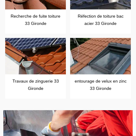
Recherche de fuite toiture
Réfection de toiture bac
33 Gironde
acier 33 Gironde
Travaux de zinguerie 33
entourage de velux en zinc
Gironde
33 Gironde