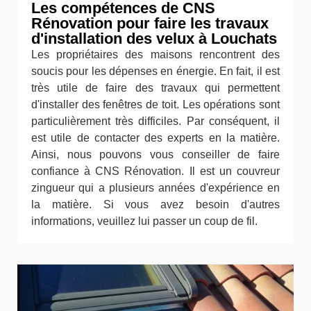
Les compétences de CNS
Rénovation pour faire les travaux
d'installation des velux à Louchats
Les propriétaires des maisons rencontrent des
soucis pour les dépenses en énergie. En fait, il est
très utile de faire des travaux qui permettent
d'installer des fenêtres de toit. Les opérations sont
particulièrement très difficiles. Par conséquent, il
est utile de contacter des experts en la matière.
Ainsi, nous pouvons vous conseiller de faire
confiance à CNS Rénovation. Il est un couvreur
zingueur qui a plusieurs années d'expérience en
la matière. Si vous avez besoin d'autres
informations, veuillez lui passer un coup de fil.