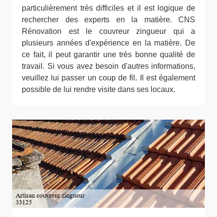
particulièrement très difficiles et il est logique de
rechercher des experts en la matière. CNS
Rénovation est le couvreur zingueur qui a
plusieurs années d'expérience en la matière. De
ce fait, il peut garantir une très bonne qualité de
travail. Si vous avez besoin d'autres informations,
veuillez lui passer un coup de fil. Il est également
possible de lui rendre visite dans ses locaux.