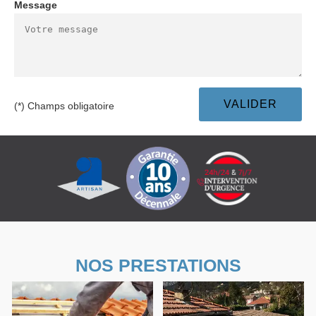
Message
(*) Champs obligatoire
NOS PRESTATIONS