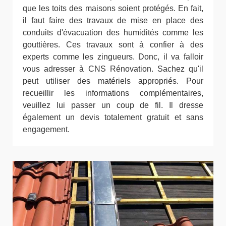
que les toits des maisons soient protégés. En fait,
il faut faire des travaux de mise en place des
conduits d'évacuation des humidités comme les
gouttières. Ces travaux sont à confier à des
experts comme les zingueurs. Donc, il va falloir
vous adresser à CNS Rénovation. Sachez qu'il
peut utiliser des matériels appropriés. Pour
recueillir les informations complémentaires,
veuillez lui passer un coup de fil. Il dresse
également un devis totalement gratuit et sans
engagement.