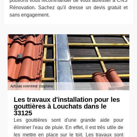
pouvons vous recommander de vous adresser à CNS
Rénovation. Sachez qu'il dresse un devis gratuit et
sans engagement.
Les travaux d'installation pour les
gouttières à Louchats dans le
33125
Les gouttières sont d'une grande aide pour
éliminer l'eau de pluie. En effet, il est très utile de
les mettre en place sur le toit. Les travaux sont