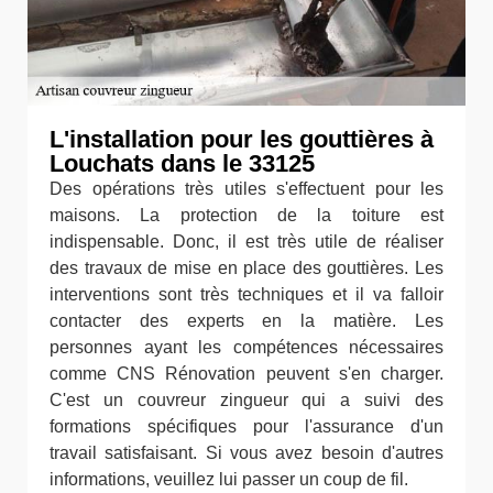
L'installation pour les gouttières à
Louchats dans le 33125
Des opérations très utiles s'effectuent pour les
maisons. La protection de la toiture est
indispensable. Donc, il est très utile de réaliser
des travaux de mise en place des gouttières. Les
interventions sont très techniques et il va falloir
contacter des experts en la matière. Les
personnes ayant les compétences nécessaires
comme CNS Rénovation peuvent s'en charger.
C'est un couvreur zingueur qui a suivi des
formations spécifiques pour l'assurance d'un
travail satisfaisant. Si vous avez besoin d'autres
informations, veuillez lui passer un coup de fil.