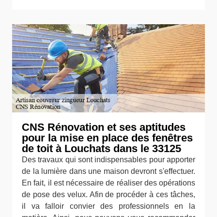
CNS Rénovation et ses aptitudes
pour la mise en place des fenêtres
de toit à Louchats dans le 33125
Des travaux qui sont indispensables pour apporter
de la lumière dans une maison devront s'effectuer.
En fait, il est nécessaire de réaliser des opérations
de pose des velux. Afin de procéder à ces tâches,
il va falloir convier des professionnels en la