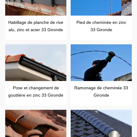
Habillage de planche de rive
Pied de cheminée en zinc
alu, zinc et acier 33 Gironde
33 Gironde
Pose et changement de
Ramonage de cheminée 33
gouttière en zinc 33 Gironde
Gironde