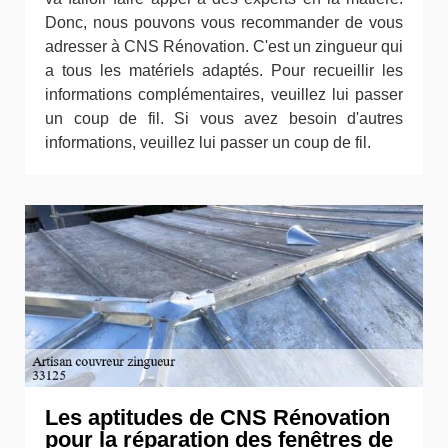
Donc, nous pouvons vous recommander de vous
adresser à CNS Rénovation. C'est un zingueur qui
a tous les matériels adaptés. Pour recueillir les
informations complémentaires, veuillez lui passer
un coup de fil. Si vous avez besoin d'autres
informations, veuillez lui passer un coup de fil.
Les aptitudes de CNS Rénovation
pour la réparation des fenêtres de