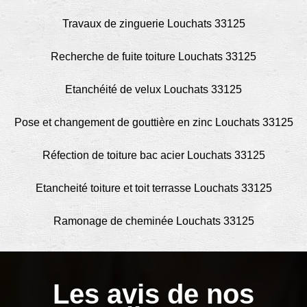
Travaux de zinguerie Louchats 33125
Recherche de fuite toiture Louchats 33125
Etanchéité de velux Louchats 33125
Pose et changement de gouttière en zinc Louchats 33125
Réfection de toiture bac acier Louchats 33125
Etancheité toiture et toit terrasse Louchats 33125
Ramonage de cheminée Louchats 33125
Les avis de nos