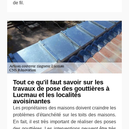
de fil.
Tout ce qu'il faut savoir sur les
travaux de pose des gouttières à
Lucmau et les localités
avoisinantes
Les propriétaires des maisons doivent craindre les
problèmes d'étanchéité sur les toits des maisons.
En fait, il est très important de réaliser des poses
des gouttières. Les interventions peuvent être très