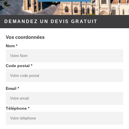
DEMANDEZ UN DEVIS GRATUIT
Vos coordonnées
Nom *
Code postal *
Email *
Téléphone *