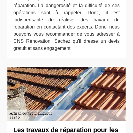
réparation. La dangerosité et la difficulté de ces
opérations sont à rappeler. Donc, il est
indispensable de réaliser des travaux de
réparation en contactant des experts. Donc, nous
pouvons vous recommander de vous adresser à
CNS Rénovation. Sachez qu'il dresse un devis
gratuit et sans engagement.
Les travaux de réparation pour les