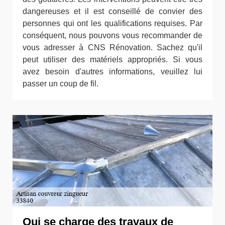
dangereuses et il est conseillé de convier des
personnes qui ont les qualifications requises. Par
conséquent, nous pouvons vous recommander de
vous adresser à CNS Rénovation. Sachez qu'il
peut utiliser des matériels appropriés. Si vous
avez besoin d'autres informations, veuillez lui
passer un coup de fil.
Qui se charge des travaux de