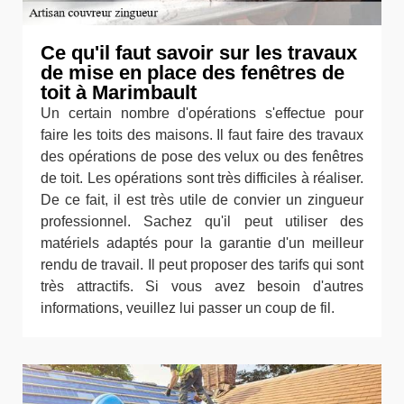
Ce qu'il faut savoir sur les travaux
de mise en place des fenêtres de
toit à Marimbault
Un certain nombre d'opérations s'effectue pour
faire les toits des maisons. Il faut faire des travaux
des opérations de pose des velux ou des fenêtres
de toit. Les opérations sont très difficiles à réaliser.
De ce fait, il est très utile de convier un zingueur
professionnel. Sachez qu'il peut utiliser des
matériels adaptés pour la garantie d'un meilleur
rendu de travail. Il peut proposer des tarifs qui sont
très attractifs. Si vous avez besoin d'autres
informations, veuillez lui passer un coup de fil.