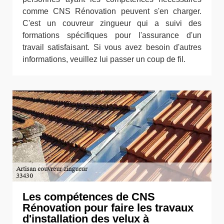
comme CNS Rénovation peuvent s'en charger.
C'est un couvreur zingueur qui a suivi des
formations spécifiques pour l'assurance d'un
travail satisfaisant. Si vous avez besoin d'autres
informations, veuillez lui passer un coup de fil.
Les compétences de CNS
Rénovation pour faire les travaux
d'installation des velux à