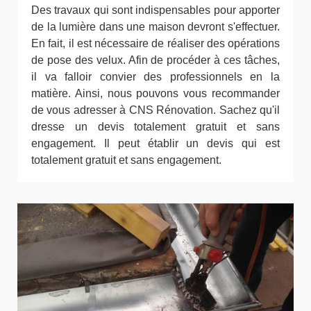
Des travaux qui sont indispensables pour apporter
de la lumière dans une maison devront s'effectuer.
En fait, il est nécessaire de réaliser des opérations
de pose des velux. Afin de procéder à ces tâches,
il va falloir convier des professionnels en la
matière. Ainsi, nous pouvons vous recommander
de vous adresser à CNS Rénovation. Sachez qu'il
dresse un devis totalement gratuit et sans
engagement. Il peut établir un devis qui est
totalement gratuit et sans engagement.