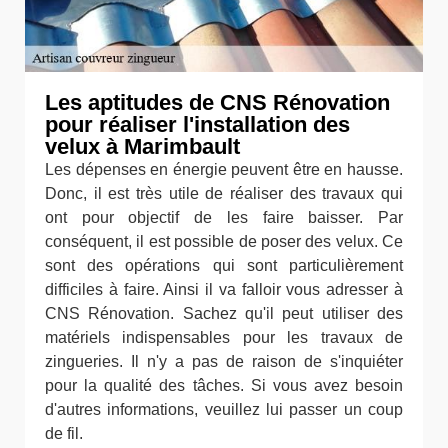
Les aptitudes de CNS Rénovation
pour réaliser l'installation des
velux à Marimbault
Les dépenses en énergie peuvent être en hausse.
Donc, il est très utile de réaliser des travaux qui
ont pour objectif de les faire baisser. Par
conséquent, il est possible de poser des velux. Ce
sont des opérations qui sont particulièrement
difficiles à faire. Ainsi il va falloir vous adresser à
CNS Rénovation. Sachez qu'il peut utiliser des
matériels indispensables pour les travaux de
zingueries. Il n'y a pas de raison de s'inquiéter
pour la qualité des tâches. Si vous avez besoin
d'autres informations, veuillez lui passer un coup
de fil.