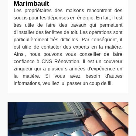
Marimbault
Les propriétaires des maisons rencontrent des
soucis pour les dépenses en énergie. En fait, il est
très utile de faire des travaux qui permettent
d'installer des fenêtres de toit. Les opérations sont
particulièrement très difficiles. Par conséquent, il
est utile de contacter des experts en la matière.
Ainsi, nous pouvons vous conseiller de faire
confiance à CNS Rénovation. Il est un couvreur
zingueur qui a plusieurs années d'expérience en
la matière. Si vous avez besoin d'autres
informations, veuillez lui passer un coup de fil.