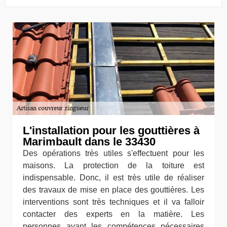
L'installation pour les gouttières à
Marimbault dans le 33430
Des opérations très utiles s'effectuent pour les
maisons. La protection de la toiture est
indispensable. Donc, il est très utile de réaliser
des travaux de mise en place des gouttières. Les
interventions sont très techniques et il va falloir
contacter des experts en la matière. Les
personnes ayant les compétences nécessaires