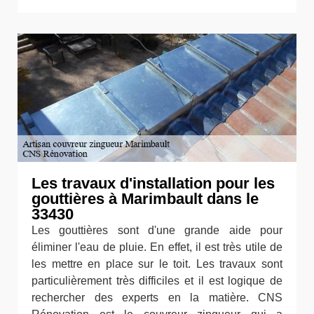
Les travaux d'installation pour les
gouttières à Marimbault dans le
33430
Les gouttières sont d'une grande aide pour
éliminer l'eau de pluie. En effet, il est très utile de
les mettre en place sur le toit. Les travaux sont
particulièrement très difficiles et il est logique de
rechercher des experts en la matière. CNS