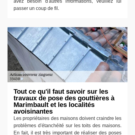
avez besoin d'autres informations, veuillez lui
passer un coup de fil.
Tout ce qu'il faut savoir sur les
travaux de pose des gouttières à
Marimbault et les localités
avoisinantes
Les propriétaires des maisons doivent craindre les
problèmes d'étanchéité sur les toits des maisons.
En fait, il est très important de réaliser des poses