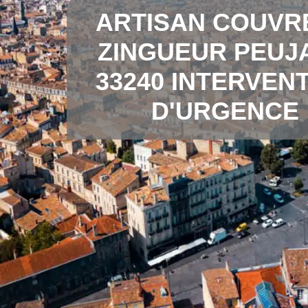
ARTISAN COUVR
ZINGUEUR PEUJ
33240 INTERVEN
D'URGENCE