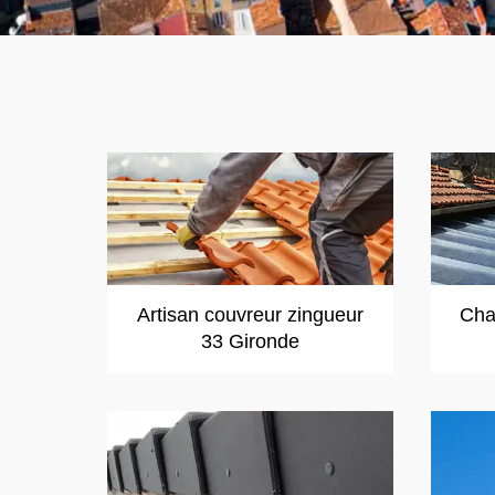
Artisan couvreur zingueur
Cha
33 Gironde