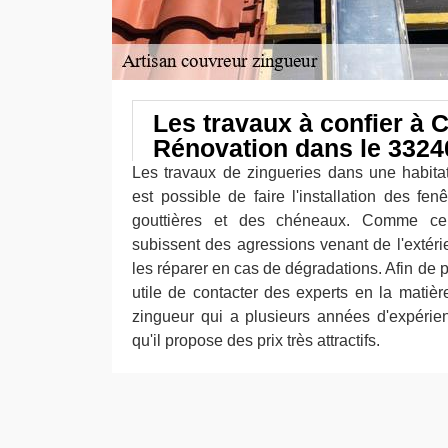
Les travaux à confier à 
Rénovation dans le 3324
Les travaux de zingueries dans une habitat
est possible de faire l'installation des fen
gouttières et des chéneaux. Comme ce
subissent des agressions venant de l'extérie
les réparer en cas de dégradations. Afin de p
utile de contacter des experts en la mati
zingueur qui a plusieurs années d'expérie
qu'il propose des prix très attractifs.