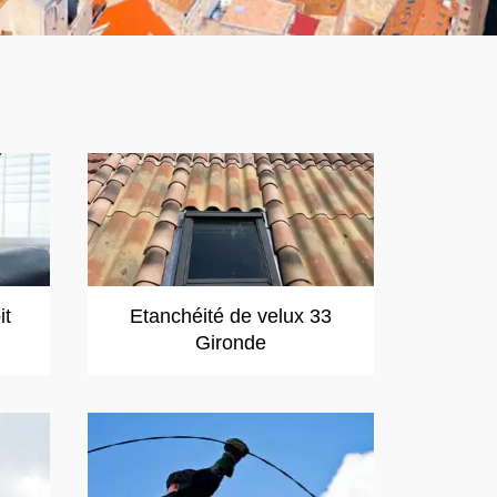
it
Etanchéité de velux 33
Gironde