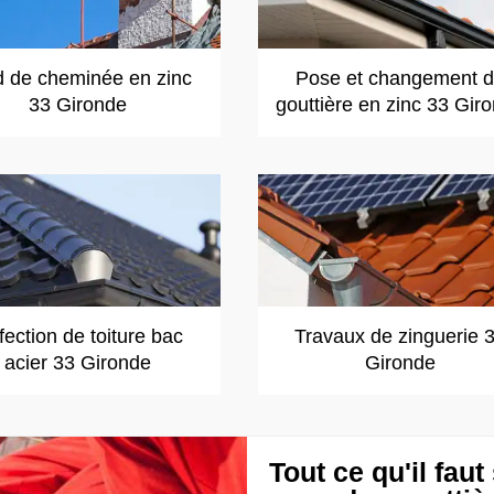
d de cheminée en zinc
Pose et changement 
33 Gironde
gouttière en zinc 33 Gir
ection de toiture bac
Travaux de zinguerie 
acier 33 Gironde
Gironde
Tout ce qu'il faut