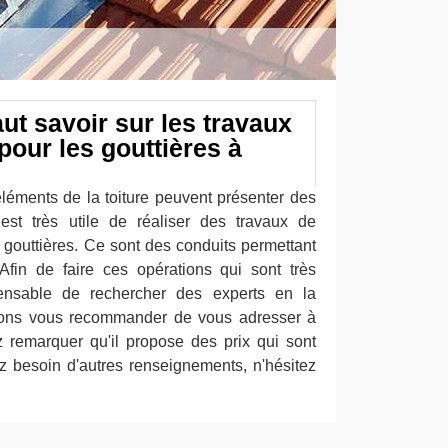
faut savoir sur les travaux
pour les gouttières à
éléments de la toiture peuvent présenter des
 est très utile de réaliser des travaux de
s gouttières. Ce sont des conduits permettant
Afin de faire ces opérations qui sont très
pensable de rechercher des experts en la
uvons vous recommander de vous adresser à
 remarquer qu'il propose des prix qui sont
vez besoin d'autres renseignements, n'hésitez