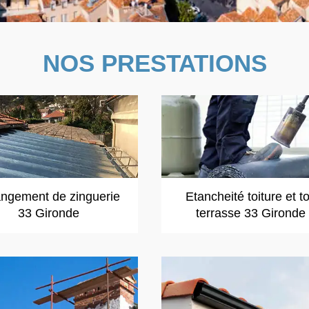
NOS PRESTATIONS
ngement de zinguerie
Etancheité toiture et to
33 Gironde
terrasse 33 Gironde