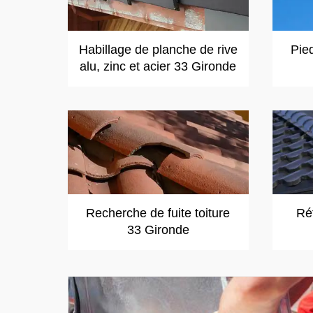
Habillage de planche de rive
Pie
alu, zinc et acier 33 Gironde
Recherche de fuite toiture
Réf
33 Gironde