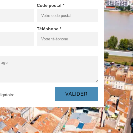
Code postal *
Téléphone *
igatoire