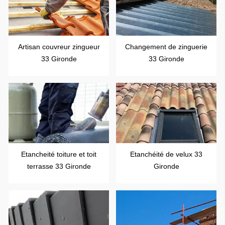
Artisan couvreur zingueur
Changement de zinguerie
33 Gironde
33 Gironde
Etancheité toiture et toit
Etanchéité de velux 33
terrasse 33 Gironde
Gironde