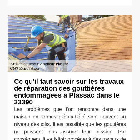
Ce qu'il faut savoir sur les travaux
de réparation des gouttières
endommagées à Plassac dans le
33390
Les problèmes que l'on rencontre dans une
maison en termes d'étanchéité sont souvent au
niveau des toits. Il est possible que les gouttières
ne puissent plus assurer leur mission. Par
conséquent, il va falloir procéder à des travaux de