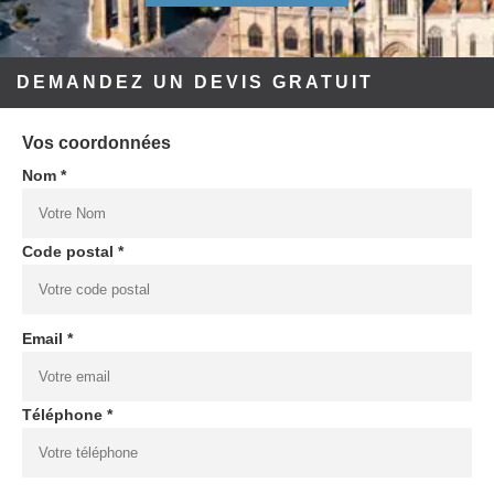
DEMANDEZ UN DEVIS GRATUIT
Vos coordonnées
Nom *
Code postal *
Email *
Téléphone *