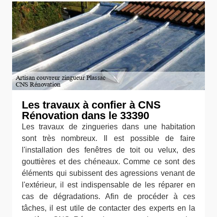
Les travaux à confier à CNS
Rénovation dans le 33390
Les travaux de zingueries dans une habitation
sont très nombreux. Il est possible de faire
l'installation des fenêtres de toit ou velux, des
gouttières et des chéneaux. Comme ce sont des
éléments qui subissent des agressions venant de
l'extérieur, il est indispensable de les réparer en
cas de dégradations. Afin de procéder à ces
tâches, il est utile de contacter des experts en la