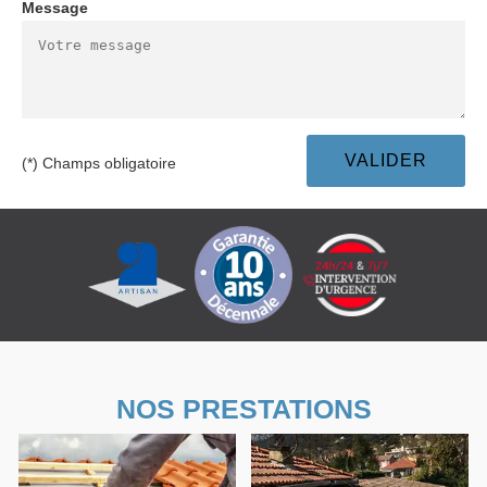
Message
(*) Champs obligatoire
NOS PRESTATIONS