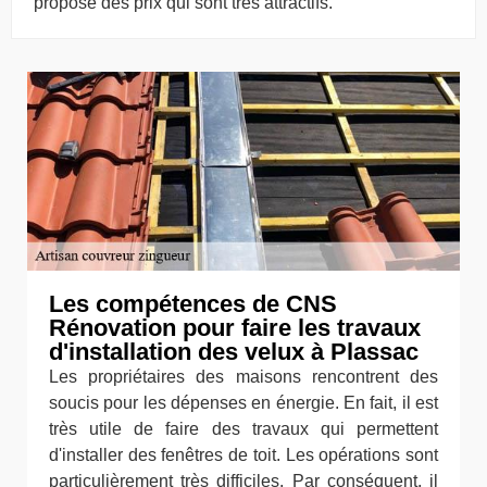
propose des prix qui sont très attractifs.
Les compétences de CNS
Rénovation pour faire les travaux
d'installation des velux à Plassac
Les propriétaires des maisons rencontrent des
soucis pour les dépenses en énergie. En fait, il est
très utile de faire des travaux qui permettent
d'installer des fenêtres de toit. Les opérations sont
particulièrement très difficiles. Par conséquent, il