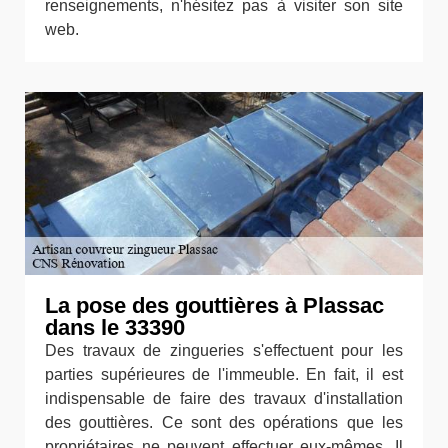
renseignements, n'hésitez pas à visiter son site
web.
La pose des gouttières à Plassac
dans le 33390
Des travaux de zingueries s'effectuent pour les
parties supérieures de l'immeuble. En fait, il est
indispensable de faire des travaux d'installation
des gouttières. Ce sont des opérations que les
propriétaires ne peuvent effectuer eux-mêmes. Il