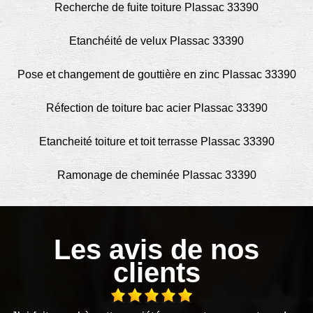
Recherche de fuite toiture Plassac 33390
Etanchéité de velux Plassac 33390
Pose et changement de gouttière en zinc Plassac 33390
Réfection de toiture bac acier Plassac 33390
Etancheité toiture et toit terrasse Plassac 33390
Ramonage de cheminée Plassac 33390
Les avis de nos
clients