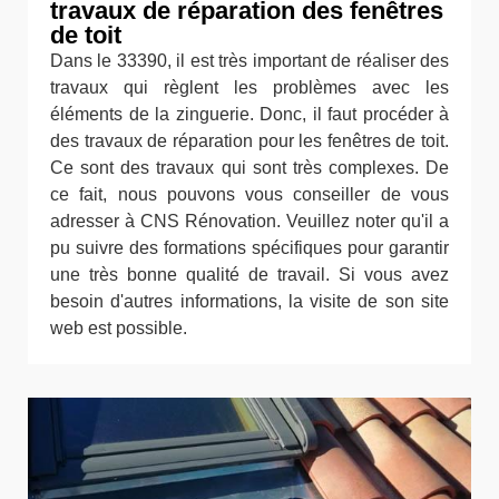
travaux de réparation des fenêtres
de toit
Dans le 33390, il est très important de réaliser des
travaux qui règlent les problèmes avec les
éléments de la zinguerie. Donc, il faut procéder à
des travaux de réparation pour les fenêtres de toit.
Ce sont des travaux qui sont très complexes. De
ce fait, nous pouvons vous conseiller de vous
adresser à CNS Rénovation. Veuillez noter qu'il a
pu suivre des formations spécifiques pour garantir
une très bonne qualité de travail. Si vous avez
besoin d'autres informations, la visite de son site
web est possible.