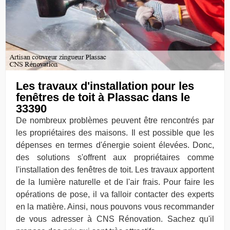
Les travaux d'installation pour les
fenêtres de toit à Plassac dans le
33390
De nombreux problèmes peuvent être rencontrés par
les propriétaires des maisons. Il est possible que les
dépenses en termes d'énergie soient élevées. Donc,
des solutions s'offrent aux propriétaires comme
l'installation des fenêtres de toit. Les travaux apportent
de la lumière naturelle et de l'air frais. Pour faire les
opérations de pose, il va falloir contacter des experts
en la matière. Ainsi, nous pouvons vous recommander
de vous adresser à CNS Rénovation. Sachez qu'il