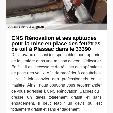
CNS Rénovation et ses aptitudes
pour la mise en place des fenêtres
de toit à Plassac dans le 33390
Des travaux qui sont indispensables pour apporter
de la lumière dans une maison devront s'effectuer.
En fait, il est nécessaire de réaliser des opérations
de pose des velux. Afin de procéder à ces tâches,
il va falloir convier des professionnels en la
matière. Ainsi, nous pouvons vous recommander
de vous adresser à CNS Rénovation. Sachez qu'il
dresse un devis totalement gratuit et sans
engagement. Il peut établir un devis qui est
totalement gratuit et sans engagement.