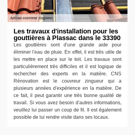
Les travaux d'installation pour les
gouttières à Plassac dans le 33390
Les gouttières sont d'une grande aide pour
éliminer l'eau de pluie. En effet, il est très utile de
les mettre en place sur le toit. Les travaux sont
particulièrement très difficiles et il est logique de
rechercher des experts en la matière. CNS
Rénovation est le couvreur zingueur qui a
plusieurs années d'expérience en la matière. De
ce fait, il peut garantir une très bonne qualité de
travail. Si vous avez besoin d'autres informations,
veuillez lui passer un coup de fil. Il est également
possible de lui rendre visite dans ses locaux.