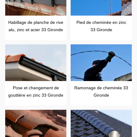
Habillage de planche de rive
Pied de cheminée en zinc
alu, zinc et acier 33 Gironde
33 Gironde
Pose et changement de
Ramonage de cheminée 33
gouttière en zinc 33 Gironde
Gironde