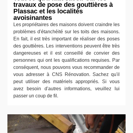
travaux de pose des gouttières à
Plassac et les localités
avoisinantes
Les propriétaires des maisons doivent craindre les
problèmes d'étanchéité sur les toits des maisons.
En fait, il est très important de réaliser des poses
des gouttières. Les interventions peuvent être très
dangereuses et il est conseillé de convier des
personnes qui ont les qualifications requises. Par
conséquent, nous pouvons vous recommander de
vous adresser à CNS Rénovation. Sachez qu'il
peut utiliser des matériels appropriés. Si vous
avez besoin d'autres informations, veuillez lui
passer un coup de fil.