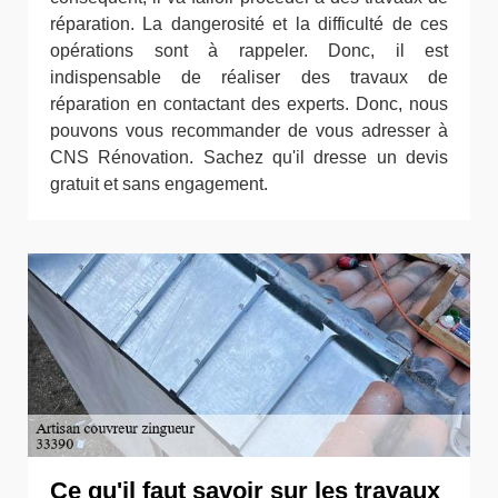
réparation. La dangerosité et la difficulté de ces
opérations sont à rappeler. Donc, il est
indispensable de réaliser des travaux de
réparation en contactant des experts. Donc, nous
pouvons vous recommander de vous adresser à
CNS Rénovation. Sachez qu'il dresse un devis
gratuit et sans engagement.
Ce qu'il faut savoir sur les travaux