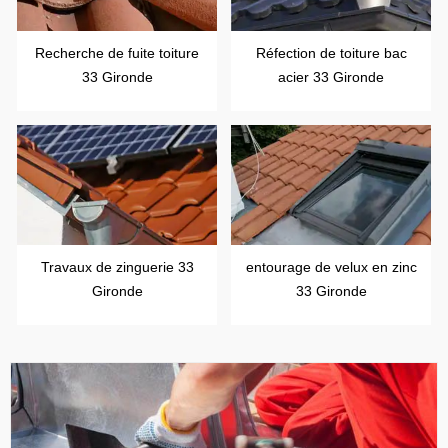
Recherche de fuite toiture
Réfection de toiture bac
33 Gironde
acier 33 Gironde
Travaux de zinguerie 33
entourage de velux en zinc
Gironde
33 Gironde