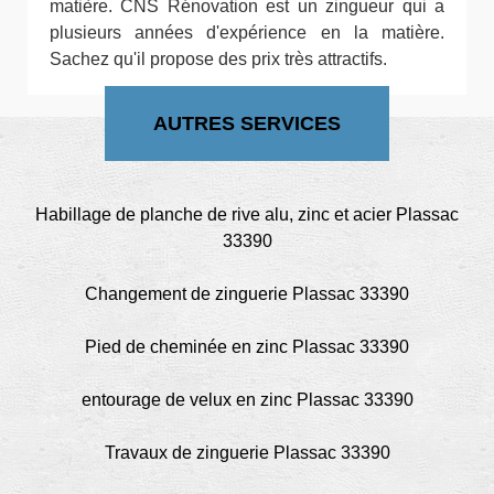
matière. CNS Rénovation est un zingueur qui a
plusieurs années d'expérience en la matière.
Sachez qu'il propose des prix très attractifs.
AUTRES SERVICES
Habillage de planche de rive alu, zinc et acier Plassac
33390
Changement de zinguerie Plassac 33390
Pied de cheminée en zinc Plassac 33390
entourage de velux en zinc Plassac 33390
Travaux de zinguerie Plassac 33390