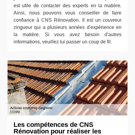
est utile de contacter des experts en la matière.
Ainsi, nous pouvons vous conseiller de faire
confiance à CNS Rénovation. Il est un couvreur
zingueur qui a plusieurs années d'expérience en
la matière. Si vous avez besoin d'autres
informations, veuillez lui passer un coup de fil.
Les compétences de CNS
Rénovation pour réaliser les