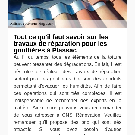
Tout ce qu'il faut savoir sur les
travaux de réparation pour les
gouttières à Plassac
Au fil du temps, tous les éléments de la toiture
peuvent présenter des dégradations. En fait, il est
très utile de réaliser des travaux de réparation
surtout pour les gouttières. Ce sont des conduits
permettant d'évacuer les humidités. Afin de faire
ces opérations qui sont très complexes, il est
indispensable de rechercher des experts en la
matière. Ainsi, nous pouvons vous recommander
de vous adresser à CNS Rénovation. Veuillez
remarquer qu'il propose des prix qui sont très
attractifs. Si vous avez besoin d'autres