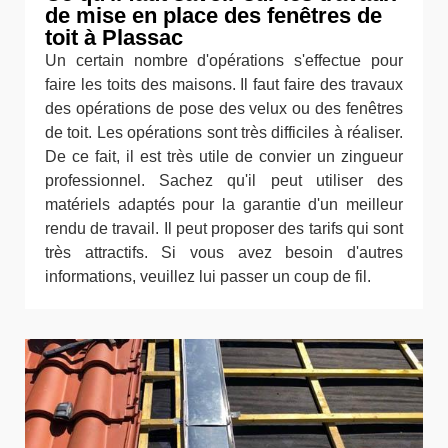
de mise en place des fenêtres de
toit à Plassac
Un certain nombre d'opérations s'effectue pour
faire les toits des maisons. Il faut faire des travaux
des opérations de pose des velux ou des fenêtres
de toit. Les opérations sont très difficiles à réaliser.
De ce fait, il est très utile de convier un zingueur
professionnel. Sachez qu'il peut utiliser des
matériels adaptés pour la garantie d'un meilleur
rendu de travail. Il peut proposer des tarifs qui sont
très attractifs. Si vous avez besoin d'autres
informations, veuillez lui passer un coup de fil.