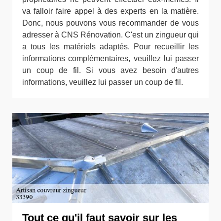
va falloir faire appel à des experts en la matière.
Donc, nous pouvons vous recommander de vous
adresser à CNS Rénovation. C'est un zingueur qui
a tous les matériels adaptés. Pour recueillir les
informations complémentaires, veuillez lui passer
un coup de fil. Si vous avez besoin d'autres
informations, veuillez lui passer un coup de fil.
Tout ce qu'il faut savoir sur les