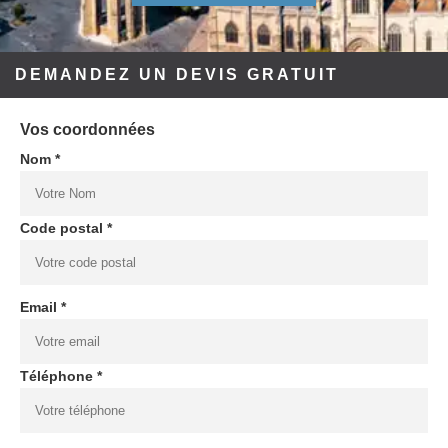
DEMANDEZ UN DEVIS GRATUIT
Vos coordonnées
Nom *
Code postal *
Email *
Téléphone *