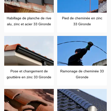
Habillage de planche de rive
Pied de cheminée en zinc
alu, zinc et acier 33 Gironde
33 Gironde
Pose et changement de
Ramonage de cheminée 33
gouttière en zinc 33 Gironde
Gironde