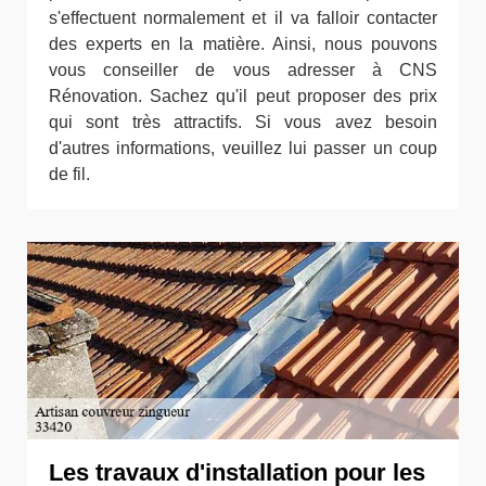
s'effectuent normalement et il va falloir contacter
des experts en la matière. Ainsi, nous pouvons
vous conseiller de vous adresser à CNS
Rénovation. Sachez qu'il peut proposer des prix
qui sont très attractifs. Si vous avez besoin
d'autres informations, veuillez lui passer un coup
de fil.
Les travaux d'installation pour les