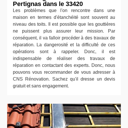
Pertignas dans le 33420
Les problèmes que l'on rencontre dans une
maison en termes d'étanchéité sont souvent au
niveau des toits. Il est possible que les gouttières
ne puissent plus assurer leur mission. Par
conséquent, il va falloir procéder à des travaux de
réparation. La dangerosité et la difficulté de ces
opérations sont à rappeler. Donc, il est
indispensable de réaliser des travaux de
réparation en contactant des experts. Donc, nous
pouvons vous recommander de vous adresser à
CNS Rénovation. Sachez qu'il dresse un devis
gratuit et sans engagement.