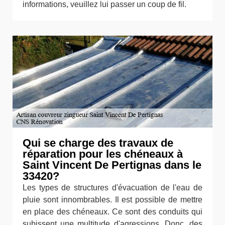
informations, veuillez lui passer un coup de fil.
Qui se charge des travaux de
réparation pour les chéneaux à
Saint Vincent De Pertignas dans le
33420?
Les types de structures d'évacuation de l'eau de
pluie sont innombrables. Il est possible de mettre
en place des chéneaux. Ce sont des conduits qui
subissent une multitude d'agressions. Donc, des