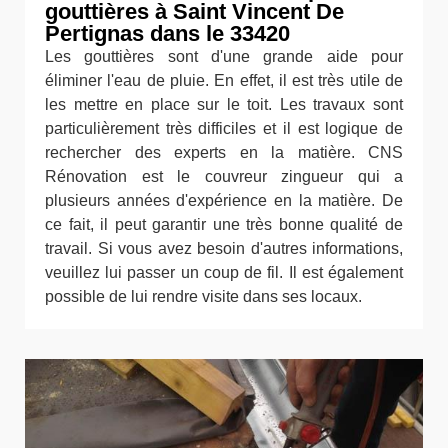
gouttières à Saint Vincent De
Pertignas dans le 33420
Les gouttières sont d'une grande aide pour
éliminer l'eau de pluie. En effet, il est très utile de
les mettre en place sur le toit. Les travaux sont
particulièrement très difficiles et il est logique de
rechercher des experts en la matière. CNS
Rénovation est le couvreur zingueur qui a
plusieurs années d'expérience en la matière. De
ce fait, il peut garantir une très bonne qualité de
travail. Si vous avez besoin d'autres informations,
veuillez lui passer un coup de fil. Il est également
possible de lui rendre visite dans ses locaux.