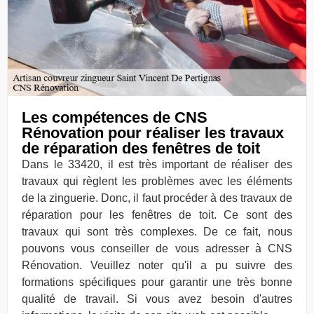
Les compétences de CNS
Rénovation pour réaliser les travaux
de réparation des fenêtres de toit
Dans le 33420, il est très important de réaliser des
travaux qui règlent les problèmes avec les éléments
de la zinguerie. Donc, il faut procéder à des travaux de
réparation pour les fenêtres de toit. Ce sont des
travaux qui sont très complexes. De ce fait, nous
pouvons vous conseiller de vous adresser à CNS
Rénovation. Veuillez noter qu'il a pu suivre des
formations spécifiques pour garantir une très bonne
qualité de travail. Si vous avez besoin d'autres