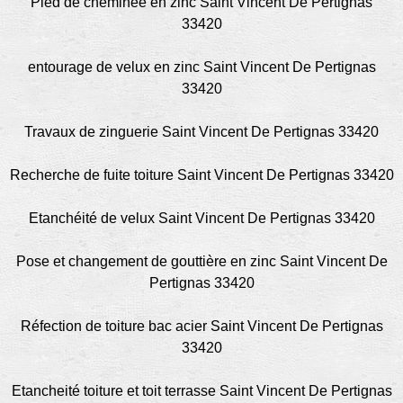
Pied de cheminée en zinc Saint Vincent De Pertignas
33420
entourage de velux en zinc Saint Vincent De Pertignas
33420
Travaux de zinguerie Saint Vincent De Pertignas 33420
Recherche de fuite toiture Saint Vincent De Pertignas 33420
Etanchéité de velux Saint Vincent De Pertignas 33420
Pose et changement de gouttière en zinc Saint Vincent De
Pertignas 33420
Réfection de toiture bac acier Saint Vincent De Pertignas
33420
Etancheité toiture et toit terrasse Saint Vincent De Pertignas