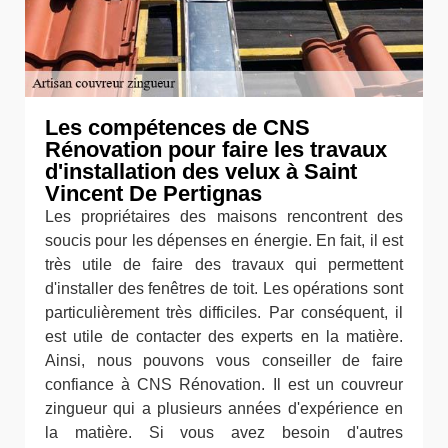
Les compétences de CNS
Rénovation pour faire les travaux
d'installation des velux à Saint
Vincent De Pertignas
Les propriétaires des maisons rencontrent des
soucis pour les dépenses en énergie. En fait, il est
très utile de faire des travaux qui permettent
d'installer des fenêtres de toit. Les opérations sont
particulièrement très difficiles. Par conséquent, il
est utile de contacter des experts en la matière.
Ainsi, nous pouvons vous conseiller de faire
confiance à CNS Rénovation. Il est un couvreur
zingueur qui a plusieurs années d'expérience en
la matière. Si vous avez besoin d'autres