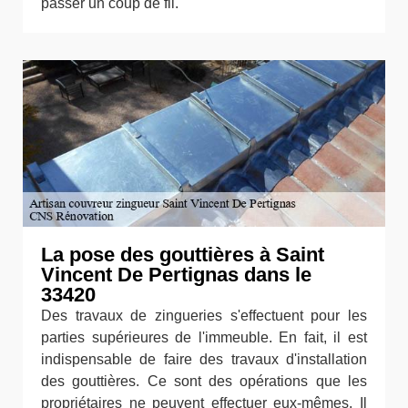
passer un coup de fil.
La pose des gouttières à Saint
Vincent De Pertignas dans le
33420
Des travaux de zingueries s'effectuent pour les
parties supérieures de l'immeuble. En fait, il est
indispensable de faire des travaux d'installation
des gouttières. Ce sont des opérations que les
propriétaires ne peuvent effectuer eux-mêmes. Il