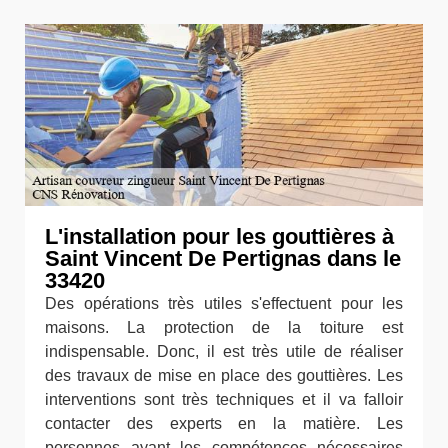
L'installation pour les gouttières à
Saint Vincent De Pertignas dans le
33420
Des opérations très utiles s'effectuent pour les
maisons. La protection de la toiture est
indispensable. Donc, il est très utile de réaliser
des travaux de mise en place des gouttières. Les
interventions sont très techniques et il va falloir
contacter des experts en la matière. Les
personnes ayant les compétences nécessaires