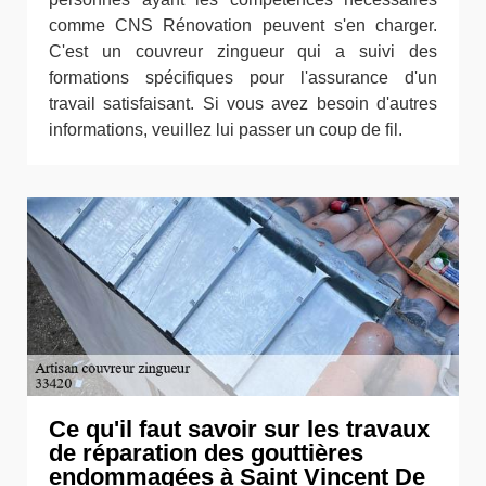
comme CNS Rénovation peuvent s'en charger.
C'est un couvreur zingueur qui a suivi des
formations spécifiques pour l'assurance d'un
travail satisfaisant. Si vous avez besoin d'autres
informations, veuillez lui passer un coup de fil.
Ce qu'il faut savoir sur les travaux
de réparation des gouttières
endommagées à Saint Vincent De