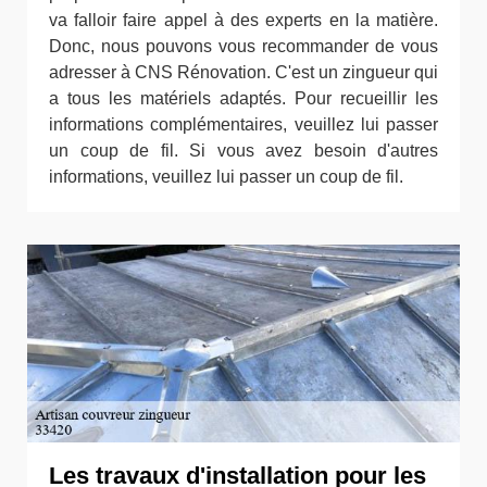
va falloir faire appel à des experts en la matière.
Donc, nous pouvons vous recommander de vous
adresser à CNS Rénovation. C'est un zingueur qui
a tous les matériels adaptés. Pour recueillir les
informations complémentaires, veuillez lui passer
un coup de fil. Si vous avez besoin d'autres
informations, veuillez lui passer un coup de fil.
Les travaux d'installation pour les