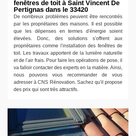
fenêtres de toit à Saint Vincent De
Pertignas dans le 33420
De nombreux problèmes peuvent être rencontrés
par les propriétaires des maisons. Il est possible
que les dépenses en termes d'énergie soient
élevées. Donc, des solutions s'offrent aux
propriétaires comme l'installation des fenêtres de
toit. Les travaux apportent de la lumière naturelle
et de l'air frais. Pour faire les opérations de pose, il
va falloir contacter des experts en la matière. Ainsi,
nous pouvons vous recommander de vous
adresser à CNS Rénovation. Sachez qu'il propose
des prix qui sont très attractifs.