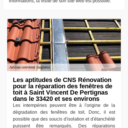
informations, la visite de son site web est possible.
Les aptitudes de CNS Rénovation
pour la réparation des fenêtres de
toit à Saint Vincent De Pertignas
dans le 33420 et ses environs
Les intempéries peuvent être à l'origine de la
dégradation des fenêtres de toit. Donc, il est
possible que des soucis d'isolation et d'étanchéité
puissent être remarqués. Des réparations