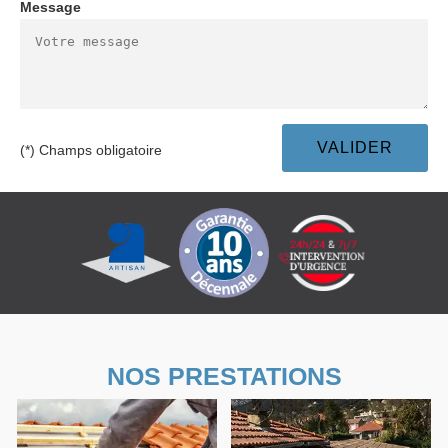
Message
(*) Champs obligatoire
NOS PRESTATIONS