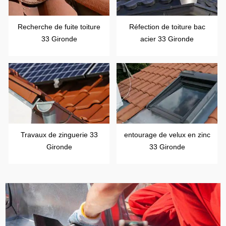
Recherche de fuite toiture
Réfection de toiture bac
33 Gironde
acier 33 Gironde
Travaux de zinguerie 33
entourage de velux en zinc
Gironde
33 Gironde