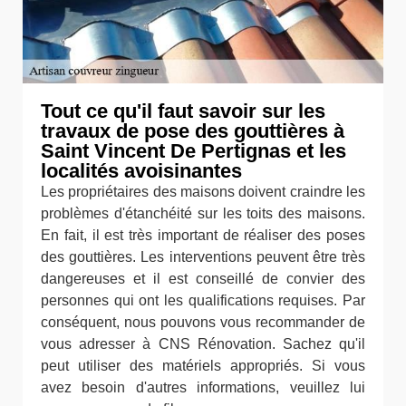
Tout ce qu'il faut savoir sur les
travaux de pose des gouttières à
Saint Vincent De Pertignas et les
localités avoisinantes
Les propriétaires des maisons doivent craindre les
problèmes d'étanchéité sur les toits des maisons.
En fait, il est très important de réaliser des poses
des gouttières. Les interventions peuvent être très
dangereuses et il est conseillé de convier des
personnes qui ont les qualifications requises. Par
conséquent, nous pouvons vous recommander de
vous adresser à CNS Rénovation. Sachez qu'il
peut utiliser des matériels appropriés. Si vous
avez besoin d'autres informations, veuillez lui