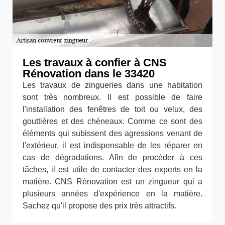
Les travaux à confier à CNS
Rénovation dans le 33420
Les travaux de zingueries dans une habitation
sont très nombreux. Il est possible de faire
l'installation des fenêtres de toit ou velux, des
gouttières et des chéneaux. Comme ce sont des
éléments qui subissent des agressions venant de
l'extérieur, il est indispensable de les réparer en
cas de dégradations. Afin de procéder à ces
tâches, il est utile de contacter des experts en la
matière. CNS Rénovation est un zingueur qui a
plusieurs années d'expérience en la matière.
Sachez qu'il propose des prix très attractifs.