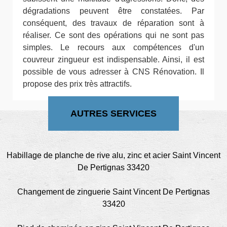
dégradations peuvent être constatées. Par
conséquent, des travaux de réparation sont à
réaliser. Ce sont des opérations qui ne sont pas
simples. Le recours aux compétences d'un
couvreur zingueur est indispensable. Ainsi, il est
possible de vous adresser à CNS Rénovation. Il
propose des prix très attractifs.
AUTRES SERVICES
Habillage de planche de rive alu, zinc et acier Saint Vincent
De Pertignas 33420
Changement de zinguerie Saint Vincent De Pertignas
33420