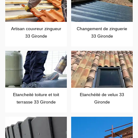
Artisan couvreur zingueur
Changement de zinguerie
33 Gironde
33 Gironde
Etancheité toiture et toit
Etanchéité de velux 33
terrasse 33 Gironde
Gironde