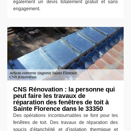
également un devis totalement gratuit et sans
engagement.
CNS Rénovation : la personne qui
peut faire les travaux de
réparation des fenêtres de toit à
Sainte Florence dans le 33350
Des opérations incontournables se font pour les
fenêtres de toit. Des travaux de réparation des
soucis d'étanchéité et d'isolation thermique et