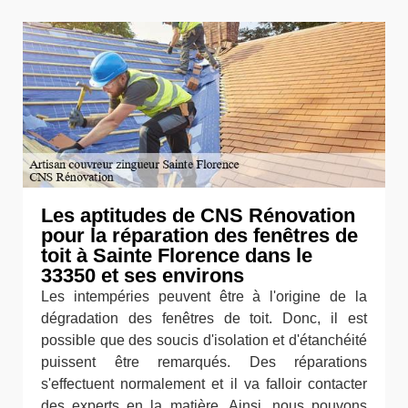
Les aptitudes de CNS Rénovation
pour la réparation des fenêtres de
toit à Sainte Florence dans le
33350 et ses environs
Les intempéries peuvent être à l'origine de la
dégradation des fenêtres de toit. Donc, il est
possible que des soucis d'isolation et d'étanchéité
puissent être remarqués. Des réparations
s'effectuent normalement et il va falloir contacter
des experts en la matière. Ainsi, nous pouvons