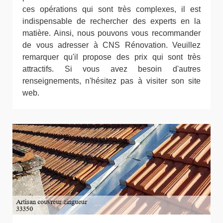
ces opérations qui sont très complexes, il est
indispensable de rechercher des experts en la
matière. Ainsi, nous pouvons vous recommander
de vous adresser à CNS Rénovation. Veuillez
remarquer qu'il propose des prix qui sont très
attractifs. Si vous avez besoin d'autres
renseignements, n'hésitez pas à visiter son site
web.