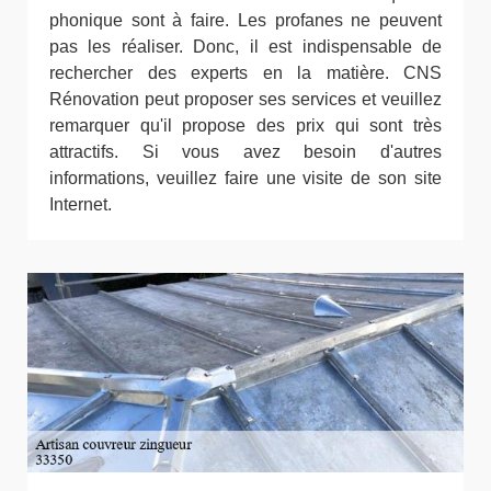
phonique sont à faire. Les profanes ne peuvent
pas les réaliser. Donc, il est indispensable de
rechercher des experts en la matière. CNS
Rénovation peut proposer ses services et veuillez
remarquer qu'il propose des prix qui sont très
attractifs. Si vous avez besoin d'autres
informations, veuillez faire une visite de son site
Internet.