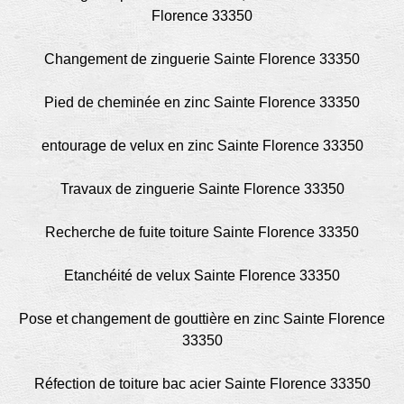
Florence 33350
Changement de zinguerie Sainte Florence 33350
Pied de cheminée en zinc Sainte Florence 33350
entourage de velux en zinc Sainte Florence 33350
Travaux de zinguerie Sainte Florence 33350
Recherche de fuite toiture Sainte Florence 33350
Etanchéité de velux Sainte Florence 33350
Pose et changement de gouttière en zinc Sainte Florence
33350
Réfection de toiture bac acier Sainte Florence 33350