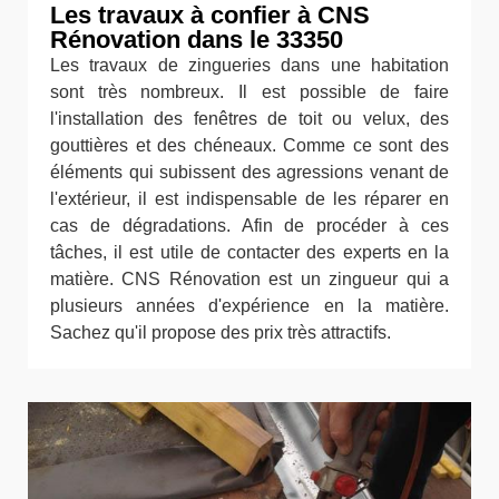
Les travaux à confier à CNS
Rénovation dans le 33350
Les travaux de zingueries dans une habitation
sont très nombreux. Il est possible de faire
l'installation des fenêtres de toit ou velux, des
gouttières et des chéneaux. Comme ce sont des
éléments qui subissent des agressions venant de
l'extérieur, il est indispensable de les réparer en
cas de dégradations. Afin de procéder à ces
tâches, il est utile de contacter des experts en la
matière. CNS Rénovation est un zingueur qui a
plusieurs années d'expérience en la matière.
Sachez qu'il propose des prix très attractifs.