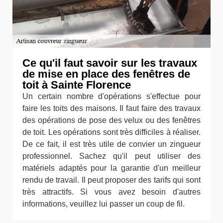
Ce qu'il faut savoir sur les travaux
de mise en place des fenêtres de
toit à Sainte Florence
Un certain nombre d'opérations s'effectue pour
faire les toits des maisons. Il faut faire des travaux
des opérations de pose des velux ou des fenêtres
de toit. Les opérations sont très difficiles à réaliser.
De ce fait, il est très utile de convier un zingueur
professionnel. Sachez qu'il peut utiliser des
matériels adaptés pour la garantie d'un meilleur
rendu de travail. Il peut proposer des tarifs qui sont
très attractifs. Si vous avez besoin d'autres
informations, veuillez lui passer un coup de fil.