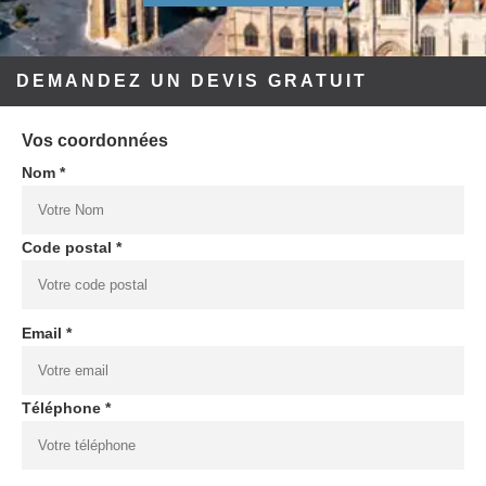
DEMANDEZ UN DEVIS GRATUIT
Vos coordonnées
Nom *
Code postal *
Email *
Téléphone *