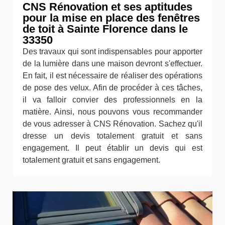
CNS Rénovation et ses aptitudes
pour la mise en place des fenêtres
de toit à Sainte Florence dans le
33350
Des travaux qui sont indispensables pour apporter
de la lumière dans une maison devront s'effectuer.
En fait, il est nécessaire de réaliser des opérations
de pose des velux. Afin de procéder à ces tâches,
il va falloir convier des professionnels en la
matière. Ainsi, nous pouvons vous recommander
de vous adresser à CNS Rénovation. Sachez qu'il
dresse un devis totalement gratuit et sans
engagement. Il peut établir un devis qui est
totalement gratuit et sans engagement.