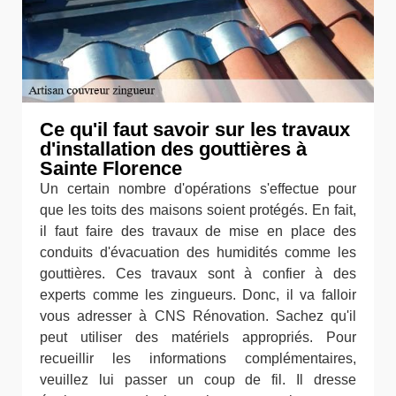
Ce qu'il faut savoir sur les travaux
d'installation des gouttières à
Sainte Florence
Un certain nombre d'opérations s'effectue pour
que les toits des maisons soient protégés. En fait,
il faut faire des travaux de mise en place des
conduits d'évacuation des humidités comme les
gouttières. Ces travaux sont à confier à des
experts comme les zingueurs. Donc, il va falloir
vous adresser à CNS Rénovation. Sachez qu'il
peut utiliser des matériels appropriés. Pour
recueillir les informations complémentaires,
veuillez lui passer un coup de fil. Il dresse