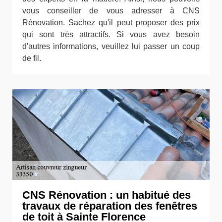
vous conseiller de vous adresser à CNS
Rénovation. Sachez qu'il peut proposer des prix
qui sont très attractifs. Si vous avez besoin
d'autres informations, veuillez lui passer un coup
de fil.
CNS Rénovation : un habitué des
travaux de réparation des fenêtres
de toit à Sainte Florence