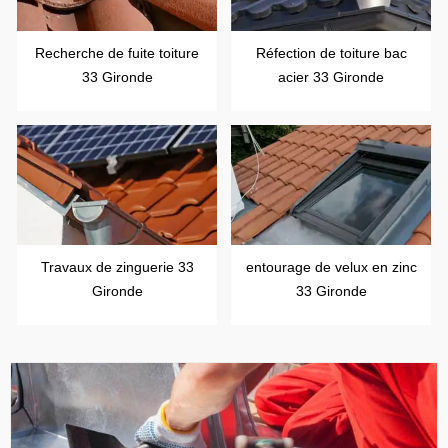
Recherche de fuite toiture
Réfection de toiture bac
33 Gironde
acier 33 Gironde
Travaux de zinguerie 33
entourage de velux en zinc
Gironde
33 Gironde