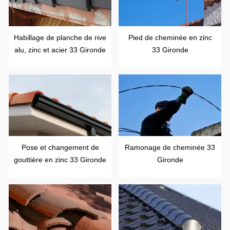
Habillage de planche de rive
Pied de cheminée en zinc
alu, zinc et acier 33 Gironde
33 Gironde
Pose et changement de
Ramonage de cheminée 33
gouttière en zinc 33 Gironde
Gironde