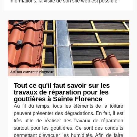
informations, la visite de son site web est possible.
Tout ce qu'il faut savoir sur les
travaux de réparation pour les
gouttières à Sainte Florence
Au fil du temps, tous les éléments de la toiture
peuvent présenter des dégradations. En fait, il est
très utile de réaliser des travaux de réparation
surtout pour les gouttières. Ce sont des conduits
permettant d'évacuer les humidités. Afin de faire