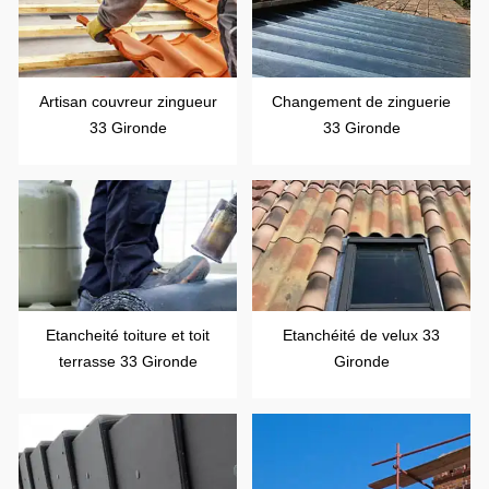
Artisan couvreur zingueur
Changement de zinguerie
33 Gironde
33 Gironde
Etancheité toiture et toit
Etanchéité de velux 33
terrasse 33 Gironde
Gironde