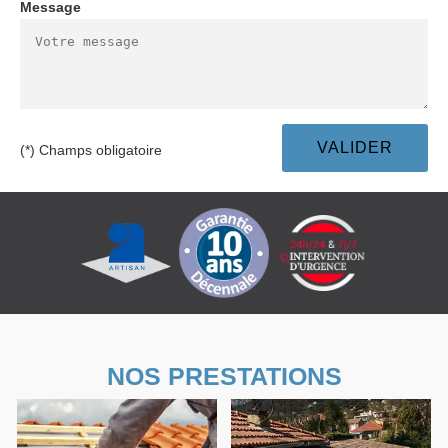
Message
(*) Champs obligatoire
NOS PRESTATIONS