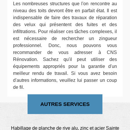
Les nombreuses structures que l'on rencontre au
niveau des toits devront être en parfait état. Il est
indispensable de faire des travaux de réparation
des velux qui présentent des fuites et des
infiltrations. Pour réaliser ces tâches complexes, il
est nécessaire de rechercher un zingueur
professionnel. Donc, nous pouvons vous
recommander de vous adresser à CNS
Rénovation. Sachez qu'il peut utiliser des
équipements appropriés pour la garantie d'un
meilleur rendu de travail. Si vous avez besoin
d'autres informations, veuillez lui passer un coup
de fil.
AUTRES SERVICES
Habillage de planche de rive alu, zinc et acier Sainte