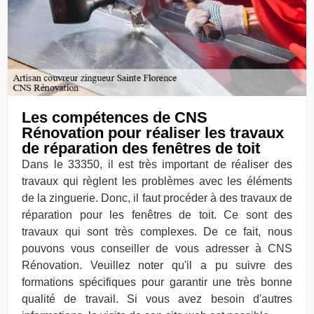
Les compétences de CNS
Rénovation pour réaliser les travaux
de réparation des fenêtres de toit
Dans le 33350, il est très important de réaliser des
travaux qui règlent les problèmes avec les éléments
de la zinguerie. Donc, il faut procéder à des travaux de
réparation pour les fenêtres de toit. Ce sont des
travaux qui sont très complexes. De ce fait, nous
pouvons vous conseiller de vous adresser à CNS
Rénovation. Veuillez noter qu'il a pu suivre des
formations spécifiques pour garantir une très bonne
qualité de travail. Si vous avez besoin d'autres