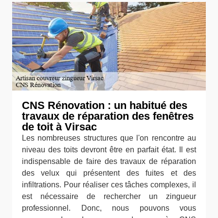
CNS Rénovation : un habitué des
travaux de réparation des fenêtres
de toit à Virsac
Les nombreuses structures que l'on rencontre au
niveau des toits devront être en parfait état. Il est
indispensable de faire des travaux de réparation
des velux qui présentent des fuites et des
infiltrations. Pour réaliser ces tâches complexes, il
est nécessaire de rechercher un zingueur
professionnel. Donc, nous pouvons vous