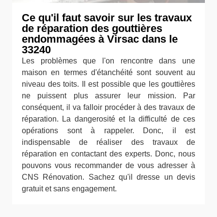
Ce qu'il faut savoir sur les travaux
de réparation des gouttières
endommagées à Virsac dans le
33240
Les problèmes que l'on rencontre dans une
maison en termes d'étanchéité sont souvent au
niveau des toits. Il est possible que les gouttières
ne puissent plus assurer leur mission. Par
conséquent, il va falloir procéder à des travaux de
réparation. La dangerosité et la difficulté de ces
opérations sont à rappeler. Donc, il est
indispensable de réaliser des travaux de
réparation en contactant des experts. Donc, nous
pouvons vous recommander de vous adresser à
CNS Rénovation. Sachez qu'il dresse un devis
gratuit et sans engagement.