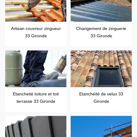
Artisan couvreur zingueur
Changement de zinguerie
33 Gironde
33 Gironde
Etancheité toiture et toit
Etanchéité de velux 33
terrasse 33 Gironde
Gironde