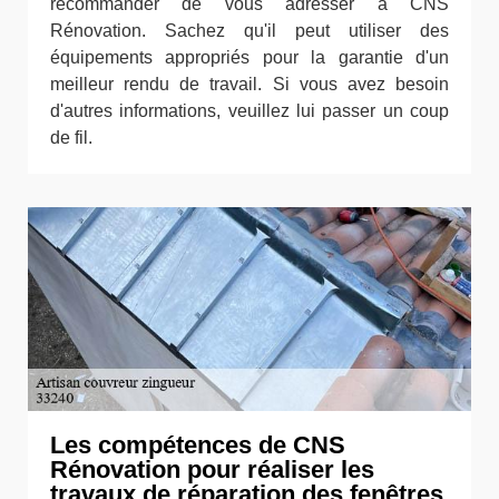
recommander de vous adresser à CNS
Rénovation. Sachez qu'il peut utiliser des
équipements appropriés pour la garantie d'un
meilleur rendu de travail. Si vous avez besoin
d'autres informations, veuillez lui passer un coup
de fil.
Les compétences de CNS
Rénovation pour réaliser les
travaux de réparation des fenêtres