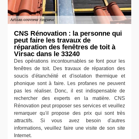
CNS Rénovation : la personne qui
peut faire les travaux de
réparation des fenêtres de toit à
Virsac dans le 33240
Des opérations incontournables se font pour les
fenêtres de toit. Des travaux de réparation des
soucis d'étanchéité et d'isolation thermique et
phonique sont à faire. Les profanes ne peuvent
pas les réaliser. Donc, il est indispensable de
rechercher des experts en la matière. CNS
Rénovation peut proposer ses services et veuillez
remarquer qu'il propose des prix qui sont très
attractifs. Si vous avez besoin d'autres
informations, veuillez faire une visite de son site
Internet.