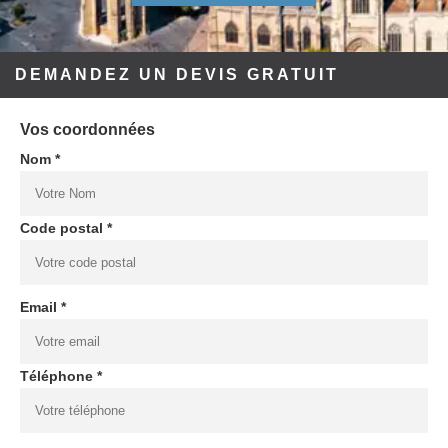
DEMANDEZ UN DEVIS GRATUIT
Vos coordonnées
Nom *
Code postal *
Email *
Téléphone *