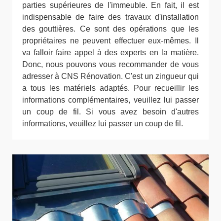
parties supérieures de l'immeuble. En fait, il est
indispensable de faire des travaux d'installation
des gouttières. Ce sont des opérations que les
propriétaires ne peuvent effectuer eux-mêmes. Il
va falloir faire appel à des experts en la matière.
Donc, nous pouvons vous recommander de vous
adresser à CNS Rénovation. C'est un zingueur qui
a tous les matériels adaptés. Pour recueillir les
informations complémentaires, veuillez lui passer
un coup de fil. Si vous avez besoin d'autres
informations, veuillez lui passer un coup de fil.