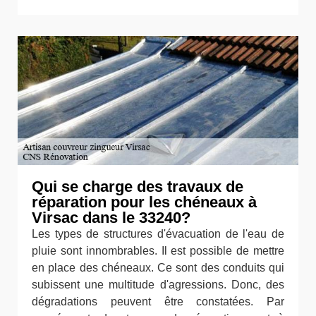
Qui se charge des travaux de
réparation pour les chéneaux à
Virsac dans le 33240?
Les types de structures d'évacuation de l'eau de
pluie sont innombrables. Il est possible de mettre
en place des chéneaux. Ce sont des conduits qui
subissent une multitude d'agressions. Donc, des
dégradations peuvent être constatées. Par