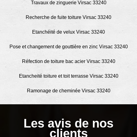
Travaux de zinguerie Virsac 33240
Recherche de fuite toiture Virsac 33240
Etanchéité de velux Virsac 33240
Pose et changement de gouttière en zinc Virsac 33240
Réfection de toiture bac acier Virsac 33240
Etancheité toiture et toit terrasse Virsac 33240
Ramonage de cheminée Virsac 33240
Les avis de nos
clients