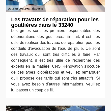
Les travaux de réparation pour les
gouttières dans le 33240
Les grêles sont les premiers responsables des
détériorations des gouttières. En fait, il est très
utile de réaliser des travaux de réparation pour les
conduits d'évacuation de l'eau de pluie. Ce sont
des travaux qui sont très difficiles à faire. Par
conséquent, il est très utile de rechercher des
experts en la matière. CNS Rénovation s'occupe
de ces types d'opérations et veuillez remarquer
qu'il propose des tarifs qui sont très attractifs. Si
vous avez besoin d'autres informations, veuillez
lui passer un coup de fil.