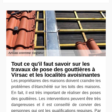
Tout ce qu'il faut savoir sur les
travaux de pose des gouttières à
Virsac et les localités avoisinantes
Les propriétaires des maisons doivent craindre les
problèmes d'étanchéité sur les toits des maisons.
En fait, il est très important de réaliser des poses
des gouttières. Les interventions peuvent être très
dangereuses et il est conseillé de convier des
personnes qui ont les qualifications requises. Par