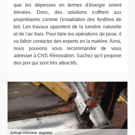
que les dépenses en termes d'énergie soient
élevées. Donc, des solutions s'offrent aux
propriétaires comme l'installation des fenêtres de
toit. Les travaux apportent de la lumière naturelle
et de l'air frais. Pour faire les opérations de pose, il
va falloir contacter des experts en la matière. Ainsi,
nous pouvons vous recommander de vous
adresser à CNS Rénovation. Sachez qu'il propose
des prix qui sont très attractifs.