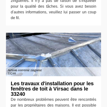
zingueries. Il n'y a pas de raison de s'inquiéter
pour la qualité des tâches. Si vous avez besoin
d'autres informations, veuillez lui passer un coup
de fil.
Les travaux d'installation pour les
fenêtres de toit à Virsac dans le
33240
De nombreux problèmes peuvent être rencontrés
par les propriétaires des maisons. Il est possible