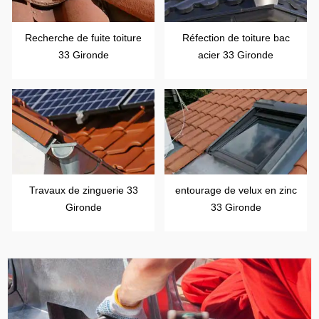
Recherche de fuite toiture
Réfection de toiture bac
33 Gironde
acier 33 Gironde
Travaux de zinguerie 33
entourage de velux en zinc
Gironde
33 Gironde