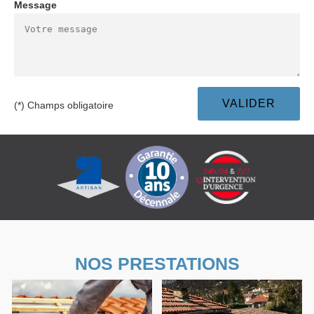
Message
(*) Champs obligatoire
NOS PRESTATIONS