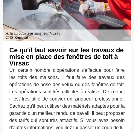
Ce qu'il faut savoir sur les travaux de
mise en place des fenêtres de toit à
Virsac
Un certain nombre d'opérations s'effectue pour faire
les toits des maisons. Il faut faire des travaux des
opérations de pose des velux ou des fenêtres de toit.
Les opérations sont très difficiles à réaliser. De ce fait,
il est très utile de convier un zingueur professionnel.
Sachez qu'il peut utiliser des matériels adaptés pour la
garantie d'un meilleur rendu de travail. Il peut proposer
des tarifs qui sont très attractifs. Si vous avez besoin
d'autres informations, veuillez lui passer un coup de fil.