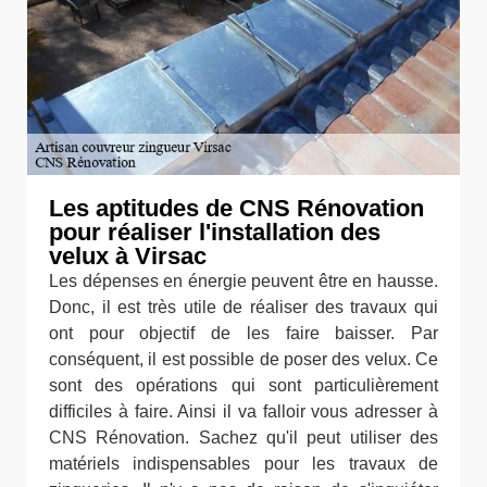
Les aptitudes de CNS Rénovation
pour réaliser l'installation des
velux à Virsac
Les dépenses en énergie peuvent être en hausse.
Donc, il est très utile de réaliser des travaux qui
ont pour objectif de les faire baisser. Par
conséquent, il est possible de poser des velux. Ce
sont des opérations qui sont particulièrement
difficiles à faire. Ainsi il va falloir vous adresser à
CNS Rénovation. Sachez qu'il peut utiliser des
matériels indispensables pour les travaux de