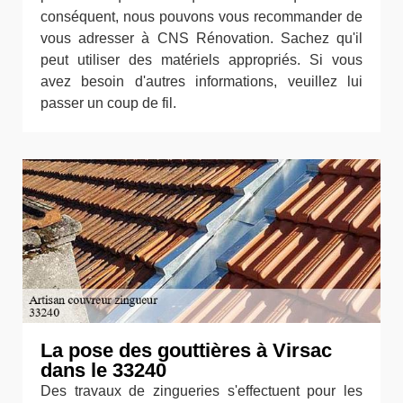
conséquent, nous pouvons vous recommander de
vous adresser à CNS Rénovation. Sachez qu'il
peut utiliser des matériels appropriés. Si vous
avez besoin d'autres informations, veuillez lui
passer un coup de fil.
La pose des gouttières à Virsac
dans le 33240
Des travaux de zingueries s'effectuent pour les