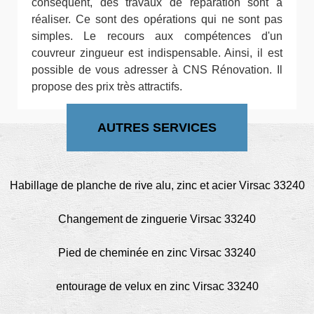
conséquent, des travaux de réparation sont à
réaliser. Ce sont des opérations qui ne sont pas
simples. Le recours aux compétences d'un
couvreur zingueur est indispensable. Ainsi, il est
possible de vous adresser à CNS Rénovation. Il
propose des prix très attractifs.
AUTRES SERVICES
Habillage de planche de rive alu, zinc et acier Virsac 33240
Changement de zinguerie Virsac 33240
Pied de cheminée en zinc Virsac 33240
entourage de velux en zinc Virsac 33240