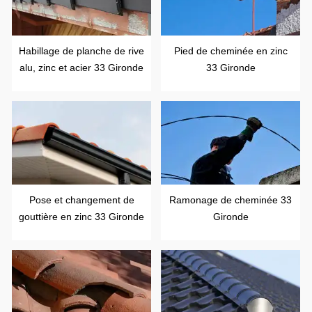
Habillage de planche de rive
Pied de cheminée en zinc
alu, zinc et acier 33 Gironde
33 Gironde
Pose et changement de
Ramonage de cheminée 33
gouttière en zinc 33 Gironde
Gironde