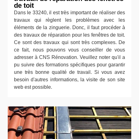
de toit
Dans le 33240, il est très important de réaliser des
travaux qui règlent les problèmes avec les
éléments de la zinguerie. Donc, il faut procéder à
des travaux de réparation pour les fenêtres de toit.
Ce sont des travaux qui sont très complexes. De
ce fait, nous pouvons vous conseiller de vous
adresser à CNS Rénovation. Veuillez noter qu'il a
pu suivre des formations spécifiques pour garantir
une très bonne qualité de travail. Si vous avez
besoin d'autres informations, la visite de son site
web est possible.