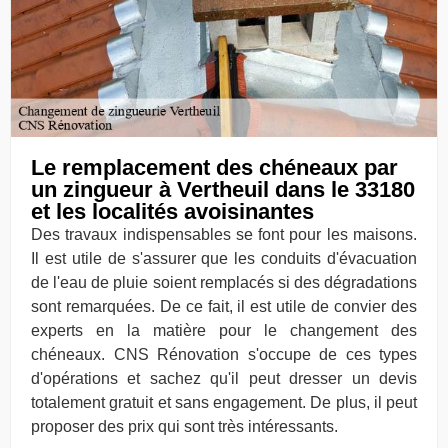
Le remplacement des chéneaux par
un zingueur à Vertheuil dans le 33180
et les localités avoisinantes
Des travaux indispensables se font pour les maisons.
Il est utile de s'assurer que les conduits d'évacuation
de l'eau de pluie soient remplacés si des dégradations
sont remarquées. De ce fait, il est utile de convier des
experts en la matière pour le changement des
chéneaux. CNS Rénovation s'occupe de ces types
d'opérations et sachez qu'il peut dresser un devis
totalement gratuit et sans engagement. De plus, il peut
proposer des prix qui sont très intéressants.