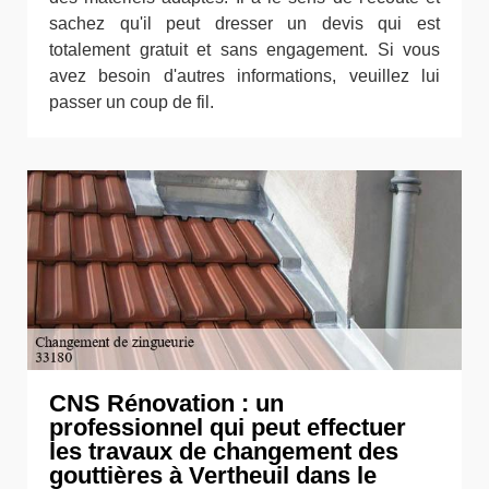
sachez qu'il peut dresser un devis qui est
totalement gratuit et sans engagement. Si vous
avez besoin d'autres informations, veuillez lui
passer un coup de fil.
CNS Rénovation : un
professionnel qui peut effectuer
les travaux de changement des
gouttières à Vertheuil dans le