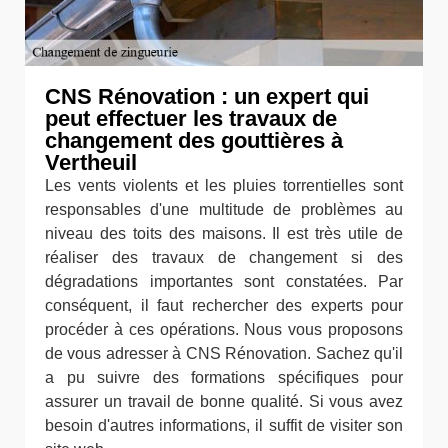
CNS Rénovation : un expert qui
peut effectuer les travaux de
changement des gouttières à
Vertheuil
Les vents violents et les pluies torrentielles sont
responsables d'une multitude de problèmes au
niveau des toits des maisons. Il est très utile de
réaliser des travaux de changement si des
dégradations importantes sont constatées. Par
conséquent, il faut rechercher des experts pour
procéder à ces opérations. Nous vous proposons
de vous adresser à CNS Rénovation. Sachez qu'il
a pu suivre des formations spécifiques pour
assurer un travail de bonne qualité. Si vous avez
besoin d'autres informations, il suffit de visiter son