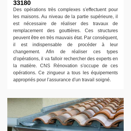
33180
Des opérations très complexes s'effectuent pour
les maisons. Au niveau de la partie supérieure, il
est nécessaire de réaliser des travaux de
remplacement des gouttières. Ces structures
peuvent être en très mauvais état. Par conséquent,
il est indispensable de procéder à leur
changement. Afin de réaliser ces types
d'opérations, il va falloir rechercher des experts en
la matière. CNS Rénovation s'occupe de ces
opérations. Ce zingueur a tous les équipements
appropriés pour l'assurance d'un travail soigné.