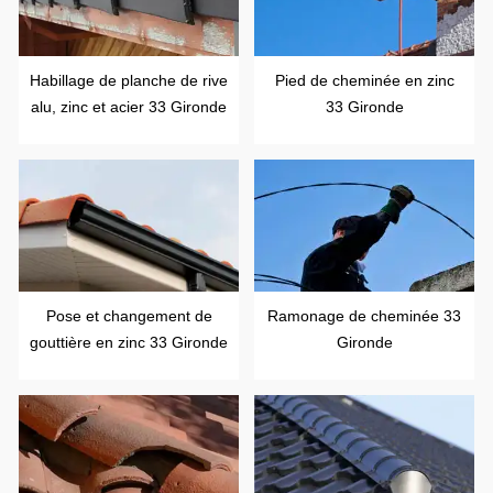
Habillage de planche de rive
Pied de cheminée en zinc
alu, zinc et acier 33 Gironde
33 Gironde
Pose et changement de
Ramonage de cheminée 33
gouttière en zinc 33 Gironde
Gironde