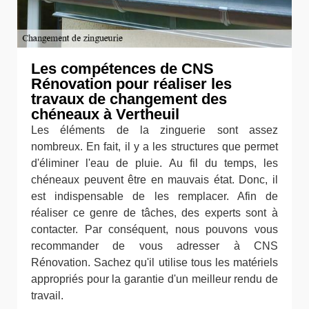
Les compétences de CNS
Rénovation pour réaliser les
travaux de changement des
chéneaux à Vertheuil
Les éléments de la zinguerie sont assez
nombreux. En fait, il y a les structures que permet
d'éliminer l'eau de pluie. Au fil du temps, les
chéneaux peuvent être en mauvais état. Donc, il
est indispensable de les remplacer. Afin de
réaliser ce genre de tâches, des experts sont à
contacter. Par conséquent, nous pouvons vous
recommander de vous adresser à CNS
Rénovation. Sachez qu'il utilise tous les matériels
appropriés pour la garantie d'un meilleur rendu de
travail.