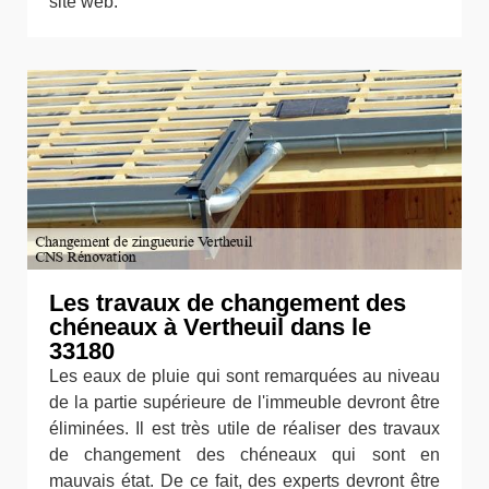
site web.
Les travaux de changement des
chéneaux à Vertheuil dans le
33180
Les eaux de pluie qui sont remarquées au niveau
de la partie supérieure de l'immeuble devront être
éliminées. Il est très utile de réaliser des travaux
de changement des chéneaux qui sont en
mauvais état. De ce fait, des experts devront être