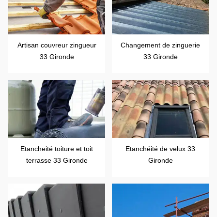
Artisan couvreur zingueur
Changement de zinguerie
33 Gironde
33 Gironde
Etancheité toiture et toit
Etanchéité de velux 33
terrasse 33 Gironde
Gironde