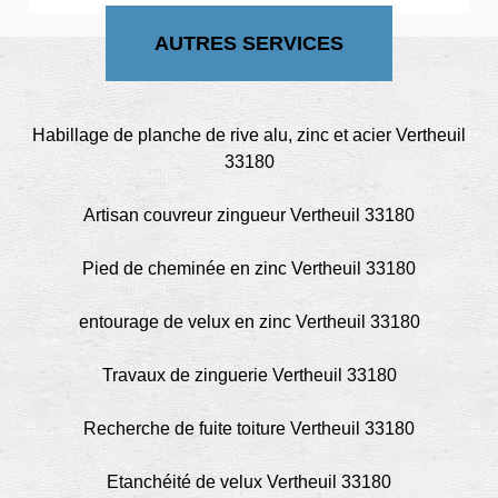
AUTRES SERVICES
Habillage de planche de rive alu, zinc et acier Vertheuil
33180
Artisan couvreur zingueur Vertheuil 33180
Pied de cheminée en zinc Vertheuil 33180
entourage de velux en zinc Vertheuil 33180
Travaux de zinguerie Vertheuil 33180
Recherche de fuite toiture Vertheuil 33180
Etanchéité de velux Vertheuil 33180