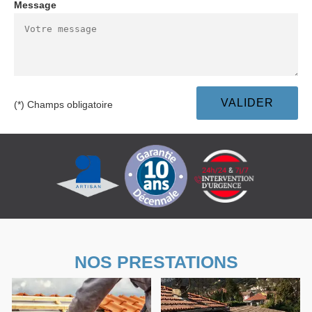
Message
(*) Champs obligatoire
NOS PRESTATIONS