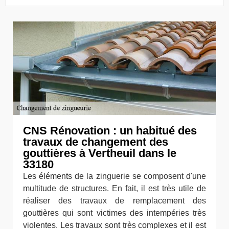
CNS Rénovation : un habitué des
travaux de changement des
gouttières à Vertheuil dans le
33180
Les éléments de la zinguerie se composent d'une
multitude de structures. En fait, il est très utile de
réaliser des travaux de remplacement des
gouttières qui sont victimes des intempéries très
violentes. Les travaux sont très complexes et il est