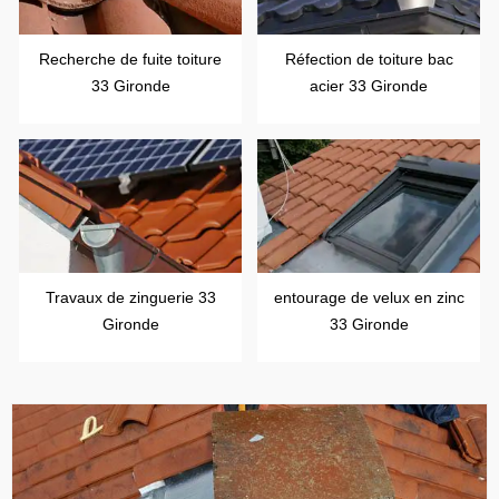
Recherche de fuite toiture
Réfection de toiture bac
33 Gironde
acier 33 Gironde
Travaux de zinguerie 33
entourage de velux en zinc
Gironde
33 Gironde