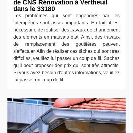
de CNS Rénovation à Vertheuil
dans le 33180
Les problèmes qui sont engendrés par les
intempéries sont assez importants. En fait, il est
nécessaire de réaliser des travaux de changement
des éléments en mauvais état. Ainsi, des travaux
de remplacement des gouttières peuvent
s'effectuer. Afin de réaliser ces tâches qui sont très
difficiles, veuillez lui passer un coup de fil. Sachez
qu'il peut proposer des prix qui sont très attractifs.
Si vous avez besoin d'autres informations, veuillez
lui passer un coup de fil.