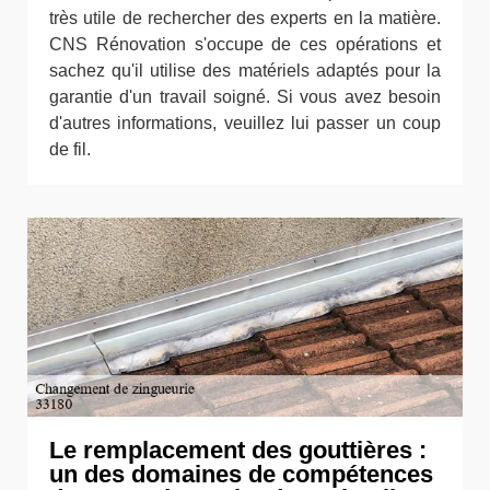
très utile de rechercher des experts en la matière.
CNS Rénovation s'occupe de ces opérations et
sachez qu'il utilise des matériels adaptés pour la
garantie d'un travail soigné. Si vous avez besoin
d'autres informations, veuillez lui passer un coup
de fil.
Le remplacement des gouttières :
un des domaines de compétences