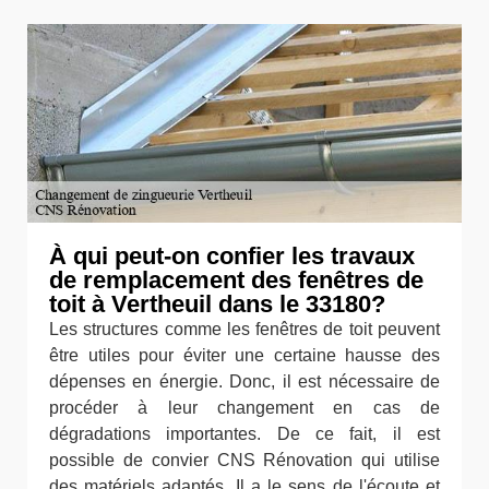
À qui peut-on confier les travaux
de remplacement des fenêtres de
toit à Vertheuil dans le 33180?
Les structures comme les fenêtres de toit peuvent
être utiles pour éviter une certaine hausse des
dépenses en énergie. Donc, il est nécessaire de
procéder à leur changement en cas de
dégradations importantes. De ce fait, il est
possible de convier CNS Rénovation qui utilise
des matériels adaptés. Il a le sens de l'écoute et