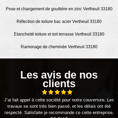
Pose et changement de gouttière en zinc Vertheuil 33180
Réfection de toiture bac acier Vertheuil 33180
Etancheité toiture et toit terrasse Vertheuil 33180
Ramonage de cheminée Vertheuil 33180
Les avis de nos
clients
J’ai fait appel à cette société pour notre couverture. Les
travaux se sont très bien passé, et les délais ont été
respecté. Satisfaite je recommande ce cette entreprise.