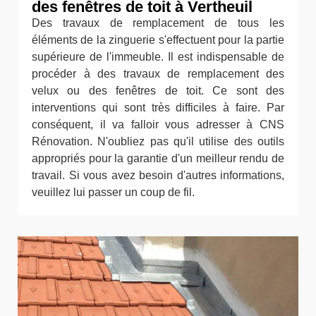
des fenêtres de toit à Vertheuil
Des travaux de remplacement de tous les
éléments de la zinguerie s'effectuent pour la partie
supérieure de l'immeuble. Il est indispensable de
procéder à des travaux de remplacement des
velux ou des fenêtres de toit. Ce sont des
interventions qui sont très difficiles à faire. Par
conséquent, il va falloir vous adresser à CNS
Rénovation. N'oubliez pas qu'il utilise des outils
appropriés pour la garantie d'un meilleur rendu de
travail. Si vous avez besoin d'autres informations,
veuillez lui passer un coup de fil.