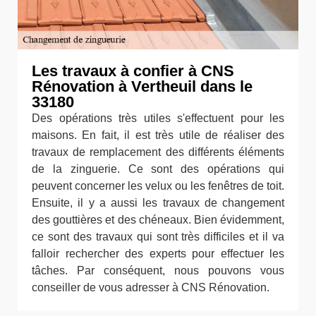
Les travaux à confier à CNS
Rénovation à Vertheuil dans le
33180
Des opérations très utiles s'effectuent pour les
maisons. En fait, il est très utile de réaliser des
travaux de remplacement des différents éléments
de la zinguerie. Ce sont des opérations qui
peuvent concerner les velux ou les fenêtres de toit.
Ensuite, il y a aussi les travaux de changement
des gouttières et des chéneaux. Bien évidemment,
ce sont des travaux qui sont très difficiles et il va
falloir rechercher des experts pour effectuer les
tâches. Par conséquent, nous pouvons vous
conseiller de vous adresser à CNS Rénovation.