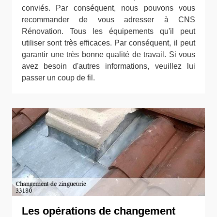
conviés. Par conséquent, nous pouvons vous
recommander de vous adresser à CNS
Rénovation. Tous les équipements qu'il peut
utiliser sont très efficaces. Par conséquent, il peut
garantir une très bonne qualité de travail. Si vous
avez besoin d'autres informations, veuillez lui
passer un coup de fil.
Les opérations de changement