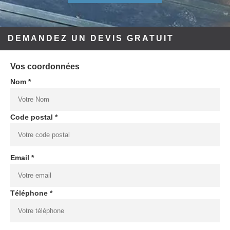
DEMANDEZ UN DEVIS GRATUIT
Vos coordonnées
Nom *
Code postal *
Email *
Téléphone *