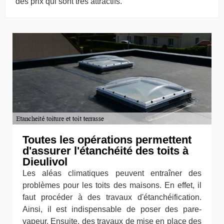
des prix qui sont très attractifs.
Toutes les opérations permettent
d'assurer l'étanchéité des toits à
Dieulivol
Les aléas climatiques peuvent entraîner des
problèmes pour les toits des maisons. En effet, il
faut procéder à des travaux d'étanchéification.
Ainsi, il est indispensable de poser des pare-
vapeur. Ensuite, des travaux de mise en place des