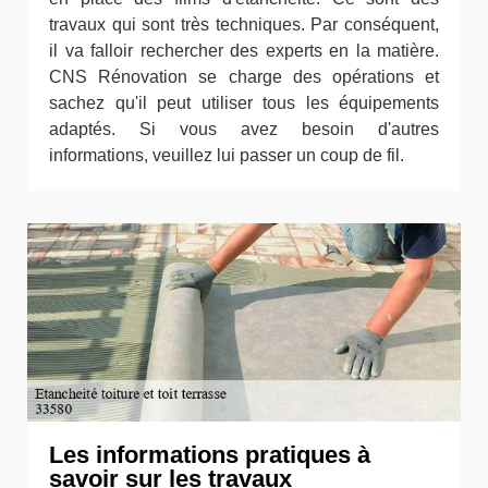
travaux qui sont très techniques. Par conséquent,
il va falloir rechercher des experts en la matière.
CNS Rénovation se charge des opérations et
sachez qu'il peut utiliser tous les équipements
adaptés. Si vous avez besoin d'autres
informations, veuillez lui passer un coup de fil.
Les informations pratiques à
savoir sur les travaux