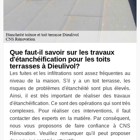
Que faut-il savoir sur les travaux
d'étanchéification pour les toits
terrasses à Dieulivol?
Les fuites et les infiltrations sont assez fréquentes au
niveau de la maison. S'il y a un toit terrasse, les
risques de problèmes d'étanchéité sont plus élevés.
Ainsi, il est très important de réaliser des travaux
d'étanchéification. Ce sont des opérations qui sont très
complexes. Pour réaliser ces interventions, il faut
contacter des experts en la matière. Par conséquent,
nous vous proposons de faire confiance à CNS
Rénovation. Veuillez remarquer qu'il peut proposer