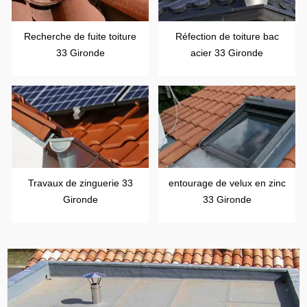
Recherche de fuite toiture
Réfection de toiture bac
33 Gironde
acier 33 Gironde
Travaux de zinguerie 33
entourage de velux en zinc
Gironde
33 Gironde