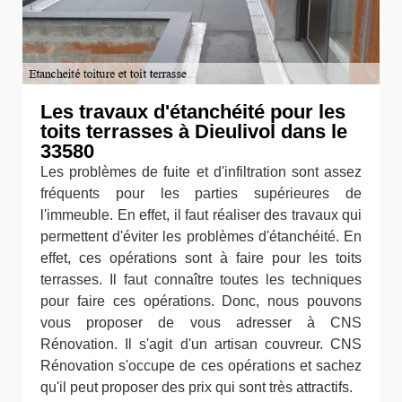
Les travaux d'étanchéité pour les
toits terrasses à Dieulivol dans le
33580
Les problèmes de fuite et d'infiltration sont assez
fréquents pour les parties supérieures de
l'immeuble. En effet, il faut réaliser des travaux qui
permettent d'éviter les problèmes d'étanchéité. En
effet, ces opérations sont à faire pour les toits
terrasses. Il faut connaître toutes les techniques
pour faire ces opérations. Donc, nous pouvons
vous proposer de vous adresser à CNS
Rénovation. Il s'agit d'un artisan couvreur. CNS
Rénovation s'occupe de ces opérations et sachez
qu'il peut proposer des prix qui sont très attractifs.