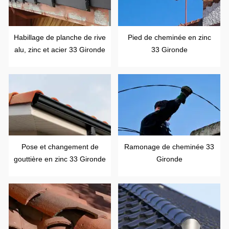
Habillage de planche de rive
Pied de cheminée en zinc
alu, zinc et acier 33 Gironde
33 Gironde
Pose et changement de
Ramonage de cheminée 33
gouttière en zinc 33 Gironde
Gironde