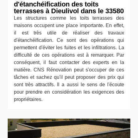
d'étanchéification des toits
terrasses à Dieulivol dans le 33580
Les structures comme les toits terrasses des
maisons occupent une place importante. En effet,
il est très utile de réaliser des travaux
d'étanchéification. Ce sont des opérations qui
permettent d'éviter les fuites et les infiltrations. La
difficulté de ces opérations est à remarquer. Par
conséquent, il faut contacter des experts en la
matière. CNS Rénovation peut s'occuper de ces
tâches et sachez qu'il peut proposer des prix qui
sont très attractifs. Il a aussi le sens de l'écoute
pour prendre en considération les exigences des
propriétaires.