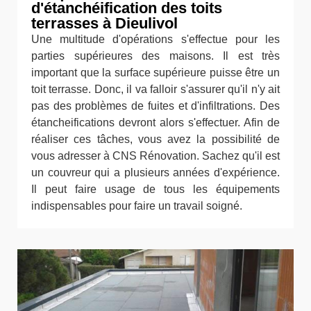
d'étanchéification des toits
terrasses à Dieulivol
Une multitude d'opérations s'effectue pour les
parties supérieures des maisons. Il est très
important que la surface supérieure puisse être un
toit terrasse. Donc, il va falloir s'assurer qu'il n'y ait
pas des problèmes de fuites et d'infiltrations. Des
étancheifications devront alors s'effectuer. Afin de
réaliser ces tâches, vous avez la possibilité de
vous adresser à CNS Rénovation. Sachez qu'il est
un couvreur qui a plusieurs années d'expérience.
Il peut faire usage de tous les équipements
indispensables pour faire un travail soigné.