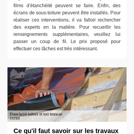
films d'étanchéité peuvent se faire. Enfin, des
écrans de sous-toiture peuvent être installés. Pour
réaliser ces interventions, il va falloir rechercher
des experts en la matière. Pour recueillir les
renseignements supplémentaires, veuillez lui
passer un coup de fil. Le prix proposé pour
effectuer ces tâches est très intéressant.
Ce qu'il faut savoir sur les travaux