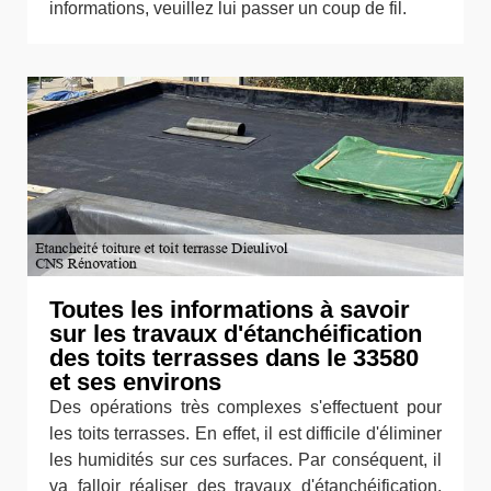
informations, veuillez lui passer un coup de fil.
Toutes les informations à savoir
sur les travaux d'étanchéification
des toits terrasses dans le 33580
et ses environs
Des opérations très complexes s'effectuent pour
les toits terrasses. En effet, il est difficile d'éliminer
les humidités sur ces surfaces. Par conséquent, il
va falloir réaliser des travaux d'étanchéification.