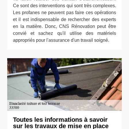
Ce sont des interventions qui sont très complexes.
Les profanes ne peuvent pas faire ces opérations
et il est indispensable de rechercher des experts
en la matière. Donc, CNS Rénovation peut être
convié et sachez qu'il utilise des matériels
appropriés pour l'assurance d'un travail soigné.
Toutes les informations à savoir
sur les travaux de mise en place