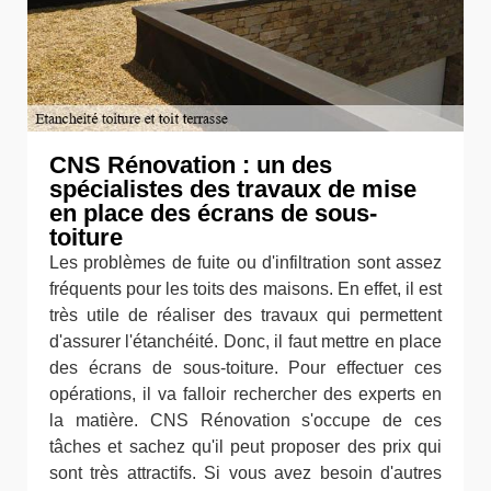
CNS Rénovation : un des
spécialistes des travaux de mise
en place des écrans de sous-
toiture
Les problèmes de fuite ou d'infiltration sont assez
fréquents pour les toits des maisons. En effet, il est
très utile de réaliser des travaux qui permettent
d'assurer l'étanchéité. Donc, il faut mettre en place
des écrans de sous-toiture. Pour effectuer ces
opérations, il va falloir rechercher des experts en
la matière. CNS Rénovation s'occupe de ces
tâches et sachez qu'il peut proposer des prix qui
sont très attractifs. Si vous avez besoin d'autres