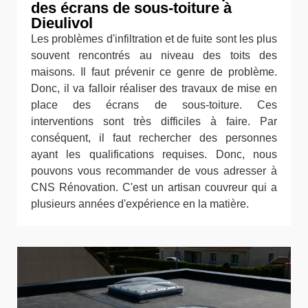
des écrans de sous-toiture à
Dieulivol
Les problèmes d'infiltration et de fuite sont les plus
souvent rencontrés au niveau des toits des
maisons. Il faut prévenir ce genre de problème.
Donc, il va falloir réaliser des travaux de mise en
place des écrans de sous-toiture. Ces
interventions sont très difficiles à faire. Par
conséquent, il faut rechercher des personnes
ayant les qualifications requises. Donc, nous
pouvons vous recommander de vous adresser à
CNS Rénovation. C'est un artisan couvreur qui a
plusieurs années d'expérience en la matière.