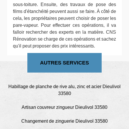
sous-toiture. Ensuite, des travaux de pose des
films d'étanchéité peuvent aussi se faire. À côté de
cela, les propriétaires peuvent choisir de poser les
pare-vapeur. Pour effectuer ces opérations, il va
falloir rechercher des experts en la matière. CNS
Rénovation se charge de ces opérations et sachez
qu'il peut proposer des prix intéressants.
AUTRES SERVICES
Habillage de planche de rive alu, zinc et acier Dieulivol
33580
Artisan couvreur zingueur Dieulivol 33580
Changement de zinguerie Dieulivol 33580