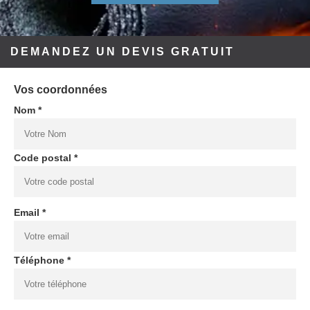
DEMANDEZ UN DEVIS GRATUIT
Vos coordonnées
Nom *
Code postal *
Email *
Téléphone *