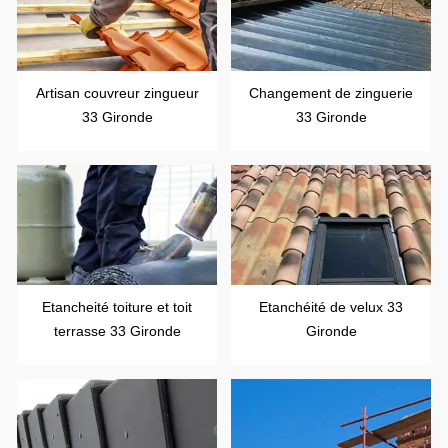
Artisan couvreur zingueur
Changement de zinguerie
33 Gironde
33 Gironde
Etancheité toiture et toit
Etanchéité de velux 33
terrasse 33 Gironde
Gironde