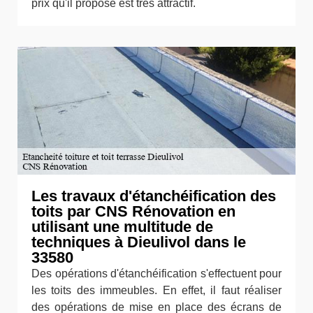
prix qu'il propose est très attractif.
Les travaux d'étanchéification des
toits par CNS Rénovation en
utilisant une multitude de
techniques à Dieulivol dans le
33580
Des opérations d'étanchéification s'effectuent pour
les toits des immeubles. En effet, il faut réaliser
des opérations de mise en place des écrans de