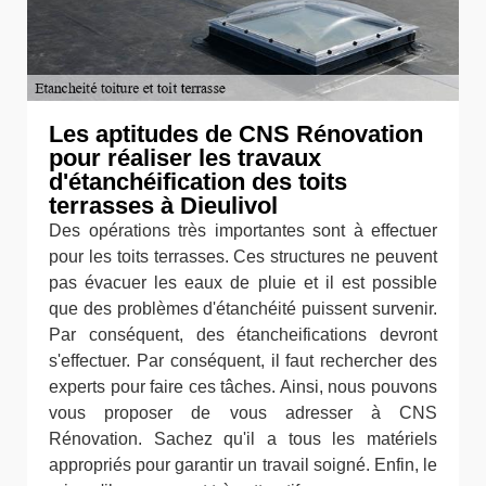
Les aptitudes de CNS Rénovation
pour réaliser les travaux
d'étanchéification des toits
terrasses à Dieulivol
Des opérations très importantes sont à effectuer
pour les toits terrasses. Ces structures ne peuvent
pas évacuer les eaux de pluie et il est possible
que des problèmes d'étanchéité puissent survenir.
Par conséquent, des étancheifications devront
s'effectuer. Par conséquent, il faut rechercher des
experts pour faire ces tâches. Ainsi, nous pouvons
vous proposer de vous adresser à CNS
Rénovation. Sachez qu'il a tous les matériels
appropriés pour garantir un travail soigné. Enfin, le