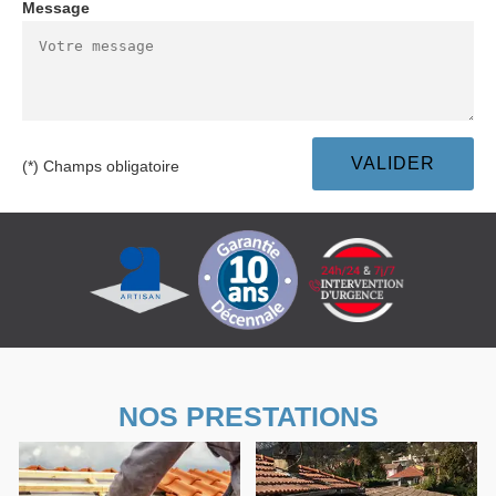
Message
(*) Champs obligatoire
NOS PRESTATIONS