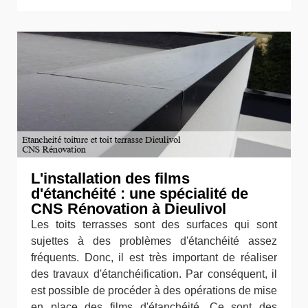
L'installation des films
d'étanchéité : une spécialité de
CNS Rénovation à Dieulivol
Les toits terrasses sont des surfaces qui sont
sujettes à des problèmes d'étanchéité assez
fréquents. Donc, il est très important de réaliser
des travaux d'étanchéification. Par conséquent, il
est possible de procéder à des opérations de mise
en place des films d'étanchéité. Ce sont des