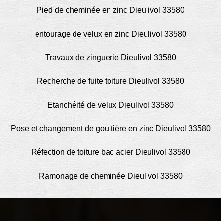
Pied de cheminée en zinc Dieulivol 33580
entourage de velux en zinc Dieulivol 33580
Travaux de zinguerie Dieulivol 33580
Recherche de fuite toiture Dieulivol 33580
Etanchéité de velux Dieulivol 33580
Pose et changement de gouttière en zinc Dieulivol 33580
Réfection de toiture bac acier Dieulivol 33580
Ramonage de cheminée Dieulivol 33580