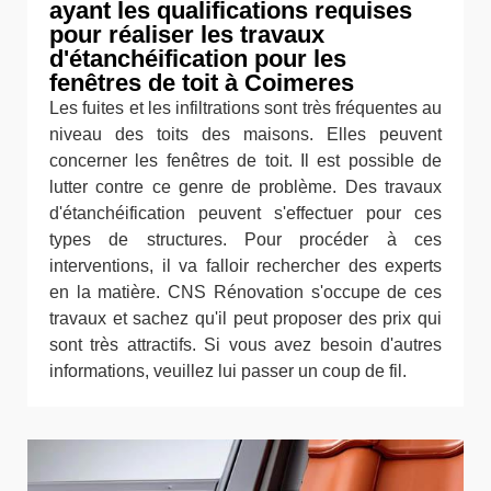
ayant les qualifications requises
pour réaliser les travaux
d'étanchéification pour les
fenêtres de toit à Coimeres
Les fuites et les infiltrations sont très fréquentes au
niveau des toits des maisons. Elles peuvent
concerner les fenêtres de toit. Il est possible de
lutter contre ce genre de problème. Des travaux
d'étanchéification peuvent s'effectuer pour ces
types de structures. Pour procéder à ces
interventions, il va falloir rechercher des experts
en la matière. CNS Rénovation s'occupe de ces
travaux et sachez qu'il peut proposer des prix qui
sont très attractifs. Si vous avez besoin d'autres
informations, veuillez lui passer un coup de fil.