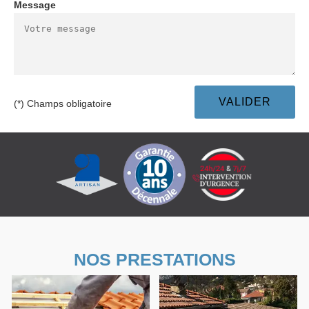
Message
(*) Champs obligatoire
NOS PRESTATIONS