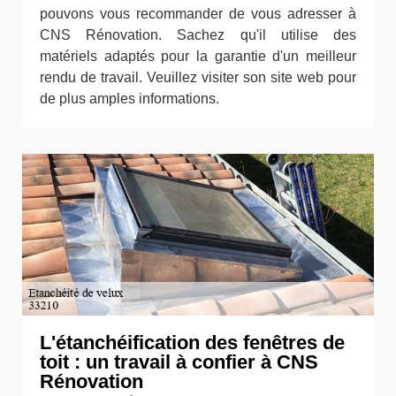
pouvons vous recommander de vous adresser à
CNS Rénovation. Sachez qu'il utilise des
matériels adaptés pour la garantie d'un meilleur
rendu de travail. Veuillez visiter son site web pour
de plus amples informations.
L'étanchéification des fenêtres de
toit : un travail à confier à CNS
Rénovation