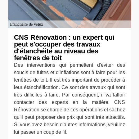
CNS Rénovation : un expert qui
peut s'occuper des travaux
d'étanchéité au niveau des
fenêtres de toit
Des interventions qui permettent d'éviter des
soucis de fuites et d'inflations sont à faire pour les
fenêtres de toit. Il est très important de procéder à
leur étanchéification. Ce sont des travaux qui sont
très difficiles à faire. Par conséquent, il va falloir
contacter des experts en la matière. CNS
Rénovation se charge de ces opérations et sachez
qu'il peut proposer des prix qui sont très attractifs.
Si vous avez besoin d'autres informations, veuillez
lui passer un coup de fil.