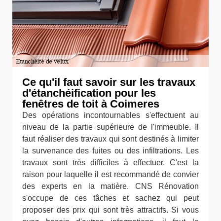
Ce qu'il faut savoir sur les travaux
d'étanchéification pour les
fenêtres de toit à Coimeres
Des opérations incontournables s'effectuent au
niveau de la partie supérieure de l'immeuble. Il
faut réaliser des travaux qui sont destinés à limiter
la survenance des fuites ou des infiltrations. Les
travaux sont très difficiles à effectuer. C'est la
raison pour laquelle il est recommandé de convier
des experts en la matière. CNS Rénovation
s'occupe de ces tâches et sachez qui peut
proposer des prix qui sont très attractifs. Si vous