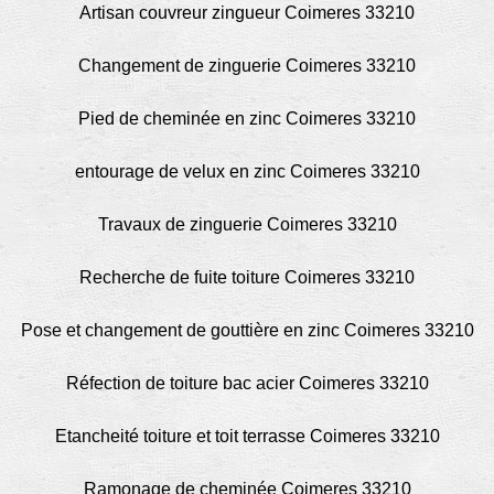
Artisan couvreur zingueur Coimeres 33210
Changement de zinguerie Coimeres 33210
Pied de cheminée en zinc Coimeres 33210
entourage de velux en zinc Coimeres 33210
Travaux de zinguerie Coimeres 33210
Recherche de fuite toiture Coimeres 33210
Pose et changement de gouttière en zinc Coimeres 33210
Réfection de toiture bac acier Coimeres 33210
Etancheité toiture et toit terrasse Coimeres 33210
Ramonage de cheminée Coimeres 33210