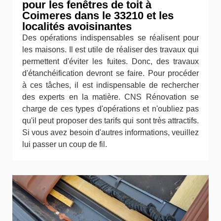
pour les fenêtres de toit à
Coimeres dans le 33210 et les
localités avoisinantes
Des opérations indispensables se réalisent pour
les maisons. Il est utile de réaliser des travaux qui
permettent d'éviter les fuites. Donc, des travaux
d'étanchéification devront se faire. Pour procéder
à ces tâches, il est indispensable de rechercher
des experts en la matière. CNS Rénovation se
charge de ces types d'opérations et n'oubliez pas
qu'il peut proposer des tarifs qui sont très attractifs.
Si vous avez besoin d'autres informations, veuillez
lui passer un coup de fil.