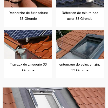
Recherche de fuite toiture
Réfection de toiture bac
33 Gironde
acier 33 Gironde
Travaux de zinguerie 33
entourage de velux en zinc
Gironde
33 Gironde