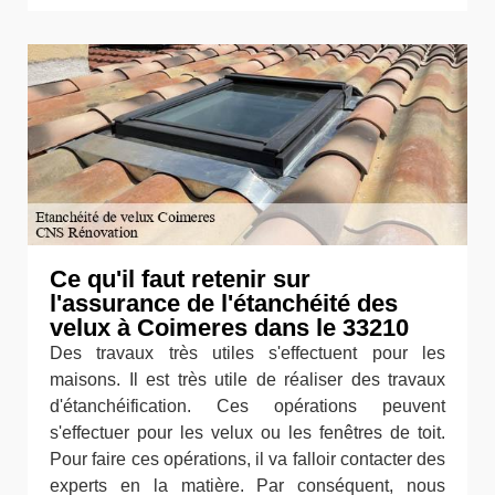
Ce qu'il faut retenir sur
l'assurance de l'étanchéité des
velux à Coimeres dans le 33210
Des travaux très utiles s'effectuent pour les
maisons. Il est très utile de réaliser des travaux
d'étanchéification. Ces opérations peuvent
s'effectuer pour les velux ou les fenêtres de toit.
Pour faire ces opérations, il va falloir contacter des
experts en la matière. Par conséquent, nous