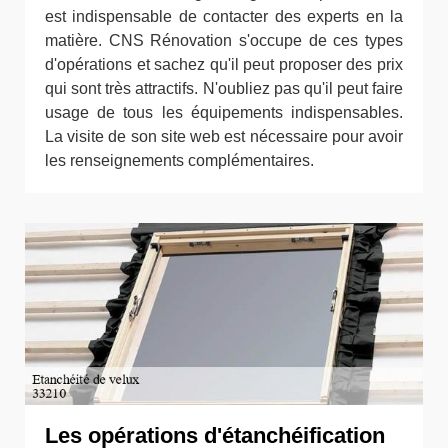
est indispensable de contacter des experts en la
matière. CNS Rénovation s'occupe de ces types
d'opérations et sachez qu'il peut proposer des prix
qui sont très attractifs. N'oubliez pas qu'il peut faire
usage de tous les équipements indispensables.
La visite de son site web est nécessaire pour avoir
les renseignements complémentaires.
Les opérations d'étanchéification