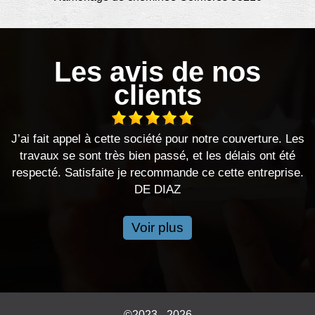
Les avis de nos
clients
appel à cette société pour notre couverture. Les
Bonjour, j’ai
e sont très bien passé, et les délais ont été
ont été très 
Satisfaite je recommande ce cette entreprise.
DE DIAZ
Voir plus
©2023 - 2026