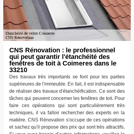
CNS Rénovation : le professionnel
qui peut garantir l'étanchéité des
fenêtres de toit à Coimeres dans le
33210
Des travaux très importants se font pour les parties
supérieures de l'immeuble. En fait, il est indispensable
de réaliser des travaux d'étanchéification. Ce sont des
tâches qui peuvent concerner les fenêtres de toit. Pour
faire ces opérations qui sont particulièrement très
techniques, il va falloir rechercher des experts en la
matière. CNS Rénovation s'occupe de ces opérations
et sachez qu'il propose des prix qui sont très attractifs.