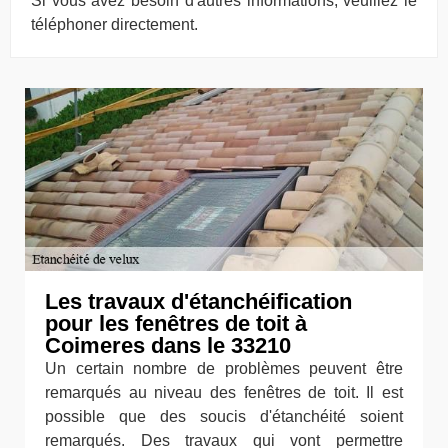
Si vous avez besoin d'autres informations, veuillez le
téléphoner directement.
Les travaux d'étanchéification
pour les fenêtres de toit à
Coimeres dans le 33210
Un certain nombre de problèmes peuvent être
remarqués au niveau des fenêtres de toit. Il est
possible que des soucis d'étanchéité soient
remarqués. Des travaux qui vont permettre