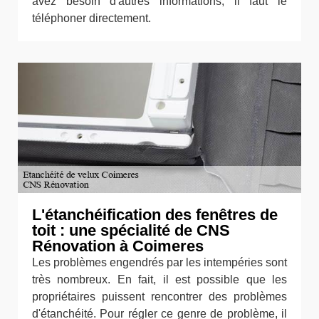
avez besoin d'autres informations, il faut le
téléphoner directement.
L'étanchéification des fenêtres de
toit : une spécialité de CNS
Rénovation à Coimeres
Les problèmes engendrés par les intempéries sont
très nombreux. En fait, il est possible que les
propriétaires puissent rencontrer des problèmes
d'étanchéité. Pour régler ce genre de problème, il