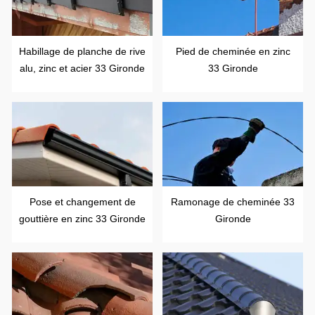
Habillage de planche de rive
Pied de cheminée en zinc
alu, zinc et acier 33 Gironde
33 Gironde
Pose et changement de
Ramonage de cheminée 33
gouttière en zinc 33 Gironde
Gironde