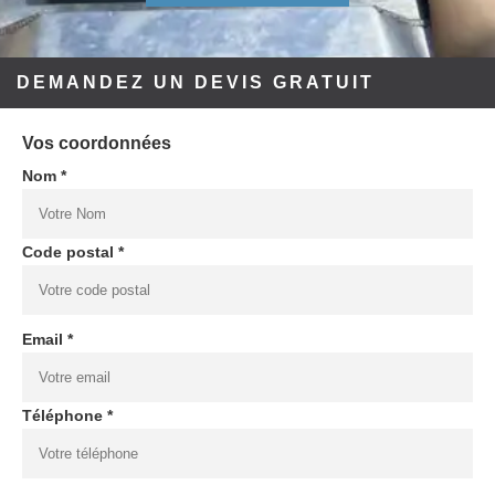
DEMANDEZ UN DEVIS GRATUIT
Vos coordonnées
Nom *
Code postal *
Email *
Téléphone *