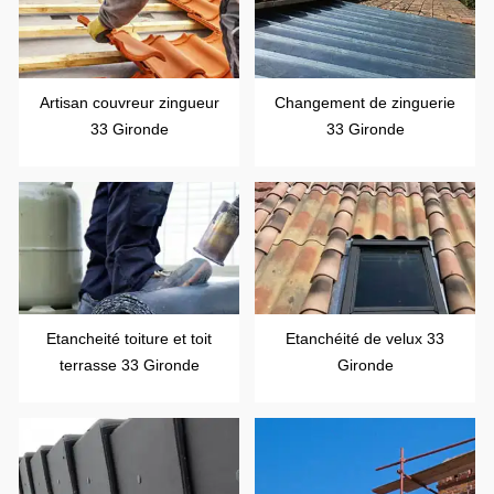
Artisan couvreur zingueur
Changement de zinguerie
33 Gironde
33 Gironde
Etancheité toiture et toit
Etanchéité de velux 33
terrasse 33 Gironde
Gironde