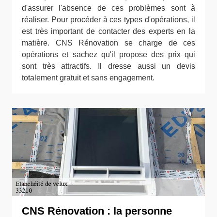
d'assurer l'absence de ces problèmes sont à
réaliser. Pour procéder à ces types d'opérations, il
est très important de contacter des experts en la
matière. CNS Rénovation se charge de ces
opérations et sachez qu'il propose des prix qui
sont très attractifs. Il dresse aussi un devis
totalement gratuit et sans engagement.
CNS Rénovation : la personne