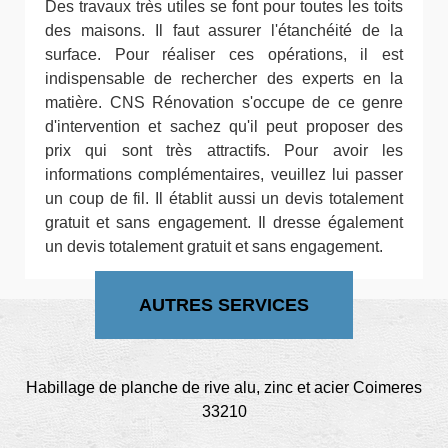
Des travaux très utiles se font pour toutes les toits
des maisons. Il faut assurer l'étanchéité de la
surface. Pour réaliser ces opérations, il est
indispensable de rechercher des experts en la
matière. CNS Rénovation s'occupe de ce genre
d'intervention et sachez qu'il peut proposer des
prix qui sont très attractifs. Pour avoir les
informations complémentaires, veuillez lui passer
un coup de fil. Il établit aussi un devis totalement
gratuit et sans engagement. Il dresse également
un devis totalement gratuit et sans engagement.
AUTRES SERVICES
Habillage de planche de rive alu, zinc et acier Coimeres
33210