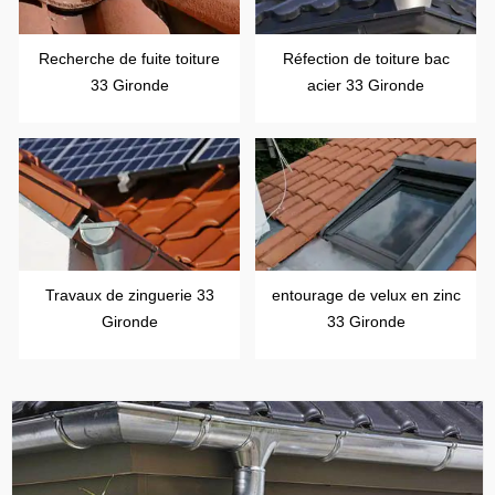
Recherche de fuite toiture
Réfection de toiture bac
33 Gironde
acier 33 Gironde
Travaux de zinguerie 33
entourage de velux en zinc
Gironde
33 Gironde