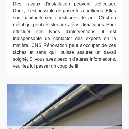
Des travaux d'installation peuvent s'effectuer.
Donc, il est possible de poser les gouttières. Elles
sont habituellement constituées de zinc. C'est un
métal qui peut résister aux aléas climatiques. Pour
effectuer ces types d'interventions, il est
indispensable de contacter des experts en la
matière. CNS Rénovation peut s'occuper de ces
tâches et sans qu'il puisse assurer un travail
soigné. Si vous avez besoin d'autres informations,
veuillez lui passer un coup de fil.