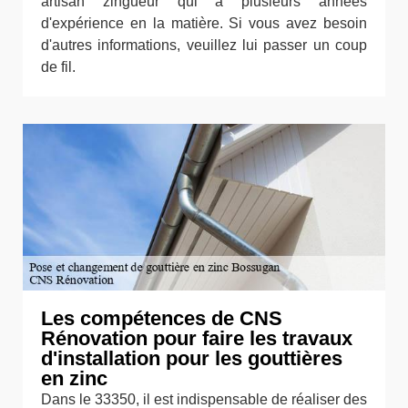
artisan zingueur qui a plusieurs années
d'expérience en la matière. Si vous avez besoin
d'autres informations, veuillez lui passer un coup
de fil.
Les compétences de CNS
Rénovation pour faire les travaux
d'installation pour les gouttières
en zinc
Dans le 33350, il est indispensable de réaliser des