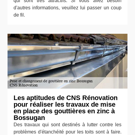
qui sont très attractifs. Si vous avez besoin
d'autres informations, veuillez lui passer un coup
de fil.
Les aptitudes de CNS Rénovation
pour réaliser les travaux de mise
en place des gouttières en zinc à
Bossugan
Des travaux qui sont destinés à lutter contre les
problèmes d'étanchéité pour les toits sont à faire.