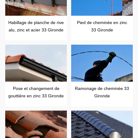
Habillage de planche de rive
Pied de cheminée en zinc
alu, zinc et acier 33 Gironde
33 Gironde
Pose et changement de
Ramonage de cheminée 33
gouttière en zinc 33 Gironde
Gironde