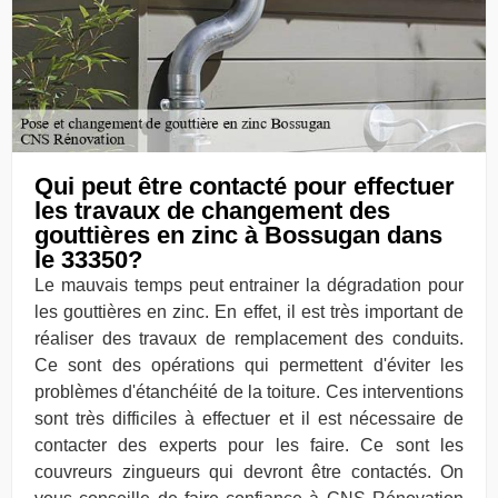
Qui peut être contacté pour effectuer
les travaux de changement des
gouttières en zinc à Bossugan dans
le 33350?
Le mauvais temps peut entrainer la dégradation pour
les gouttières en zinc. En effet, il est très important de
réaliser des travaux de remplacement des conduits.
Ce sont des opérations qui permettent d'éviter les
problèmes d'étanchéité de la toiture. Ces interventions
sont très difficiles à effectuer et il est nécessaire de
contacter des experts pour les faire. Ce sont les
couvreurs zingueurs qui devront être contactés. On