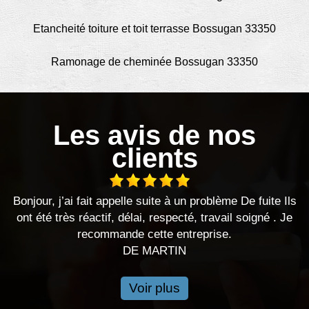
Etancheité toiture et toit terrasse Bossugan 33350
Ramonage de cheminée Bossugan 33350
Les avis de nos
clients
s
Bonjour, j’ai fait appelle suite à un problème De fuite Ils
ont été très réactif, délai, respecté, travail soigné . Je
.
recommande cette entreprise.
DE MARTIN
Voir plus