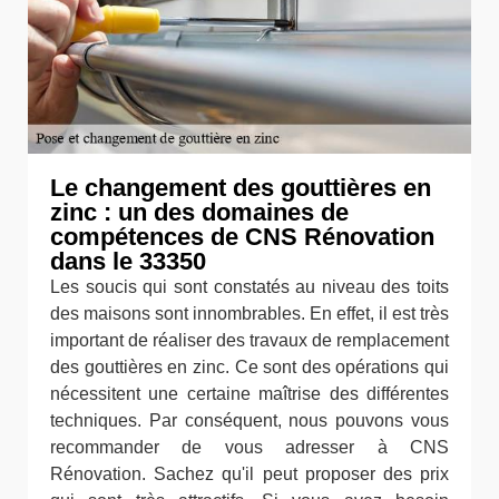
Le changement des gouttières en
zinc : un des domaines de
compétences de CNS Rénovation
dans le 33350
Les soucis qui sont constatés au niveau des toits
des maisons sont innombrables. En effet, il est très
important de réaliser des travaux de remplacement
des gouttières en zinc. Ce sont des opérations qui
nécessitent une certaine maîtrise des différentes
techniques. Par conséquent, nous pouvons vous
recommander de vous adresser à CNS
Rénovation. Sachez qu'il peut proposer des prix