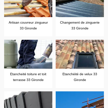
Artisan couvreur zingueur
Changement de zinguerie
33 Gironde
33 Gironde
Etancheité toiture et toit
Etanchéité de velux 33
terrasse 33 Gironde
Gironde