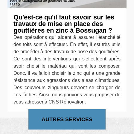
Qu'est-ce qu'il faut savoir sur les
travaux de mise en place des
gouttières en zinc à Bossugan ?
Des opérations qui aident à assurer l'étanchéité
des toits sont à effectuer. En effet, il est très utile
de procéder à des travaux de pose des gouttières.
Ce sont des interventions qui s'effectuent après
avoir choisi le matériau qui vont les composer.
Donc, il va falloir choisir le zinc qui a une grande
résistance aux agressions des aléas climatiques.
Des couvreurs zingueurs devront se charger de
ces tâches. Ainsi, nous pouvons vous proposer de
vous adresser à CNS Rénovation.
AUTRES SERVICES