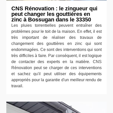
CNS Rénovation : le zingueur qui
peut changer les gouttières en
zinc à Bossugan dans le 33350
Les pluies torrentielles peuvent entraîner des
problèmes pour le toit de la maison. En effet, il est
très important de réaliser des travaux de
changement des gouttières en zinc qui sont
endommagées. Ce sont des interventions qui sont
très difficiles à faire. Par conséquent, il est logique
de contacter des experts en la matière. CNS
Rénovation peut se charger de ces interventions
et sachez qu'il peut utiliser des équipements
appropriés pour la garantie d'un meilleur rendu de
travail.