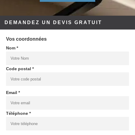
DEMANDEZ UN DEVIS GRATUIT
Vos coordonnées
Nom *
Code postal *
Email *
Téléphone *