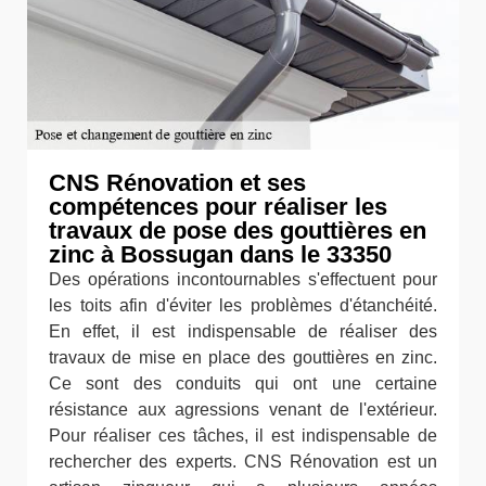
CNS Rénovation et ses
compétences pour réaliser les
travaux de pose des gouttières en
zinc à Bossugan dans le 33350
Des opérations incontournables s'effectuent pour
les toits afin d'éviter les problèmes d'étanchéité.
En effet, il est indispensable de réaliser des
travaux de mise en place des gouttières en zinc.
Ce sont des conduits qui ont une certaine
résistance aux agressions venant de l'extérieur.
Pour réaliser ces tâches, il est indispensable de
rechercher des experts. CNS Rénovation est un