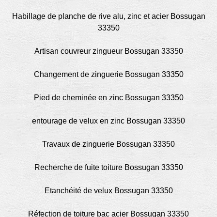
Habillage de planche de rive alu, zinc et acier Bossugan
33350
Artisan couvreur zingueur Bossugan 33350
Changement de zinguerie Bossugan 33350
Pied de cheminée en zinc Bossugan 33350
entourage de velux en zinc Bossugan 33350
Travaux de zinguerie Bossugan 33350
Recherche de fuite toiture Bossugan 33350
Etanchéité de velux Bossugan 33350
Réfection de toiture bac acier Bossugan 33350