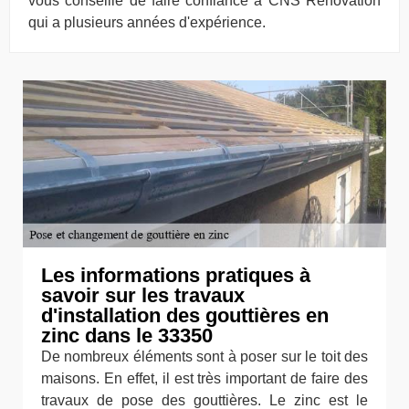
vous conseille de faire confiance à CNS Rénovation
qui a plusieurs années d'expérience.
Les informations pratiques à
savoir sur les travaux
d'installation des gouttières en
zinc dans le 33350
De nombreux éléments sont à poser sur le toit des
maisons. En effet, il est très important de faire des
travaux de pose des gouttières. Le zinc est le