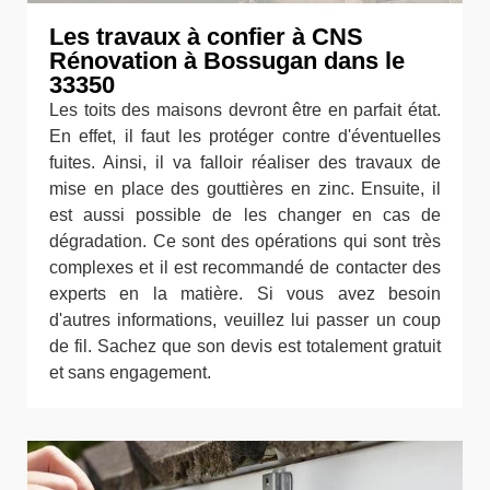
Les travaux à confier à CNS
Rénovation à Bossugan dans le
33350
Les toits des maisons devront être en parfait état.
En effet, il faut les protéger contre d'éventuelles
fuites. Ainsi, il va falloir réaliser des travaux de
mise en place des gouttières en zinc. Ensuite, il
est aussi possible de les changer en cas de
dégradation. Ce sont des opérations qui sont très
complexes et il est recommandé de contacter des
experts en la matière. Si vous avez besoin
d'autres informations, veuillez lui passer un coup
de fil. Sachez que son devis est totalement gratuit
et sans engagement.