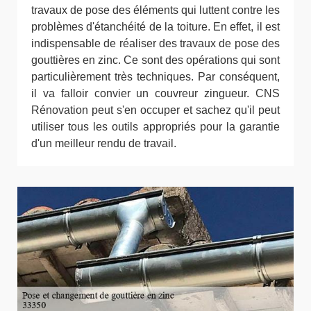
travaux de pose des éléments qui luttent contre les
problèmes d'étanchéité de la toiture. En effet, il est
indispensable de réaliser des travaux de pose des
gouttières en zinc. Ce sont des opérations qui sont
particulièrement très techniques. Par conséquent,
il va falloir convier un couvreur zingueur. CNS
Rénovation peut s'en occuper et sachez qu'il peut
utiliser tous les outils appropriés pour la garantie
d'un meilleur rendu de travail.