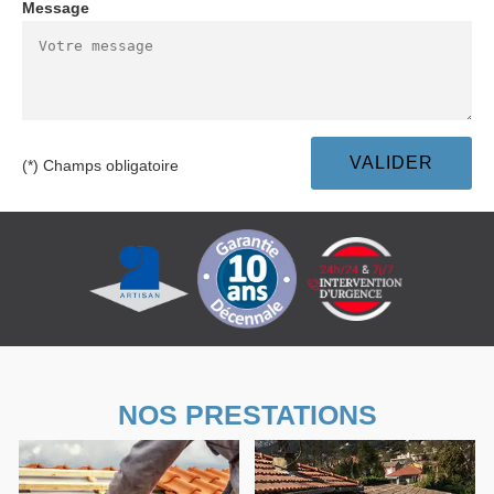
Message
(*) Champs obligatoire
NOS PRESTATIONS