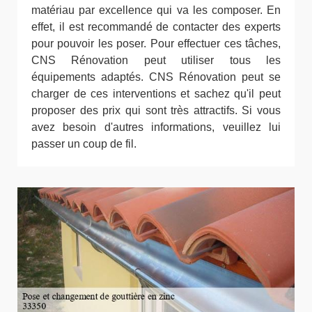
matériau par excellence qui va les composer. En
effet, il est recommandé de contacter des experts
pour pouvoir les poser. Pour effectuer ces tâches,
CNS Rénovation peut utiliser tous les
équipements adaptés. CNS Rénovation peut se
charger de ces interventions et sachez qu'il peut
proposer des prix qui sont très attractifs. Si vous
avez besoin d'autres informations, veuillez lui
passer un coup de fil.