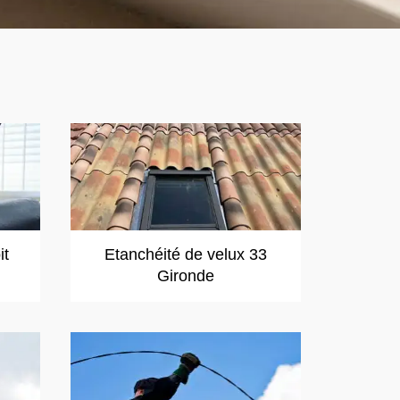
it
Etanchéité de velux 33
Gironde