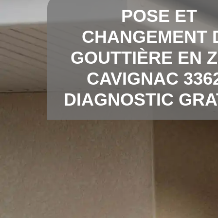
POSE ET
CHANGEMENT 
GOUTTIÈRE EN Z
CAVIGNAC 336
DIAGNOSTIC GRA