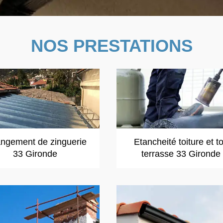
NOS PRESTATIONS
ngement de zinguerie
Etancheité toiture et to
33 Gironde
terrasse 33 Gironde