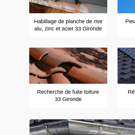
Habillage de planche de rive
Pie
alu, zinc et acier 33 Gironde
Recherche de fuite toiture
Réf
33 Gironde