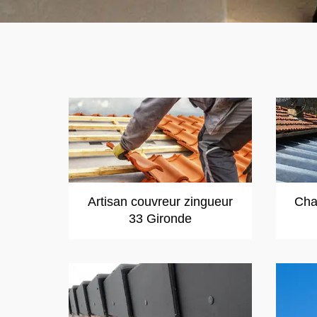
Artisan couvreur zingueur
Cha
33 Gironde