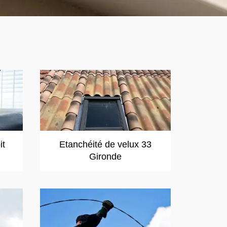
it
Etanchéité de velux 33
Gironde