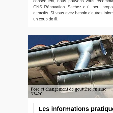
conséquent, nous pouvons vous recomma
CNS Rénovation. Sachez qu'il peut propos
attractifs. Si vous avez besoin d'autres infor
un coup de fil.
Les informations pratiqu