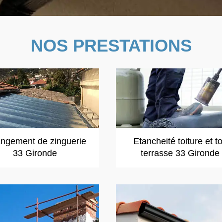
NOS PRESTATIONS
ngement de zinguerie
Etancheité toiture et to
33 Gironde
terrasse 33 Gironde