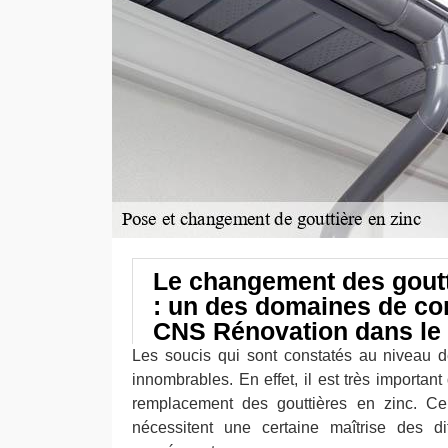
Le changement des goutt
: un des domaines de c
CNS Rénovation dans le
Les soucis qui sont constatés au niveau d
innombrables. En effet, il est très important
remplacement des gouttières en zinc. Ce
nécessitent une certaine maîtrise des di