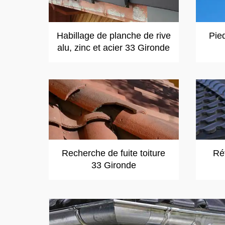
Habillage de planche de rive
Pie
alu, zinc et acier 33 Gironde
Recherche de fuite toiture
Réf
33 Gironde