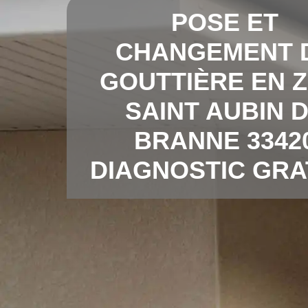
POSE ET
CHANGEMENT 
GOUTTIÈRE EN Z
SAINT AUBIN 
BRANNE 3342
DIAGNOSTIC GRA