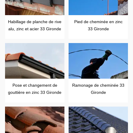
Habillage de planche de rive
Pied de cheminée en zinc
alu, zinc et acier 33 Gironde
33 Gironde
Pose et changement de
Ramonage de cheminée 33
gouttière en zinc 33 Gironde
Gironde