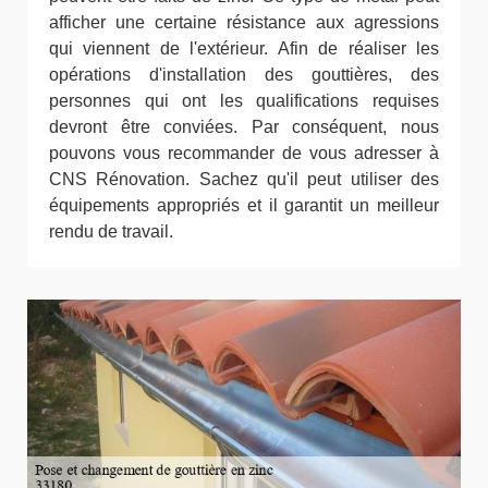
afficher une certaine résistance aux agressions
qui viennent de l'extérieur. Afin de réaliser les
opérations d'installation des gouttières, des
personnes qui ont les qualifications requises
devront être conviées. Par conséquent, nous
pouvons vous recommander de vous adresser à
CNS Rénovation. Sachez qu'il peut utiliser des
équipements appropriés et il garantit un meilleur
rendu de travail.