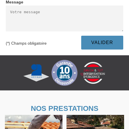
Message
(*) Champs obligatoire
NOS PRESTATIONS