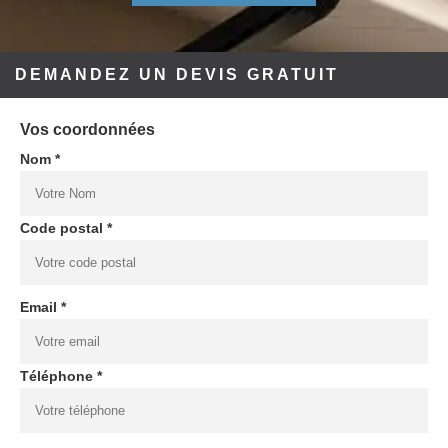
DEMANDEZ UN DEVIS GRATUIT
Vos coordonnées
Nom *
Code postal *
Email *
Téléphone *