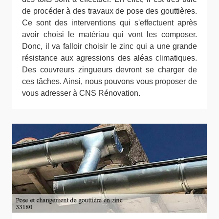
de procéder à des travaux de pose des gouttières.
Ce sont des interventions qui s'effectuent après
avoir choisi le matériau qui vont les composer.
Donc, il va falloir choisir le zinc qui a une grande
résistance aux agressions des aléas climatiques.
Des couvreurs zingueurs devront se charger de
ces tâches. Ainsi, nous pouvons vous proposer de
vous adresser à CNS Rénovation.