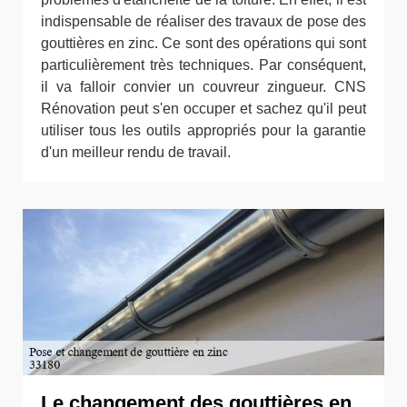
indispensable de réaliser des travaux de pose des
gouttières en zinc. Ce sont des opérations qui sont
particulièrement très techniques. Par conséquent,
il va falloir convier un couvreur zingueur. CNS
Rénovation peut s'en occuper et sachez qu'il peut
utiliser tous les outils appropriés pour la garantie
d'un meilleur rendu de travail.
Le changement des gouttières en