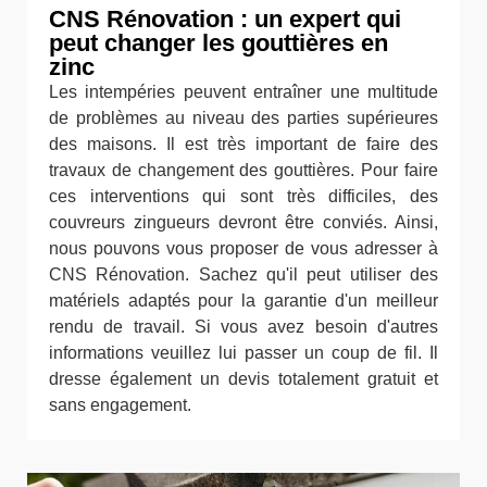
CNS Rénovation : un expert qui
peut changer les gouttières en
zinc
Les intempéries peuvent entraîner une multitude
de problèmes au niveau des parties supérieures
des maisons. Il est très important de faire des
travaux de changement des gouttières. Pour faire
ces interventions qui sont très difficiles, des
couvreurs zingueurs devront être conviés. Ainsi,
nous pouvons vous proposer de vous adresser à
CNS Rénovation. Sachez qu'il peut utiliser des
matériels adaptés pour la garantie d'un meilleur
rendu de travail. Si vous avez besoin d'autres
informations veuillez lui passer un coup de fil. Il
dresse également un devis totalement gratuit et
sans engagement.