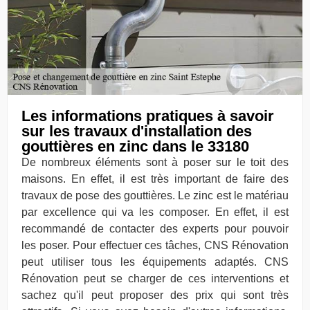
Les informations pratiques à savoir
sur les travaux d'installation des
gouttières en zinc dans le 33180
De nombreux éléments sont à poser sur le toit des
maisons. En effet, il est très important de faire des
travaux de pose des gouttières. Le zinc est le matériau
par excellence qui va les composer. En effet, il est
recommandé de contacter des experts pour pouvoir
les poser. Pour effectuer ces tâches, CNS Rénovation
peut utiliser tous les équipements adaptés. CNS
Rénovation peut se charger de ces interventions et
sachez qu'il peut proposer des prix qui sont très