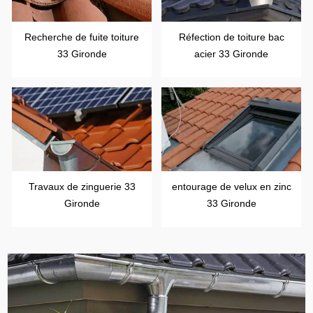
Recherche de fuite toiture
Réfection de toiture bac
33 Gironde
acier 33 Gironde
Travaux de zinguerie 33
entourage de velux en zinc
Gironde
33 Gironde