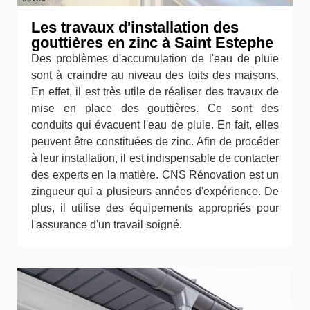
Les travaux d'installation des
gouttières en zinc à Saint Estephe
Des problèmes d'accumulation de l'eau de pluie
sont à craindre au niveau des toits des maisons.
En effet, il est très utile de réaliser des travaux de
mise en place des gouttières. Ce sont des
conduits qui évacuent l'eau de pluie. En fait, elles
peuvent être constituées de zinc. Afin de procéder
à leur installation, il est indispensable de contacter
des experts en la matière. CNS Rénovation est un
zingueur qui a plusieurs années d'expérience. De
plus, il utilise des équipements appropriés pour
l'assurance d'un travail soigné.