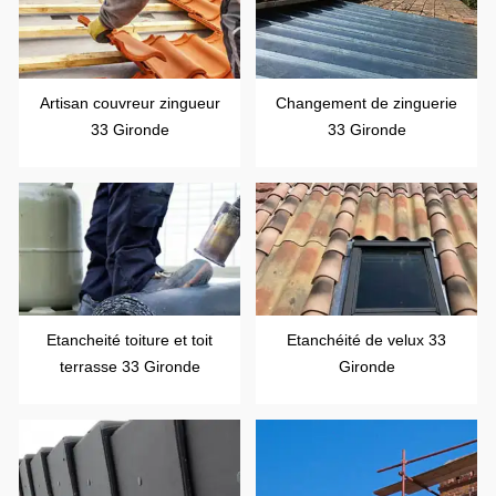
Artisan couvreur zingueur
Changement de zinguerie
33 Gironde
33 Gironde
Etancheité toiture et toit
Etanchéité de velux 33
terrasse 33 Gironde
Gironde