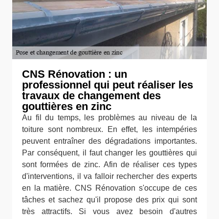
CNS Rénovation : un
professionnel qui peut réaliser les
travaux de changement des
gouttières en zinc
Au fil du temps, les problèmes au niveau de la
toiture sont nombreux. En effet, les intempéries
peuvent entraîner des dégradations importantes.
Par conséquent, il faut changer les gouttières qui
sont formées de zinc. Afin de réaliser ces types
d'interventions, il va falloir rechercher des experts
en la matière. CNS Rénovation s'occupe de ces
tâches et sachez qu'il propose des prix qui sont
très attractifs. Si vous avez besoin d'autres