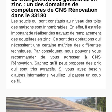
zinc : un des domaines de
compétences de CNS Rénovation
dans le 33180
Les soucis qui sont constatés au niveau des toits
des maisons sont innombrables. En effet, il est très
important de réaliser des travaux de remplacement
des gouttières en zinc. Ce sont des opérations qui
nécessitent une certaine maîtrise des différentes
techniques. Par conséquent, nous pouvons vous
recommander de vous adresser à CNS
Rénovation. Sachez qu'il peut proposer des prix
qui sont très attractifs. Si vous avez besoin
d'autres informations, veuillez lui passer un coup
de fil.