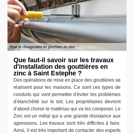
Que faut-il savoir sur les travaux
d'installation des gouttières en
zinc à Saint Estephe ?
Des opérations de mise en place des gouttières se
réalisent pour les maisons. Ce sont ces types de
conduits qui vont permettre d'éviter les problèmes
d'étanchéité sur le toit. Les propriétaires devront
d'abord choisir le matériau qui va les composer. Le
Zinc est un métal qui a une grande résistance aux
agressions. Les travaux sont très difficiles à faire.
Ainsi, il est très important de contacter des experts