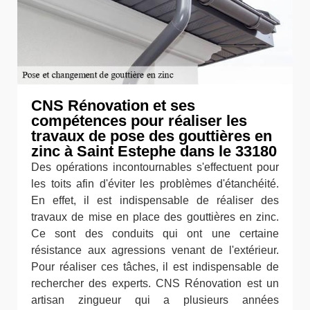
CNS Rénovation et ses
compétences pour réaliser les
travaux de pose des gouttières en
zinc à Saint Estephe dans le 33180
Des opérations incontournables s'effectuent pour
les toits afin d'éviter les problèmes d'étanchéité.
En effet, il est indispensable de réaliser des
travaux de mise en place des gouttières en zinc.
Ce sont des conduits qui ont une certaine
résistance aux agressions venant de l'extérieur.
Pour réaliser ces tâches, il est indispensable de
rechercher des experts. CNS Rénovation est un
artisan zingueur qui a plusieurs années