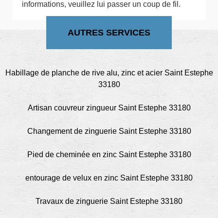
informations, veuillez lui passer un coup de fil.
AUTRES SERVICES
Habillage de planche de rive alu, zinc et acier Saint Estephe
33180
Artisan couvreur zingueur Saint Estephe 33180
Changement de zinguerie Saint Estephe 33180
Pied de cheminée en zinc Saint Estephe 33180
entourage de velux en zinc Saint Estephe 33180
Travaux de zinguerie Saint Estephe 33180