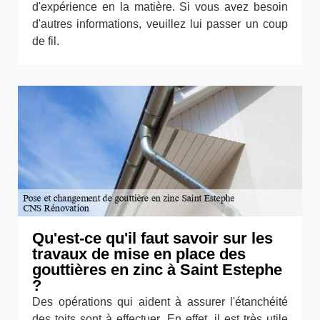
d'expérience en la matière. Si vous avez besoin
d'autres informations, veuillez lui passer un coup
de fil.
Qu'est-ce qu'il faut savoir sur les
travaux de mise en place des
gouttières en zinc à Saint Estephe
?
Des opérations qui aident à assurer l'étanchéité
des toits sont à effectuer. En effet, il est très utile