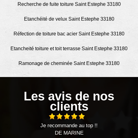
Recherche de fuite toiture Saint Estephe 33180
Etanchéité de velux Saint Estephe 33180
Réfection de toiture bac acier Saint Estephe 33180
Etancheité toiture et toit terrasse Saint Estephe 33180
Ramonage de cheminée Saint Estephe 33180
Les avis de nos
clients
Je recommande au top !!
J
DE MARINE