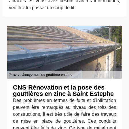
attractifs. Si vous avez besoin d'autres informations,
veuillez lui passer un coup de fil.
CNS Rénovation et la pose des
gouttières en zinc à Saint Estephe
Des problèmes en termes de fuite et d'infiltration
peuvent être remarqués au niveau des toits des
constructions. Il est très utile de faire des travaux
de mise en place de gouttières. Ces conduits
peuvent être faits de zinc. Ce type de métal peut