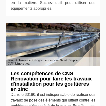
en la matière. Sachez qu'il peut utiliser des
équipements appropriés.
Les compétences de CNS
Rénovation pour faire les travaux
d'installation pour les gouttières
en zinc
Dans le 33180, il est indispensable de réaliser des
travaux de pose des éléments qui luttent contre les
problèmes d'étanchéité de la toiture. En effet, il est