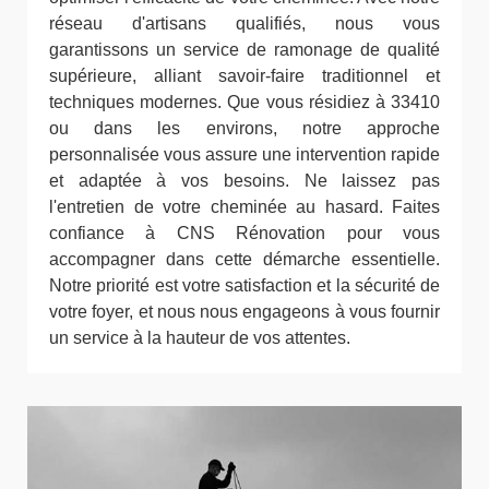
réseau d'artisans qualifiés, nous vous
garantissons un service de ramonage de qualité
supérieure, alliant savoir-faire traditionnel et
techniques modernes. Que vous résidiez à 33410
ou dans les environs, notre approche
personnalisée vous assure une intervention rapide
et adaptée à vos besoins. Ne laissez pas
l'entretien de votre cheminée au hasard. Faites
confiance à CNS Rénovation pour vous
accompagner dans cette démarche essentielle.
Notre priorité est votre satisfaction et la sécurité de
votre foyer, et nous nous engageons à vous fournir
un service à la hauteur de vos attentes.