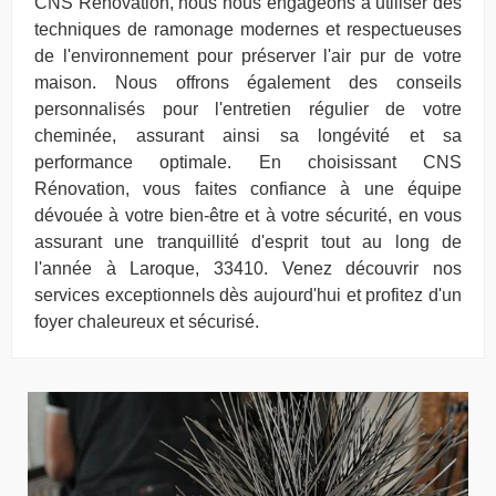
CNS Rénovation, nous nous engageons à utiliser des
techniques de ramonage modernes et respectueuses
de l'environnement pour préserver l'air pur de votre
maison. Nous offrons également des conseils
personnalisés pour l'entretien régulier de votre
cheminée, assurant ainsi sa longévité et sa
performance optimale. En choisissant CNS
Rénovation, vous faites confiance à une équipe
dévouée à votre bien-être et à votre sécurité, en vous
assurant une tranquillité d'esprit tout au long de
l'année à Laroque, 33410. Venez découvrir nos
services exceptionnels dès aujourd'hui et profitez d'un
foyer chaleureux et sécurisé.