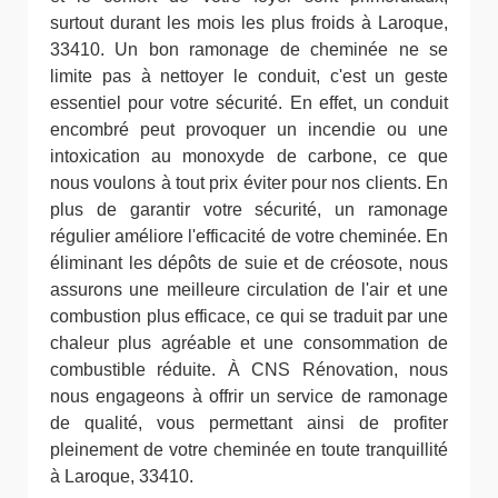
surtout durant les mois les plus froids à Laroque,
33410. Un bon ramonage de cheminée ne se
limite pas à nettoyer le conduit, c'est un geste
essentiel pour votre sécurité. En effet, un conduit
encombré peut provoquer un incendie ou une
intoxication au monoxyde de carbone, ce que
nous voulons à tout prix éviter pour nos clients. En
plus de garantir votre sécurité, un ramonage
régulier améliore l'efficacité de votre cheminée. En
éliminant les dépôts de suie et de créosote, nous
assurons une meilleure circulation de l'air et une
combustion plus efficace, ce qui se traduit par une
chaleur plus agréable et une consommation de
combustible réduite. À CNS Rénovation, nous
nous engageons à offrir un service de ramonage
de qualité, vous permettant ainsi de profiter
pleinement de votre cheminée en toute tranquillité
à Laroque, 33410.