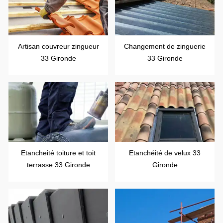
Artisan couvreur zingueur
Changement de zinguerie
33 Gironde
33 Gironde
Etancheité toiture et toit
Etanchéité de velux 33
terrasse 33 Gironde
Gironde