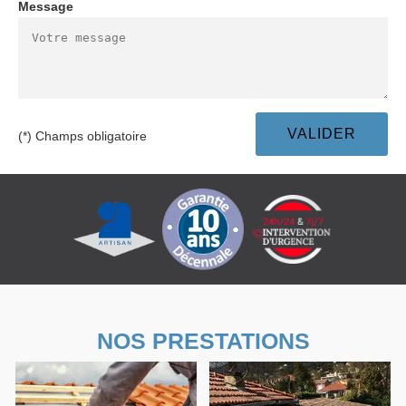
Message
(*) Champs obligatoire
NOS PRESTATIONS