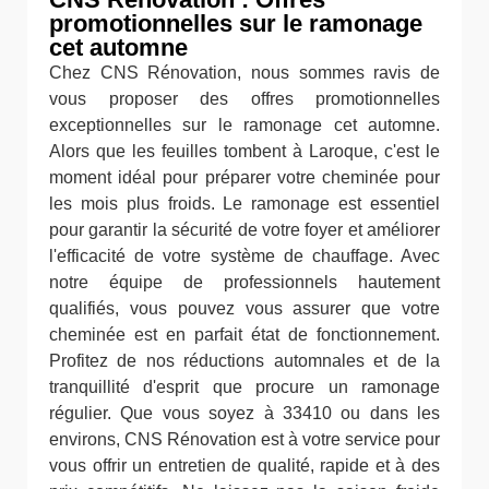
promotionnelles sur le ramonage
cet automne
Chez CNS Rénovation, nous sommes ravis de
vous proposer des offres promotionnelles
exceptionnelles sur le ramonage cet automne.
Alors que les feuilles tombent à Laroque, c'est le
moment idéal pour préparer votre cheminée pour
les mois plus froids. Le ramonage est essentiel
pour garantir la sécurité de votre foyer et améliorer
l'efficacité de votre système de chauffage. Avec
notre équipe de professionnels hautement
qualifiés, vous pouvez vous assurer que votre
cheminée est en parfait état de fonctionnement.
Profitez de nos réductions automnales et de la
tranquillité d'esprit que procure un ramonage
régulier. Que vous soyez à 33410 ou dans les
environs, CNS Rénovation est à votre service pour
vous offrir un entretien de qualité, rapide et à des