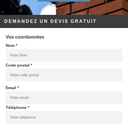
DEMANDEZ UN DEVIS GRATUIT
Vos coordonnées
Nom *
Code postal *
Email *
Téléphone *