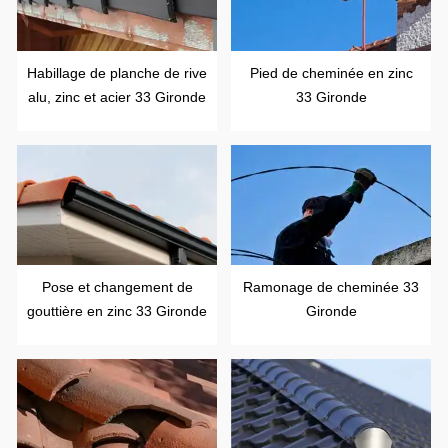
Habillage de planche de rive
Pied de cheminée en zinc
alu, zinc et acier 33 Gironde
33 Gironde
Pose et changement de
Ramonage de cheminée 33
gouttière en zinc 33 Gironde
Gironde