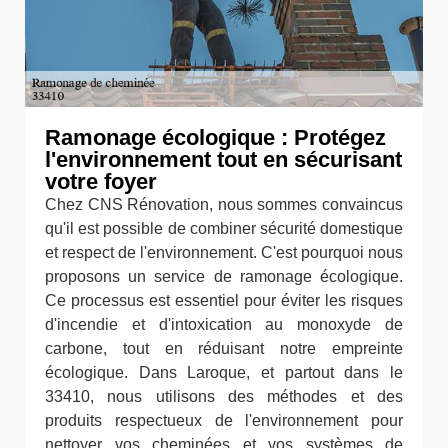
Ramonage écologique : Protégez
l'environnement tout en sécurisant
votre foyer
Chez CNS Rénovation, nous sommes convaincus
qu'il est possible de combiner sécurité domestique
et respect de l'environnement. C'est pourquoi nous
proposons un service de ramonage écologique.
Ce processus est essentiel pour éviter les risques
d'incendie et d'intoxication au monoxyde de
carbone, tout en réduisant notre empreinte
écologique. Dans Laroque, et partout dans le
33410, nous utilisons des méthodes et des
produits respectueux de l'environnement pour
nettoyer vos cheminées et vos systèmes de