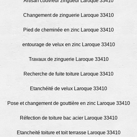
Artisan couvreur zingueur Laroque 33410
Changement de zinguerie Laroque 33410
Pied de cheminée en zinc Laroque 33410
entourage de velux en zinc Laroque 33410
Travaux de zinguerie Laroque 33410
Recherche de fuite toiture Laroque 33410
Etanchéité de velux Laroque 33410
Pose et changement de gouttière en zinc Laroque 33410
Réfection de toiture bac acier Laroque 33410
Etancheité toiture et toit terrasse Laroque 33410