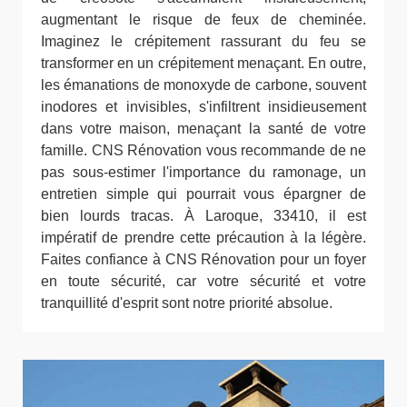
augmentant le risque de feux de cheminée.
Imaginez le crépitement rassurant du feu se
transformer en un crépitement menaçant. En outre,
les émanations de monoxyde de carbone, souvent
inodores et invisibles, s'infiltrent insidieusement
dans votre maison, menaçant la santé de votre
famille. CNS Rénovation vous recommande de ne
pas sous-estimer l'importance du ramonage, un
entretien simple qui pourrait vous épargner de
bien lourds tracas. À Laroque, 33410, il est
impératif de prendre cette précaution à la légère.
Faites confiance à CNS Rénovation pour un foyer
en toute sécurité, car votre sécurité et votre
tranquillité d'esprit sont notre priorité absolue.