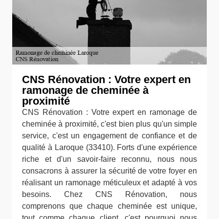
CNS Rénovation : Votre expert en
ramonage de cheminée à
proximité
CNS Rénovation : Votre expert en ramonage de
cheminée à proximité, c'est bien plus qu'un simple
service, c'est un engagement de confiance et de
qualité à Laroque (33410). Forts d'une expérience
riche et d'un savoir-faire reconnu, nous nous
consacrons à assurer la sécurité de votre foyer en
réalisant un ramonage méticuleux et adapté à vos
besoins. Chez CNS Rénovation, nous
comprenons que chaque cheminée est unique,
tout comme chaque client, c'est pourquoi nous