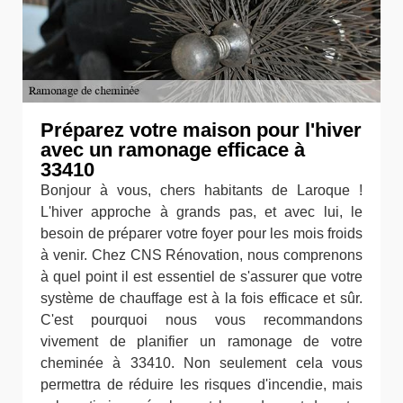
Préparez votre maison pour l'hiver
avec un ramonage efficace à
33410
Bonjour à vous, chers habitants de Laroque !
L'hiver approche à grands pas, et avec lui, le
besoin de préparer votre foyer pour les mois froids
à venir. Chez CNS Rénovation, nous comprenons
à quel point il est essentiel de s'assurer que votre
système de chauffage est à la fois efficace et sûr.
C'est pourquoi nous vous recommandons
vivement de planifier un ramonage de votre
cheminée à 33410. Non seulement cela vous
permettra de réduire les risques d'incendie, mais