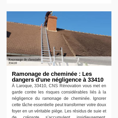
Ramonage de cheminée : Les
dangers d'une négligence à 33410
À Laroque, 33410, CNS Rénovation vous met en
garde contre les risques considérables liés à la
négligence du ramonage de cheminée. Ignorer
cette tâche essentielle peut transformer votre doux
foyer en un véritable piège. Les résidus de suie et
de créosote s'accumulent insidieusement,