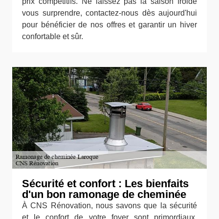
prix compétitifs. Ne laissez pas la saison froide
vous surprendre, contactez-nous dès aujourd'hui
pour bénéficier de nos offres et garantir un hiver
confortable et sûr.
Sécurité et confort : Les bienfaits
d'un bon ramonage de cheminée
À CNS Rénovation, nous savons que la sécurité
et le confort de votre foyer sont primordiaux,