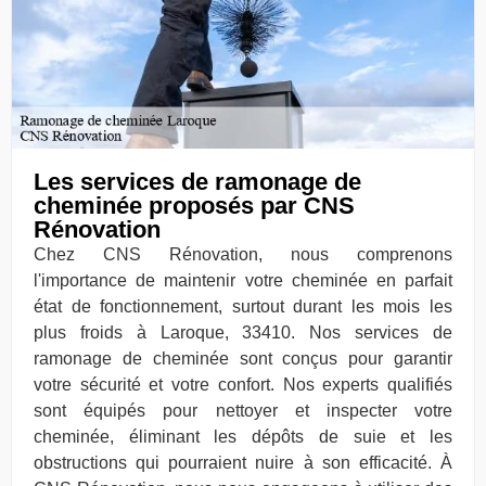
Les services de ramonage de
cheminée proposés par CNS
Rénovation
Chez CNS Rénovation, nous comprenons
l'importance de maintenir votre cheminée en parfait
état de fonctionnement, surtout durant les mois les
plus froids à Laroque, 33410. Nos services de
ramonage de cheminée sont conçus pour garantir
votre sécurité et votre confort. Nos experts qualifiés
sont équipés pour nettoyer et inspecter votre
cheminée, éliminant les dépôts de suie et les
obstructions qui pourraient nuire à son efficacité. À