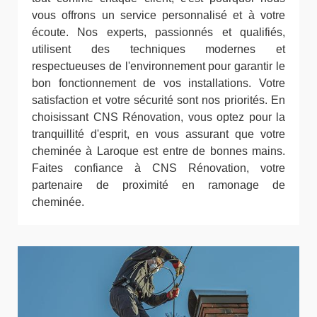
vous offrons un service personnalisé et à votre
écoute. Nos experts, passionnés et qualifiés,
utilisent des techniques modernes et
respectueuses de l'environnement pour garantir le
bon fonctionnement de vos installations. Votre
satisfaction et votre sécurité sont nos priorités. En
choisissant CNS Rénovation, vous optez pour la
tranquillité d'esprit, en vous assurant que votre
cheminée à Laroque est entre de bonnes mains.
Faites confiance à CNS Rénovation, votre
partenaire de proximité en ramonage de
cheminée.