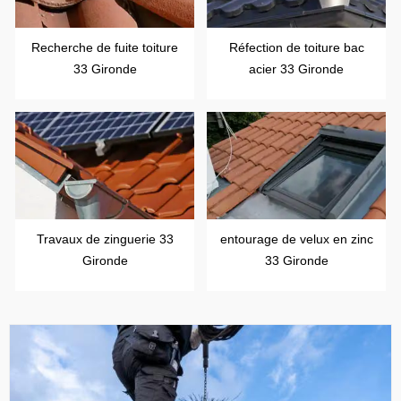
Recherche de fuite toiture
Réfection de toiture bac
33 Gironde
acier 33 Gironde
Travaux de zinguerie 33
entourage de velux en zinc
Gironde
33 Gironde