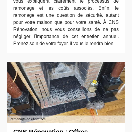
vous expliquera clairement le processus de
ramonage et les coûts associés. Enfin, le
ramonage est une question de sécurité, autant
pour votre maison que pour votre santé. À CNS
Rénovation, nous vous conseillons de ne pas
négliger l'importance de cet entretien annuel.
Prenez soin de votre foyer, il vous le rendra bien.
CNS Rénovation : Offres