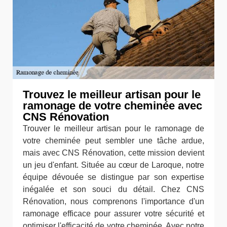
Trouvez le meilleur artisan pour le
ramonage de votre cheminée avec
CNS Rénovation
Trouver le meilleur artisan pour le ramonage de
votre cheminée peut sembler une tâche ardue,
mais avec CNS Rénovation, cette mission devient
un jeu d'enfant. Située au cœur de Laroque, notre
équipe dévouée se distingue par son expertise
inégalée et son souci du détail. Chez CNS
Rénovation, nous comprenons l'importance d'un
ramonage efficace pour assurer votre sécurité et
optimiser l'efficacité de votre cheminée. Avec notre