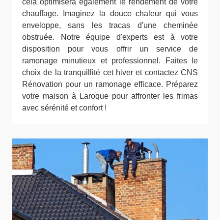
cela optimisera également le rendement de votre
chauffage. Imaginez la douce chaleur qui vous
enveloppe, sans les tracas d'une cheminée
obstruée. Notre équipe d'experts est à votre
disposition pour vous offrir un service de
ramonage minutieux et professionnel. Faites le
choix de la tranquillité cet hiver et contactez CNS
Rénovation pour un ramonage efficace. Préparez
votre maison à Laroque pour affronter les frimas
avec sérénité et confort !