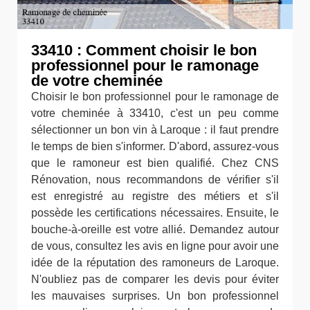
33410 : Comment choisir le bon
professionnel pour le ramonage
de votre cheminée
Choisir le bon professionnel pour le ramonage de
votre cheminée à 33410, c'est un peu comme
sélectionner un bon vin à Laroque : il faut prendre
le temps de bien s'informer. D'abord, assurez-vous
que le ramoneur est bien qualifié. Chez CNS
Rénovation, nous recommandons de vérifier s'il
est enregistré au registre des métiers et s'il
possède les certifications nécessaires. Ensuite, le
bouche-à-oreille est votre allié. Demandez autour
de vous, consultez les avis en ligne pour avoir une
idée de la réputation des ramoneurs de Laroque.
N'oubliez pas de comparer les devis pour éviter
les mauvaises surprises. Un bon professionnel