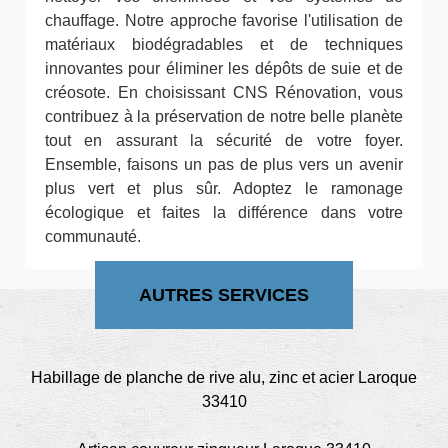
chauffage. Notre approche favorise l'utilisation de
matériaux biodégradables et de techniques
innovantes pour éliminer les dépôts de suie et de
créosote. En choisissant CNS Rénovation, vous
contribuez à la préservation de notre belle planète
tout en assurant la sécurité de votre foyer.
Ensemble, faisons un pas de plus vers un avenir
plus vert et plus sûr. Adoptez le ramonage
écologique et faites la différence dans votre
communauté.
AUTRES SERVICES
Habillage de planche de rive alu, zinc et acier Laroque
33410