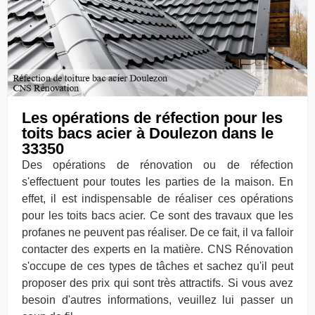
Les opérations de réfection pour les
toits bacs acier à Doulezon dans le
33350
Des opérations de rénovation ou de réfection
s'effectuent pour toutes les parties de la maison. En
effet, il est indispensable de réaliser ces opérations
pour les toits bacs acier. Ce sont des travaux que les
profanes ne peuvent pas réaliser. De ce fait, il va falloir
contacter des experts en la matière. CNS Rénovation
s'occupe de ces types de tâches et sachez qu'il peut
proposer des prix qui sont très attractifs. Si vous avez
besoin d'autres informations, veuillez lui passer un