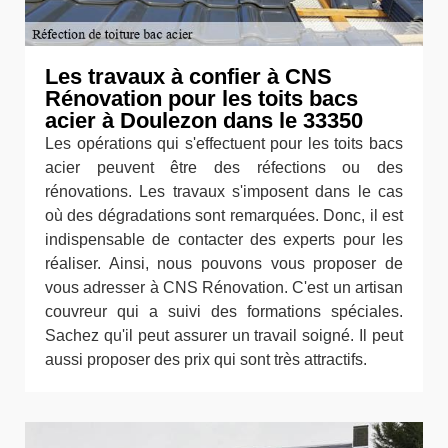
Les travaux à confier à CNS
Rénovation pour les toits bacs
acier à Doulezon dans le 33350
Les opérations qui s'effectuent pour les toits bacs
acier peuvent être des réfections ou des
rénovations. Les travaux s'imposent dans le cas
où des dégradations sont remarquées. Donc, il est
indispensable de contacter des experts pour les
réaliser. Ainsi, nous pouvons vous proposer de
vous adresser à CNS Rénovation. C'est un artisan
couvreur qui a suivi des formations spéciales.
Sachez qu'il peut assurer un travail soigné. Il peut
aussi proposer des prix qui sont très attractifs.