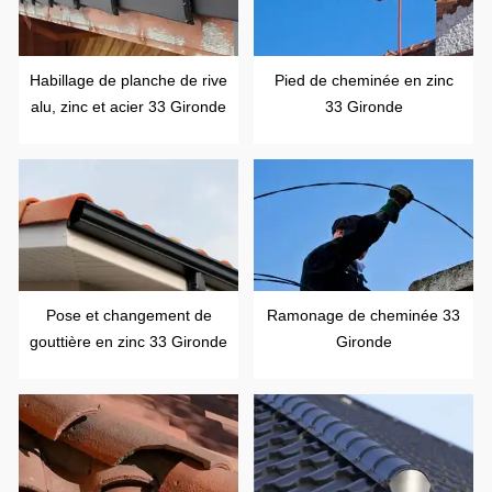
Habillage de planche de rive
Pied de cheminée en zinc
alu, zinc et acier 33 Gironde
33 Gironde
Pose et changement de
Ramonage de cheminée 33
gouttière en zinc 33 Gironde
Gironde