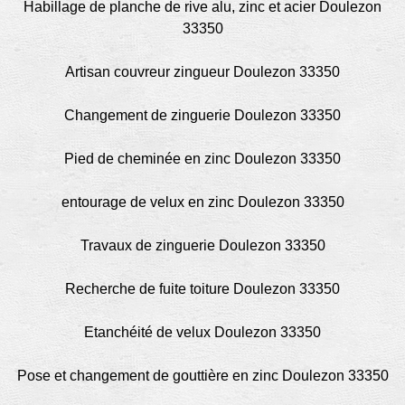
Habillage de planche de rive alu, zinc et acier Doulezon
33350
Artisan couvreur zingueur Doulezon 33350
Changement de zinguerie Doulezon 33350
Pied de cheminée en zinc Doulezon 33350
entourage de velux en zinc Doulezon 33350
Travaux de zinguerie Doulezon 33350
Recherche de fuite toiture Doulezon 33350
Etanchéité de velux Doulezon 33350
Pose et changement de gouttière en zinc Doulezon 33350