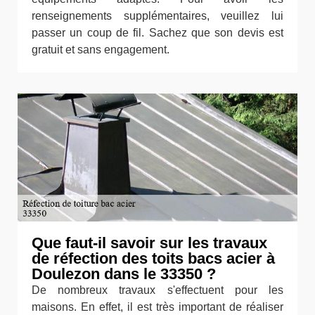
renseignements supplémentaires, veuillez lui
passer un coup de fil. Sachez que son devis est
gratuit et sans engagement.
Que faut-il savoir sur les travaux
de réfection des toits bacs acier à
Doulezon dans le 33350 ?
De nombreux travaux s'effectuent pour les
maisons. En effet, il est très important de réaliser