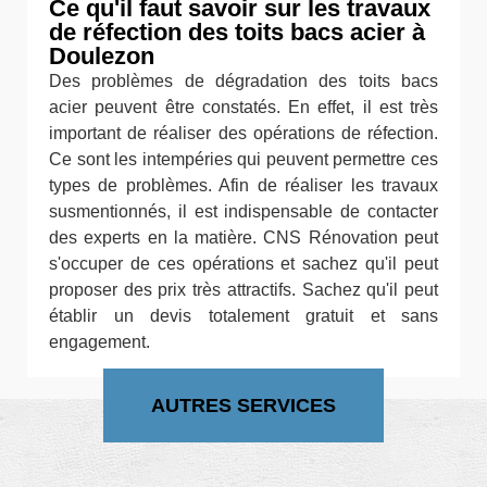
Ce qu'il faut savoir sur les travaux
de réfection des toits bacs acier à
Doulezon
Des problèmes de dégradation des toits bacs
acier peuvent être constatés. En effet, il est très
important de réaliser des opérations de réfection.
Ce sont les intempéries qui peuvent permettre ces
types de problèmes. Afin de réaliser les travaux
susmentionnés, il est indispensable de contacter
des experts en la matière. CNS Rénovation peut
s'occuper de ces opérations et sachez qu'il peut
proposer des prix très attractifs. Sachez qu'il peut
établir un devis totalement gratuit et sans
engagement.
AUTRES SERVICES