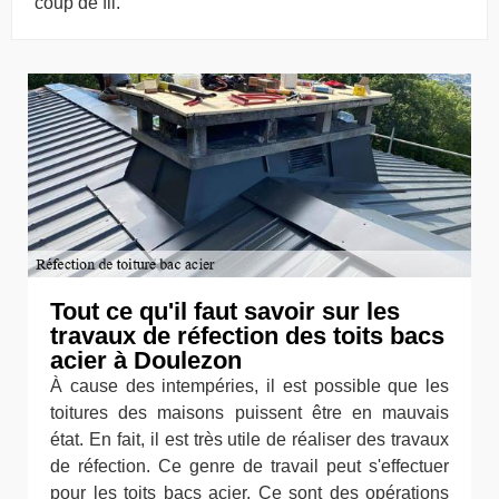
coup de fil.
Tout ce qu'il faut savoir sur les
travaux de réfection des toits bacs
acier à Doulezon
À cause des intempéries, il est possible que les
toitures des maisons puissent être en mauvais
état. En fait, il est très utile de réaliser des travaux
de réfection. Ce genre de travail peut s'effectuer
pour les toits bacs acier. Ce sont des opérations