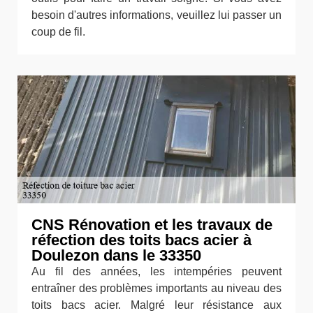
besoin d'autres informations, veuillez lui passer un
coup de fil.
CNS Rénovation et les travaux de
réfection des toits bacs acier à
Doulezon dans le 33350
Au fil des années, les intempéries peuvent
entraîner des problèmes importants au niveau des
toits bacs acier. Malgré leur résistance aux