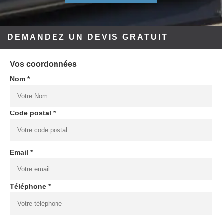
DEMANDEZ UN DEVIS GRATUIT
Vos coordonnées
Nom *
Code postal *
Email *
Téléphone *