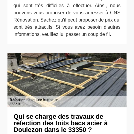
qui sont très difficiles à effectuer. Ainsi, nous
pouvons vous proposer de vous adresser à CNS
Rénovation. Sachez qu'il peut proposer de prix qui
sont très attractifs. Si vous avez besoin d'autres
informations, veuillez lui passer un coup de fil.
Qui se charge des travaux de
réfection des toits bacs acier à
Doulezon dans le 33350 ?