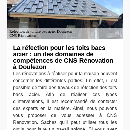
La réfection pour les toits bacs
acier : un des domaines de
compétences de CNS Rénovation
à Doulezon
Les rénovations à réaliser pour la maison peuvent
concerner les différentes parties. En effet, il est
possible de faire des travaux de réfection des toits
bacs acier. Afin de réaliser ces types
d'interventions, il est recommandé de contacter
des experts en la matière. Ainsi, nous pouvons
vous proposer de vous adresser à CNS
Rénovation. Sachez qu'il peut utiliser tous les
outils pour faire un travail soigné. Si vous avez