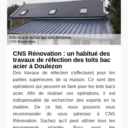
CNS Rénovation : un habitué des
travaux de réfection des toits bac
acier à Doulezon
Des travaux de réfection s'effectuent pour les
parties supérieures de la maison. Ce sont des
opérations qui peuvent se faire pour les toits bacs
acier. Afin de réaliser ces opérations, il est
indispensable de rechercher des experts en la
matière. De ce fait, nous pouvons vous
recommander de vous adresser à CNS
Rénovation. Sachez qu'il peut utiliser tous les
équipements adaptés. Pour avoir les