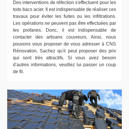
Des interventions de réfection s'effectuent pour les
toits bacs acier. Il est indispensable de réaliser ces
travaux pour éviter les fuites ou les infiltrations.
Les opérations ne peuvent pas être effectuées par
les profanes. Donc, il est indispensable de
contacter des artisans couvreurs. Ainsi, nous
pouvons vous proposer de vous adresser à CNS
Rénovation. Sachez qu'il peut proposer des prix
qui sont très attractifs. Si vous avez besoin
d'autres informations, veuillez lui passer un coup
de fil.