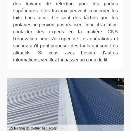
des travaux de réfection pour les parties
supérieures. Ces travaux peuvent concerner les
toits bacs acier. Ce sont des tâches que les
profanes ne peuvent pas réaliser. Donc, il va falloir
contacter des experts en la matière. CNS
Rénovation peut s'occuper de ces opérations et
sachez qu'il peut proposer des tarifs qui sont très
attractifs. Si vous avez besoin d'autres
informations, veuillez lui passer un coup de fil.