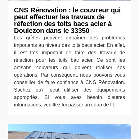
CNS Rénovation : le couvreur qui
peut effectuer les travaux de
réfection des toits bacs acier à
Doulezon dans le 33350
Les grêles peuvent entraîner des problèmes
importants au niveau des toits bacs acier. En effet,
il est très important de faire des travaux de
réfection pour les toits bac acier. Ce sont les
artisans couvreurs qui doivent réaliser ces
opérations. Par conséquent, nous pouvons vous
conseiller de faire confiance à CNS Rénovation.
Sachez qu'il peut utiliser des équipements
appropriés. Si vous avez besoin d'autres
informations, veuillez lui passer un coup de fil.