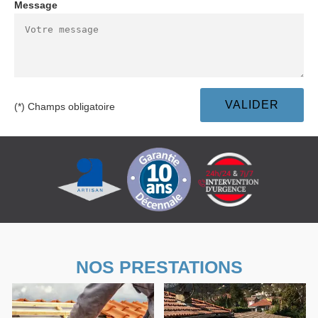
Message
(*) Champs obligatoire
NOS PRESTATIONS