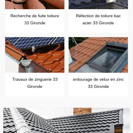
Recherche de fuite toiture
Réfection de toiture bac
33 Gironde
acier 33 Gironde
Travaux de zinguerie 33
entourage de velux en zinc
Gironde
33 Gironde