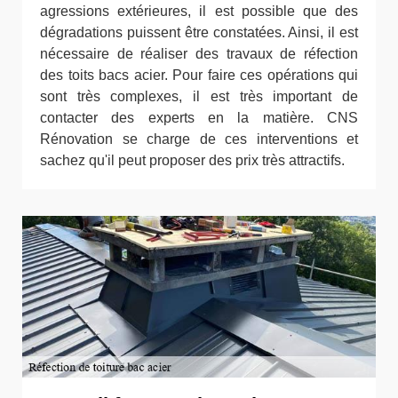
agressions extérieures, il est possible que des
dégradations puissent être constatées. Ainsi, il est
nécessaire de réaliser des travaux de réfection
des toits bacs acier. Pour faire ces opérations qui
sont très complexes, il est très important de
contacter des experts en la matière. CNS
Rénovation se charge de ces interventions et
sachez qu'il peut proposer des prix très attractifs.