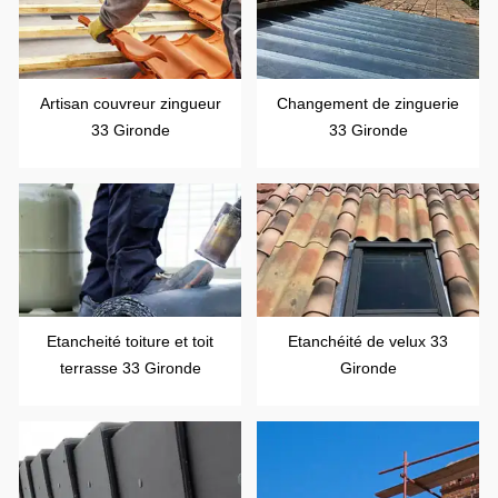
Artisan couvreur zingueur
Changement de zinguerie
33 Gironde
33 Gironde
Etancheité toiture et toit
Etanchéité de velux 33
terrasse 33 Gironde
Gironde