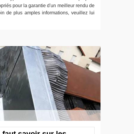
opriés pour la garantie d'un meilleur rendu de
in de plus amples informations, veuillez lui
 faut savoir sur les