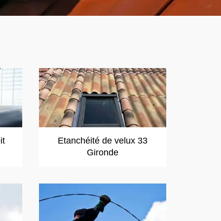
it
Etanchéité de velux 33
Gironde