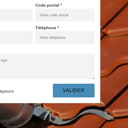
Code postal *
Téléphone *
igatoire