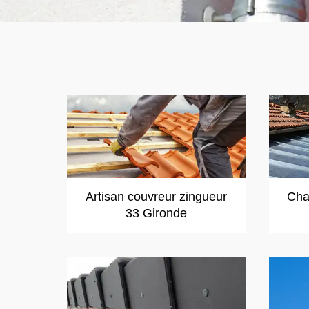
Artisan couvreur zingueur
Cha
33 Gironde