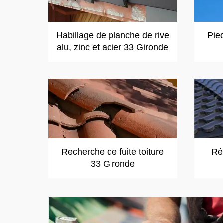
Habillage de planche de rive
Pie
alu, zinc et acier 33 Gironde
Recherche de fuite toiture
Réf
33 Gironde