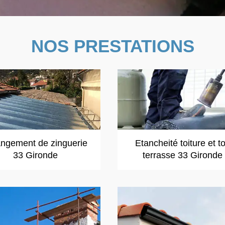
NOS PRESTATIONS
ngement de zinguerie
Etancheité toiture et to
33 Gironde
terrasse 33 Gironde