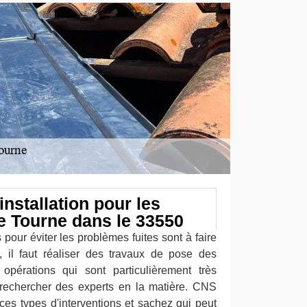
installation pour les
Le Tourne dans le 33550
 pour éviter les problèmes fuites sont à faire
t, il faut réaliser des travaux de pose des
opérations qui sont particulièrement très
r rechercher des experts en la matière. CNS
es types d'interventions et sachez qui peut