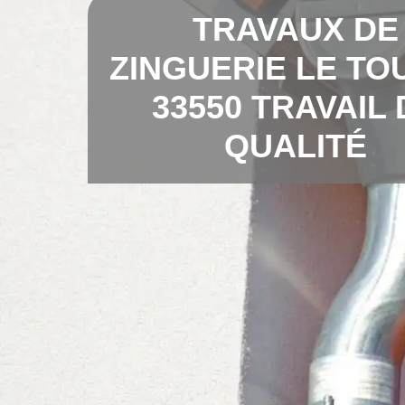
TRAVAUX DE
ZINGUERIE LE TO
33550 TRAVAIL 
QUALITÉ