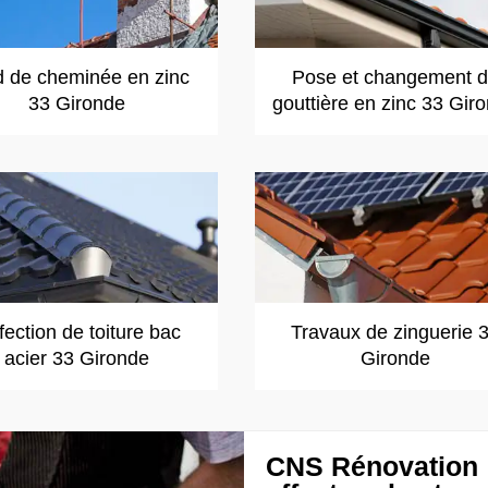
d de cheminée en zinc
Pose et changement 
33 Gironde
gouttière en zinc 33 Gir
ection de toiture bac
Travaux de zinguerie 
acier 33 Gironde
Gironde
CNS Rénovation :