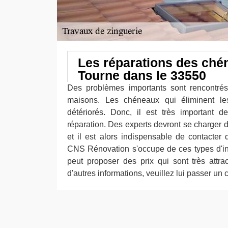
Les réparations des ché
Tourne dans le 33550
Des problèmes importants sont rencontrés
maisons. Les chéneaux qui éliminent le
détériorés. Donc, il est très important d
réparation. Des experts devront se charger d
et il est alors indispensable de contacter 
CNS Rénovation s'occupe de ces types d'int
peut proposer des prix qui sont très attra
d'autres informations, veuillez lui passer un c