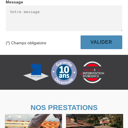
Message
(*) Champs obligatoire
NOS PRESTATIONS