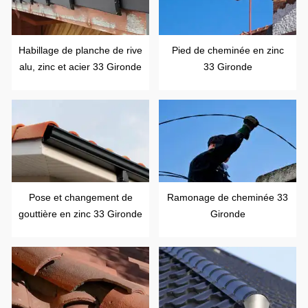
Habillage de planche de rive
Pied de cheminée en zinc
alu, zinc et acier 33 Gironde
33 Gironde
Pose et changement de
Ramonage de cheminée 33
gouttière en zinc 33 Gironde
Gironde