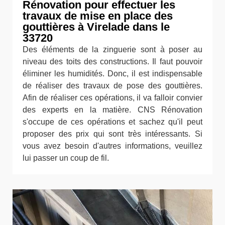
Rénovation pour effectuer les
travaux de mise en place des
gouttières à Virelade dans le
33720
Des éléments de la zinguerie sont à poser au
niveau des toits des constructions. Il faut pouvoir
éliminer les humidités. Donc, il est indispensable
de réaliser des travaux de pose des gouttières.
Afin de réaliser ces opérations, il va falloir convier
des experts en la matière. CNS Rénovation
s'occupe de ces opérations et sachez qu'il peut
proposer des prix qui sont très intéressants. Si
vous avez besoin d'autres informations, veuillez
lui passer un coup de fil.