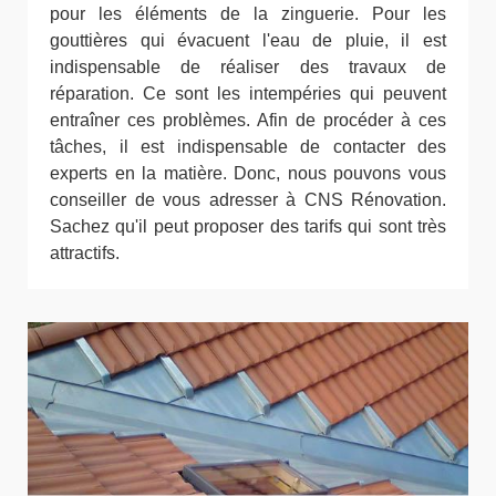
pour les éléments de la zinguerie. Pour les
gouttières qui évacuent l'eau de pluie, il est
indispensable de réaliser des travaux de
réparation. Ce sont les intempéries qui peuvent
entraîner ces problèmes. Afin de procéder à ces
tâches, il est indispensable de contacter des
experts en la matière. Donc, nous pouvons vous
conseiller de vous adresser à CNS Rénovation.
Sachez qu'il peut proposer des tarifs qui sont très
attractifs.