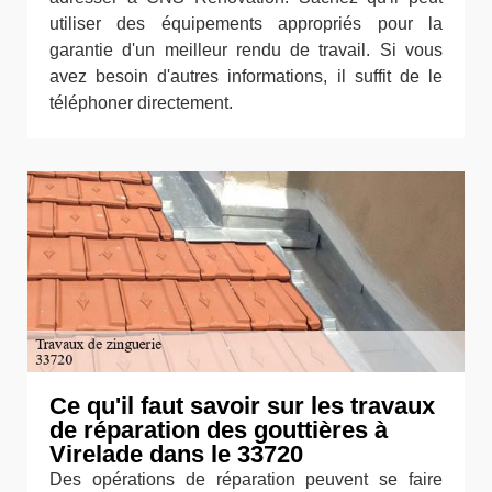
utiliser des équipements appropriés pour la
garantie d'un meilleur rendu de travail. Si vous
avez besoin d'autres informations, il suffit de le
téléphoner directement.
Ce qu'il faut savoir sur les travaux
de réparation des gouttières à
Virelade dans le 33720
Des opérations de réparation peuvent se faire