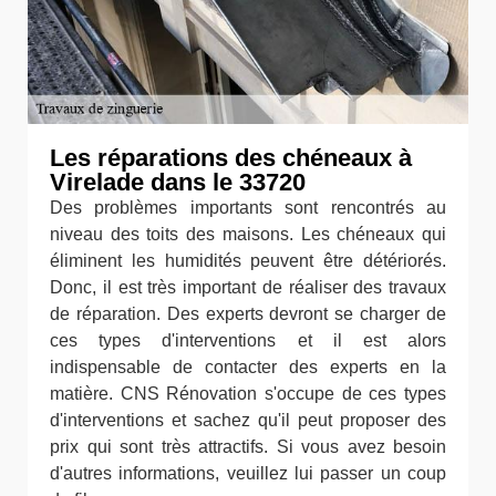
Les réparations des chéneaux à
Virelade dans le 33720
Des problèmes importants sont rencontrés au
niveau des toits des maisons. Les chéneaux qui
éliminent les humidités peuvent être détériorés.
Donc, il est très important de réaliser des travaux
de réparation. Des experts devront se charger de
ces types d'interventions et il est alors
indispensable de contacter des experts en la
matière. CNS Rénovation s'occupe de ces types
d'interventions et sachez qu'il peut proposer des
prix qui sont très attractifs. Si vous avez besoin
d'autres informations, veuillez lui passer un coup