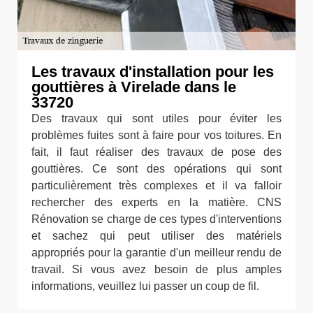
Les travaux d'installation pour les
gouttières à Virelade dans le
33720
Des travaux qui sont utiles pour éviter les
problèmes fuites sont à faire pour vos toitures. En
fait, il faut réaliser des travaux de pose des
gouttières. Ce sont des opérations qui sont
particulièrement très complexes et il va falloir
rechercher des experts en la matière. CNS
Rénovation se charge de ces types d'interventions
et sachez qui peut utiliser des matériels
appropriés pour la garantie d'un meilleur rendu de
travail. Si vous avez besoin de plus amples
informations, veuillez lui passer un coup de fil.