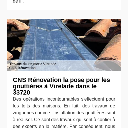
de fil.
CNS Rénovation la pose pour les
gouttières à Virelade dans le
33720
Des opérations incontournables s'effectuent pour
les toits des maisons. En fait, des travaux de
zingueries comme l'installation des gouttières sont
à réaliser. Ce sont des travaux qui sont à confier à
des experts en la matière. Par conséquent, nous