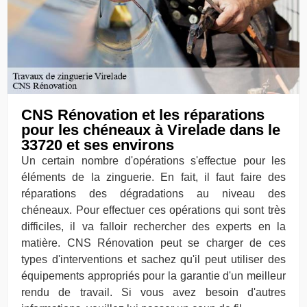
CNS Rénovation et les réparations
pour les chéneaux à Virelade dans le
33720 et ses environs
Un certain nombre d'opérations s'effectue pour les
éléments de la zinguerie. En fait, il faut faire des
réparations des dégradations au niveau des
chéneaux. Pour effectuer ces opérations qui sont très
difficiles, il va falloir rechercher des experts en la
matière. CNS Rénovation peut se charger de ces
types d'interventions et sachez qu'il peut utiliser des
équipements appropriés pour la garantie d'un meilleur
rendu de travail. Si vous avez besoin d'autres