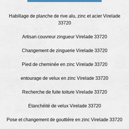
Habillage de planche de rive alu, zinc et acier Virelade
33720
Artisan couvreur zingueur Virelade 33720
Changement de zinguerie Virelade 33720
Pied de cheminée en zinc Virelade 33720
entourage de velux en zinc Virelade 33720
Recherche de fuite toiture Virelade 33720
Etanchéité de velux Virelade 33720
Pose et changement de gouttière en zinc Virelade 33720