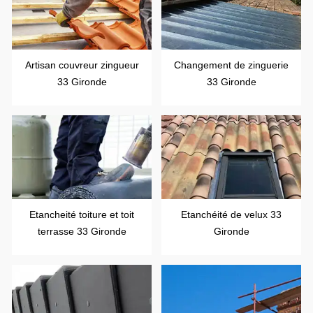
Artisan couvreur zingueur
Changement de zinguerie
33 Gironde
33 Gironde
Etancheité toiture et toit
Etanchéité de velux 33
terrasse 33 Gironde
Gironde