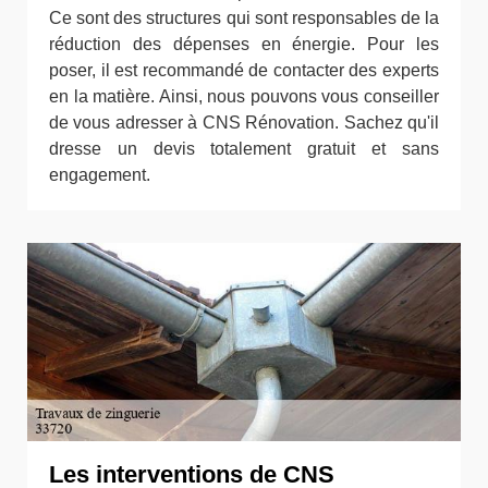
Ce sont des structures qui sont responsables de la
réduction des dépenses en énergie. Pour les
poser, il est recommandé de contacter des experts
en la matière. Ainsi, nous pouvons vous conseiller
de vous adresser à CNS Rénovation. Sachez qu'il
dresse un devis totalement gratuit et sans
engagement.
Les interventions de CNS