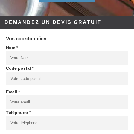
DEMANDEZ UN DEVIS GRATUIT
Vos coordonnées
Nom *
Code postal *
Email *
Téléphone *