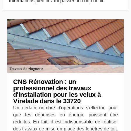
informations, veuillez lui passer un coup de fil.
CNS Rénovation : un
professionnel des travaux
d'installation pour les velux à
Virelade dans le 33720
Un certain nombre d'opérations s'effectue pour
que les dépenses en énergie puissent être
réduites. En fait, il est indispensable de réaliser
des travaux de mise en place des fenêtres de toit.