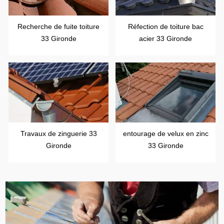
Recherche de fuite toiture
Réfection de toiture bac
33 Gironde
acier 33 Gironde
Travaux de zinguerie 33
entourage de velux en zinc
Gironde
33 Gironde