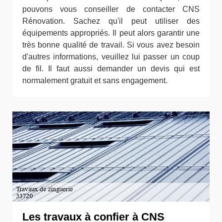
pouvons vous conseiller de contacter CNS
Rénovation. Sachez qu'il peut utiliser des
équipements appropriés. Il peut alors garantir une
très bonne qualité de travail. Si vous avez besoin
d'autres informations, veuillez lui passer un coup
de fil. Il faut aussi demander un devis qui est
normalement gratuit et sans engagement.
Les travaux à confier à CNS