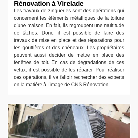
Rénovation à Virelade
Les travaux de zingueries sont des opérations qui
concernent les éléments métalliques de la toiture
d'une maison. En fait, ils regroupent une multitude
de tâches. Donc, il est possible de faire des
travaux de mise en place et des réparations pour
les gouttières et des chéneaux. Les propriétaires
peuvent aussi décider de mettre en place des
fenêtres de toit. En cas de dégradations de ces
velux, il est possible de les réparer. Pour réaliser
ces opérations, il va falloir rechercher des experts
en la matière à l'image de CNS Rénovation.