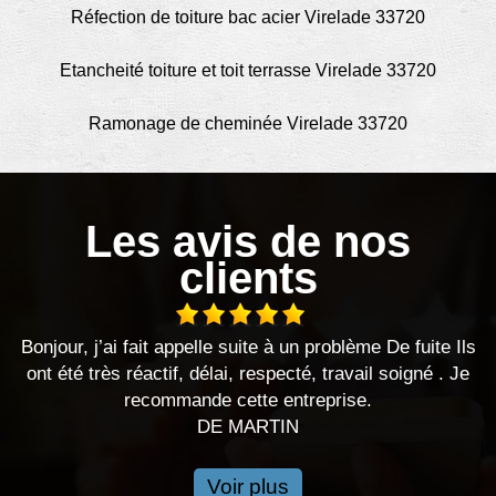
Réfection de toiture bac acier Virelade 33720
Etancheité toiture et toit terrasse Virelade 33720
Ramonage de cheminée Virelade 33720
Les avis de nos
clients
 j’ai fait appelle suite à un problème De fuite Ils
très réactif, délai, respecté, travail soigné . Je
recommande cette entreprise.
DE MARTIN
Voir plus