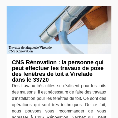
CNS Rénovation : la personne qui
peut effectuer les travaux de pose
des fenêtres de toit à Virelade
dans le 33720
Des travaux très utiles se réalisent pour les toits
des maisons. Il est nécessaire de faire des travaux
d'installation pour les fenêtres de toit. Ce sont des
opérations qui sont très techniques. De ce fait,
nous pouvons vous recommander de vous
adresser à CNS Rénovation. Sachez qu'il peut