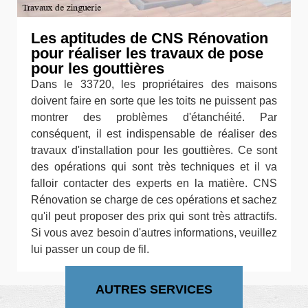
Les aptitudes de CNS Rénovation
pour réaliser les travaux de pose
pour les gouttières
Dans le 33720, les propriétaires des maisons
doivent faire en sorte que les toits ne puissent pas
montrer des problèmes d'étanchéité. Par
conséquent, il est indispensable de réaliser des
travaux d'installation pour les gouttières. Ce sont
des opérations qui sont très techniques et il va
falloir contacter des experts en la matière. CNS
Rénovation se charge de ces opérations et sachez
qu'il peut proposer des prix qui sont très attractifs.
Si vous avez besoin d'autres informations, veuillez
lui passer un coup de fil.
AUTRES SERVICES