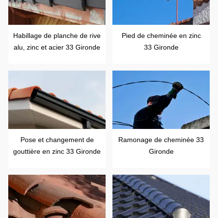
Habillage de planche de rive
Pied de cheminée en zinc
alu, zinc et acier 33 Gironde
33 Gironde
Pose et changement de
Ramonage de cheminée 33
gouttière en zinc 33 Gironde
Gironde