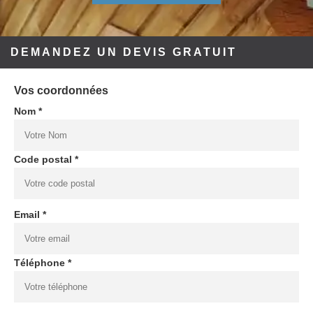
DEMANDEZ UN DEVIS GRATUIT
Vos coordonnées
Nom *
Code postal *
Email *
Téléphone *