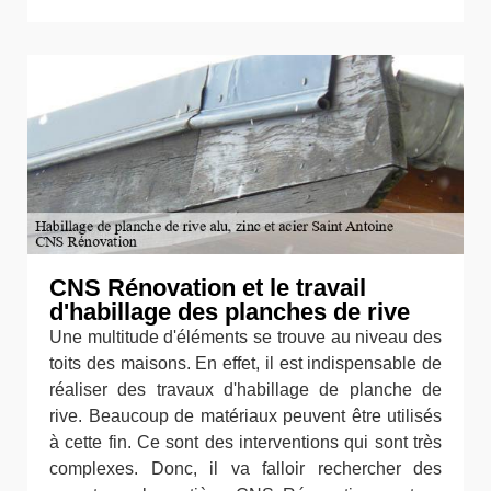
CNS Rénovation et le travail
d'habillage des planches de rive
Une multitude d'éléments se trouve au niveau des
toits des maisons. En effet, il est indispensable de
réaliser des travaux d'habillage de planche de
rive. Beaucoup de matériaux peuvent être utilisés
à cette fin. Ce sont des interventions qui sont très
complexes. Donc, il va falloir rechercher des