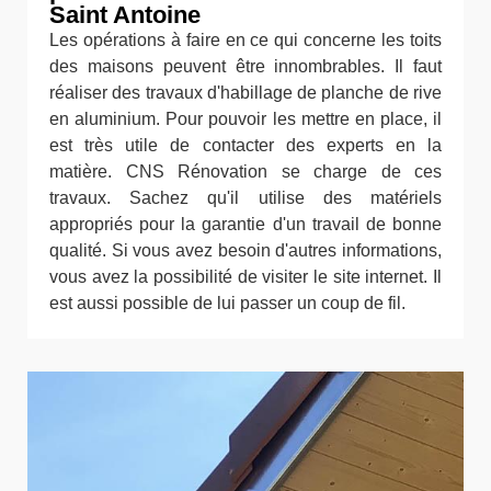
Saint Antoine
Les opérations à faire en ce qui concerne les toits
des maisons peuvent être innombrables. Il faut
réaliser des travaux d'habillage de planche de rive
en aluminium. Pour pouvoir les mettre en place, il
est très utile de contacter des experts en la
matière. CNS Rénovation se charge de ces
travaux. Sachez qu'il utilise des matériels
appropriés pour la garantie d'un travail de bonne
qualité. Si vous avez besoin d'autres informations,
vous avez la possibilité de visiter le site internet. Il
est aussi possible de lui passer un coup de fil.