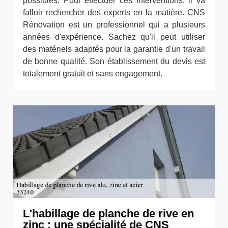
possibles. Pour effectuer ces interventions, il va
falloir rechercher des experts en la matière. CNS
Rénovation est un professionnel qui a plusieurs
années d'expérience. Sachez qu'il peut utiliser
des matériels adaptés pour la garantie d'un travail
de bonne qualité. Son établissement du devis est
totalement gratuit et sans engagement.
L'habillage de planche de rive en
zinc : une spécialité de CNS