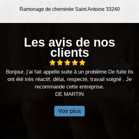
Ramonage de cheminée Saint Antoine 33240
Les avis de nos
clients
Bonjour, j’ai fait appelle suite à un problème De fuite Ils
ont été très réactif, délai, respecté, travail soigné . Je
recommande cette entreprise.
DE MARTIN
Voir plus