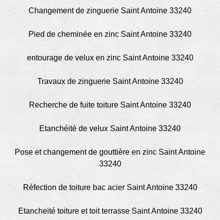
Changement de zinguerie Saint Antoine 33240
Pied de cheminée en zinc Saint Antoine 33240
entourage de velux en zinc Saint Antoine 33240
Travaux de zinguerie Saint Antoine 33240
Recherche de fuite toiture Saint Antoine 33240
Etanchéité de velux Saint Antoine 33240
Pose et changement de gouttière en zinc Saint Antoine
33240
Réfection de toiture bac acier Saint Antoine 33240
Etancheité toiture et toit terrasse Saint Antoine 33240