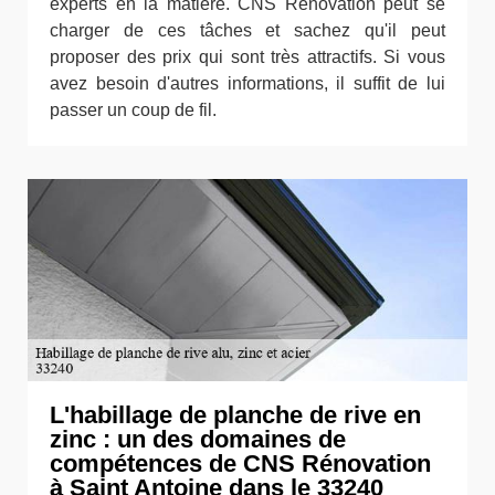
experts en la matière. CNS Rénovation peut se
charger de ces tâches et sachez qu'il peut
proposer des prix qui sont très attractifs. Si vous
avez besoin d'autres informations, il suffit de lui
passer un coup de fil.
L'habillage de planche de rive en
zinc : un des domaines de
compétences de CNS Rénovation
à Saint Antoine dans le 33240