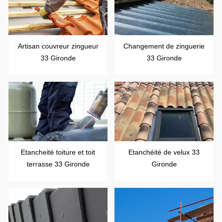
Artisan couvreur zingueur
Changement de zinguerie
33 Gironde
33 Gironde
Etancheité toiture et toit
Etanchéité de velux 33
terrasse 33 Gironde
Gironde