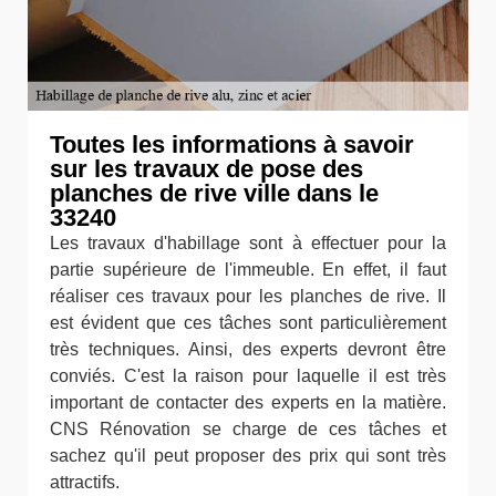
Toutes les informations à savoir
sur les travaux de pose des
planches de rive ville dans le
33240
Les travaux d'habillage sont à effectuer pour la
partie supérieure de l'immeuble. En effet, il faut
réaliser ces travaux pour les planches de rive. Il
est évident que ces tâches sont particulièrement
très techniques. Ainsi, des experts devront être
conviés. C'est la raison pour laquelle il est très
important de contacter des experts en la matière.
CNS Rénovation se charge de ces tâches et
sachez qu'il peut proposer des prix qui sont très
attractifs.