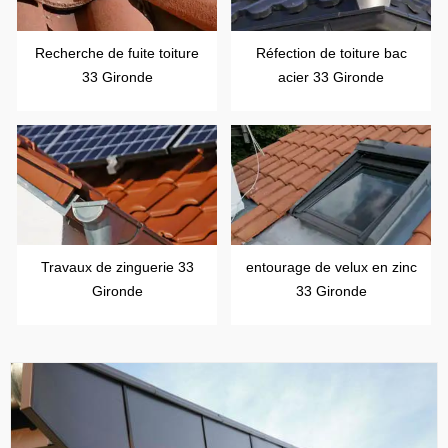
Recherche de fuite toiture
Réfection de toiture bac
33 Gironde
acier 33 Gironde
Travaux de zinguerie 33
entourage de velux en zinc
Gironde
33 Gironde