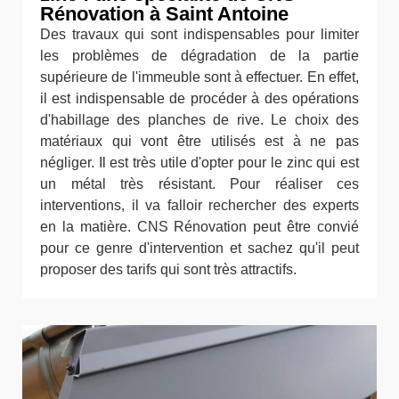
Rénovation à Saint Antoine
Des travaux qui sont indispensables pour limiter
les problèmes de dégradation de la partie
supérieure de l'immeuble sont à effectuer. En effet,
il est indispensable de procéder à des opérations
d'habillage des planches de rive. Le choix des
matériaux qui vont être utilisés est à ne pas
négliger. Il est très utile d'opter pour le zinc qui est
un métal très résistant. Pour réaliser ces
interventions, il va falloir rechercher des experts
en la matière. CNS Rénovation peut être convié
pour ce genre d'intervention et sachez qu'il peut
proposer des tarifs qui sont très attractifs.