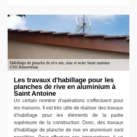
Les travaux d'habillage pour les
planches de rive en aluminium à
Saint Antoine
Un certain nombre d'opérations s'effectuent pour
les maisons. Il est très utile de réaliser des travaux
d'habillage pour les éléments de la partie
supérieure de la construction. Donc, des travaux
d'habillage de planche de rive en aluminium sont