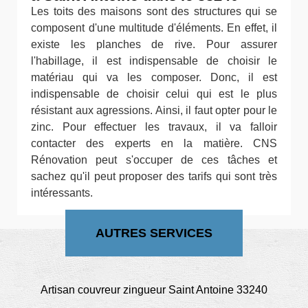
Les toits des maisons sont des structures qui se
composent d'une multitude d'éléments. En effet, il
existe les planches de rive. Pour assurer
l'habillage, il est indispensable de choisir le
matériau qui va les composer. Donc, il est
indispensable de choisir celui qui est le plus
résistant aux agressions. Ainsi, il faut opter pour le
zinc. Pour effectuer les travaux, il va falloir
contacter des experts en la matière. CNS
Rénovation peut s'occuper de ces tâches et
sachez qu'il peut proposer des tarifs qui sont très
intéressants.
AUTRES SERVICES
Artisan couvreur zingueur Saint Antoine 33240