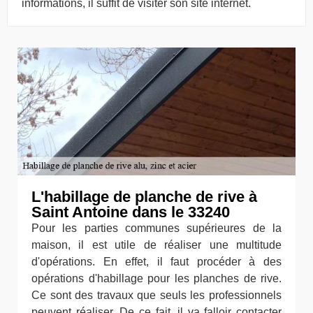
informations, il suffit de visiter son site internet.
L'habillage de planche de rive à
Saint Antoine dans le 33240
Pour les parties communes supérieures de la
maison, il est utile de réaliser une multitude
d'opérations. En effet, il faut procéder à des
opérations d'habillage pour les planches de rive.
Ce sont des travaux que seuls les professionnels
peuvent réaliser. De ce fait, il va falloir contacter