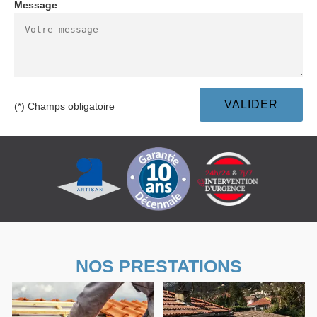
Message
(*) Champs obligatoire
NOS PRESTATIONS