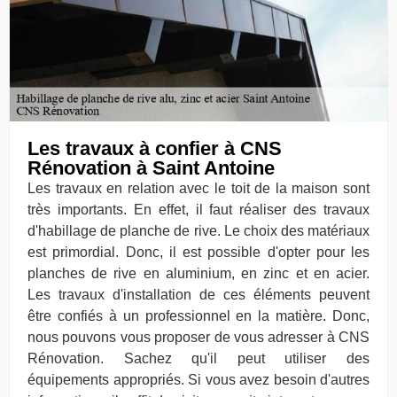
Les travaux à confier à CNS
Rénovation à Saint Antoine
Les travaux en relation avec le toit de la maison sont
très importants. En effet, il faut réaliser des travaux
d'habillage de planche de rive. Le choix des matériaux
est primordial. Donc, il est possible d'opter pour les
planches de rive en aluminium, en zinc et en acier.
Les travaux d'installation de ces éléments peuvent
être confiés à un professionnel en la matière. Donc,
nous pouvons vous proposer de vous adresser à CNS
Rénovation. Sachez qu'il peut utiliser des
équipements appropriés. Si vous avez besoin d'autres