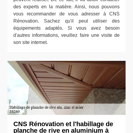
des experts en la matière. Ainsi, nous pouvons
vous recommander de vous adresser à CNS
Rénovation. Sachez qu'il peut utiliser des
équipements adaptés. Si vous avez besoin
d'autres informations, veuillez faire une visite de
son site internet.
CNS Rénovation et l'habillage de
planche de rive en aluminium à