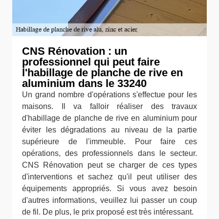
CNS Rénovation : un
professionnel qui peut faire
l'habillage de planche de rive en
aluminium dans le 33240
Un grand nombre d'opérations s'effectue pour les
maisons. Il va falloir réaliser des travaux
d'habillage de planche de rive en aluminium pour
éviter les dégradations au niveau de la partie
supérieure de l'immeuble. Pour faire ces
opérations, des professionnels dans le secteur.
CNS Rénovation peut se charger de ces types
d'interventions et sachez qu'il peut utiliser des
équipements appropriés. Si vous avez besoin
d'autres informations, veuillez lui passer un coup
de fil. De plus, le prix proposé est très intéressant.