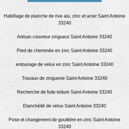
Habillage de planche de rive alu, zinc et acier Saint Antoine
33240
Artisan couvreur zingueur Saint Antoine 33240
Pied de cheminée en zinc Saint Antoine 33240
entourage de velux en zinc Saint Antoine 33240
Travaux de zinguerie Saint Antoine 33240
Recherche de fuite toiture Saint Antoine 33240
Etanchéité de velux Saint Antoine 33240
Pose et changement de gouttière en zinc Saint Antoine
33240