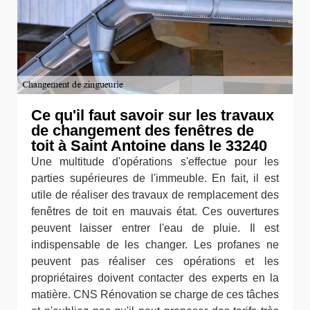
Ce qu'il faut savoir sur les travaux
de changement des fenêtres de
toit à Saint Antoine dans le 33240
Une multitude d'opérations s'effectue pour les
parties supérieures de l'immeuble. En fait, il est
utile de réaliser des travaux de remplacement des
fenêtres de toit en mauvais état. Ces ouvertures
peuvent laisser entrer l'eau de pluie. Il est
indispensable de les changer. Les profanes ne
peuvent pas réaliser ces opérations et les
propriétaires doivent contacter des experts en la
matière. CNS Rénovation se charge de ces tâches