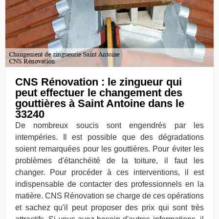
CNS Rénovation : le zingueur qui
peut effectuer le changement des
gouttières à Saint Antoine dans le
33240
De nombreux soucis sont engendrés par les
intempéries. Il est possible que des dégradations
soient remarquées pour les gouttières. Pour éviter les
problèmes d'étanchéité de la toiture, il faut les
changer. Pour procéder à ces interventions, il est
indispensable de contacter des professionnels en la
matière. CNS Rénovation se charge de ces opérations
et sachez qu'il peut proposer des prix qui sont très