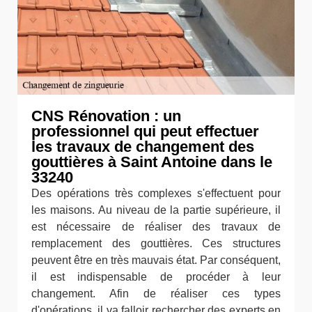
CNS Rénovation : un
professionnel qui peut effectuer
les travaux de changement des
gouttières à Saint Antoine dans le
33240
Des opérations très complexes s'effectuent pour
les maisons. Au niveau de la partie supérieure, il
est nécessaire de réaliser des travaux de
remplacement des gouttières. Ces structures
peuvent être en très mauvais état. Par conséquent,
il est indispensable de procéder à leur
changement. Afin de réaliser ces types
d'opérations, il va falloir rechercher des experts en