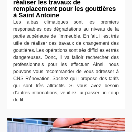
réaliser les travaux de
remplacement pour les gouttières
à Saint Antoine
Les aléas climatiques sont les premiers
responsables des dégradations au niveau de la
partie supérieure de l'immeuble. En fait, il est très
utile de réaliser des travaux de changement des
gouttières. Les opérations sont très difficiles et très
dangereuses. Donc, il va falloir rechercher des
professionnels pour les effectuer. Ainsi, nous
pouvons vous recommander de vous adresser à
CNS Rénovation. Sachez qu'il propose des tarifs
qui sont très attractifs. Si vous avez besoin
d'autres informations, veuillez lui passer un coup
de fil.