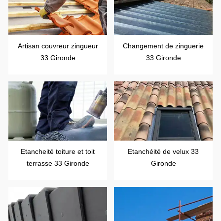
Artisan couvreur zingueur
Changement de zinguerie
33 Gironde
33 Gironde
Etancheité toiture et toit
Etanchéité de velux 33
terrasse 33 Gironde
Gironde