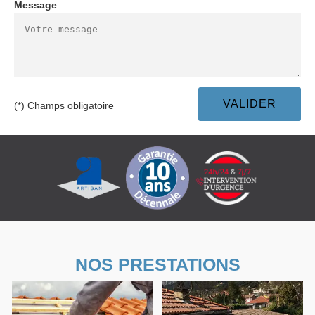
Message
(*) Champs obligatoire
NOS PRESTATIONS