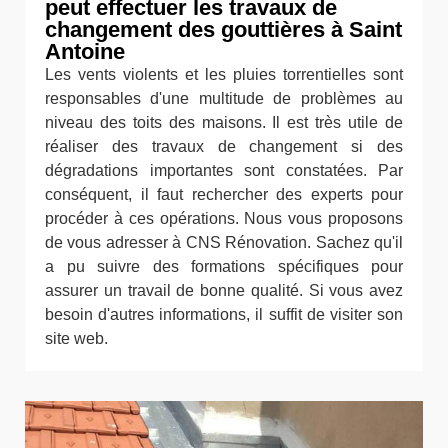
peut effectuer les travaux de
changement des gouttières à Saint
Antoine
Les vents violents et les pluies torrentielles sont
responsables d'une multitude de problèmes au
niveau des toits des maisons. Il est très utile de
réaliser des travaux de changement si des
dégradations importantes sont constatées. Par
conséquent, il faut rechercher des experts pour
procéder à ces opérations. Nous vous proposons
de vous adresser à CNS Rénovation. Sachez qu'il
a pu suivre des formations spécifiques pour
assurer un travail de bonne qualité. Si vous avez
besoin d'autres informations, il suffit de visiter son
site web.