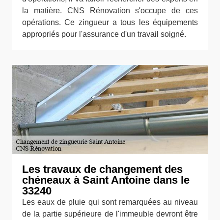
la matière. CNS Rénovation s'occupe de ces
opérations. Ce zingueur a tous les équipements
appropriés pour l'assurance d'un travail soigné.
Les travaux de changement des
chéneaux à Saint Antoine dans le
33240
Les eaux de pluie qui sont remarquées au niveau
de la partie supérieure de l'immeuble devront être