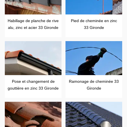
Habillage de planche de rive
Pied de cheminée en zinc
alu, zinc et acier 33 Gironde
33 Gironde
Pose et changement de
Ramonage de cheminée 33
gouttière en zinc 33 Gironde
Gironde