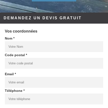
DEMANDEZ UN DEVIS GRATUIT
Vos coordonnées
Nom *
Code postal *
Email *
Téléphone *