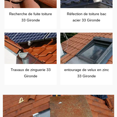
Recherche de fuite toiture
Réfection de toiture bac
33 Gironde
acier 33 Gironde
Travaux de zinguerie 33
entourage de velux en zinc
Gironde
33 Gironde