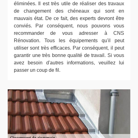
éliminées. Il est très utile de réaliser des travaux
de changement des chéneaux qui sont en
mauvais état. De ce fait, des experts devront être
conviés. Par conséquent, nous pouvons vous
recommander de vous adresser à CNS
Rénovation. Tous les équipements qu'il peut
utiliser sont très efficaces. Par conséquent, il peut
garantir une très bonne qualité de travail. Si vous
avez besoin d'autres informations, veuillez lui
passer un coup de fil.