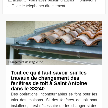
attractifs. Si vous avez besoin d'autres informations, il
suffit de le téléphoner directement.
Tout ce qu'il faut savoir sur les
travaux de changement des
fenêtres de toit à Saint Antoine
dans le 33240
Des opérations incontournables se font pour les
toits des maisons. Si des fenêtres de toit sont
installées, il est nécessaire de les changer si des