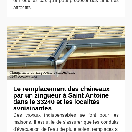
et n'oubliez pas qu'il peut proposer des tarifs très
attractifs.
Le remplacement des chéneaux
par un zingueur à Saint Antoine
dans le 33240 et les localités
avoisinantes
Des travaux indispensables se font pour les
maisons. Il est utile de s'assurer que les conduits
d'évacuation de l'eau de pluie soient remplacés si