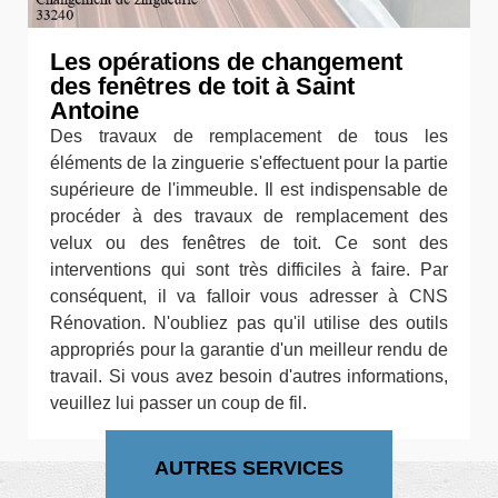
Les opérations de changement
des fenêtres de toit à Saint
Antoine
Des travaux de remplacement de tous les
éléments de la zinguerie s'effectuent pour la partie
supérieure de l'immeuble. Il est indispensable de
procéder à des travaux de remplacement des
velux ou des fenêtres de toit. Ce sont des
interventions qui sont très difficiles à faire. Par
conséquent, il va falloir vous adresser à CNS
Rénovation. N'oubliez pas qu'il utilise des outils
appropriés pour la garantie d'un meilleur rendu de
travail. Si vous avez besoin d'autres informations,
veuillez lui passer un coup de fil.
AUTRES SERVICES