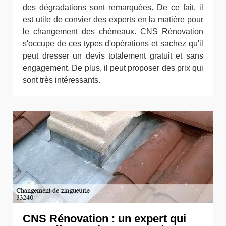
des dégradations sont remarquées. De ce fait, il
est utile de convier des experts en la matière pour
le changement des chéneaux. CNS Rénovation
s'occupe de ces types d'opérations et sachez qu'il
peut dresser un devis totalement gratuit et sans
engagement. De plus, il peut proposer des prix qui
sont très intéressants.
CNS Rénovation : un expert qui