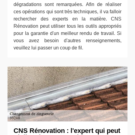
dégradations sont remarquées. Afin de réaliser
ces opérations qui sont très techniques, il va falloir
rechercher des experts en la matière. CNS
Rénovation peut utiliser tous les outils appropriés
pour la garantie d'un meilleur rendu de travail. Si
vous avez besoin d'autres renseignements,
veuillez lui passer un coup de fil.
CNS Rénovation : l'expert qui peut