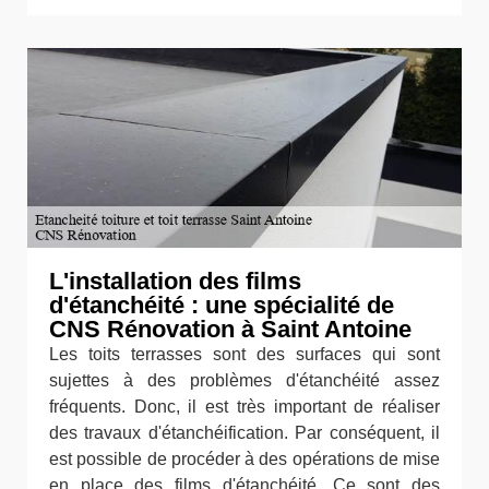
L'installation des films
d'étanchéité : une spécialité de
CNS Rénovation à Saint Antoine
Les toits terrasses sont des surfaces qui sont
sujettes à des problèmes d'étanchéité assez
fréquents. Donc, il est très important de réaliser
des travaux d'étanchéification. Par conséquent, il
est possible de procéder à des opérations de mise
en place des films d'étanchéité. Ce sont des