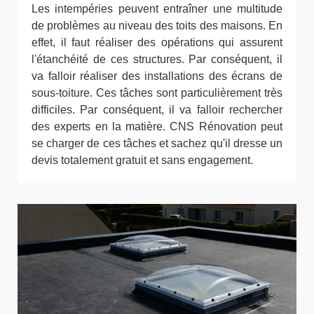
Les intempéries peuvent entraîner une multitude
de problèmes au niveau des toits des maisons. En
effet, il faut réaliser des opérations qui assurent
l'étanchéité de ces structures. Par conséquent, il
va falloir réaliser des installations des écrans de
sous-toiture. Ces tâches sont particulièrement très
difficiles. Par conséquent, il va falloir rechercher
des experts en la matière. CNS Rénovation peut
se charger de ces tâches et sachez qu'il dresse un
devis totalement gratuit et sans engagement.