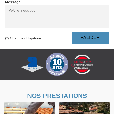
Message
(*) Champs obligatoire
NOS PRESTATIONS