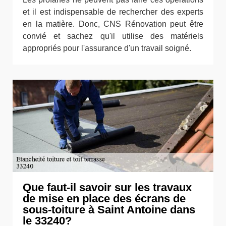
et il est indispensable de rechercher des experts
en la matière. Donc, CNS Rénovation peut être
convié et sachez qu'il utilise des matériels
appropriés pour l'assurance d'un travail soigné.
Que faut-il savoir sur les travaux
de mise en place des écrans de
sous-toiture à Saint Antoine dans
le 33240?