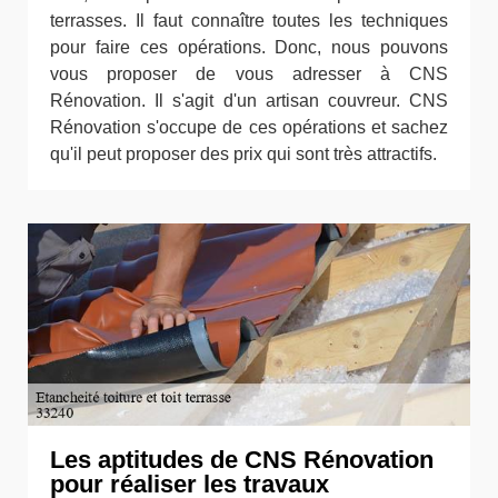
terrasses. Il faut connaître toutes les techniques
pour faire ces opérations. Donc, nous pouvons
vous proposer de vous adresser à CNS
Rénovation. Il s'agit d'un artisan couvreur. CNS
Rénovation s'occupe de ces opérations et sachez
qu'il peut proposer des prix qui sont très attractifs.
Les aptitudes de CNS Rénovation
pour réaliser les travaux