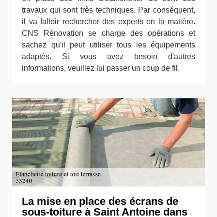
travaux qui sont très techniques. Par conséquent,
il va falloir rechercher des experts en la matière.
CNS Rénovation se charge des opérations et
sachez qu'il peut utiliser tous les équipements
adaptés. Si vous avez besoin d'autres
informations, veuillez lui passer un coup de fil.
La mise en place des écrans de
sous-toiture à Saint Antoine dans