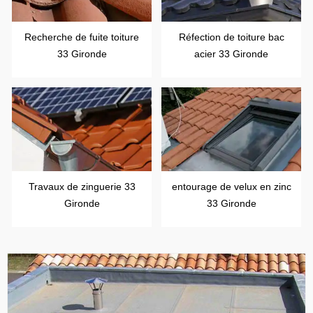
Recherche de fuite toiture
Réfection de toiture bac
33 Gironde
acier 33 Gironde
Travaux de zinguerie 33
entourage de velux en zinc
Gironde
33 Gironde