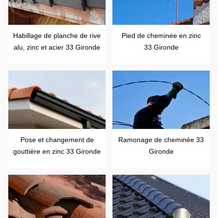
Habillage de planche de rive
Pied de cheminée en zinc
alu, zinc et acier 33 Gironde
33 Gironde
Pose et changement de
Ramonage de cheminée 33
gouttière en zinc 33 Gironde
Gironde