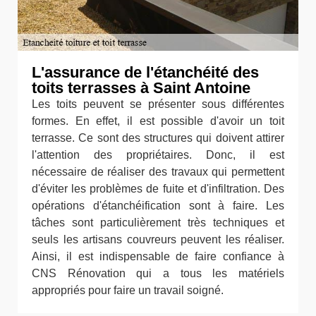
L'assurance de l'étanchéité des
toits terrasses à Saint Antoine
Les toits peuvent se présenter sous différentes
formes. En effet, il est possible d'avoir un toit
terrasse. Ce sont des structures qui doivent attirer
l'attention des propriétaires. Donc, il est
nécessaire de réaliser des travaux qui permettent
d'éviter les problèmes de fuite et d'infiltration. Des
opérations d'étanchéification sont à faire. Les
tâches sont particulièrement très techniques et
seuls les artisans couvreurs peuvent les réaliser.
Ainsi, il est indispensable de faire confiance à
CNS Rénovation qui a tous les matériels
appropriés pour faire un travail soigné.