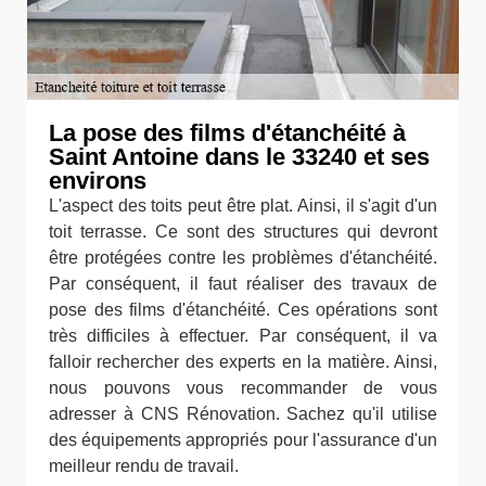
La pose des films d'étanchéité à
Saint Antoine dans le 33240 et ses
environs
L'aspect des toits peut être plat. Ainsi, il s'agit d'un
toit terrasse. Ce sont des structures qui devront
être protégées contre les problèmes d'étanchéité.
Par conséquent, il faut réaliser des travaux de
pose des films d'étanchéité. Ces opérations sont
très difficiles à effectuer. Par conséquent, il va
falloir rechercher des experts en la matière. Ainsi,
nous pouvons vous recommander de vous
adresser à CNS Rénovation. Sachez qu'il utilise
des équipements appropriés pour l'assurance d'un
meilleur rendu de travail.