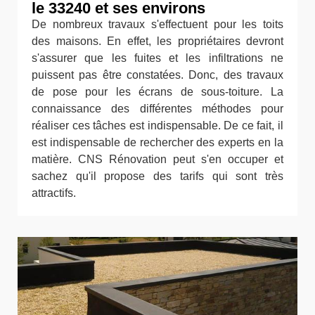
le 33240 et ses environs
De nombreux travaux s'effectuent pour les toits
des maisons. En effet, les propriétaires devront
s'assurer que les fuites et les infiltrations ne
puissent pas être constatées. Donc, des travaux
de pose pour les écrans de sous-toiture. La
connaissance des différentes méthodes pour
réaliser ces tâches est indispensable. De ce fait, il
est indispensable de rechercher des experts en la
matière. CNS Rénovation peut s'en occuper et
sachez qu'il propose des tarifs qui sont très
attractifs.