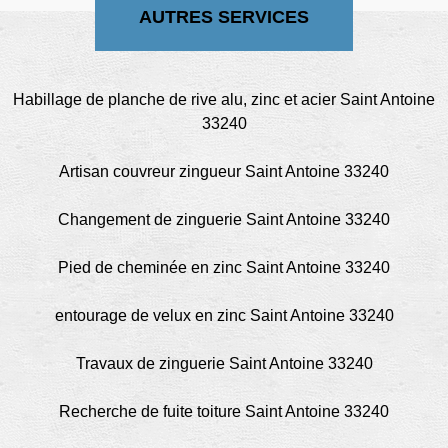
AUTRES SERVICES
Habillage de planche de rive alu, zinc et acier Saint Antoine
33240
Artisan couvreur zingueur Saint Antoine 33240
Changement de zinguerie Saint Antoine 33240
Pied de cheminée en zinc Saint Antoine 33240
entourage de velux en zinc Saint Antoine 33240
Travaux de zinguerie Saint Antoine 33240
Recherche de fuite toiture Saint Antoine 33240