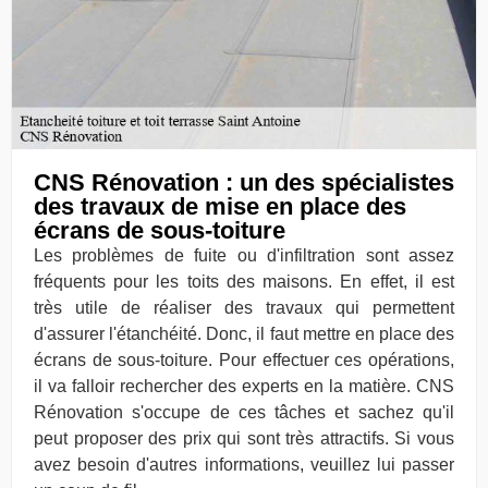
CNS Rénovation : un des spécialistes
des travaux de mise en place des
écrans de sous-toiture
Les problèmes de fuite ou d'infiltration sont assez
fréquents pour les toits des maisons. En effet, il est
très utile de réaliser des travaux qui permettent
d'assurer l'étanchéité. Donc, il faut mettre en place des
écrans de sous-toiture. Pour effectuer ces opérations,
il va falloir rechercher des experts en la matière. CNS
Rénovation s'occupe de ces tâches et sachez qu'il
peut proposer des prix qui sont très attractifs. Si vous
avez besoin d'autres informations, veuillez lui passer