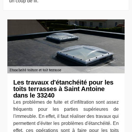
un coup de fil.
Les travaux d'étanchéité pour les
toits terrasses à Saint Antoine
dans le 33240
Les problèmes de fuite et d'infiltration sont assez
fréquents pour les parties supérieures de
l'immeuble. En effet, il faut réaliser des travaux qui
permettent d'éviter les problèmes d'étanchéité. En
effet, ces opérations sont à faire pour les toits