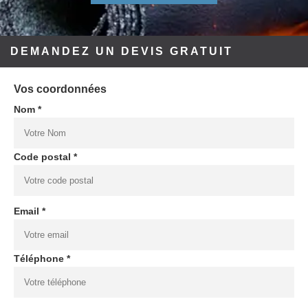
DEMANDEZ UN DEVIS GRATUIT
Vos coordonnées
Nom *
Code postal *
Email *
Téléphone *