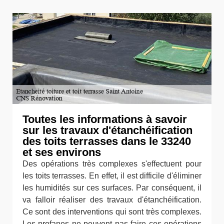
Toutes les informations à savoir
sur les travaux d'étanchéification
des toits terrasses dans le 33240
et ses environs
Des opérations très complexes s'effectuent pour
les toits terrasses. En effet, il est difficile d'éliminer
les humidités sur ces surfaces. Par conséquent, il
va falloir réaliser des travaux d'étanchéification.
Ce sont des interventions qui sont très complexes.
Les profanes ne peuvent pas faire ces opérations