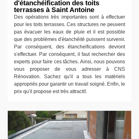
d'étanchéification des toits
terrasses à Saint Antoine
Des opérations très importantes sont à effectuer
pour les toits terrasses. Ces structures ne peuvent
pas évacuer les eaux de pluie et il est possible
que des problèmes d'étanchéité puissent survenir.
Par conséquent, des étancheifications devront
s'effectuer. Par conséquent, il faut rechercher des
experts pour faire ces tâches. Ainsi, nous pouvons
vous proposer de vous adresser à CNS
Rénovation. Sachez qu'il a tous les matériels
appropriés pour garantir un travail soigné. Enfin, le
prix qu'il propose est très attractif.