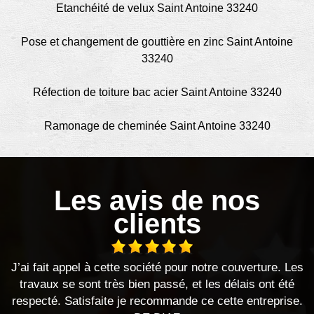
Etanchéité de velux Saint Antoine 33240
Pose et changement de gouttière en zinc Saint Antoine
33240
Réfection de toiture bac acier Saint Antoine 33240
Ramonage de cheminée Saint Antoine 33240
Les avis de nos
clients
J’ai fait appel à cette société pour notre couverture. Les
travaux se sont très bien passé, et les délais ont été
respecté. Satisfaite je recommande ce cette entreprise.