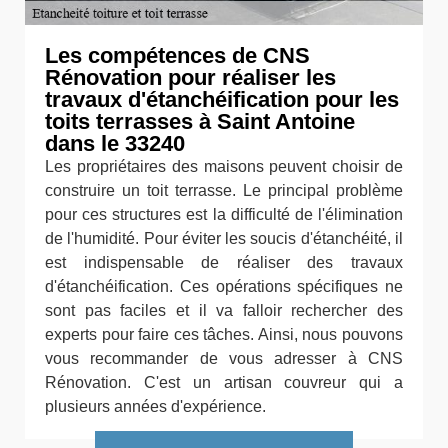
Les compétences de CNS
Rénovation pour réaliser les
travaux d'étanchéification pour les
toits terrasses à Saint Antoine
dans le 33240
Les propriétaires des maisons peuvent choisir de
construire un toit terrasse. Le principal problème
pour ces structures est la difficulté de l'élimination
de l'humidité. Pour éviter les soucis d'étanchéité, il
est indispensable de réaliser des travaux
d'étanchéification. Ces opérations spécifiques ne
sont pas faciles et il va falloir rechercher des
experts pour faire ces tâches. Ainsi, nous pouvons
vous recommander de vous adresser à CNS
Rénovation. C'est un artisan couvreur qui a
plusieurs années d'expérience.