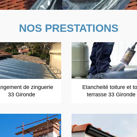
NOS PRESTATIONS
ngement de zinguerie
Etancheité toiture et to
33 Gironde
terrasse 33 Gironde