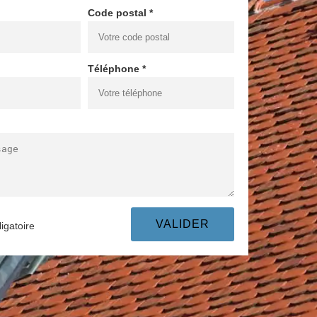
Code postal *
Téléphone *
igatoire