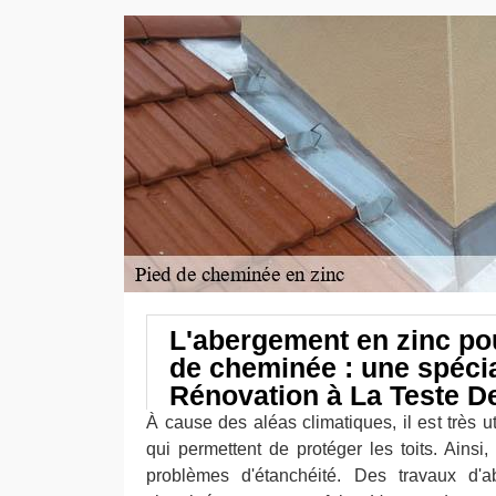
L'abergement en zinc pou
de cheminée : une spéci
Rénovation à La Teste D
À cause des aléas climatiques, il est très ut
qui permettent de protéger les toits. Ainsi, 
problèmes d'étanchéité. Des travaux d'