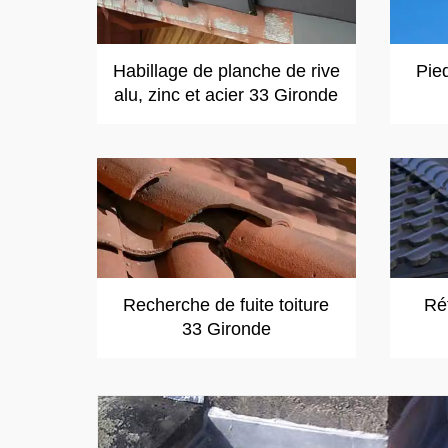
Habillage de planche de rive
Pie
alu, zinc et acier 33 Gironde
Recherche de fuite toiture
Réf
33 Gironde