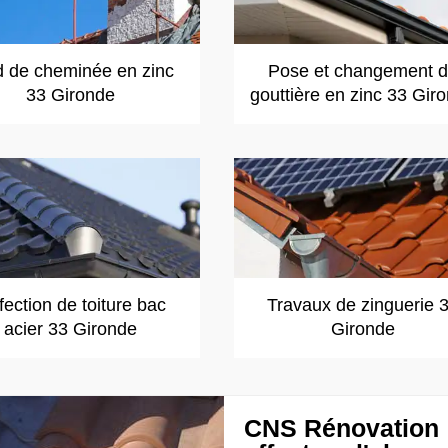
d de cheminée en zinc
Pose et changement 
33 Gironde
gouttière en zinc 33 Gir
ection de toiture bac
Travaux de zinguerie 
acier 33 Gironde
Gironde
CNS Rénovation :