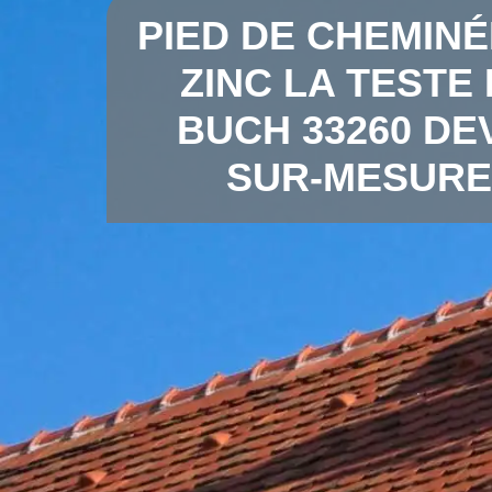
PIED DE CHEMINÉ
ZINC LA TESTE
BUCH 33260 DE
SUR-MESURE