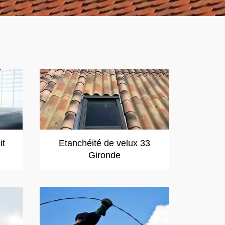
it
Etanchéité de velux 33
Gironde