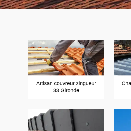
Artisan couvreur zingueur
Cha
33 Gironde