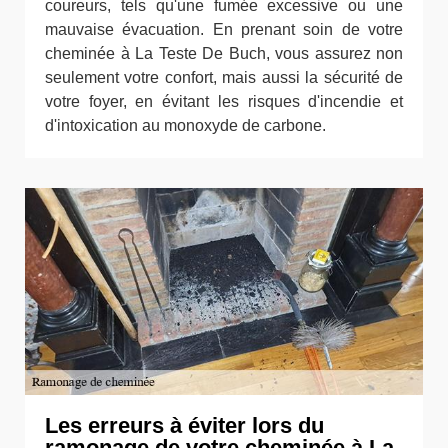
coureurs, tels qu'une fumée excessive ou une
mauvaise évacuation. En prenant soin de votre
cheminée à La Teste De Buch, vous assurez non
seulement votre confort, mais aussi la sécurité de
votre foyer, en évitant les risques d'incendie et
d'intoxication au monoxyde de carbone.
Les erreurs à éviter lors du
ramonage de votre cheminée à La