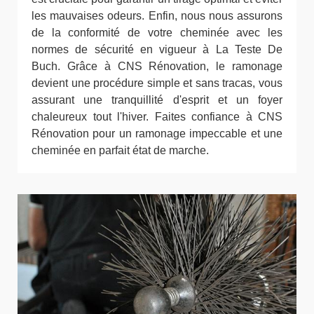
les mauvaises odeurs. Enfin, nous nous assurons
de la conformité de votre cheminée avec les
normes de sécurité en vigueur à La Teste De
Buch. Grâce à CNS Rénovation, le ramonage
devient une procédure simple et sans tracas, vous
assurant une tranquillité d'esprit et un foyer
chaleureux tout l'hiver. Faites confiance à CNS
Rénovation pour un ramonage impeccable et une
cheminée en parfait état de marche.