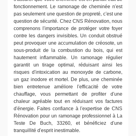
fonctionnement. Le ramonage de cheminée n'est
pas seulement une question de propreté, c'est une
question de sécurité. Chez CNS Rénovation, nous
comprenons l'importance de protéger votre foyer
contre les dangers invisibles. Un conduit obstrué
peut provoquer une accumulation de créosote, un
sous-produit de la combustion du bois, qui est
hautement inflammable. Un ramonage régulier
garantit un tirage optimal, réduisant ainsi les
risques d'intoxication au monoxyde de carbone,
un gaz inodore et mortel. De plus, une cheminée
bien entretenue améliore l'efficacité de votre
chauffage, vous permettant de profiter d'une
chaleur agréable tout en réduisant vos factures
d'énergie. Faites confiance à l'expertise de CNS
Rénovation pour un ramonage professionnel à La
Teste De Buch, 33260, et bénéficiez d'une
tranquillité d'esprit inestimable.