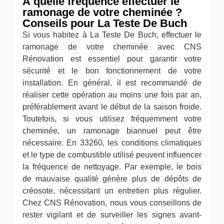
À quelle fréquence effectuer le
ramonage de votre cheminée ?
Conseils pour La Teste De Buch
Si vous habitez à La Teste De Buch, effectuer le
ramonage de votre cheminée avec CNS
Rénovation est essentiel pour garantir votre
sécurité et le bon fonctionnement de votre
installation. En général, il est recommandé de
réaliser cette opération au moins une fois par an,
préférablement avant le début de la saison froide.
Toutefois, si vous utilisez fréquemment votre
cheminée, un ramonage biannuel peut être
nécessaire. En 33260, les conditions climatiques
et le type de combustible utilisé peuvent influencer
la fréquence de nettoyage. Par exemple, le bois
de mauvaise qualité génère plus de dépôts de
créosote, nécessitant un entretien plus régulier.
Chez CNS Rénovation, nous vous conseillons de
rester vigilant et de surveiller les signes avant-