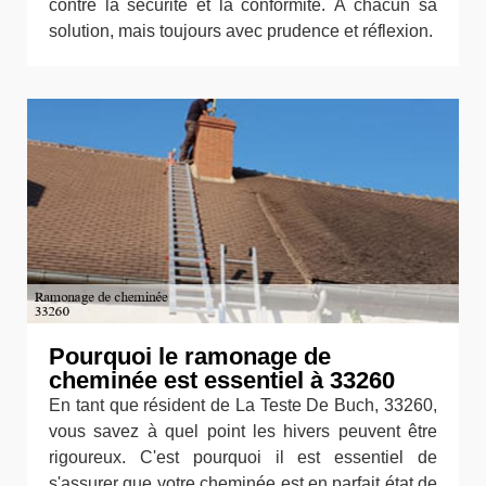
contre la sécurité et la conformité. À chacun sa
solution, mais toujours avec prudence et réflexion.
Pourquoi le ramonage de
cheminée est essentiel à 33260
En tant que résident de La Teste De Buch, 33260,
vous savez à quel point les hivers peuvent être
rigoureux. C'est pourquoi il est essentiel de
s'assurer que votre cheminée est en parfait état de