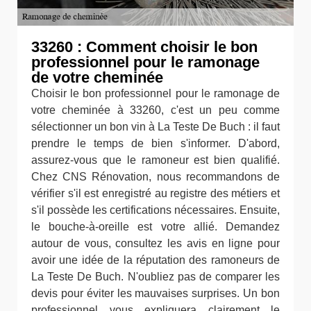
33260 : Comment choisir le bon
professionnel pour le ramonage
de votre cheminée
Choisir le bon professionnel pour le ramonage de
votre cheminée à 33260, c'est un peu comme
sélectionner un bon vin à La Teste De Buch : il faut
prendre le temps de bien s'informer. D'abord,
assurez-vous que le ramoneur est bien qualifié.
Chez CNS Rénovation, nous recommandons de
vérifier s'il est enregistré au registre des métiers et
s'il possède les certifications nécessaires. Ensuite,
le bouche-à-oreille est votre allié. Demandez
autour de vous, consultez les avis en ligne pour
avoir une idée de la réputation des ramoneurs de
La Teste De Buch. N'oubliez pas de comparer les
devis pour éviter les mauvaises surprises. Un bon
professionnel vous expliquera clairement le