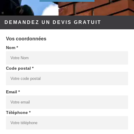
DEMANDEZ UN DEVIS GRATUIT
Vos coordonnées
Nom *
Code postal *
Email *
Téléphone *