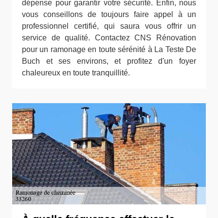
dépense pour garantir votre sécurité. Enfin, nous
vous conseillons de toujours faire appel à un
professionnel certifié, qui saura vous offrir un
service de qualité. Contactez CNS Rénovation
pour un ramonage en toute sérénité à La Teste De
Buch et ses environs, et profitez d'un foyer
chaleureux en toute tranquillité.