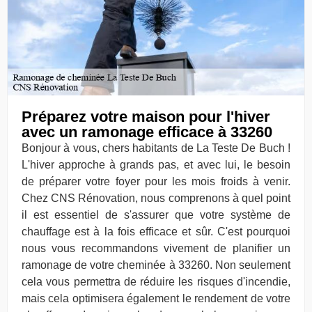
Préparez votre maison pour l'hiver
avec un ramonage efficace à 33260
Bonjour à vous, chers habitants de La Teste De Buch !
L'hiver approche à grands pas, et avec lui, le besoin
de préparer votre foyer pour les mois froids à venir.
Chez CNS Rénovation, nous comprenons à quel point
il est essentiel de s'assurer que votre système de
chauffage est à la fois efficace et sûr. C'est pourquoi
nous vous recommandons vivement de planifier un
ramonage de votre cheminée à 33260. Non seulement
cela vous permettra de réduire les risques d'incendie,
mais cela optimisera également le rendement de votre