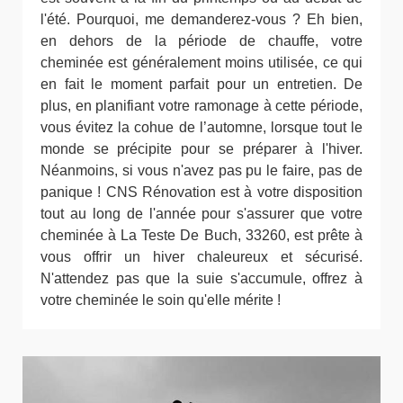
l'été. Pourquoi, me demanderez-vous ? Eh bien,
en dehors de la période de chauffe, votre
cheminée est généralement moins utilisée, ce qui
en fait le moment parfait pour un entretien. De
plus, en planifiant votre ramonage à cette période,
vous évitez la cohue de l’automne, lorsque tout le
monde se précipite pour se préparer à l'hiver.
Néanmoins, si vous n'avez pas pu le faire, pas de
panique ! CNS Rénovation est à votre disposition
tout au long de l'année pour s'assurer que votre
cheminée à La Teste De Buch, 33260, est prête à
vous offrir un hiver chaleureux et sécurisé.
N'attendez pas que la suie s'accumule, offrez à
votre cheminée le soin qu'elle mérite !