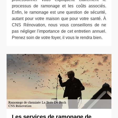
processus de ramonage et les coûts associés.
Enfin, le ramonage est une question de sécurité,
autant pour votre maison que pour votre santé. À
CNS Rénovation, nous vous conseillons de ne
pas négliger l'importance de cet entretien annuel.
Prenez soin de votre foyer, il vous le rendra bien.
Les services de ramonage de