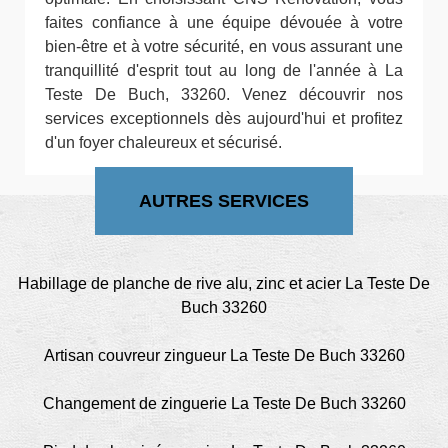
faites confiance à une équipe dévouée à votre
bien-être et à votre sécurité, en vous assurant une
tranquillité d'esprit tout au long de l'année à La
Teste De Buch, 33260. Venez découvrir nos
services exceptionnels dès aujourd'hui et profitez
d'un foyer chaleureux et sécurisé.
AUTRES SERVICES
Habillage de planche de rive alu, zinc et acier La Teste De
Buch 33260
Artisan couvreur zingueur La Teste De Buch 33260
Changement de zinguerie La Teste De Buch 33260