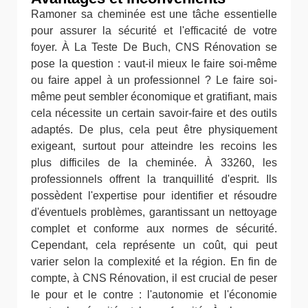
Ramoner sa cheminée est une tâche essentielle
pour assurer la sécurité et l'efficacité de votre
foyer. À La Teste De Buch, CNS Rénovation se
pose la question : vaut-il mieux le faire soi-même
ou faire appel à un professionnel ? Le faire soi-
même peut sembler économique et gratifiant, mais
cela nécessite un certain savoir-faire et des outils
adaptés. De plus, cela peut être physiquement
exigeant, surtout pour atteindre les recoins les
plus difficiles de la cheminée. À 33260, les
professionnels offrent la tranquillité d'esprit. Ils
possèdent l'expertise pour identifier et résoudre
d'éventuels problèmes, garantissant un nettoyage
complet et conforme aux normes de sécurité.
Cependant, cela représente un coût, qui peut
varier selon la complexité et la région. En fin de
compte, à CNS Rénovation, il est crucial de peser
le pour et le contre : l'autonomie et l'économie