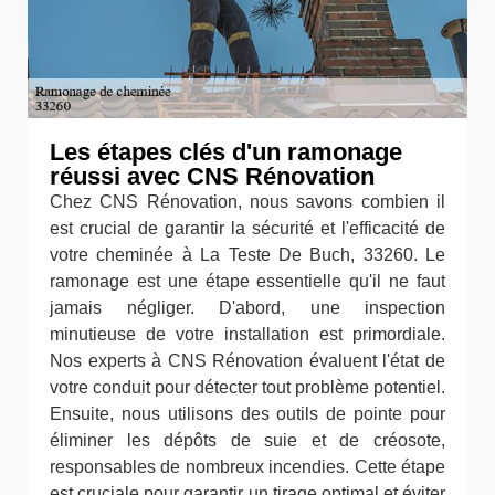
Les étapes clés d'un ramonage
réussi avec CNS Rénovation
Chez CNS Rénovation, nous savons combien il
est crucial de garantir la sécurité et l'efficacité de
votre cheminée à La Teste De Buch, 33260. Le
ramonage est une étape essentielle qu'il ne faut
jamais négliger. D'abord, une inspection
minutieuse de votre installation est primordiale.
Nos experts à CNS Rénovation évaluent l'état de
votre conduit pour détecter tout problème potentiel.
Ensuite, nous utilisons des outils de pointe pour
éliminer les dépôts de suie et de créosote,
responsables de nombreux incendies. Cette étape
est cruciale pour garantir un tirage optimal et éviter