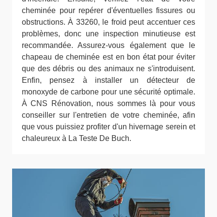
cheminée pour repérer d'éventuelles fissures ou
obstructions. À 33260, le froid peut accentuer ces
problèmes, donc une inspection minutieuse est
recommandée. Assurez-vous également que le
chapeau de cheminée est en bon état pour éviter
que des débris ou des animaux ne s'introduisent.
Enfin, pensez à installer un détecteur de
monoxyde de carbone pour une sécurité optimale.
À CNS Rénovation, nous sommes là pour vous
conseiller sur l'entretien de votre cheminée, afin
que vous puissiez profiter d'un hivernage serein et
chaleureux à La Teste De Buch.