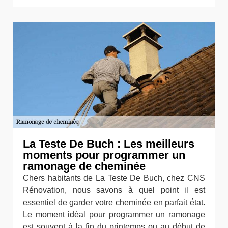
La Teste De Buch : Les meilleurs
moments pour programmer un
ramonage de cheminée
Chers habitants de La Teste De Buch, chez CNS
Rénovation, nous savons à quel point il est
essentiel de garder votre cheminée en parfait état.
Le moment idéal pour programmer un ramonage
est souvent à la fin du printemps ou au début de