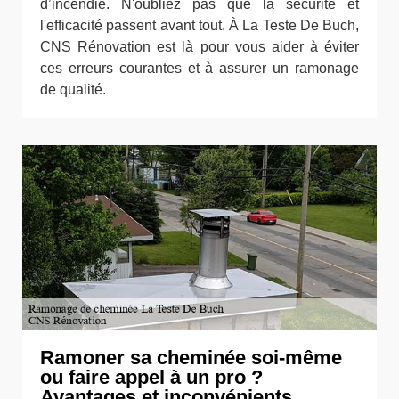
d’incendie. N'oubliez pas que la sécurité et
l'efficacité passent avant tout. À La Teste De Buch,
CNS Rénovation est là pour vous aider à éviter
ces erreurs courantes et à assurer un ramonage
de qualité.
Ramoner sa cheminée soi-même
ou faire appel à un pro ?
Avantages et inconvénients