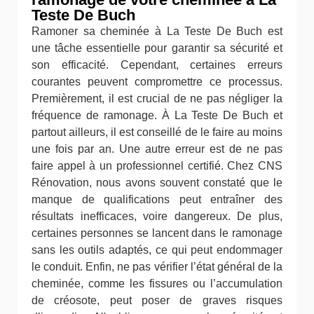
Teste De Buch
Ramoner sa cheminée à La Teste De Buch est
une tâche essentielle pour garantir sa sécurité et
son efficacité. Cependant, certaines erreurs
courantes peuvent compromettre ce processus.
Premièrement, il est crucial de ne pas négliger la
fréquence de ramonage. À La Teste De Buch et
partout ailleurs, il est conseillé de le faire au moins
une fois par an. Une autre erreur est de ne pas
faire appel à un professionnel certifié. Chez CNS
Rénovation, nous avons souvent constaté que le
manque de qualifications peut entraîner des
résultats inefficaces, voire dangereux. De plus,
certaines personnes se lancent dans le ramonage
sans les outils adaptés, ce qui peut endommager
le conduit. Enfin, ne pas vérifier l’état général de la
cheminée, comme les fissures ou l’accumulation
de créosote, peut poser de graves risques