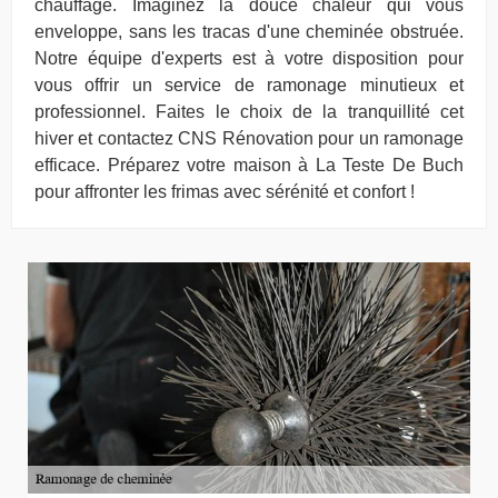
chauffage. Imaginez la douce chaleur qui vous
enveloppe, sans les tracas d'une cheminée obstruée.
Notre équipe d'experts est à votre disposition pour
vous offrir un service de ramonage minutieux et
professionnel. Faites le choix de la tranquillité cet
hiver et contactez CNS Rénovation pour un ramonage
efficace. Préparez votre maison à La Teste De Buch
pour affronter les frimas avec sérénité et confort !