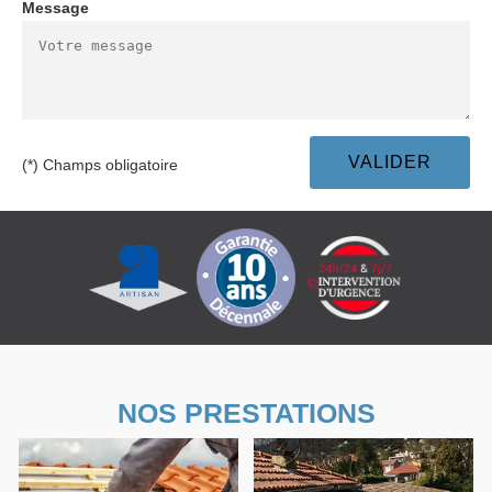
Message
(*) Champs obligatoire
NOS PRESTATIONS