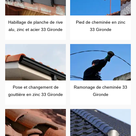
Habillage de planche de rive
Pied de cheminée en zinc
alu, zinc et acier 33 Gironde
33 Gironde
Pose et changement de
Ramonage de cheminée 33
gouttière en zinc 33 Gironde
Gironde