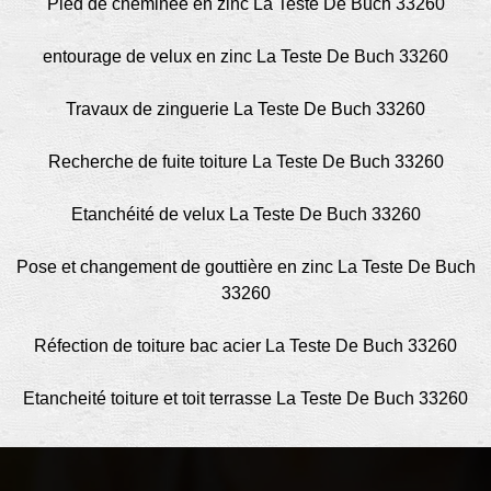
Pied de cheminée en zinc La Teste De Buch 33260
entourage de velux en zinc La Teste De Buch 33260
Travaux de zinguerie La Teste De Buch 33260
Recherche de fuite toiture La Teste De Buch 33260
Etanchéité de velux La Teste De Buch 33260
Pose et changement de gouttière en zinc La Teste De Buch
33260
Réfection de toiture bac acier La Teste De Buch 33260
Etancheité toiture et toit terrasse La Teste De Buch 33260