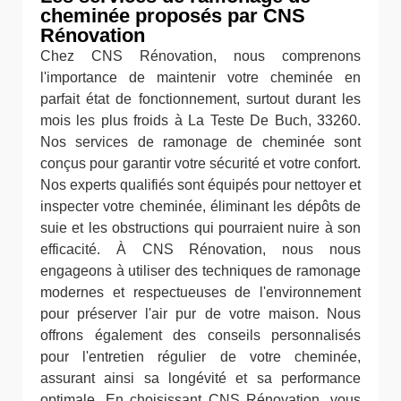
cheminée proposés par CNS
Rénovation
Chez CNS Rénovation, nous comprenons
l'importance de maintenir votre cheminée en
parfait état de fonctionnement, surtout durant les
mois les plus froids à La Teste De Buch, 33260.
Nos services de ramonage de cheminée sont
conçus pour garantir votre sécurité et votre confort.
Nos experts qualifiés sont équipés pour nettoyer et
inspecter votre cheminée, éliminant les dépôts de
suie et les obstructions qui pourraient nuire à son
efficacité. À CNS Rénovation, nous nous
engageons à utiliser des techniques de ramonage
modernes et respectueuses de l'environnement
pour préserver l'air pur de votre maison. Nous
offrons également des conseils personnalisés
pour l'entretien régulier de votre cheminée,
assurant ainsi sa longévité et sa performance
optimale. En choisissant CNS Rénovation, vous