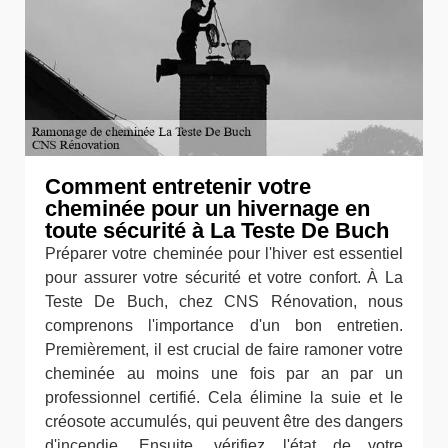
Comment entretenir votre
cheminée pour un hivernage en
toute sécurité à La Teste De Buch
Préparer votre cheminée pour l'hiver est essentiel
pour assurer votre sécurité et votre confort. À La
Teste De Buch, chez CNS Rénovation, nous
comprenons l'importance d'un bon entretien.
Premièrement, il est crucial de faire ramoner votre
cheminée au moins une fois par an par un
professionnel certifié. Cela élimine la suie et le
créosote accumulés, qui peuvent être des dangers
d'incendie. Ensuite, vérifiez l'état de votre