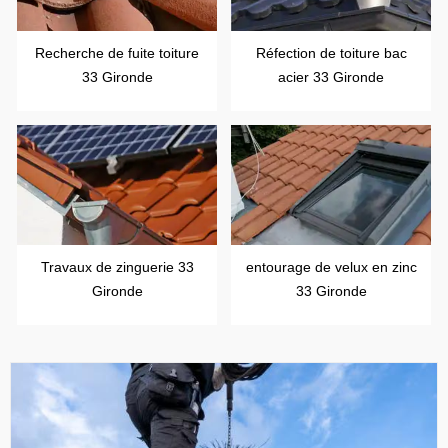
Recherche de fuite toiture
Réfection de toiture bac
33 Gironde
acier 33 Gironde
Travaux de zinguerie 33
entourage de velux en zinc
Gironde
33 Gironde