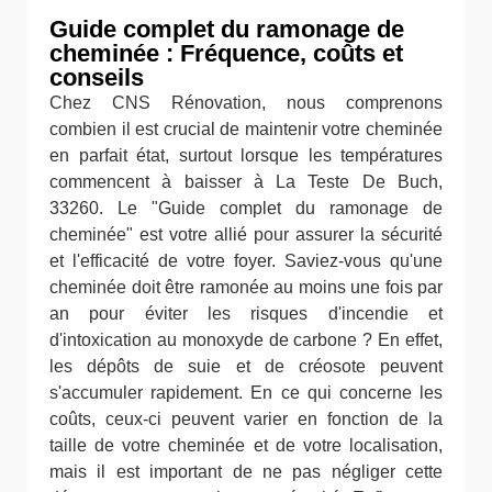
Guide complet du ramonage de
cheminée : Fréquence, coûts et
conseils
Chez CNS Rénovation, nous comprenons
combien il est crucial de maintenir votre cheminée
en parfait état, surtout lorsque les températures
commencent à baisser à La Teste De Buch,
33260. Le "Guide complet du ramonage de
cheminée" est votre allié pour assurer la sécurité
et l'efficacité de votre foyer. Saviez-vous qu'une
cheminée doit être ramonée au moins une fois par
an pour éviter les risques d'incendie et
d'intoxication au monoxyde de carbone ? En effet,
les dépôts de suie et de créosote peuvent
s'accumuler rapidement. En ce qui concerne les
coûts, ceux-ci peuvent varier en fonction de la
taille de votre cheminée et de votre localisation,
mais il est important de ne pas négliger cette