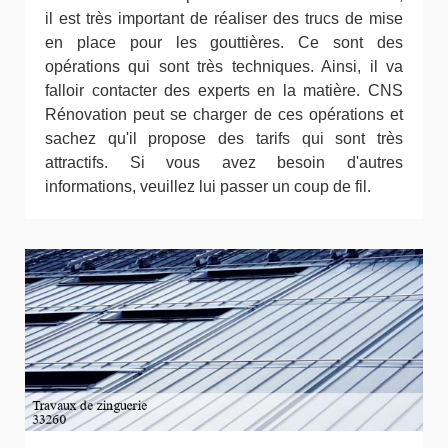
il est très important de réaliser des trucs de mise
en place pour les gouttières. Ce sont des
opérations qui sont très techniques. Ainsi, il va
falloir contacter des experts en la matière. CNS
Rénovation peut se charger de ces opérations et
sachez qu'il propose des tarifs qui sont très
attractifs. Si vous avez besoin d'autres
informations, veuillez lui passer un coup de fil.