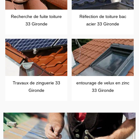
Recherche de fuite toiture
Réfection de toiture bac
33 Gironde
acier 33 Gironde
Travaux de zinguerie 33
entourage de velux en zinc
Gironde
33 Gironde