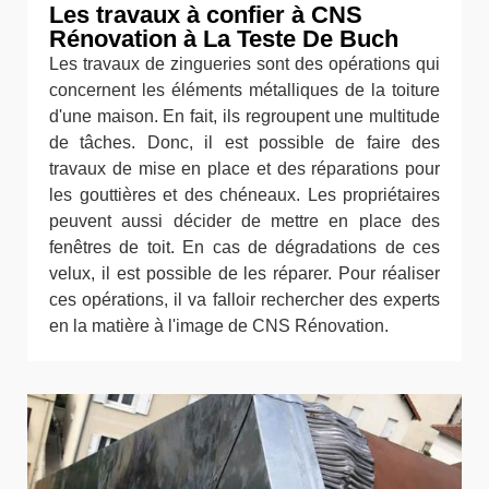
Les travaux à confier à CNS
Rénovation à La Teste De Buch
Les travaux de zingueries sont des opérations qui
concernent les éléments métalliques de la toiture
d'une maison. En fait, ils regroupent une multitude
de tâches. Donc, il est possible de faire des
travaux de mise en place et des réparations pour
les gouttières et des chéneaux. Les propriétaires
peuvent aussi décider de mettre en place des
fenêtres de toit. En cas de dégradations de ces
velux, il est possible de les réparer. Pour réaliser
ces opérations, il va falloir rechercher des experts
en la matière à l'image de CNS Rénovation.