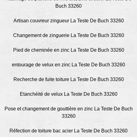
Buch 33260
Artisan couvreur zingueur La Teste De Buch 33260
Changement de zinguerie La Teste De Buch 33260
Pied de cheminée en zinc La Teste De Buch 33260
entourage de velux en zinc La Teste De Buch 33260
Recherche de fuite toiture La Teste De Buch 33260
Etanchéité de velux La Teste De Buch 33260
Pose et changement de gouttière en zinc La Teste De Buch
33260
Réfection de toiture bac acier La Teste De Buch 33260