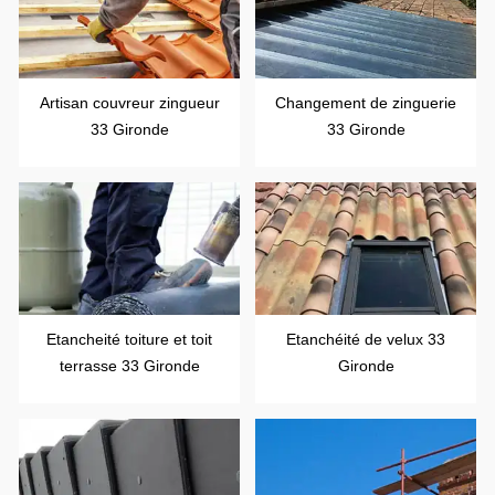
Artisan couvreur zingueur
Changement de zinguerie
33 Gironde
33 Gironde
Etancheité toiture et toit
Etanchéité de velux 33
terrasse 33 Gironde
Gironde