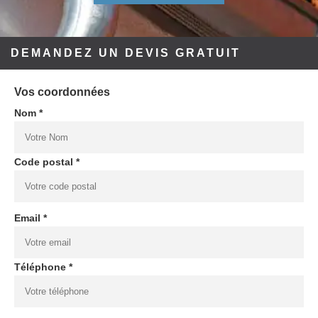
DEMANDEZ UN DEVIS GRATUIT
Vos coordonnées
Nom *
Code postal *
Email *
Téléphone *