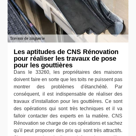
Les aptitudes de CNS Rénovation
pour réaliser les travaux de pose
pour les gouttières
Dans le 33260, les propriétaires des maisons
doivent faire en sorte que les toits ne puissent pas
montrer des problèmes d'étanchéité. Par
conséquent, il est indispensable de réaliser des
travaux d'installation pour les gouttières. Ce sont
des opérations qui sont très techniques et il va
falloir contacter des experts en la matière. CNS
Rénovation se charge de ces opérations et sachez
qu'il peut proposer des prix qui sont très attractifs.