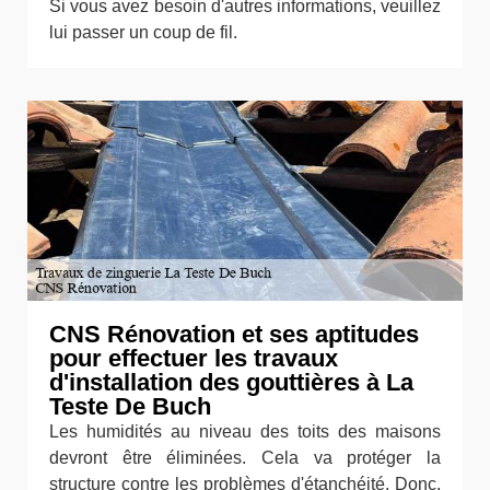
Si vous avez besoin d'autres informations, veuillez
lui passer un coup de fil.
CNS Rénovation et ses aptitudes
pour effectuer les travaux
d'installation des gouttières à La
Teste De Buch
Les humidités au niveau des toits des maisons
devront être éliminées. Cela va protéger la
structure contre les problèmes d'étanchéité. Donc,