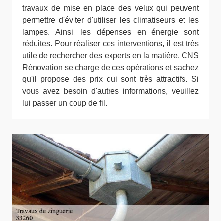
travaux de mise en place des velux qui peuvent
permettre d'éviter d'utiliser les climatiseurs et les
lampes. Ainsi, les dépenses en énergie sont
réduites. Pour réaliser ces interventions, il est très
utile de rechercher des experts en la matière. CNS
Rénovation se charge de ces opérations et sachez
qu'il propose des prix qui sont très attractifs. Si
vous avez besoin d'autres informations, veuillez
lui passer un coup de fil.