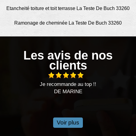
Etancheité toiture et toit terrasse La Teste De Buch 33260
Ramonage de cheminée La Teste De Buch 33260
Les avis de nos
clients
s
Je recommande au top !!
DE MARINE
Voir plus