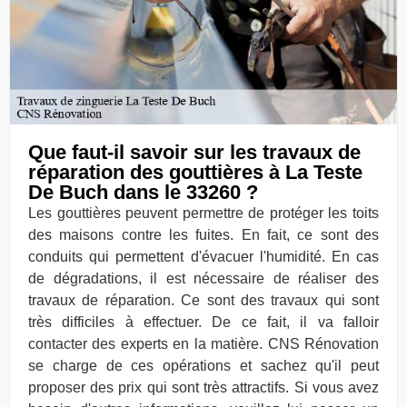
Que faut-il savoir sur les travaux de
réparation des gouttières à La Teste
De Buch dans le 33260 ?
Les gouttières peuvent permettre de protéger les toits
des maisons contre les fuites. En fait, ce sont des
conduits qui permettent d'évacuer l'humidité. En cas
de dégradations, il est nécessaire de réaliser des
travaux de réparation. Ce sont des travaux qui sont
très difficiles à effectuer. De ce fait, il va falloir
contacter des experts en la matière. CNS Rénovation
se charge de ces opérations et sachez qu'il peut
proposer des prix qui sont très attractifs. Si vous avez