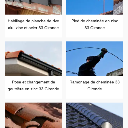
Habillage de planche de rive
Pied de cheminée en zinc
alu, zinc et acier 33 Gironde
33 Gironde
Pose et changement de
Ramonage de cheminée 33
gouttière en zinc 33 Gironde
Gironde