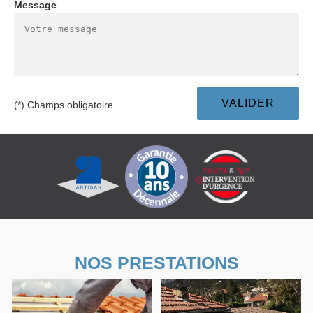
Message
(*) Champs obligatoire
NOS PRESTATIONS