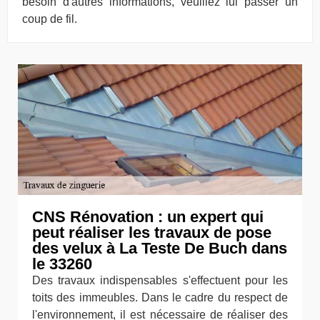
besoin d'autres informations, veuillez lui passer un
coup de fil.
CNS Rénovation : un expert qui
peut réaliser les travaux de pose
des velux à La Teste De Buch dans
le 33260
Des travaux indispensables s'effectuent pour les
toits des immeubles. Dans le cadre du respect de
l'environnement, il est nécessaire de réaliser des