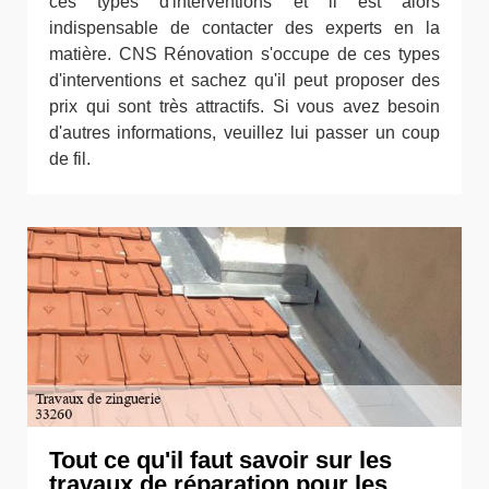
ces types d'interventions et il est alors
indispensable de contacter des experts en la
matière. CNS Rénovation s'occupe de ces types
d'interventions et sachez qu'il peut proposer des
prix qui sont très attractifs. Si vous avez besoin
d'autres informations, veuillez lui passer un coup
de fil.
Tout ce qu'il faut savoir sur les
travaux de réparation pour les