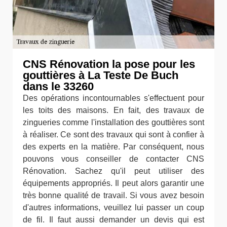
CNS Rénovation la pose pour les
gouttières à La Teste De Buch
dans le 33260
Des opérations incontournables s'effectuent pour
les toits des maisons. En fait, des travaux de
zingueries comme l'installation des gouttières sont
à réaliser. Ce sont des travaux qui sont à confier à
des experts en la matière. Par conséquent, nous
pouvons vous conseiller de contacter CNS
Rénovation. Sachez qu'il peut utiliser des
équipements appropriés. Il peut alors garantir une
très bonne qualité de travail. Si vous avez besoin
d'autres informations, veuillez lui passer un coup
de fil. Il faut aussi demander un devis qui est