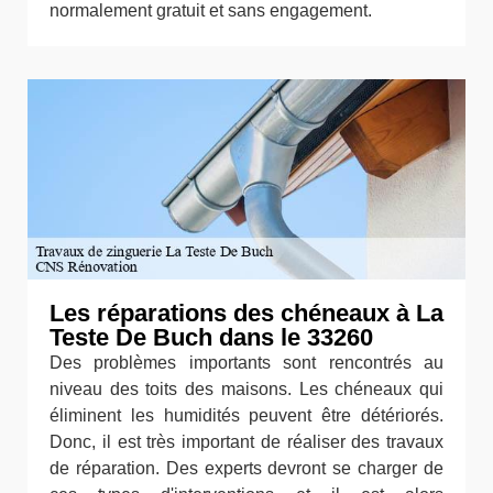
normalement gratuit et sans engagement.
Les réparations des chéneaux à La
Teste De Buch dans le 33260
Des problèmes importants sont rencontrés au
niveau des toits des maisons. Les chéneaux qui
éliminent les humidités peuvent être détériorés.
Donc, il est très important de réaliser des travaux
de réparation. Des experts devront se charger de