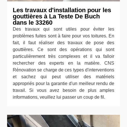
Les travaux d'installation pour les
gouttières à La Teste De Buch
dans le 33260
Des travaux qui sont utiles pour éviter les
problèmes fuites sont à faire pour vos toitures. En
fait, il faut réaliser des travaux de pose des
gouttières. Ce sont des opérations qui sont
particulièrement très complexes et il va falloir
rechercher des experts en la matière. CNS
Rénovation se charge de ces types d'interventions
et sachez qui peut utiliser des matériels
appropriés pour la garantie d'un meilleur rendu de
travail. Si vous avez besoin de plus amples
informations, veuillez lui passer un coup de fil.