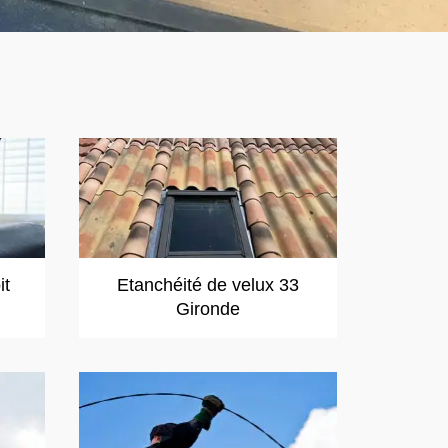
it
Etanchéité de velux 33
Gironde