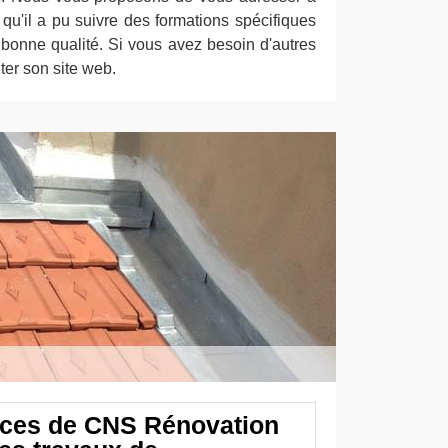
'il a pu suivre des formations spécifiques
 bonne qualité. Si vous avez besoin d'autres
siter son site web.
ces de CNS Rénovation