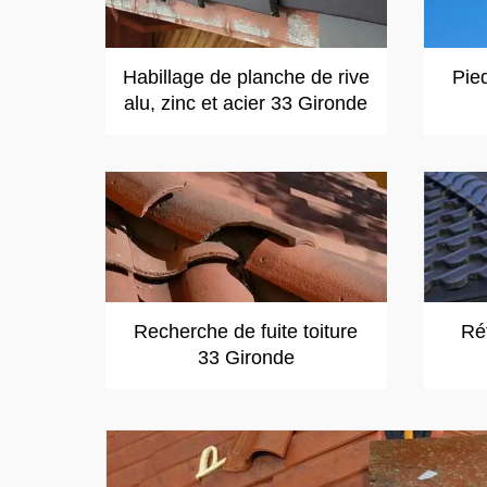
Habillage de planche de rive
Pie
alu, zinc et acier 33 Gironde
Recherche de fuite toiture
Réf
33 Gironde