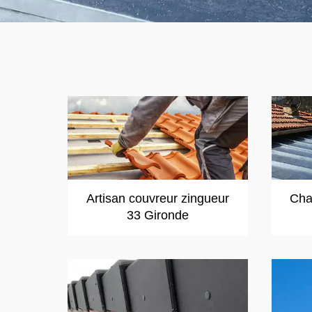
Artisan couvreur zingueur
Cha
33 Gironde