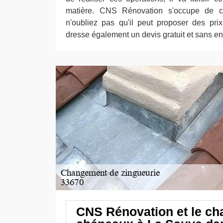
matière. CNS Rénovation s'occupe de ce
n'oubliez pas qu'il peut proposer des prix q
dresse également un devis gratuit et sans 
CNS Rénovation et le c