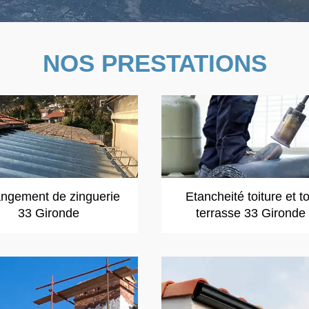
NOS PRESTATIONS
ngement de zinguerie
Etancheité toiture et to
33 Gironde
terrasse 33 Gironde