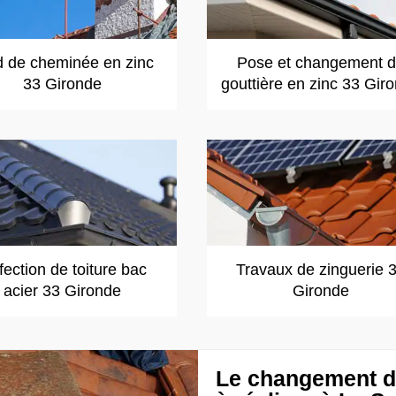
d de cheminée en zinc
Pose et changement 
33 Gironde
gouttière en zinc 33 Gir
ection de toiture bac
Travaux de zinguerie 
acier 33 Gironde
Gironde
Le changement de 