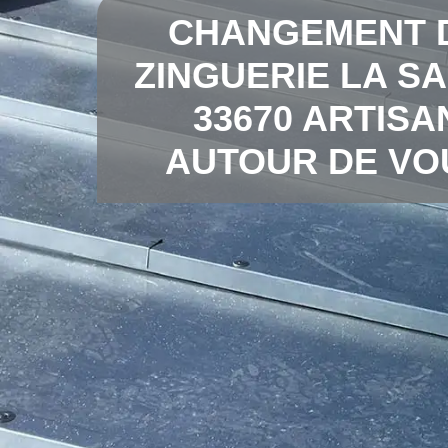
CHANGEMENT 
ZINGUERIE LA S
33670 ARTISA
AUTOUR DE VO