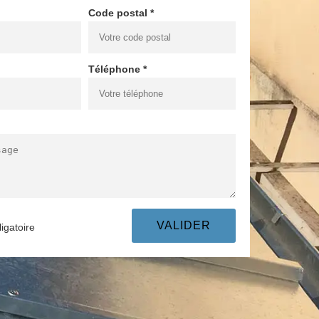
Code postal *
Téléphone *
igatoire