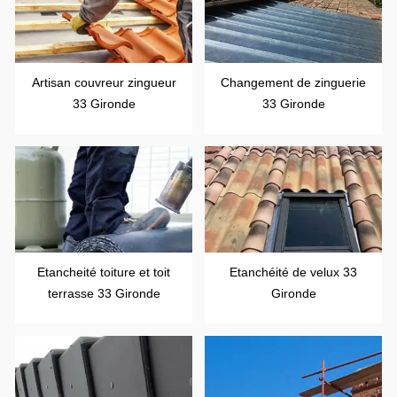
Artisan couvreur zingueur
Changement de zinguerie
33 Gironde
33 Gironde
Etancheité toiture et toit
Etanchéité de velux 33
terrasse 33 Gironde
Gironde