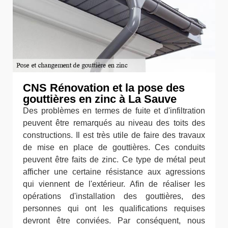
CNS Rénovation et la pose des
gouttières en zinc à La Sauve
Des problèmes en termes de fuite et d'infiltration
peuvent être remarqués au niveau des toits des
constructions. Il est très utile de faire des travaux
de mise en place de gouttières. Ces conduits
peuvent être faits de zinc. Ce type de métal peut
afficher une certaine résistance aux agressions
qui viennent de l'extérieur. Afin de réaliser les
opérations d'installation des gouttières, des
personnes qui ont les qualifications requises
devront être conviées. Par conséquent, nous