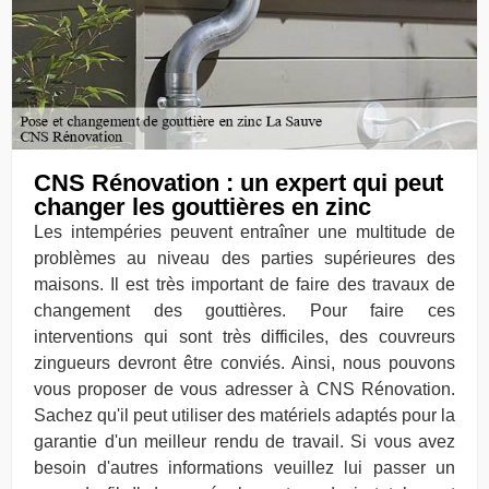
CNS Rénovation : un expert qui peut
changer les gouttières en zinc
Les intempéries peuvent entraîner une multitude de
problèmes au niveau des parties supérieures des
maisons. Il est très important de faire des travaux de
changement des gouttières. Pour faire ces
interventions qui sont très difficiles, des couvreurs
zingueurs devront être conviés. Ainsi, nous pouvons
vous proposer de vous adresser à CNS Rénovation.
Sachez qu'il peut utiliser des matériels adaptés pour la
garantie d'un meilleur rendu de travail. Si vous avez
besoin d'autres informations veuillez lui passer un