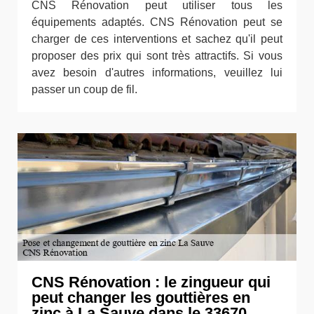
CNS Rénovation peut utiliser tous les
équipements adaptés. CNS Rénovation peut se
charger de ces interventions et sachez qu'il peut
proposer des prix qui sont très attractifs. Si vous
avez besoin d'autres informations, veuillez lui
passer un coup de fil.
CNS Rénovation : le zingueur qui
peut changer les gouttières en
zinc à La Sauve dans le 33670