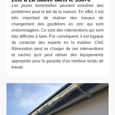
Les pluies torrentielles peuvent entraîner des
problèmes pour le toit de la maison. En effet, il est
très important de réaliser des travaux de
changement des gouttières en zinc qui sont
endommagées. Ce sont des interventions qui sont
très difficiles à faire. Par conséquent, il est logique
de contacter des experts en la matière. CNS
Rénovation peut se charger de ces interventions
et sachez qu'il peut utiliser des équipements
appropriés pour la garantie d'un meilleur rendu de
travail.