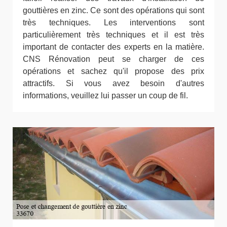
gouttières en zinc. Ce sont des opérations qui sont
très techniques. Les interventions sont
particulièrement très techniques et il est très
important de contacter des experts en la matière.
CNS Rénovation peut se charger de ces
opérations et sachez qu'il propose des prix
attractifs. Si vous avez besoin d'autres
informations, veuillez lui passer un coup de fil.