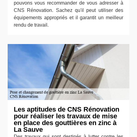
pouvons vous recommander de vous adresser à
CNS Rénovation. Sachez qu'il peut utiliser des
équipements appropriés et il garantit un meilleur
rendu de travail.
Les aptitudes de CNS Rénovation
pour réaliser les travaux de mise
en place des gouttières en zinc à
La Sauve
Des travaux qui sont destinés à lutter contre les