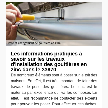
Les informations pratiques à
savoir sur les travaux
d'installation des gouttières en
zinc dans le 33670
De nombreux éléments sont à poser sur le toit des
maisons. En effet, il est très important de faire des
travaux de pose des gouttières. Le zinc est le
matériau par excellence qui va les composer. En
effet, il est recommandé de contacter des experts
pour pouvoir les poser. Pour effectuer ces tâches,