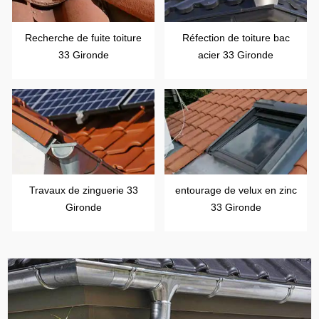
Recherche de fuite toiture
Réfection de toiture bac
33 Gironde
acier 33 Gironde
Travaux de zinguerie 33
entourage de velux en zinc
Gironde
33 Gironde