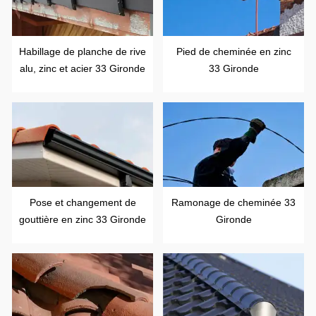
Habillage de planche de rive
Pied de cheminée en zinc
alu, zinc et acier 33 Gironde
33 Gironde
Pose et changement de
Ramonage de cheminée 33
gouttière en zinc 33 Gironde
Gironde