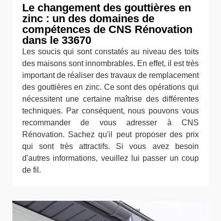
Le changement des gouttières en
zinc : un des domaines de
compétences de CNS Rénovation
dans le 33670
Les soucis qui sont constatés au niveau des toits
des maisons sont innombrables. En effet, il est très
important de réaliser des travaux de remplacement
des gouttières en zinc. Ce sont des opérations qui
nécessitent une certaine maîtrise des différentes
techniques. Par conséquent, nous pouvons vous
recommander de vous adresser à CNS
Rénovation. Sachez qu'il peut proposer des prix
qui sont très attractifs. Si vous avez besoin
d'autres informations, veuillez lui passer un coup
de fil.