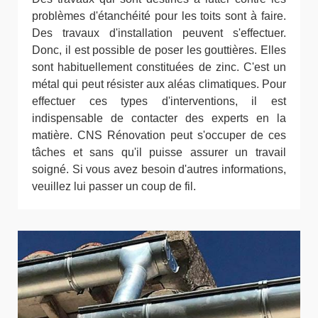
problèmes d'étanchéité pour les toits sont à faire.
Des travaux d'installation peuvent s'effectuer.
Donc, il est possible de poser les gouttières. Elles
sont habituellement constituées de zinc. C'est un
métal qui peut résister aux aléas climatiques. Pour
effectuer ces types d'interventions, il est
indispensable de contacter des experts en la
matière. CNS Rénovation peut s'occuper de ces
tâches et sans qu'il puisse assurer un travail
soigné. Si vous avez besoin d'autres informations,
veuillez lui passer un coup de fil.