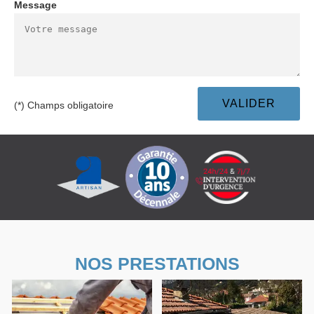
Message
(*) Champs obligatoire
NOS PRESTATIONS