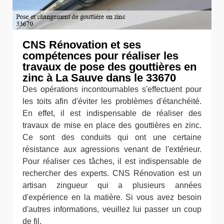
CNS Rénovation et ses
compétences pour réaliser les
travaux de pose des gouttières en
zinc à La Sauve dans le 33670
Des opérations incontournables s'effectuent pour
les toits afin d'éviter les problèmes d'étanchéité.
En effet, il est indispensable de réaliser des
travaux de mise en place des gouttières en zinc.
Ce sont des conduits qui ont une certaine
résistance aux agressions venant de l'extérieur.
Pour réaliser ces tâches, il est indispensable de
rechercher des experts. CNS Rénovation est un
artisan zingueur qui a plusieurs années
d'expérience en la matière. Si vous avez besoin
d'autres informations, veuillez lui passer un coup
de fil.