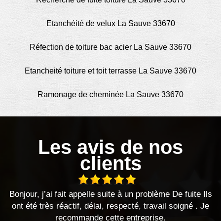
Etanchéité de velux La Sauve 33670
Réfection de toiture bac acier La Sauve 33670
Etancheité toiture et toit terrasse La Sauve 33670
Ramonage de cheminée La Sauve 33670
Les avis de nos
clients
Bonjour, j’ai fait appelle suite à un problème De fuite Ils
ont été très réactif, délai, respecté, travail soigné . Je
recommande cette entreprise.