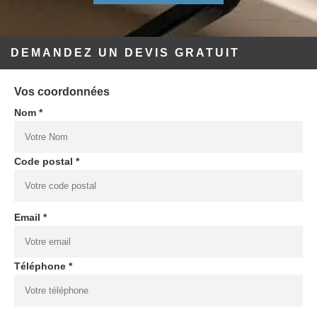
DEMANDEZ UN DEVIS GRATUIT
Vos coordonnées
Nom *
Code postal *
Email *
Téléphone *