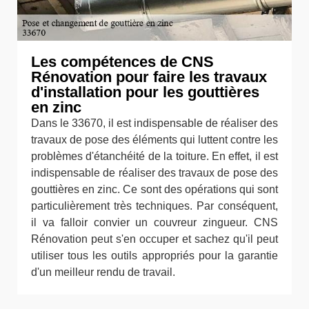
Les compétences de CNS
Rénovation pour faire les travaux
d'installation pour les gouttières
en zinc
Dans le 33670, il est indispensable de réaliser des
travaux de pose des éléments qui luttent contre les
problèmes d'étanchéité de la toiture. En effet, il est
indispensable de réaliser des travaux de pose des
gouttières en zinc. Ce sont des opérations qui sont
particulièrement très techniques. Par conséquent,
il va falloir convier un couvreur zingueur. CNS
Rénovation peut s'en occuper et sachez qu'il peut
utiliser tous les outils appropriés pour la garantie
d'un meilleur rendu de travail.