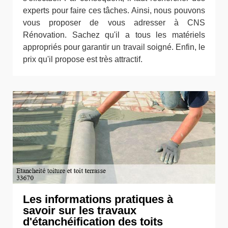
experts pour faire ces tâches. Ainsi, nous pouvons
vous proposer de vous adresser à CNS
Rénovation. Sachez qu'il a tous les matériels
appropriés pour garantir un travail soigné. Enfin, le
prix qu'il propose est très attractif.
Les informations pratiques à
savoir sur les travaux
d'étanchéification des toits