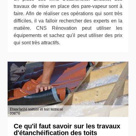
travaux de mise en place des pare-vapeur sont à
faire. Afin de réaliser ces opérations qui sont très
difficiles, il va falloir rechercher des experts en la
matière. CNS Rénovation peut utiliser les
équipements et sachez qu'il peut utiliser des prix
qui sont très attractifs.
Ce qu'il faut savoir sur les travaux
d'étanchéification des toits