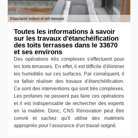
Toutes les informations à savoir
sur les travaux d'étanchéification
des toits terrasses dans le 33670
et ses environs
Des opérations très complexes s'effectuent pour
les toits terrasses. En effet, il est difficile d'éliminer
les humidités sur ces surfaces. Par conséquent, il
va falloir réaliser des travaux d'étanchéification.
Ce sont des interventions qui sont très complexes.
Les profanes ne peuvent pas faire ces opérations
et il est indispensable de rechercher des experts
en la matière. Donc, CNS Rénovation peut être
convié et sachez qu'il utilise des matériels
appropriés pour l'assurance d'un travail soigné.