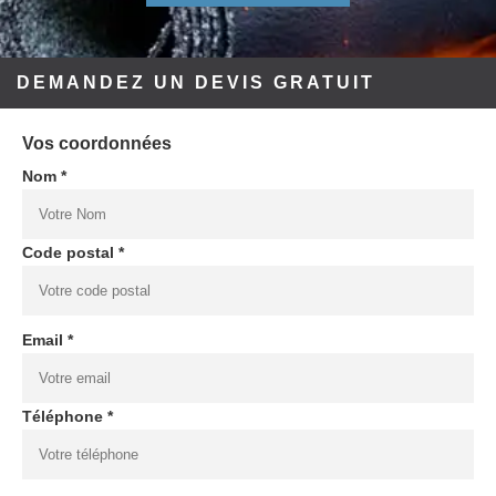
DEMANDEZ UN DEVIS GRATUIT
Vos coordonnées
Nom *
Code postal *
Email *
Téléphone *