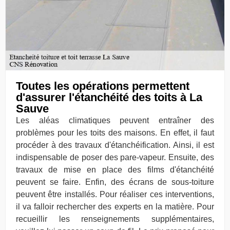
Toutes les opérations permettent
d'assurer l'étanchéité des toits à La
Sauve
Les aléas climatiques peuvent entraîner des
problèmes pour les toits des maisons. En effet, il faut
procéder à des travaux d'étanchéification. Ainsi, il est
indispensable de poser des pare-vapeur. Ensuite, des
travaux de mise en place des films d'étanchéité
peuvent se faire. Enfin, des écrans de sous-toiture
peuvent être installés. Pour réaliser ces interventions,
il va falloir rechercher des experts en la matière. Pour
recueillir les renseignements supplémentaires,