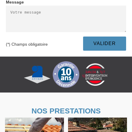
Message
(*) Champs obligatoire
NOS PRESTATIONS