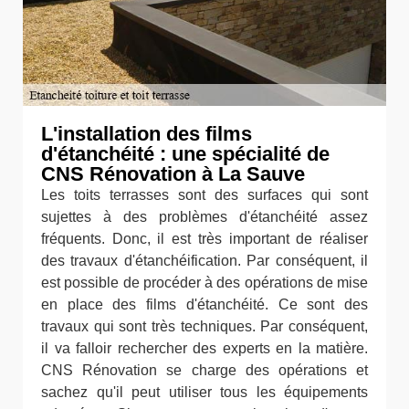
L'installation des films
d'étanchéité : une spécialité de
CNS Rénovation à La Sauve
Les toits terrasses sont des surfaces qui sont
sujettes à des problèmes d'étanchéité assez
fréquents. Donc, il est très important de réaliser
des travaux d'étanchéification. Par conséquent, il
est possible de procéder à des opérations de mise
en place des films d'étanchéité. Ce sont des
travaux qui sont très techniques. Par conséquent,
il va falloir rechercher des experts en la matière.
CNS Rénovation se charge des opérations et
sachez qu'il peut utiliser tous les équipements