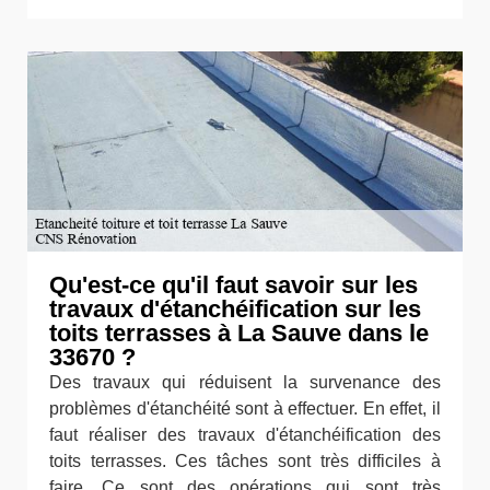
Qu'est-ce qu'il faut savoir sur les
travaux d'étanchéification sur les
toits terrasses à La Sauve dans le
33670 ?
Des travaux qui réduisent la survenance des
problèmes d'étanchéité sont à effectuer. En effet, il
faut réaliser des travaux d'étanchéification des
toits terrasses. Ces tâches sont très difficiles à
faire. Ce sont des opérations qui sont très