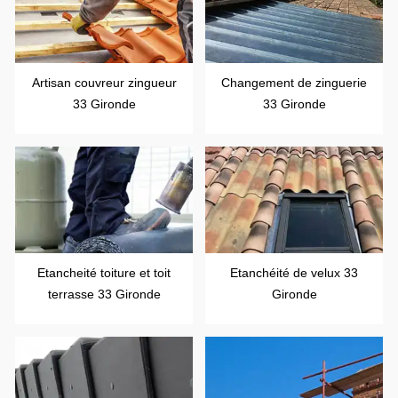
Artisan couvreur zingueur
Changement de zinguerie
33 Gironde
33 Gironde
Etancheité toiture et toit
Etanchéité de velux 33
terrasse 33 Gironde
Gironde