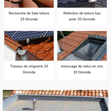
Recherche de fuite toiture
Réfection de toiture bac
33 Gironde
acier 33 Gironde
Travaux de zinguerie 33
entourage de velux en zinc
Gironde
33 Gironde