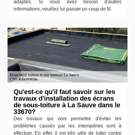
adaptés. Si vous avez besoin d'autres
informations, veuillez lui passer un coup de fil.
Qu'est-ce qu'il faut savoir sur les
travaux d'installation des écrans
de sous-toiture à La Sauve dans le
33670?
Des travaux qui vont permettre d'éviter les
problèmes causés par les intempéries sont à
effectuer. En effet, il est très utile de lutter contre