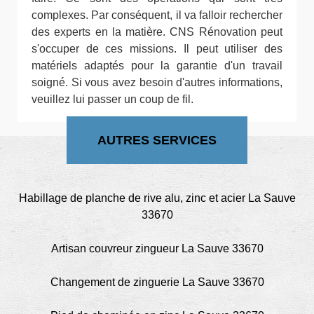
complexes. Par conséquent, il va falloir rechercher
des experts en la matière. CNS Rénovation peut
s'occuper de ces missions. Il peut utiliser des
matériels adaptés pour la garantie d'un travail
soigné. Si vous avez besoin d'autres informations,
veuillez lui passer un coup de fil.
AUTRES SERVICES
Habillage de planche de rive alu, zinc et acier La Sauve
33670
Artisan couvreur zingueur La Sauve 33670
Changement de zinguerie La Sauve 33670