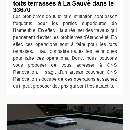
toits terrasses à La Sauve dans le
33670
Les problèmes de fuite et d'infiltration sont assez
fréquents pour les parties supérieures de
l'immeuble. En effet, il faut réaliser des travaux qui
permettent d'éviter les problèmes d'étanchéité. En
effet, ces opérations sont à faire pour les toits
terrasses. Il faut connaître toutes les techniques
pour faire ces opérations. Donc, nous pouvons
vous proposer de vous adresser à CNS
Rénovation. Il s'agit d'un artisan couvreur. CNS
Rénovation s'occupe de ces opérations et sachez
qu'il peut proposer des prix qui sont très attractifs.