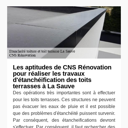
Les aptitudes de CNS Rénovation
pour réaliser les travaux
d'étanchéification des toits
terrasses à La Sauve
Des opérations très importantes sont à effectuer
pour les toits terrasses. Ces structures ne peuvent
pas évacuer les eaux de pluie et il est possible
que des problèmes d'étanchéité puissent survenir.
Par conséquent, des étancheifications devront
s'effectuer. Par conséquent, il faut rechercher des