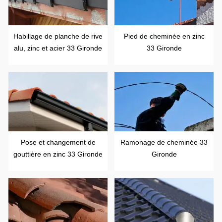
Habillage de planche de rive
Pied de cheminée en zinc
alu, zinc et acier 33 Gironde
33 Gironde
Pose et changement de
Ramonage de cheminée 33
gouttière en zinc 33 Gironde
Gironde