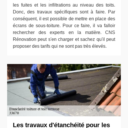
les fuites et les infiltrations au niveau des toits.
Donc, des travaux spécifiques sont à faire. Par
conséquent, il est possible de mettre en place des
écrans de sous-toiture. Pour ce faire, il va falloir
rechercher des experts en la matière. CNS
Rénovation peut s'en charger et sachez qu'il peut
proposer des tarifs qui ne sont pas très élevés.
Les travaux d'étanchéité pour les