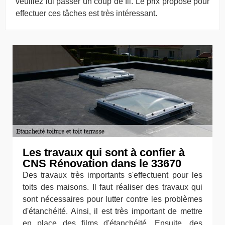
veuillez lui passer un coup de fil. Le prix proposé pour
effectuer ces tâches est très intéressant.
Les travaux qui sont à confier à
CNS Rénovation dans le 33670
Des travaux très importants s'effectuent pour les
toits des maisons. Il faut réaliser des travaux qui
sont nécessaires pour lutter contre les problèmes
d'étanchéité. Ainsi, il est très important de mettre
en place des films d'étanchéité. Ensuite, des