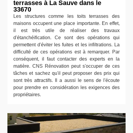
terrasses à La Sauve dans le
33670
Les structures comme les toits terrasses des
maisons occupent une place importante. En effet,
il est très utile de réaliser des travaux
d'étanchéification. Ce sont des opérations qui
permettent d'éviter les fuites et les infiltrations. La
difficulté de ces opérations est à remarquer. Par
conséquent, il faut contacter des experts en la
matière. CNS Rénovation peut s'occuper de ces
tâches et sachez qu'il peut proposer des prix qui
sont très attractifs. Il a aussi le sens de l'écoute
pour prendre en considération les exigences des
propriétaires.