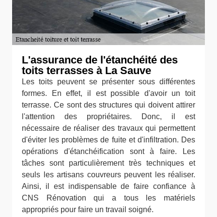
L'assurance de l'étanchéité des
toits terrasses à La Sauve
Les toits peuvent se présenter sous différentes
formes. En effet, il est possible d'avoir un toit
terrasse. Ce sont des structures qui doivent attirer
l'attention des propriétaires. Donc, il est
nécessaire de réaliser des travaux qui permettent
d'éviter les problèmes de fuite et d'infiltration. Des
opérations d'étanchéification sont à faire. Les
tâches sont particulièrement très techniques et
seuls les artisans couvreurs peuvent les réaliser.
Ainsi, il est indispensable de faire confiance à
CNS Rénovation qui a tous les matériels
appropriés pour faire un travail soigné.