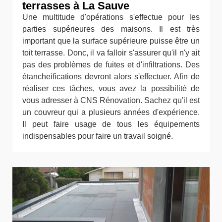
terrasses à La Sauve
Une multitude d'opérations s'effectue pour les
parties supérieures des maisons. Il est très
important que la surface supérieure puisse être un
toit terrasse. Donc, il va falloir s'assurer qu'il n'y ait
pas des problèmes de fuites et d'infiltrations. Des
étancheifications devront alors s'effectuer. Afin de
réaliser ces tâches, vous avez la possibilité de
vous adresser à CNS Rénovation. Sachez qu'il est
un couvreur qui a plusieurs années d'expérience.
Il peut faire usage de tous les équipements
indispensables pour faire un travail soigné.