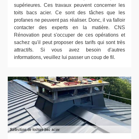
supérieures. Ces travaux peuvent concerner les
toits bacs acier. Ce sont des tâches que les
profanes ne peuvent pas réaliser. Donc, il va falloir
contacter des experts en la matière. CNS
Rénovation peut s'occuper de ces opérations et
sachez qu'il peut proposer des tarifs qui sont très
attractifs. Si vous avez besoin d'autres
informations, veuillez lui passer un coup de fil.