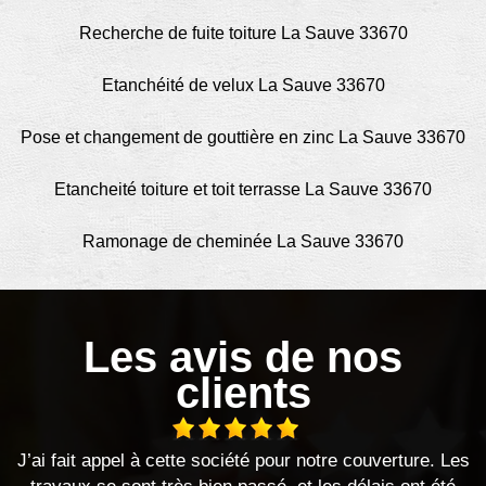
Recherche de fuite toiture La Sauve 33670
Etanchéité de velux La Sauve 33670
Pose et changement de gouttière en zinc La Sauve 33670
Etancheité toiture et toit terrasse La Sauve 33670
Ramonage de cheminée La Sauve 33670
Les avis de nos
clients
re. Les
Je recommande au top !!