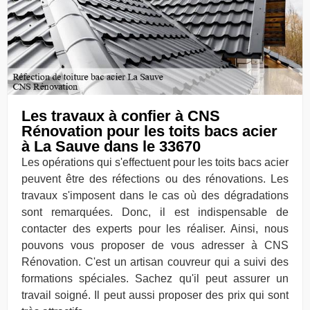
Les travaux à confier à CNS
Rénovation pour les toits bacs acier
à La Sauve dans le 33670
Les opérations qui s'effectuent pour les toits bacs acier
peuvent être des réfections ou des rénovations. Les
travaux s'imposent dans le cas où des dégradations
sont remarquées. Donc, il est indispensable de
contacter des experts pour les réaliser. Ainsi, nous
pouvons vous proposer de vous adresser à CNS
Rénovation. C'est un artisan couvreur qui a suivi des
formations spéciales. Sachez qu'il peut assurer un
travail soigné. Il peut aussi proposer des prix qui sont