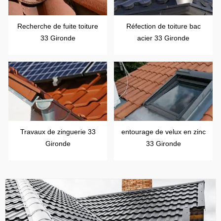
Recherche de fuite toiture
Réfection de toiture bac
33 Gironde
acier 33 Gironde
Travaux de zinguerie 33
entourage de velux en zinc
Gironde
33 Gironde