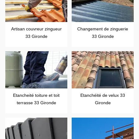
Artisan couvreur zingueur
Changement de zinguerie
33 Gironde
33 Gironde
Etancheité toiture et toit
Etanchéité de velux 33
terrasse 33 Gironde
Gironde