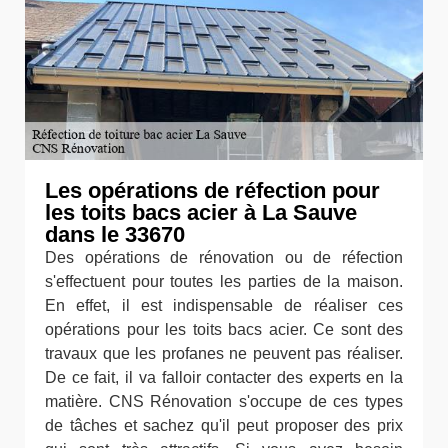
Les opérations de réfection pour
les toits bacs acier à La Sauve
dans le 33670
Des opérations de rénovation ou de réfection
s'effectuent pour toutes les parties de la maison.
En effet, il est indispensable de réaliser ces
opérations pour les toits bacs acier. Ce sont des
travaux que les profanes ne peuvent pas réaliser.
De ce fait, il va falloir contacter des experts en la
matière. CNS Rénovation s'occupe de ces types
de tâches et sachez qu'il peut proposer des prix