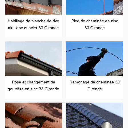
Habillage de planche de rive
Pied de cheminée en zinc
alu, zinc et acier 33 Gironde
33 Gironde
Pose et changement de
Ramonage de cheminée 33
gouttière en zinc 33 Gironde
Gironde