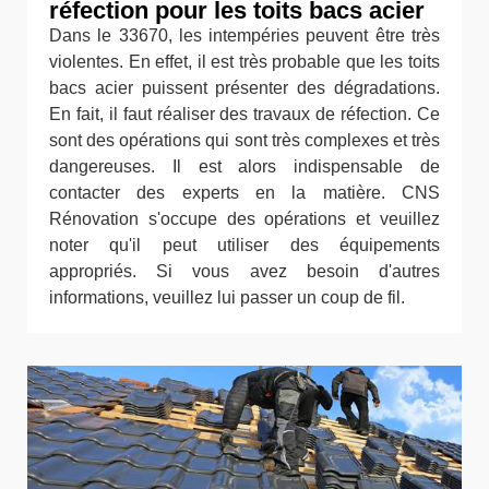
réfection pour les toits bacs acier
Dans le 33670, les intempéries peuvent être très
violentes. En effet, il est très probable que les toits
bacs acier puissent présenter des dégradations.
En fait, il faut réaliser des travaux de réfection. Ce
sont des opérations qui sont très complexes et très
dangereuses. Il est alors indispensable de
contacter des experts en la matière. CNS
Rénovation s'occupe des opérations et veuillez
noter qu'il peut utiliser des équipements
appropriés. Si vous avez besoin d'autres
informations, veuillez lui passer un coup de fil.