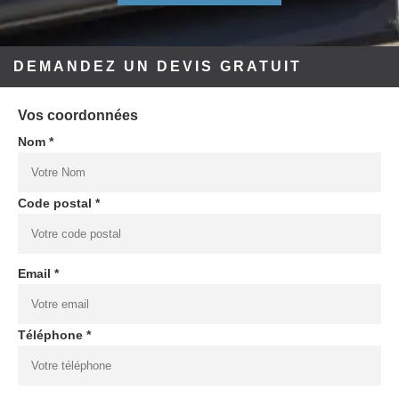
DEMANDEZ UN DEVIS GRATUIT
Vos coordonnées
Nom *
Code postal *
Email *
Téléphone *