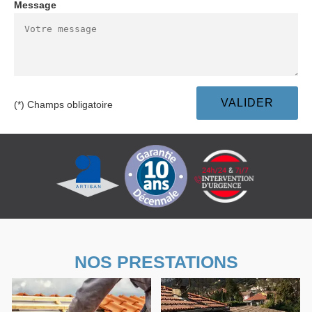
Message
(*) Champs obligatoire
NOS PRESTATIONS