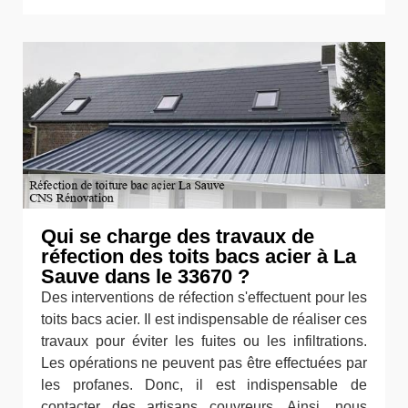
Qui se charge des travaux de
réfection des toits bacs acier à La
Sauve dans le 33670 ?
Des interventions de réfection s'effectuent pour les
toits bacs acier. Il est indispensable de réaliser ces
travaux pour éviter les fuites ou les infiltrations.
Les opérations ne peuvent pas être effectuées par
les profanes. Donc, il est indispensable de
contacter des artisans couvreurs. Ainsi, nous