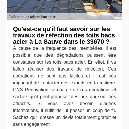
Qu'est-ce qu'il faut savoir sur les
travaux de réfection des toits bacs
acier à La Sauve dans le 33670 ?
À cause de la fréquence des intempéries, il est
possible que des dégradations puissent être
constatées sur les toits bacs acier. En effet, il va
falloir réaliser des travaux de réfection. Ces
opérations ne sont pas faciles et il est très
important de contacter des experts en la matière.
CNS Rénovation se charge de ces opérations et
sachez qu'il peut proposer des prix qui sont très
attractifs. Si vous avez besoin d'autres
informations, il suffit de lui passer un coup de fil.
Sachez qu'il dresse un devis totalement gratuit et
sans engagement.