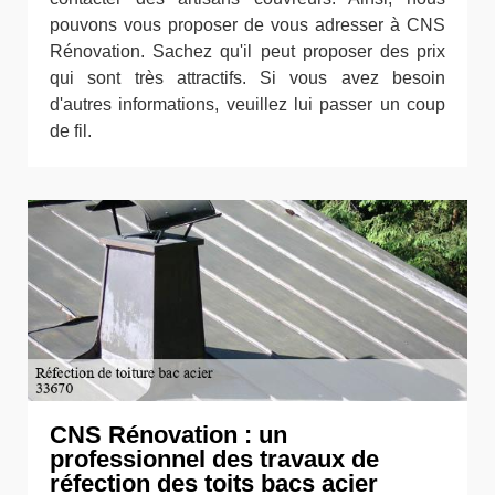
pouvons vous proposer de vous adresser à CNS
Rénovation. Sachez qu'il peut proposer des prix
qui sont très attractifs. Si vous avez besoin
d'autres informations, veuillez lui passer un coup
de fil.
CNS Rénovation : un
professionnel des travaux de
réfection des toits bacs acier