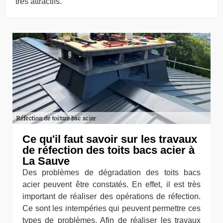
très attractifs.
Ce qu'il faut savoir sur les travaux
de réfection des toits bacs acier à
La Sauve
Des problèmes de dégradation des toits bacs
acier peuvent être constatés. En effet, il est très
important de réaliser des opérations de réfection.
Ce sont les intempéries qui peuvent permettre ces
types de problèmes. Afin de réaliser les travaux