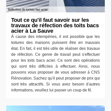
Tout ce qu'il faut savoir sur les
travaux de réfection des toits bacs
acier à La Sauve
À cause des intempéries, il est possible que les
toitures des maisons puissent être en mauvais
état. En fait, il est très utile de réaliser des travaux
de réfection. Ce genre de travail peut s'effectuer
pour les toits bacs acier. Ce sont des opérations
qui sont très difficiles à effectuer. Ainsi, nous
pouvons vous proposer de vous adresser à CNS
Rénovation. Sachez qu'il peut proposer de prix qui
sont très attractifs. Si vous avez besoin d'autres
informations, veuillez lui passer un coup de fil.