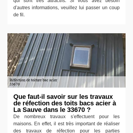
qui sont très attractifs. Si vous avez besoin
d'autres informations, veuillez lui passer un coup
de fil.
Que faut-il savoir sur les travaux
de réfection des toits bacs acier à
La Sauve dans le 33670 ?
De nombreux travaux s'effectuent pour les
maisons. En effet, il est très important de réaliser
des travaux de réfection pour les parties