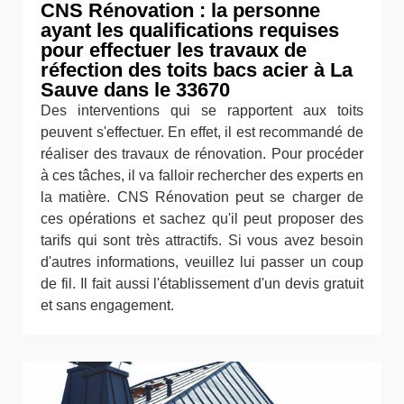
CNS Rénovation : la personne
ayant les qualifications requises
pour effectuer les travaux de
réfection des toits bacs acier à La
Sauve dans le 33670
Des interventions qui se rapportent aux toits
peuvent s'effectuer. En effet, il est recommandé de
réaliser des travaux de rénovation. Pour procéder
à ces tâches, il va falloir rechercher des experts en
la matière. CNS Rénovation peut se charger de
ces opérations et sachez qu'il peut proposer des
tarifs qui sont très attractifs. Si vous avez besoin
d'autres informations, veuillez lui passer un coup
de fil. Il fait aussi l'établissement d'un devis gratuit
et sans engagement.