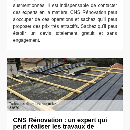
susmentionnés, il est indispensable de contacter
des experts en la matière. CNS Rénovation peut
s'occuper de ces opérations et sachez qu'il peut
proposer des prix très attractifs. Sachez qu'il peut
établir un devis totalement gratuit et sans
engagement.
CNS Rénovation : un expert qui
peut réaliser les travaux de