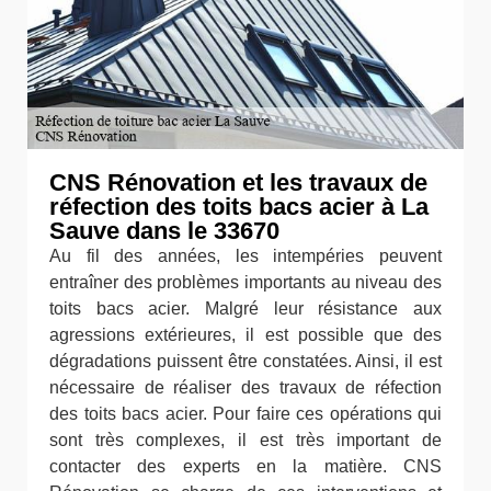
CNS Rénovation et les travaux de
réfection des toits bacs acier à La
Sauve dans le 33670
Au fil des années, les intempéries peuvent
entraîner des problèmes importants au niveau des
toits bacs acier. Malgré leur résistance aux
agressions extérieures, il est possible que des
dégradations puissent être constatées. Ainsi, il est
nécessaire de réaliser des travaux de réfection
des toits bacs acier. Pour faire ces opérations qui
sont très complexes, il est très important de
contacter des experts en la matière. CNS