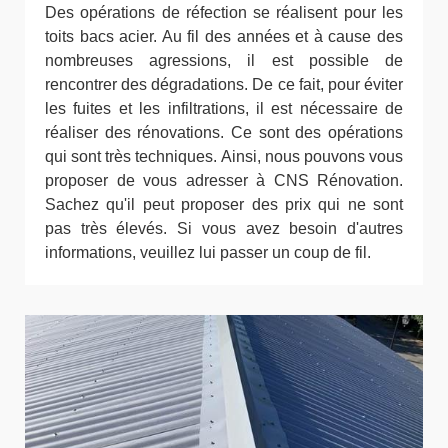
Des opérations de réfection se réalisent pour les
toits bacs acier. Au fil des années et à cause des
nombreuses agressions, il est possible de
rencontrer des dégradations. De ce fait, pour éviter
les fuites et les infiltrations, il est nécessaire de
réaliser des rénovations. Ce sont des opérations
qui sont très techniques. Ainsi, nous pouvons vous
proposer de vous adresser à CNS Rénovation.
Sachez qu'il peut proposer des prix qui ne sont
pas très élevés. Si vous avez besoin d'autres
informations, veuillez lui passer un coup de fil.